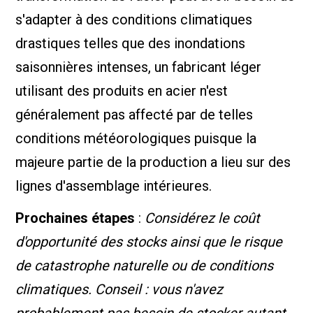
s'adapter à des conditions climatiques
drastiques telles que des inondations
saisonnières intenses, un fabricant léger
utilisant des produits en acier n'est
généralement pas affecté par de telles
conditions météorologiques puisque la
majeure partie de la production a lieu sur des
lignes d'assemblage intérieures.
Prochaines étapes
:
Considérez le coût
d'opportunité des stocks ainsi que le risque
de catastrophe naturelle ou de conditions
climatiques. Conseil : vous n'avez