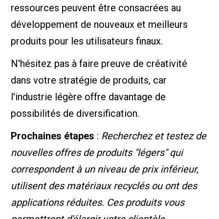
ressources peuvent être consacrées au
développement de nouveaux et meilleurs
produits pour les utilisateurs finaux.
N'hésitez pas à faire preuve de créativité
dans votre stratégie de produits, car
l'industrie légère offre davantage de
possibilités de diversification.
Prochaines étapes
:
Recherchez et testez de
nouvelles offres de produits "légers" qui
correspondent à un niveau de prix inférieur,
utilisent des matériaux recyclés ou ont des
applications réduites. Ces produits vous
permettront d'élargir votre clientèle.