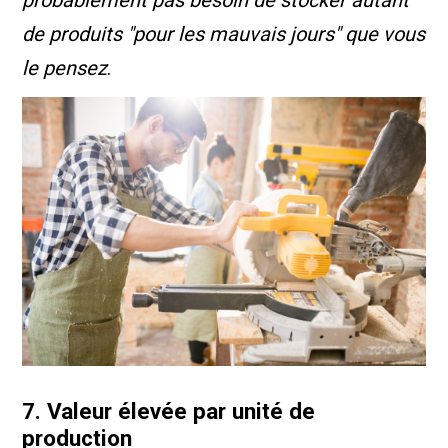
probablement pas besoin de stocker autant
de produits "pour les mauvais jours" que vous
le pensez
.
7. Valeur élevée par unité de
production