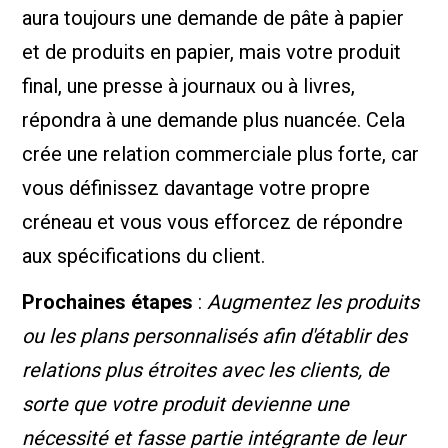
aura toujours une demande de pâte à papier
et de produits en papier, mais votre produit
final, une presse à journaux ou à livres,
répondra à une demande plus nuancée. Cela
crée une relation commerciale plus forte, car
vous définissez davantage votre propre
créneau et vous vous efforcez de répondre
aux spécifications du client.
Prochaines étapes
:
Augmentez les produits
ou les plans personnalisés afin d'établir des
relations plus étroites avec les clients, de
sorte que votre produit devienne une
nécessité et fasse partie intégrante de leur