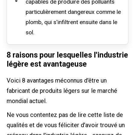
capables de produire des polluants
particulièrement dangereux comme le
plomb, qui s'infiltrent ensuite dans le
sol.
8 raisons pour lesquelles l'industrie
légère est avantageuse
Voici 8 avantages méconnus d'être un
fabricant de produits légers sur le marché
mondial actuel.
Ne vous contentez pas de lire cette liste de
qualités et de vous féliciter d'avoir trouvé un