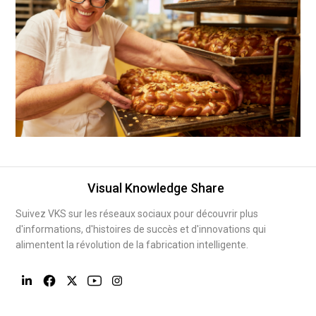
Visual Knowledge Share
Suivez VKS sur les réseaux sociaux pour découvrir plus
d'informations, d'histoires de succès et d'innovations qui
alimentent la révolution de la fabrication intelligente.