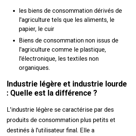
les biens de consommation dérivés de
l'agriculture tels que les aliments, le
papier, le cuir
Biens de consommation non issus de
l'agriculture comme le plastique,
l'électronique, les textiles non
organiques.
Industrie légère et industrie lourde
: Quelle est la différence ?
L'industrie légère se caractérise par des
produits de consommation plus petits et
destinés à l'utilisateur final. Elle a