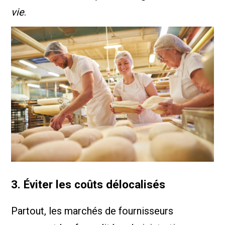
vie
.
3. Éviter les coûts délocalisés
Partout, les marchés de fournisseurs