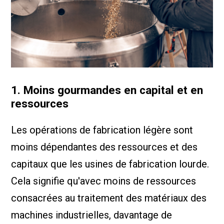
1. Moins gourmandes en capital et en
ressources
Les opérations de fabrication légère sont
moins dépendantes des ressources et des
capitaux que les usines de fabrication lourde.
Cela signifie qu'avec moins de ressources
consacrées au traitement des matériaux des
machines industrielles, davantage de