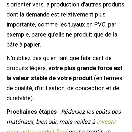
s'orienter vers la production d'autres produits
dont la demande est relativement plus
importante, comme les tuyaux en PVC, par
exemple, parce qu'elle ne produit que de la
pâte à papier.
N'oubliez pas qu'en tant que fabricant de
produits légers,
votre plus grande force est
la valeur stable de votre produit
(en termes
de qualité, d'utilisation, de conception et de
durabilité).
Prochaines étapes
:
Réduisez les coûts des
matériaux, bien sûr, mais veillez à
investir
dans votre produit final
pour garantir un