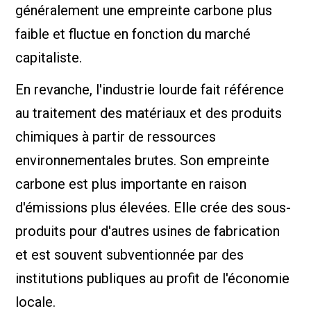
généralement une empreinte carbone plus
faible et fluctue en fonction du marché
capitaliste.
En revanche, l'industrie lourde fait référence
au traitement des matériaux et des produits
chimiques à partir de ressources
environnementales brutes. Son empreinte
carbone est plus importante en raison
d'émissions plus élevées. Elle crée des sous-
produits pour d'autres usines de fabrication
et est souvent subventionnée par des
institutions publiques au profit de l'économie
locale.