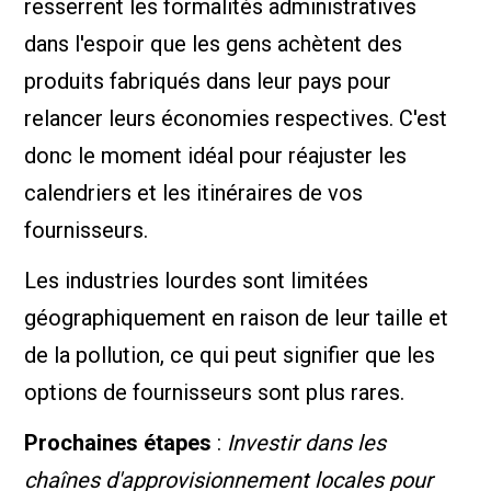
resserrent les formalités administratives
dans l'espoir que les gens achètent des
produits fabriqués dans leur pays pour
relancer leurs économies respectives. C'est
donc le moment idéal pour réajuster les
calendriers et les itinéraires de vos
fournisseurs.
Les industries lourdes sont limitées
géographiquement en raison de leur taille et
de la pollution, ce qui peut signifier que les
options de fournisseurs sont plus rares.
Prochaines étapes
:
Investir dans les
chaînes d'approvisionnement locales pour