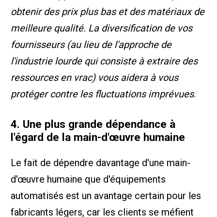
obtenir des prix plus bas et des matériaux de
meilleure qualité. La diversification de vos
fournisseurs (au lieu de l'approche de
l'industrie lourde qui consiste à extraire des
ressources en vrac) vous aidera à vous
protéger contre les fluctuations imprévues
.
4. Une plus grande dépendance à
l'égard de la main-d'œuvre humaine
Le fait de dépendre davantage d'une main-
d'œuvre humaine que d'équipements
automatisés est un avantage certain pour les
fabricants légers, car les clients se méfient