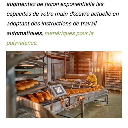
augmentez de façon exponentielle les
capacités de votre main-d'œuvre actuelle en
adoptant des instructions de travail
automatiques,
numériques pour la
polyvalence
.