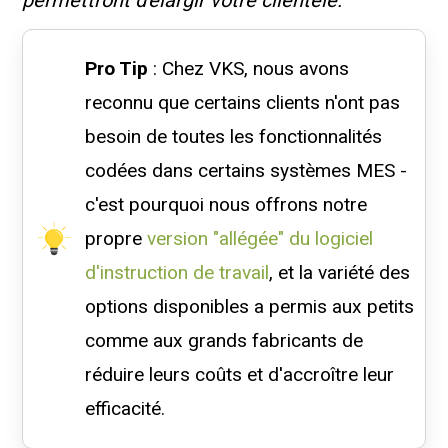
Pro Tip
: Chez VKS, nous avons
reconnu que certains clients n'ont pas
besoin de toutes les fonctionnalités
codées dans certains systèmes MES -
c'est pourquoi nous offrons notre
propre
version "allégée" du logiciel
d'instruction de travail
, et la variété des
options disponibles a permis aux petits
comme aux grands fabricants de
réduire leurs coûts et d'accroître leur
efficacité.