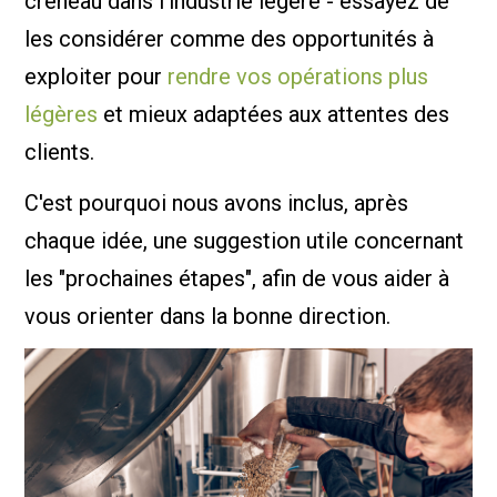
créneau dans l'industrie légère - essayez de
les considérer comme des opportunités à
exploiter pour
rendre vos opérations plus
légères
et mieux adaptées aux attentes des
clients.
C'est pourquoi nous avons inclus, après
chaque idée, une suggestion utile concernant
les "prochaines étapes", afin de vous aider à
vous orienter dans la bonne direction.