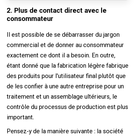
2. Plus de contact direct avec le
consommateur
Il est possible de se débarrasser du jargon
commercial et de donner au consommateur
exactement ce dont il a besoin. En outre,
étant donné que la fabrication légère fabrique
des produits pour l'utilisateur final plutôt que
de les confier à une autre entreprise pour un
traitement et un assemblage ultérieurs, le
contrôle du processus de production est plus
important.
Pensez-y de la manière suivante : la société