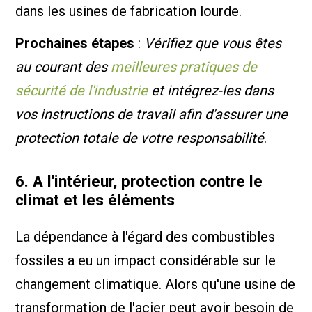
dans les usines de fabrication lourde.
Prochaines étapes
:
Vérifiez que vous êtes
au courant des
meilleures pratiques de
sécurité de l'industrie
et intégrez-les dans
vos instructions de travail afin d'assurer une
protection totale de votre responsabilité
.
6. A l'intérieur, protection contre le
climat et les éléments
La dépendance à l'égard des combustibles
fossiles a eu un impact considérable sur le
changement climatique. Alors qu'une usine de
transformation de l'acier peut avoir besoin de