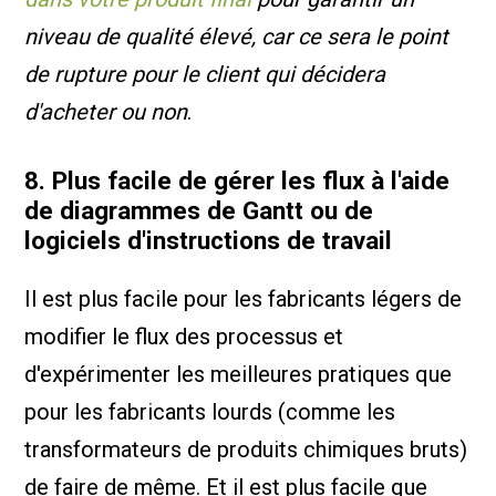
niveau de qualité élevé, car ce sera le point
de rupture pour le client qui décidera
d'acheter ou non
.
8. Plus facile de gérer les flux à l'aide
de diagrammes de Gantt ou de
logiciels d'instructions de travail
Il est plus facile pour les fabricants légers de
modifier le flux des processus et
d'expérimenter les meilleures pratiques que
pour les fabricants lourds (comme les
transformateurs de produits chimiques bruts)
de faire de même. Et il est plus facile que