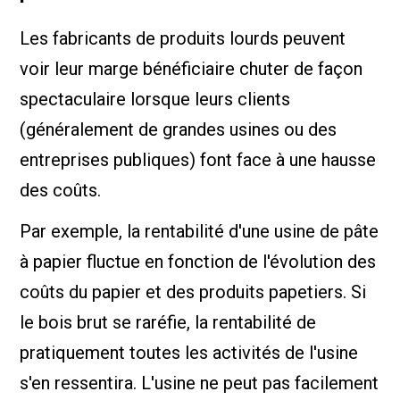
Les fabricants de produits lourds peuvent
voir leur marge bénéficiaire chuter de façon
spectaculaire lorsque leurs clients
(généralement de grandes usines ou des
entreprises publiques) font face à une hausse
des coûts.
Par exemple, la rentabilité d'une usine de pâte
à papier fluctue en fonction de l'évolution des
coûts du papier et des produits papetiers. Si
le bois brut se raréfie, la rentabilité de
pratiquement toutes les activités de l'usine
s'en ressentira. L'usine ne peut pas facilement