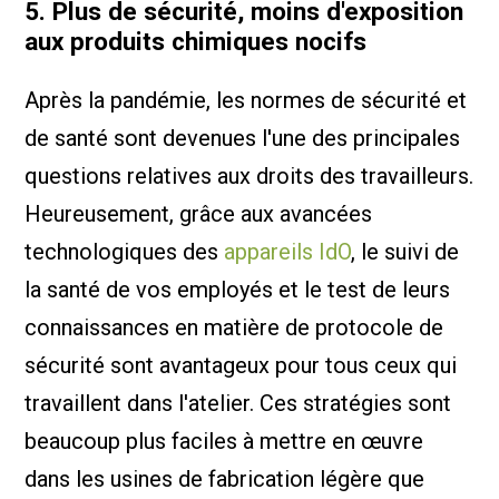
5. Plus de sécurité, moins d'exposition
aux produits chimiques nocifs
Après la pandémie, les normes de sécurité et
de santé sont devenues l'une des principales
questions relatives aux droits des travailleurs.
Heureusement, grâce aux avancées
technologiques des
appareils IdO
, le suivi de
la santé de vos employés et le test de leurs
connaissances en matière de protocole de
sécurité sont avantageux pour tous ceux qui
travaillent dans l'atelier. Ces stratégies sont
beaucoup plus faciles à mettre en œuvre
dans les usines de fabrication légère que