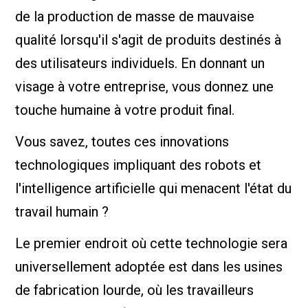
de la production de masse de mauvaise
qualité lorsqu'il s'agit de produits destinés à
des utilisateurs individuels. En donnant un
visage à votre entreprise, vous donnez une
touche humaine à votre produit final.
Vous savez, toutes ces innovations
technologiques impliquant des robots et
l'intelligence artificielle qui menacent l'état du
travail humain ?
Le premier endroit où cette technologie sera
universellement adoptée est dans les usines
de fabrication lourde, où les travailleurs