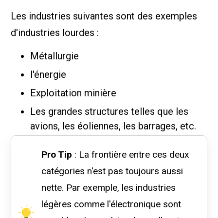
Les industries suivantes sont des exemples
d'industries lourdes :
Métallurgie
l'énergie
Exploitation minière
Les grandes structures telles que les
avions, les éoliennes, les barrages, etc.
Pro Tip
: La frontière entre ces deux
catégories n'est pas toujours aussi
nette. Par exemple, les industries
légères comme l'électronique sont