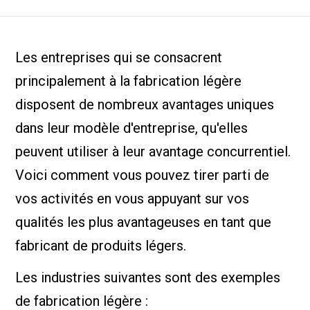
Les entreprises qui se consacrent
principalement à la fabrication légère
disposent de nombreux avantages uniques
dans leur modèle d'entreprise, qu'elles
peuvent utiliser à leur avantage concurrentiel.
Voici comment vous pouvez tirer parti de
vos activités en vous appuyant sur vos
qualités les plus avantageuses en tant que
fabricant de produits légers.
Les industries suivantes sont des exemples
de fabrication légère :