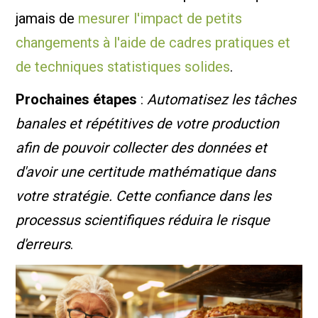
jamais de
mesurer l'impact de petits
changements à l'aide de cadres pratiques et
de techniques statistiques solides
.
Prochaines étapes
:
Automatisez les tâches
banales et répétitives de votre production
afin de pouvoir collecter des données et
d'avoir une certitude mathématique dans
votre stratégie. Cette confiance dans les
processus scientifiques réduira le risque
d'erreurs
.