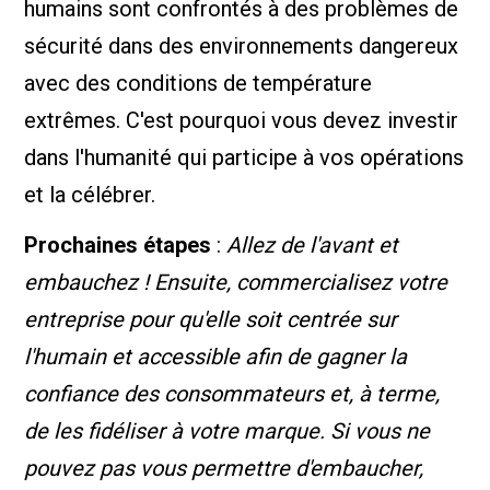
humains sont confrontés à des problèmes de
sécurité dans des environnements dangereux
avec des conditions de température
extrêmes. C'est pourquoi vous devez investir
dans l'humanité qui participe à vos opérations
et la célébrer.
Prochaines étapes
:
Allez de l'avant et
embauchez ! Ensuite, commercialisez votre
entreprise pour qu'elle soit centrée sur
l'humain et accessible afin de gagner la
confiance des consommateurs et, à terme,
de les fidéliser à votre marque. Si vous ne
pouvez pas vous permettre d'embaucher,