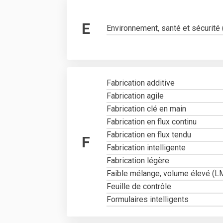
E
Environnement, santé et sécurité
Fabrication additive
Fabrication agile
Fabrication clé en main
Fabrication en flux continu
Fabrication en flux tendu
F
Fabrication intelligente
Fabrication légère
Faible mélange, volume élevé (
Feuille de contrôle
Formulaires intelligents