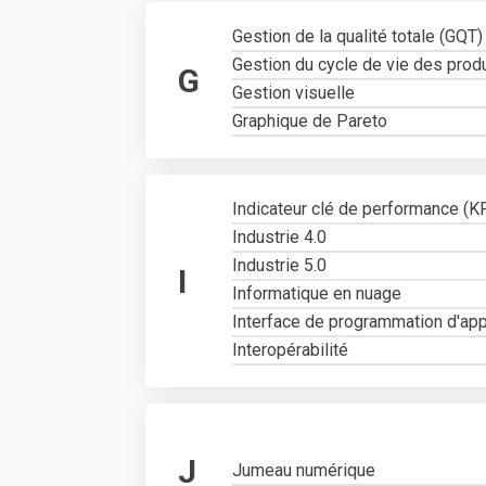
Gestion de la qualité totale (GQT)
Gestion du cycle de vie des prod
G
Gestion visuelle
Graphique de Pareto
Indicateur clé de performance (K
Industrie 4.0
Industrie 5.0
I
Informatique en nuage
Interface de programmation d'app
Interopérabilité
J
Jumeau numérique