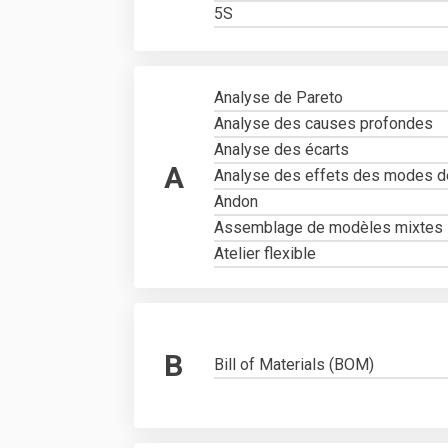
5S
Analyse de Pareto
Analyse des causes profondes
Analyse des écarts
A
Analyse des effets des modes de
Andon
Assemblage de modèles mixtes
Atelier flexible
B
Bill of Materials (BOM)