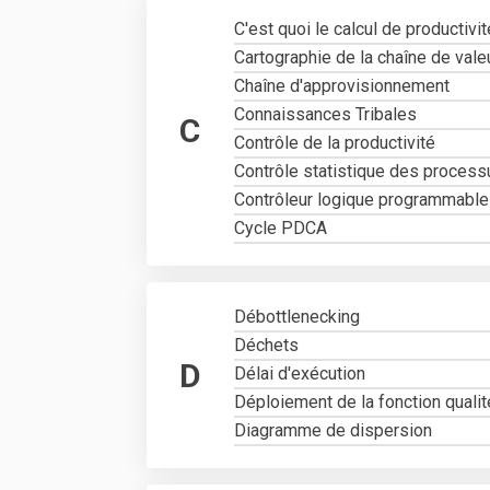
C'est quoi le calcul de productivit
Cartographie de la chaîne de vale
Chaîne d'approvisionnement
Connaissances Tribales
C
Contrôle de la productivité
Contrôle statistique des proces
Contrôleur logique programmable
Cycle PDCA
Débottlenecking
Déchets
D
Délai d'exécution
Déploiement de la fonction quali
Diagramme de dispersion