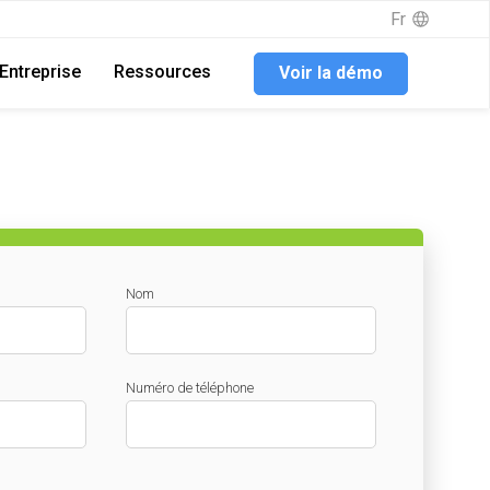
Fr
Entreprise
Ressources
Voir la démo
Nom
Numéro de téléphone