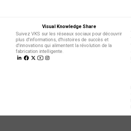
Visual Knowledge Share
Suivez VKS sur les réseaux sociaux pour découvrir
plus d'informations, d'histoires de succès et
d'innovations qui alimentent la révolution de la
fabrication intelligente.