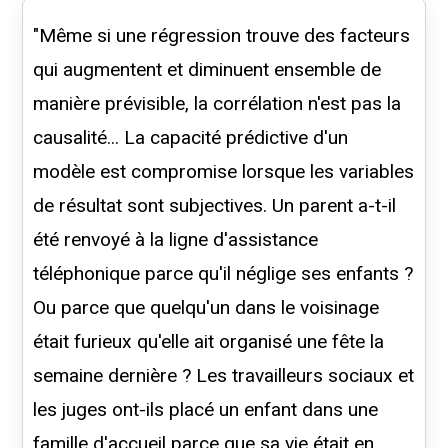
"Même si une régression trouve des facteurs
qui augmentent et diminuent ensemble de
manière prévisible, la corrélation n'est pas la
causalité... La capacité prédictive d'un
modèle est compromise lorsque les variables
de résultat sont subjectives. Un parent a-t-il
été renvoyé à la ligne d'assistance
téléphonique parce qu'il néglige ses enfants ?
Ou parce que quelqu'un dans le voisinage
était furieux qu'elle ait organisé une fête la
semaine dernière ? Les travailleurs sociaux et
les juges ont-ils placé un enfant dans une
famille d'accueil parce que sa vie était en