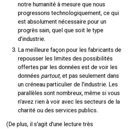
notre humanité à mesure que nous
progressons technologiquement, ce qui
est absolument nécessaire pour un
progrès sain, quel que soit le type
d'industrie.
La meilleure façon pour les fabricants de
repousser les limites des possibilités
offertes par les données est de voir les
données
partout
, et pas seulement dans
un créneau particulier de l'industrie. Les
parallèles sont nombreux, même si vous
n'avez rien à voir avec les secteurs de la
charité ou des services publics.
(De plus, il s'agit d'une lecture très