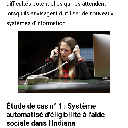
difficultés potentielles qui les attendent
lorsqu'ils envisagent d'utiliser de nouveaux
systèmes d'information.
Étude de cas n° 1 : Système
automatisé d'éligibilité à l'aide
sociale dans l'Indiana