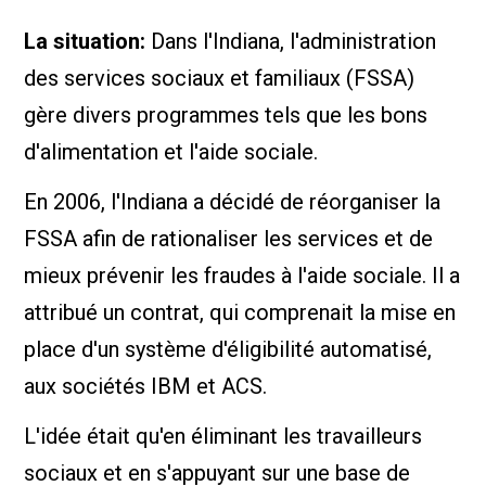
La situation:
Dans l'Indiana, l'administration
des services sociaux et familiaux (FSSA)
gère divers programmes tels que les bons
d'alimentation et l'aide sociale.
En 2006, l'Indiana a décidé de réorganiser la
FSSA afin de rationaliser les services et de
mieux prévenir les fraudes à l'aide sociale. Il a
attribué un contrat, qui comprenait la mise en
place d'un système d'éligibilité automatisé,
aux sociétés IBM et ACS.
L'idée était qu'en éliminant les travailleurs
sociaux et en s'appuyant sur une base de