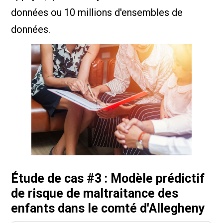
données ou 10 millions d'ensembles de
données.
Étude de cas #3 : Modèle prédictif
de risque de maltraitance des
enfants dans le comté d'Allegheny