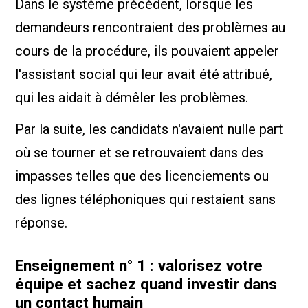
Dans le système précédent, lorsque les
demandeurs rencontraient des problèmes au
cours de la procédure, ils pouvaient appeler
l'assistant social qui leur avait été attribué,
qui les aidait à démêler les problèmes.
Par la suite, les candidats n'avaient nulle part
où se tourner et se retrouvaient dans des
impasses telles que des licenciements ou
des lignes téléphoniques qui restaient sans
réponse.
Enseignement n° 1 : valorisez votre
équipe et sachez quand investir dans
un contact humain