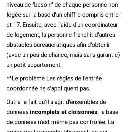
niveau de "besoin" de chaque personne non
logée sur la base d'un chiffre compris entre 1
et 17. Ensuite, avec l'aide d'un coordinateur
de logement, la personne franchit d'autres
obstacles bureaucratiques afin d'obtenir
(avec un peu de chance, mais sans garantie)
un petit appartement.
**Le problème Les règles de l'entrée
coordonnée ne s'appliquent pas.
Outre le fait qu'il s'agit d'ensembles de
données
incomplets et cloisonnés
, la base
de données n'est même pas contrôlée. La