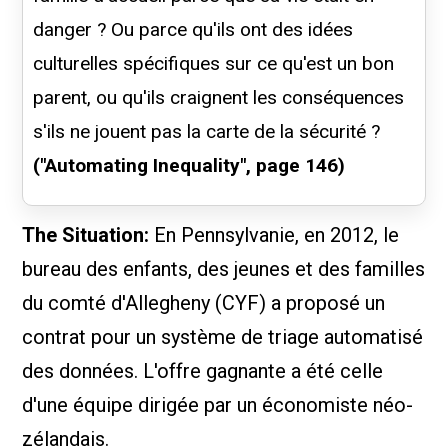
danger ? Ou parce qu'ils ont des idées
culturelles spécifiques sur ce qu'est un bon
parent, ou qu'ils craignent les conséquences
s'ils ne jouent pas la carte de la sécurité ?
("Automating Inequality", page 146)
The Situation:
En Pennsylvanie, en 2012, le
bureau des enfants, des jeunes et des familles
du comté d'Allegheny (CYF) a proposé un
contrat pour un système de triage automatisé
des données. L'offre gagnante a été celle
d'une équipe dirigée par un économiste néo-
zélandais.