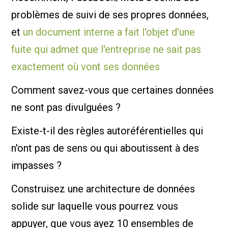
problèmes de suivi de ses propres données,
et
un document interne a fait l'objet d'une
fuite qui admet que l'entreprise ne sait pas
exactement où vont ses données
Comment savez-vous que certaines données
ne sont pas divulguées ?
Existe-t-il des règles autoréférentielles qui
n'ont pas de sens ou qui aboutissent à des
impasses ?
Construisez une architecture de données
solide sur laquelle vous pourrez vous
appuyer, que vous ayez 10 ensembles de