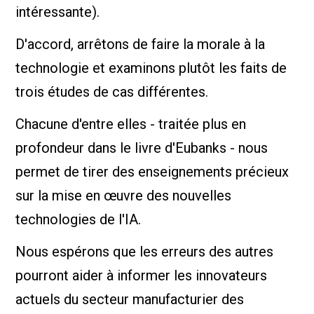
intéressante).
D'accord, arrêtons de faire la morale à la
technologie et examinons plutôt les faits de
trois études de cas différentes.
Chacune d'entre elles - traitée plus en
profondeur dans le livre d'Eubanks - nous
permet de tirer des enseignements précieux
sur la mise en œuvre des nouvelles
technologies de l'IA.
Nous espérons que les erreurs des autres
pourront aider à informer les innovateurs
actuels du secteur manufacturier des