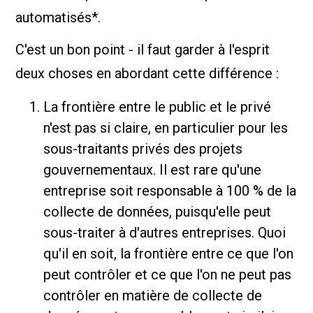
automatisés*.
C'est un bon point - il faut garder à l'esprit
deux choses en abordant cette différence :
La frontière entre le public et le privé
n'est pas si claire, en particulier pour les
sous-traitants privés des projets
gouvernementaux. Il est rare qu'une
entreprise soit responsable à 100 % de la
collecte de données, puisqu'elle peut
sous-traiter à d'autres entreprises. Quoi
qu'il en soit, la frontière entre ce que l'on
peut contrôler et ce que l'on ne peut pas
contrôler en matière de collecte de