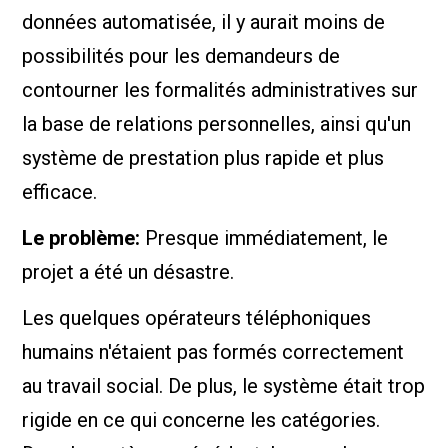
données automatisée, il y aurait moins de
possibilités pour les demandeurs de
contourner les formalités administratives sur
la base de relations personnelles, ainsi qu'un
système de prestation plus rapide et plus
efficace.
Le problème:
Presque immédiatement, le
projet a été un désastre.
Les quelques opérateurs téléphoniques
humains n'étaient pas formés correctement
au travail social. De plus, le système était trop
rigide en ce qui concerne les catégories.