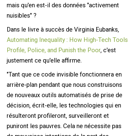
mais qu'en est-il des données "activement
nuisibles" ?
Dans le livre à succès de Virginia Eubanks,
Automating Inequality : How High-Tech Tools
Profile, Police, and Punish the Poor
, c'est
justement ce qu'elle affirme.
"Tant que ce code invisible fonctionnera en
arrière-plan pendant que nous construisons
de nouveaux outils automatisés de prise de
décision, écrit-elle, les technologies qui en
résulteront profileront, surveilleront et
puniront les pauvres. Cela ne nécessite pas