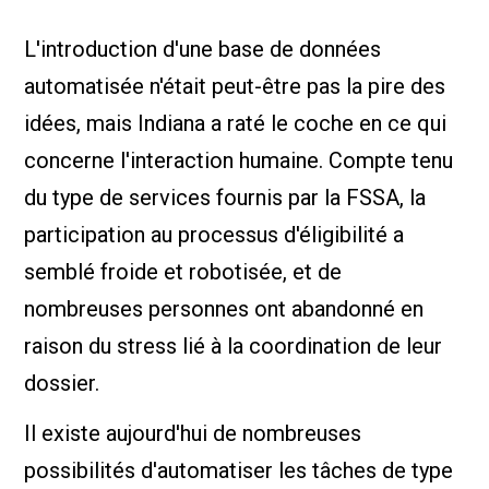
L'introduction d'une base de données
automatisée n'était peut-être pas la pire des
idées, mais Indiana a raté le coche en ce qui
concerne l'interaction humaine. Compte tenu
du type de services fournis par la FSSA, la
participation au processus d'éligibilité a
semblé froide et robotisée, et de
nombreuses personnes ont abandonné en
raison du stress lié à la coordination de leur
dossier.
Il existe aujourd'hui de nombreuses
possibilités d'automatiser les tâches de type