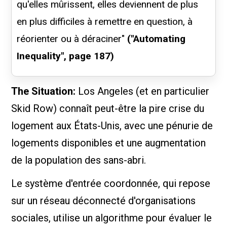
qu'elles mûrissent, elles deviennent de plus
en plus difficiles à remettre en question, à
réorienter ou à déraciner"
("Automating
Inequality", page 187)
The Situation:
Los Angeles (et en particulier
Skid Row) connaît peut-être la pire crise du
logement aux États-Unis, avec une pénurie de
logements disponibles et une augmentation
de la population des sans-abri.
Le système d'entrée coordonnée, qui repose
sur un réseau déconnecté d'organisations
sociales, utilise un algorithme pour évaluer le