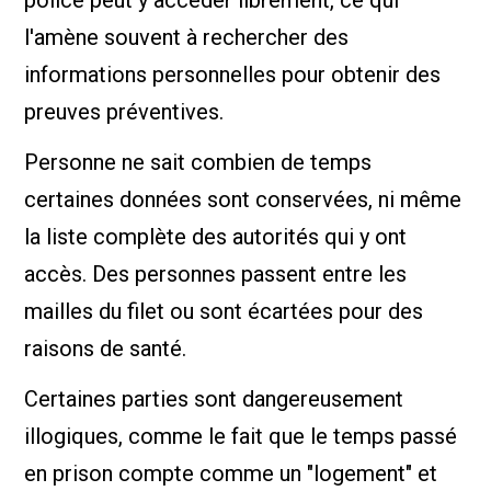
police peut y accéder librement, ce qui
l'amène souvent à rechercher des
informations personnelles pour obtenir des
preuves préventives.
Personne ne sait combien de temps
certaines données sont conservées, ni même
la liste complète des autorités qui y ont
accès. Des personnes passent entre les
mailles du filet ou sont écartées pour des
raisons de santé.
Certaines parties sont dangereusement
illogiques, comme le fait que le temps passé
en prison compte comme un "logement" et