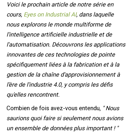
Voici le prochain article de notre série en
cours,
Eyes on Industrial AI
, dans laquelle
nous explorons le monde multiforme de
l'intelligence artificielle industrielle et de
l'automatisation. Découvrons les applications
innovantes de ces technologies de pointe
spécifiquement liées à la fabrication et à la
gestion de la chaîne d'approvisionnement à
l'ère de l'industrie 4.0, y compris les défis
qu'elles rencontrent.
Combien de fois avez-vous entendu,
" Nous
saurions quoi faire si seulement nous avions
un ensemble de données plus important ! "