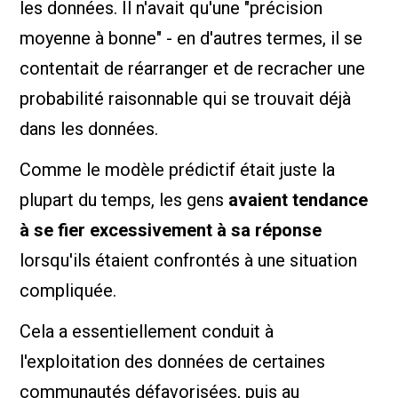
les données. Il n'avait qu'une "précision
moyenne à bonne" - en d'autres termes, il se
contentait de réarranger et de recracher une
probabilité raisonnable qui se trouvait déjà
dans les données.
Comme le modèle prédictif était juste la
plupart du temps, les gens
avaient tendance
à se fier excessivement à sa réponse
lorsqu'ils étaient confrontés à une situation
compliquée.
Cela a essentiellement conduit à
l'exploitation des données de certaines
communautés défavorisées, puis au