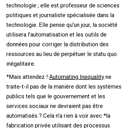
technologie ; elle est professeur de sciences
politiques et journaliste spécialisée dans la
technologie. Elle pense qu'un jour, la société
utilisera l'automatisation et les outils de
données pour corriger la distribution des
ressources au lieu de perpétuer le statu quo
inégalitaire.
*Mais attendez !
Automating Inequality
ne
traite-t-il pas de la manière dont les systèmes
publics tels que le gouvernement et les
services sociaux ne devraient pas être
automatisés ? Cela n'a rien à voir avec *la
fabrication privée utilisant des processus