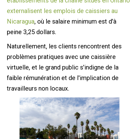
établissements de la chaîne situés en Ontario
externalisent les emplois de caissiers au
Nicaragua
, où le salaire minimum est d'à
peine 3,25 dollars.
Naturellement, les clients rencontrent des
problèmes pratiques avec une caissière
virtuelle, et le grand public s'indigne de la
faible rémunération et de l'implication de
travailleurs non locaux.