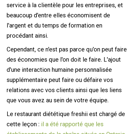
service à la clientèle pour les entreprises, et
beaucoup d'entre elles économisent de
l'argent et du temps de formation en
procédant ainsi.
Cependant, ce n'est pas parce qu'on peut faire
des économies que l'on doit le faire. L'ajout
d'une interaction humaine personnalisée
supplémentaire peut faire ou défaire vos
relations avec vos clients ainsi que les liens
que vous avez au sein de votre équipe.
Le restaurant diététique freshii est chargé de
cette leçon :
il a été rapporté que les