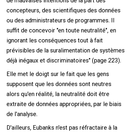
de mauvaises intentions de la part des
concepteurs, des scientifiques des données
ou des administrateurs de programmes. Il
suffit de concevoir "en toute neutralité", en
ignorant les conséquences tout à fait
prévisibles de la suralimentation de systèmes
déjà inégaux et discriminatoires" (page 223).
Elle met le doigt sur le fait que les gens
supposent que les données sont neutres
alors qu'en réalité, la neutralité doit être
extraite de données appropriées, par le biais
de l'analyse.
D'ailleurs, Eubanks n'est pas réfractaire à la