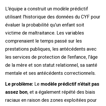
L'équipe a construit un modèle prédictif
utilisant l'historique des données du CYF pour
évaluer la probabilité qu'un enfant soit
victime de maltraitance. Les variables
comprenaient le temps passé sur les
prestations publiques, les antécédents avec
les services de protection de l'enfance, l'âge
de la mère et son statut relationnel, sa santé
mentale et ses antécédents correctionnels.
Le problème:
Le
modèle prédictif n'était pas
assez bon
, et a également répété des biais
raciaux en raison des zones exploitées pour