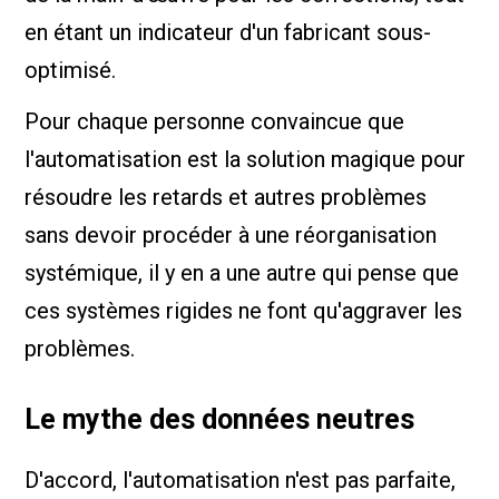
en étant un indicateur d'un fabricant sous-
optimisé.
Pour chaque personne convaincue que
l'automatisation est la solution magique pour
résoudre les retards et autres problèmes
sans devoir procéder à une réorganisation
systémique, il y en a une autre qui pense que
ces systèmes rigides ne font qu'aggraver les
problèmes.
Le mythe des données neutres
D'accord, l'automatisation n'est pas parfaite,