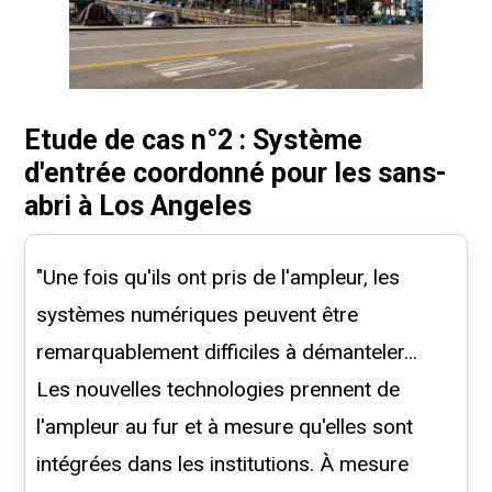
Etude de cas n°2 : Système
d'entrée coordonné pour les sans-
abri à Los Angeles
"Une fois qu'ils ont pris de l'ampleur, les
systèmes numériques peuvent être
remarquablement difficiles à démanteler...
Les nouvelles technologies prennent de
l'ampleur au fur et à mesure qu'elles sont
intégrées dans les institutions. À mesure