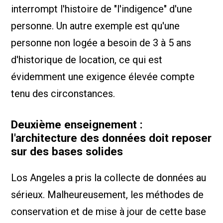
interrompt l'histoire de "l'indigence" d'une
personne. Un autre exemple est qu'une
personne non logée a besoin de 3 à 5 ans
d'historique de location, ce qui est
évidemment une exigence élevée compte
tenu des circonstances.
Deuxième enseignement :
l'architecture des données doit reposer
sur des bases solides
Los Angeles a pris la collecte de données au
sérieux. Malheureusement, les méthodes de
conservation et de mise à jour de cette base