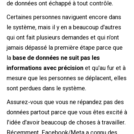
de données ont échappé à tout contrôle.
Certaines personnes naviguent encore dans
le système, mais il y en a beaucoup d'autres
qui ont fait plusieurs demandes et qui n'ont
jamais dépassé la première étape parce que
la
base de données ne suit pas les
informations avec précision
et qu'au fur et à
mesure que les personnes se déplacent, elles
sont perdues dans le système.
Assurez-vous que vous ne répandez pas des
données partout parce que vous êtes excité à
l'idée d'avoir beaucoup de choses à travailler.
Récemment, Facebook/Meta a connu des