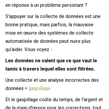
en réponse à un problème persistant ?
S'appuyer sur la collecte de données est une
bonne pratique, mais parfois, la mauvaise
mise en œuvre des systèmes de collecte
automatisée de données peut nuire plus
qu'aider. Vous voyez -
Les données ne valent que ce que vaut le
tamis à travers lequel elles sont filtrées.
Une collecte et une analyse incorrectes des
données =
gaspillage
.
Et le gaspillage coûte du temps, de l'argent et
de la main-d'œuvre pour les corrections, tout