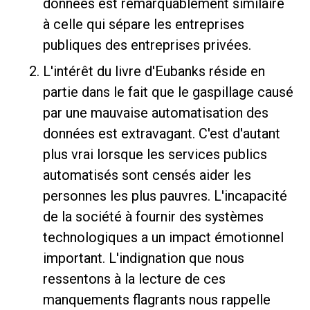
données est remarquablement similaire
à celle qui sépare les entreprises
publiques des entreprises privées.
L'intérêt du livre d'Eubanks réside en
partie dans le fait que le gaspillage causé
par une mauvaise automatisation des
données est extravagant. C'est d'autant
plus vrai lorsque les services publics
automatisés sont censés aider les
personnes les plus pauvres. L'incapacité
de la société à fournir des systèmes
technologiques a un impact émotionnel
important. L'indignation que nous
ressentons à la lecture de ces
manquements flagrants nous rappelle