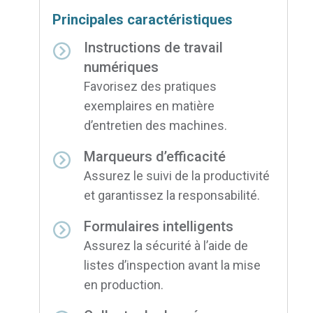
Principales caractéristiques
Instructions de travail
numériques
Favorisez des pratiques
exemplaires en matière
d’entretien des machines.
Marqueurs d’efficacité
Assurez le suivi de la productivité
et garantissez la responsabilité.
Formulaires intelligents
Assurez la sécurité à l’aide de
listes d’inspection avant la mise
en production.