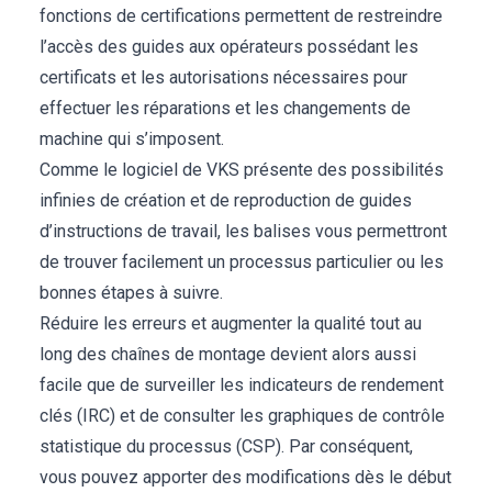
fonctions de certifications permettent de restreindre
l’accès des guides aux opérateurs possédant les
certificats et les autorisations nécessaires pour
effectuer les réparations et les changements de
machine qui s’imposent.
Comme le logiciel de VKS présente des possibilités
infinies de création et de reproduction de guides
d’instructions de travail, les balises vous permettront
de trouver facilement un processus particulier ou les
bonnes étapes à suivre.
Réduire les erreurs et augmenter la qualité tout au
long des chaînes de montage devient alors aussi
facile que de surveiller les indicateurs de rendement
clés (IRC) et de consulter les graphiques de contrôle
statistique du processus (CSP). Par conséquent,
vous pouvez apporter des modifications dès le début