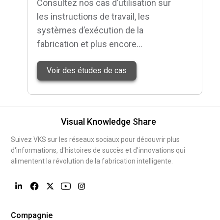
Consultez nos cas d’utilisation sur
les instructions de travail, les
systèmes d’exécution de la
fabrication et plus encore…
Voir des études de cas
Visual Knowledge Share
Suivez VKS sur les réseaux sociaux pour découvrir plus
d'informations, d'histoires de succès et d'innovations qui
alimentent la révolution de la fabrication intelligente.
Compagnie