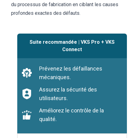
du processus de fabrication en ciblant les causes
profondes exactes des défauts.
Suite recommandée
|
VKS Pro + VKS
Connect
Prévenez les défaillances
mécaniques.
Assurez la sécurité des
utilisateurs.
Améliorez le contrôle de la
qualité.