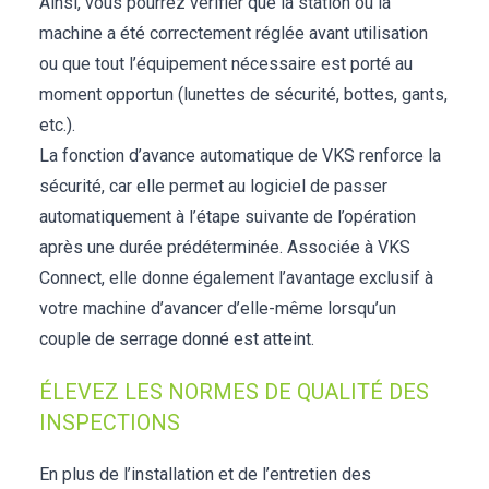
Ainsi, vous pourrez vérifier que la station ou la
machine a été correctement réglée avant utilisation
ou que tout l’équipement nécessaire est porté au
moment opportun (lunettes de sécurité, bottes, gants,
etc.).
La fonction d’avance automatique de VKS renforce la
sécurité, car elle permet au logiciel de passer
automatiquement à l’étape suivante de l’opération
après une durée prédéterminée. Associée à VKS
Connect, elle donne également l’avantage exclusif à
votre machine d’avancer d’elle-même lorsqu’un
couple de serrage donné est atteint.
ÉLEVEZ LES NORMES DE QUALITÉ DES
INSPECTIONS
En plus de l’installation et de l’entretien des