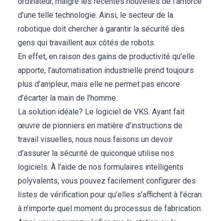
ordinateur, malgré les récentes nouvelles de l’amorce
d’une telle technologie. Ainsi, le secteur de la
robotique doit chercher à garantir la sécurité des
gens qui travaillent aux côtés de robots.
En effet, en raison des gains de productivité qu’elle
apporte, l’automatisation industrielle prend toujours
plus d’ampleur, mais elle ne permet pas encore
d’écarter la main de l’homme.
La solution idéale? Le logiciel de VKS. Ayant fait
œuvre de pionniers en matière d’instructions de
travail visuelles, nous nous faisons un devoir
d’assurer la sécurité de quiconque utilise nos
logiciels. À l’aide de nos formulaires intelligents
polyvalents, vous pouvez facilement configurer des
listes de vérification pour qu’elles s’affichent à l’écran
à n’importe quel moment du processus de fabrication.