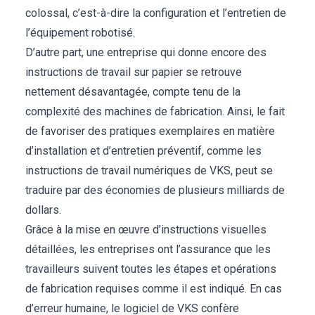
colossal, c’est-à-dire la configuration et l’entretien de
l’équipement robotisé.
D’autre part, une entreprise qui donne encore des
instructions de travail sur papier se retrouve
nettement désavantagée, compte tenu de la
complexité des machines de fabrication. Ainsi, le fait
de favoriser des pratiques exemplaires en matière
d’installation et d’entretien préventif, comme les
instructions de travail numériques de VKS, peut se
traduire par des économies de plusieurs milliards de
dollars.
Grâce à la mise en œuvre d’instructions visuelles
détaillées, les entreprises ont l’assurance que les
travailleurs suivent toutes les étapes et opérations
de fabrication requises comme il est indiqué. En cas
d’erreur humaine, le logiciel de VKS confère