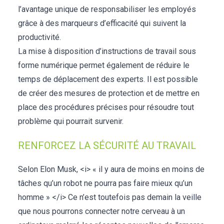
l’avantage unique de responsabiliser les employés
grâce à des marqueurs d’efficacité qui suivent la
productivité.
La mise à disposition d’instructions de travail sous
forme numérique permet également de réduire le
temps de déplacement des experts. Il est possible
de créer des mesures de protection et de mettre en
place des procédures précises pour résoudre tout
problème qui pourrait survenir.
RENFORCEZ LA SÉCURITÉ AU TRAVAIL
Selon Elon Musk, <i> « il y aura de moins en moins de
tâches qu’un robot ne pourra pas faire mieux qu’un
homme » </i> Ce n’est toutefois pas demain la veille
que nous pourrons connecter notre cerveau à un