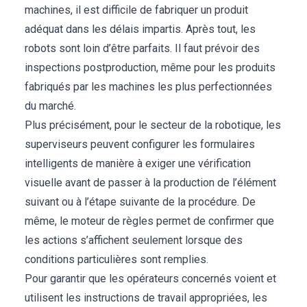
machines, il est difficile de fabriquer un produit
adéquat dans les délais impartis. Après tout, les
robots sont loin d’être parfaits. Il faut prévoir des
inspections postproduction, même pour les produits
fabriqués par les machines les plus perfectionnées
du marché.
Plus précisément, pour le secteur de la robotique, les
superviseurs peuvent configurer les formulaires
intelligents de manière à exiger une vérification
visuelle avant de passer à la production de l’élément
suivant ou à l’étape suivante de la procédure. De
même, le moteur de règles permet de confirmer que
les actions s’affichent seulement lorsque des
conditions particulières sont remplies.
Pour garantir que les opérateurs concernés voient et
utilisent les instructions de travail appropriées, les