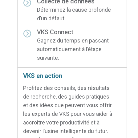
Collecte de données
Déterminez la cause profonde
d’un défaut.
VKS Connect
Gagnez du temps en passant
automatiquement à l’étape
suivante.
VKS en action
Profitez des conseils, des résultats
de recherche, des guides pratiques
et des idées que peuvent vous offrir
les experts de VKS pour vous aider à
accroître votre productivité et à
devenir l’usine intelligente du futur.