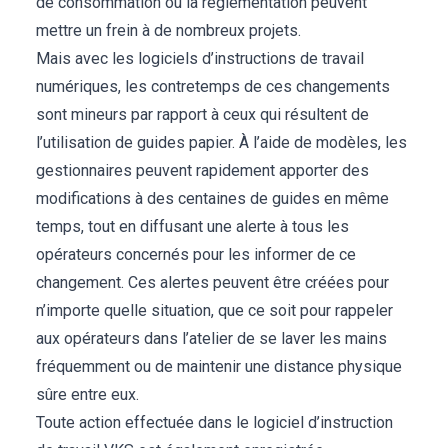
de consommation ou la réglementation peuvent
mettre un frein à de nombreux projets.
Mais avec les logiciels d’instructions de travail
numériques, les contretemps de ces changements
sont mineurs par rapport à ceux qui résultent de
l’utilisation de guides papier. À l’aide de modèles, les
gestionnaires peuvent rapidement apporter des
modifications à des centaines de guides en même
temps, tout en diffusant une alerte à tous les
opérateurs concernés pour les informer de ce
changement. Ces alertes peuvent être créées pour
n’importe quelle situation, que ce soit pour rappeler
aux opérateurs dans l’atelier de se laver les mains
fréquemment ou de maintenir une distance physique
sûre entre eux.
Toute action effectuée dans le logiciel d’instruction