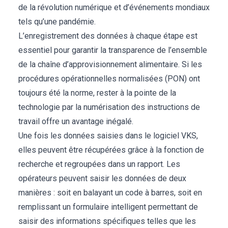
de la révolution numérique et d’événements mondiaux
tels qu’une pandémie.
L’enregistrement des données à chaque étape est
essentiel pour garantir la transparence de l’ensemble
de la chaîne d’approvisionnement alimentaire. Si les
procédures opérationnelles normalisées (PON) ont
toujours été la norme, rester à la pointe de la
technologie par la numérisation des instructions de
travail offre un avantage inégalé.
Une fois les données saisies dans le logiciel VKS,
elles peuvent être récupérées grâce à la fonction de
recherche et regroupées dans un rapport. Les
opérateurs peuvent saisir les données de deux
manières : soit en balayant un code à barres, soit en
remplissant un formulaire intelligent permettant de
saisir des informations spécifiques telles que les