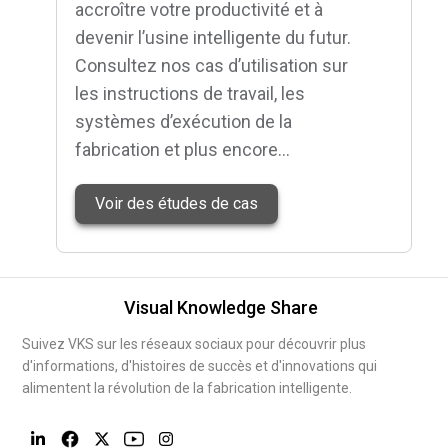
accroître votre productivité et à
devenir l’usine intelligente du futur.
Consultez nos cas d’utilisation sur
les instructions de travail, les
systèmes d’exécution de la
fabrication et plus encore…
Voir des études de cas
Visual Knowledge Share
Suivez VKS sur les réseaux sociaux pour découvrir plus
d'informations, d'histoires de succès et d'innovations qui
alimentent la révolution de la fabrication intelligente.