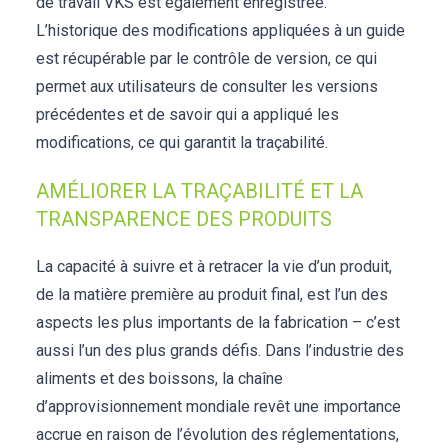
de travail VKS est également enregistrée.
L’historique des modifications appliquées à un guide
est récupérable par le contrôle de version, ce qui
permet aux utilisateurs de consulter les versions
précédentes et de savoir qui a appliqué les
modifications, ce qui garantit la traçabilité.
AMÉLIORER LA TRAÇABILITÉ ET LA
TRANSPARENCE DES PRODUITS
La capacité à suivre et à retracer la vie d’un produit,
de la matière première au produit final, est l’un des
aspects les plus importants de la fabrication – c’est
aussi l’un des plus grands défis. Dans l’industrie des
aliments et des boissons, la chaîne
d’approvisionnement mondiale revêt une importance
accrue en raison de l’évolution des réglementations,