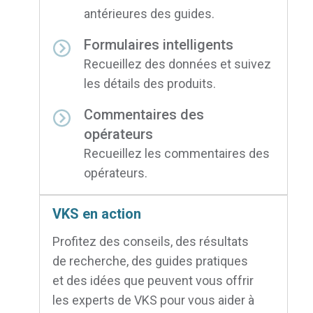
antérieures des guides.
Formulaires intelligents
Recueillez des données et suivez
les détails des produits.
Commentaires des
opérateurs
Recueillez les commentaires des
opérateurs.
VKS en action
Profitez des conseils, des résultats
de recherche, des guides pratiques
et des idées que peuvent vous offrir
les experts de VKS pour vous aider à