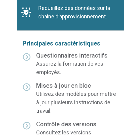
Recueillez des données sur la
chaîne d’approvisionnement.
Principales caractéristiques
Questionnaires interactifs
Assurez la formation de vos
employés.
Mises à jour en bloc
Utilisez des modèles pour mettre
à jour plusieurs instructions de
travail.
Contrôle des versions
Consultez les versions