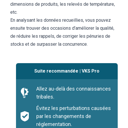
dimensions de produits, les relevés de température,
etc.
En analysant les données recueillies, vous pouvez
ensuite trouver des occasions d’améliorer la qualité,
de réduire les rappels, de corriger les pénuries de
stocks et de surpasser la concurrence.
Suite recommandée
|
VKS Pro
Allez au-delà des connaissances
tribales.
Évitez les perturbations causées
par les changements de
réglementation.