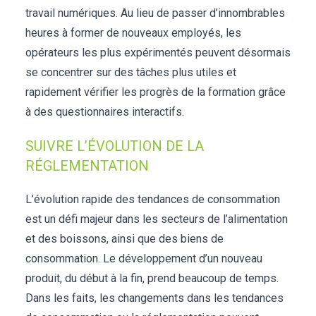
travail numériques. Au lieu de passer d’innombrables
heures à former de nouveaux employés, les
opérateurs les plus expérimentés peuvent désormais
se concentrer sur des tâches plus utiles et
rapidement vérifier les progrès de la formation grâce
à des questionnaires interactifs.
SUIVRE L’ÉVOLUTION DE LA
RÉGLEMENTATION
L’évolution rapide des tendances de consommation
est un défi majeur dans les secteurs de l’alimentation
et des boissons, ainsi que des biens de
consommation. Le développement d’un nouveau
produit, du début à la fin, prend beaucoup de temps.
Dans les faits, les changements dans les tendances