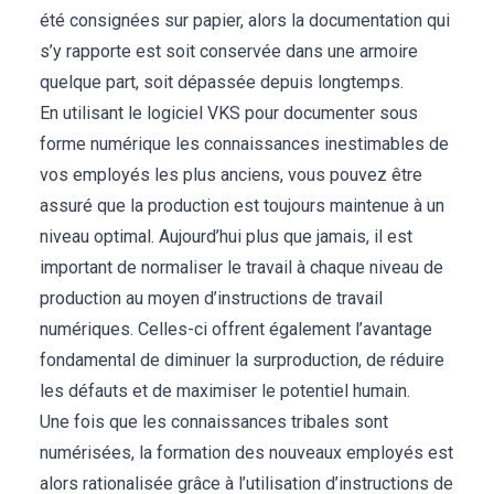
été consignées sur papier, alors la documentation qui
s’y rapporte est soit conservée dans une armoire
quelque part, soit dépassée depuis longtemps.
En utilisant le logiciel VKS pour documenter sous
forme numérique les connaissances inestimables de
vos employés les plus anciens, vous pouvez être
assuré que la production est toujours maintenue à un
niveau optimal. Aujourd’hui plus que jamais, il est
important de normaliser le travail à chaque niveau de
production au moyen d’instructions de travail
numériques. Celles-ci offrent également l’avantage
fondamental de diminuer la surproduction, de réduire
les défauts et de maximiser le potentiel humain.
Une fois que les connaissances tribales sont
numérisées, la formation des nouveaux employés est
alors rationalisée grâce à l’utilisation d’instructions de