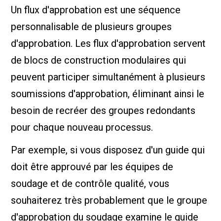
Un flux d'approbation est une séquence
personnalisable de plusieurs groupes
d'approbation. Les flux d'approbation servent
de blocs de construction modulaires qui
peuvent participer simultanément à plusieurs
soumissions d'approbation, éliminant ainsi le
besoin de recréer des groupes redondants
pour chaque nouveau processus.
Par exemple, si vous disposez d'un guide qui
doit être approuvé par les équipes de
soudage et de contrôle qualité, vous
souhaiterez très probablement que le groupe
d'approbation du soudage examine le guide