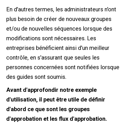
En d'autres termes, les administrateurs n'ont
plus besoin de créer de nouveaux groupes
et/ou de nouvelles séquences lorsque des
modifications sont nécessaires. Les
entreprises bénéficient ainsi d'un meilleur
contrôle, en s'assurant que seules les
personnes concernées sont notifiées lorsque
des guides sont soumis.
Avant d'approfondir notre exemple
d'utilisation, il peut être utile de définir
d'abord ce que sont les groupes
d'approbation et les flux d'approbation.