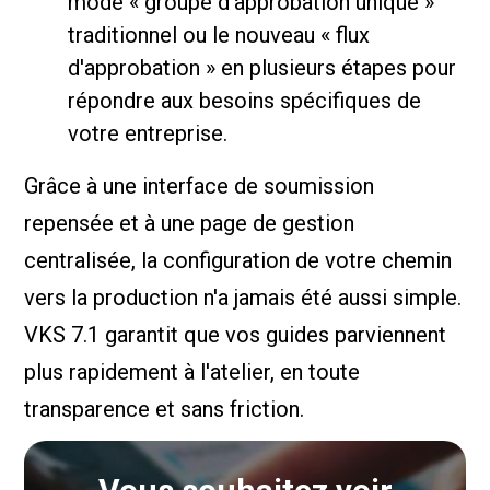
mode « groupe d'approbation unique »
traditionnel ou le nouveau « flux
d'approbation » en plusieurs étapes pour
répondre aux besoins spécifiques de
votre entreprise.
Grâce à une interface de soumission
repensée et à une page de gestion
centralisée, la configuration de votre chemin
vers la production n'a jamais été aussi simple.
VKS 7.1 garantit que vos guides parviennent
plus rapidement à l'atelier, en toute
transparence et sans friction.