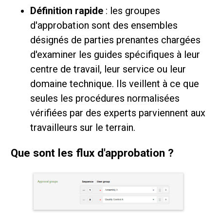
Définition rapide
: les groupes
d'approbation sont des ensembles
désignés de parties prenantes chargées
d'examiner les guides spécifiques à leur
centre de travail, leur service ou leur
domaine technique. Ils veillent à ce que
seules les procédures normalisées
vérifiées par des experts parviennent aux
travailleurs sur le terrain.
Que sont les flux d'approbation ?