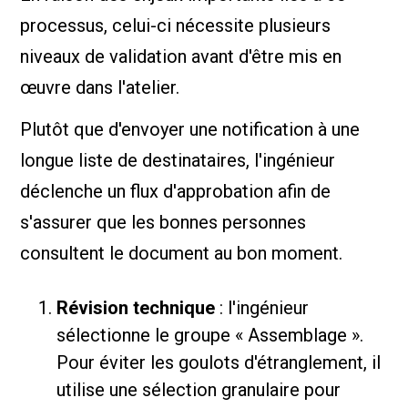
processus, celui-ci nécessite plusieurs
niveaux de validation avant d'être mis en
œuvre dans l'atelier.
Plutôt que d'envoyer une notification à une
longue liste de destinataires, l'ingénieur
déclenche un flux d'approbation afin de
s'assurer que les bonnes personnes
consultent le document au bon moment.
Révision technique
: l'ingénieur
sélectionne le groupe « Assemblage ».
Pour éviter les goulots d'étranglement, il
utilise une sélection granulaire pour