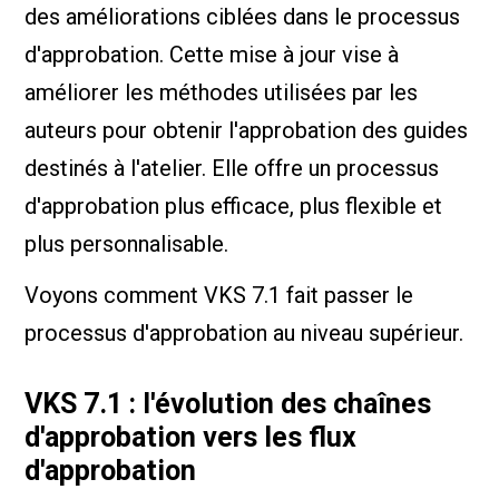
des améliorations ciblées dans le processus
d'approbation. Cette mise à jour vise à
améliorer les méthodes utilisées par les
auteurs pour obtenir l'approbation des guides
destinés à l'atelier. Elle offre un processus
d'approbation plus efficace, plus flexible et
plus personnalisable.
Voyons comment VKS 7.1 fait passer le
processus d'approbation au niveau supérieur.
VKS 7.1 : l'évolution des chaînes
d'approbation vers les flux
d'approbation