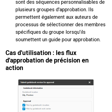
sont des séquences personnalisables de
plusieurs groupes d'approbation. Ils
permettent également aux auteurs de
processus de sélectionner des membres
spécifiques du groupe lorsqu'ils
soumettent un guide pour approbation.
Cas d'utilisation : les flux
d'approbation de précision en
action