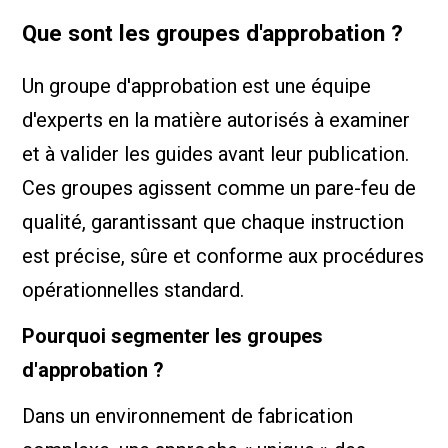
Que sont les groupes d'approbation ?
Un groupe d'approbation est une équipe
d'experts en la matière autorisés à examiner
et à valider les guides avant leur publication.
Ces groupes agissent comme un pare-feu de
qualité, garantissant que chaque instruction
est précise, sûre et conforme aux procédures
opérationnelles standard.
Pourquoi segmenter les groupes
d'approbation ?
Dans un environnement de fabrication