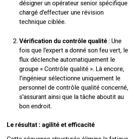
désigner un opérateur senior spécifique
chargé d'effectuer une révision
technique ciblée.
Vérification du contrôle qualité
: Une
fois que l'expert a donné son feu vert, le
flux déclenche automatiquement le
groupe « Contrôle qualité ». Là encore,
l'ingénieur sélectionne uniquement le
personnel de contrôle qualité concerné,
s'assurant ainsi que la tâche aboutit au
bon endroit.
Le résultat : agilité et efficacité