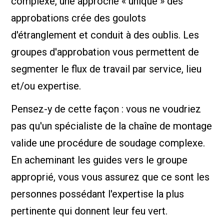
complexe, une approche « unique » des
approbations crée des goulots
d'étranglement et conduit à des oublis. Les
groupes d'approbation vous permettent de
segmenter le flux de travail par service, lieu
et/ou expertise.
Pensez-y de cette façon : vous ne voudriez
pas qu'un spécialiste de la chaîne de montage
valide une procédure de soudage complexe.
En acheminant les guides vers le groupe
approprié, vous vous assurez que ce sont les
personnes possédant l'expertise la plus
pertinente qui donnent leur feu vert.