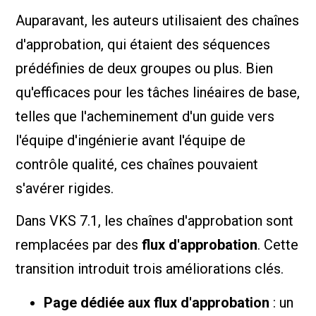
Auparavant, les auteurs utilisaient des chaînes
d'approbation, qui étaient des séquences
prédéfinies de deux groupes ou plus. Bien
qu'efficaces pour les tâches linéaires de base,
telles que l'acheminement d'un guide vers
l'équipe d'ingénierie avant l'équipe de
contrôle qualité, ces chaînes pouvaient
s'avérer rigides.
Dans VKS 7.1, les chaînes d'approbation sont
remplacées par des
flux d'approbation
. Cette
transition introduit trois améliorations clés.
Page dédiée aux flux d'approbation
: un