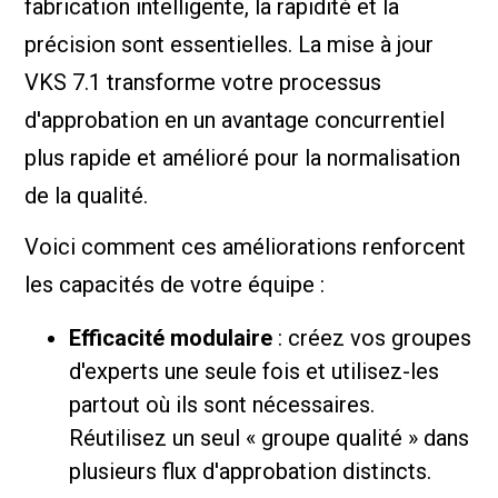
fabrication intelligente, la rapidité et la
précision sont essentielles. La mise à jour
VKS 7.1 transforme votre processus
d'approbation en un avantage concurrentiel
plus rapide et amélioré pour la normalisation
de la qualité.
Voici comment ces améliorations renforcent
les capacités de votre équipe :
Efficacité modulaire
: créez vos groupes
d'experts une seule fois et utilisez-les
partout où ils sont nécessaires.
Réutilisez un seul « groupe qualité » dans
plusieurs flux d'approbation distincts.