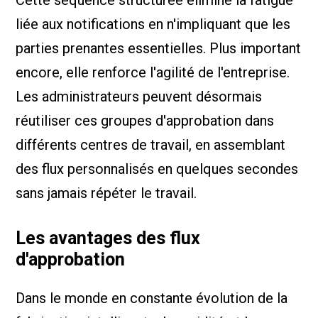
Cette séquence structurée élimine la fatigue
liée aux notifications en n'impliquant que les
parties prenantes essentielles. Plus important
encore, elle renforce l'agilité de l'entreprise.
Les administrateurs peuvent désormais
réutiliser ces groupes d'approbation dans
différents centres de travail, en assemblant
des flux personnalisés en quelques secondes
sans jamais répéter le travail.
Les avantages des flux
d'approbation
Dans le monde en constante évolution de la