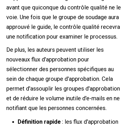
avant que quiconque du contrôle qualité ne le
voie. Une fois que le groupe de soudage aura
approuvé le guide, le contrôle qualité recevra
une notification pour examiner le processus.
De plus, les auteurs peuvent utiliser les
nouveaux flux d'approbation pour
sélectionner des personnes spécifiques au
sein de chaque groupe d'approbation. Cela
permet d'assouplir les groupes d'approbation
et de réduire le volume inutile d'e-mails en ne
notifiant que les personnes concernées.
Définition rapide
: les flux d'approbation