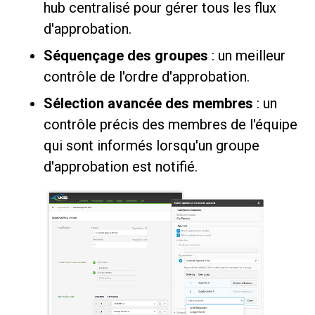
hub centralisé pour gérer tous les flux
d'approbation.
Séquençage des groupes
: un meilleur
contrôle de l'ordre d'approbation.
Sélection avancée des membres
: un
contrôle précis des membres de l'équipe
qui sont informés lorsqu'un groupe
d'approbation est notifié.