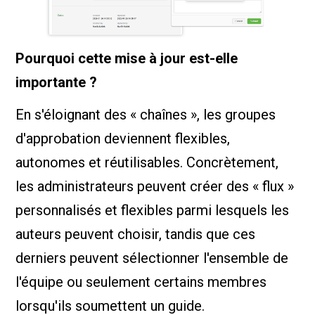
Pourquoi cette mise à jour est-elle
importante ?
En s'éloignant des « chaînes », les groupes
d'approbation deviennent flexibles,
autonomes et réutilisables. Concrètement,
les administrateurs peuvent créer des « flux »
personnalisés et flexibles parmi lesquels les
auteurs peuvent choisir, tandis que ces
derniers peuvent sélectionner l'ensemble de
l'équipe ou seulement certains membres
lorsqu'ils soumettent un guide.