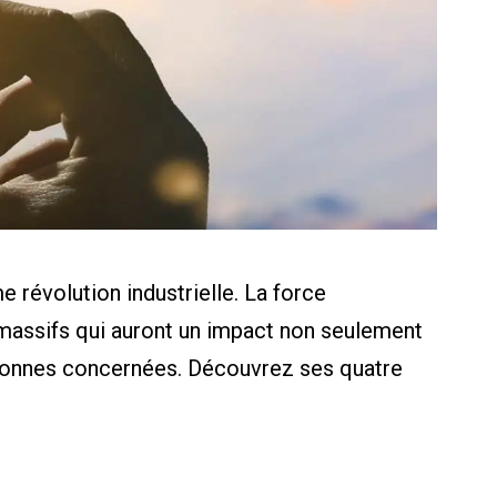
 révolution industrielle. La force
massifs qui auront un impact non seulement
ersonnes concernées. Découvrez ses quatre