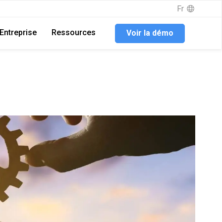
Fr
Entreprise
Ressources
Voir la démo