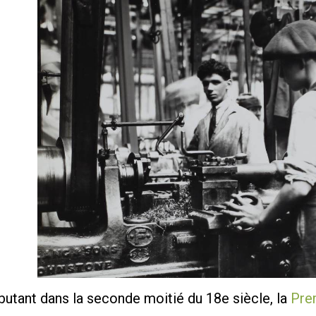
utant dans la seconde moitié du 18e siècle, la
Prem