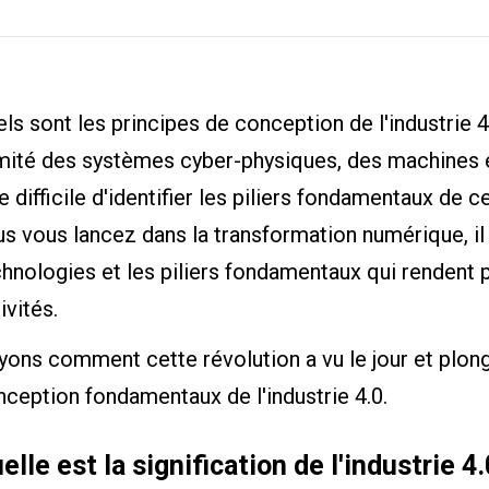
ls sont les principes de conception de l'industrie
imité des systèmes cyber-physiques, des machines 
e difficile d'identifier les piliers fondamentaux de 
s vous lancez dans la transformation numérique, il
hnologies et les piliers fondamentaux qui rendent 
ivités.
ons comment cette révolution a vu le jour et plon
ception fondamentaux de l'industrie 4.0.
elle est la signification de l'industrie 4.