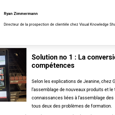
Ryan Zimmermann
Directeur de la prospection de clientèle chez Visual Knowledge Sha
Solution no 1 : La convers
compétences
Selon les explications de Jeanine, chez Ge
l’assemblage de nouveaux produits et le 
connaissances liées à l’assemblage des 
tous deux des problèmes de formation.