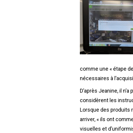
comme une « étape de p
nécessaires à l’acquis
D’après Jeanine, il n’
considèrent les instru
Lorsque des produits 
arriver, « ils ont comme
visuelles et d’uniformi