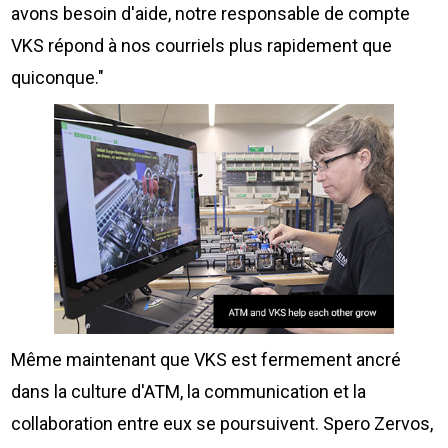
avons besoin d'aide, notre responsable de compte
VKS répond à nos courriels plus rapidement que
quiconque."
Même maintenant que VKS est fermement ancré
dans la culture d'ATM, la communication et la
collaboration entre eux se poursuivent. Spero Zervos,