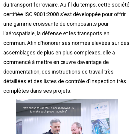
du transport ferroviaire. Au fil du temps, cette société
certifiée ISO 9001:2008 s'est développée pour offrir
une gamme croissante de composants pour
l'aérospatiale, la défense et les transports en
commun. Afin d'honorer ses normes élevées sur des
assemblages de plus en plus complexes, elle a
commencé à mettre en œuvre davantage de
documentation, des instructions de travail très
détaillées et des listes de contrôle d'inspection très
complètes dans ses projets.