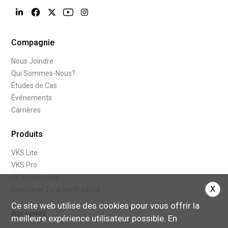
Compagnie
Nous Joindre
Qui Sommes-Nous?
Études de Cas
Événements
Carrières
Produits
VKS Lite
VKS Pro
VKS Enterprise
X
Comparer Tous les Produits
Ce site web utilise des cookies pour vous offrir la
Apprenez
meilleure expérience utilisateur possible. En