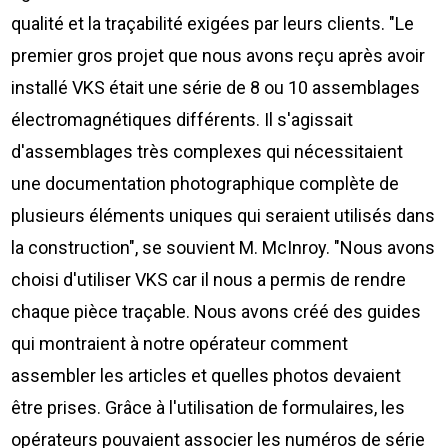
qualité et la traçabilité exigées par leurs clients. "Le
premier gros projet que nous avons reçu après avoir
installé VKS était une série de 8 ou 10 assemblages
électromagnétiques différents. Il s'agissait
d'assemblages très complexes qui nécessitaient
une documentation photographique complète de
plusieurs éléments uniques qui seraient utilisés dans
la construction", se souvient M. McInroy. "Nous avons
choisi d'utiliser VKS car il nous a permis de rendre
chaque pièce traçable. Nous avons créé des guides
qui montraient à notre opérateur comment
assembler les articles et quelles photos devaient
être prises. Grâce à l'utilisation de formulaires, les
opérateurs pouvaient associer les numéros de série