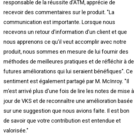
responsable de la réussite d'ATM, apprécie de
recevoir des commentaires sur le produit. "La
communication est importante. Lorsque nous
recevons un retour d'information d'un client et que
nous apprenons ce qu'il veut accomplir avec notre
produit, nous sommes en mesure de lui fournir des
méthodes de meilleures pratiques et de réfléchir à de
futures améliorations qui lui seraient bénéfiques". Ce
sentiment est également partagé par M. McInroy. "Il
m'est arrivé plus d'une fois de lire les notes de mise à
jour de VKS et de reconnaître une amélioration basée
sur une suggestion que nous avions faite. Il est bon
de savoir que votre contribution est entendue et
valorisée."