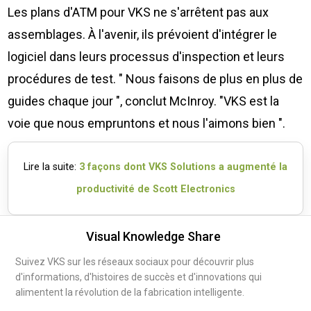
Les plans d'ATM pour VKS ne s'arrêtent pas aux
assemblages. À l'avenir, ils prévoient d'intégrer le
logiciel dans leurs processus d'inspection et leurs
procédures de test. " Nous faisons de plus en plus de
guides chaque jour ", conclut McInroy. "VKS est la
voie que nous empruntons et nous l'aimons bien ".
Lire la suite:
3 façons dont VKS Solutions a augmenté la
productivité de Scott Electronics
Visual Knowledge Share
Suivez VKS sur les réseaux sociaux pour découvrir plus
d'informations, d'histoires de succès et d'innovations qui
alimentent la révolution de la fabrication intelligente.