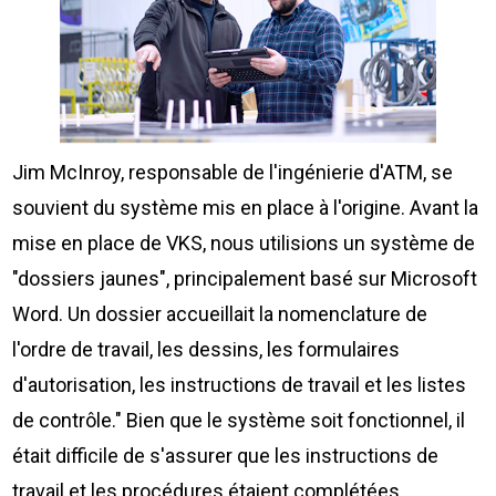
Jim McInroy, responsable de l'ingénierie d'ATM, se
souvient du système mis en place à l'origine. Avant la
mise en place de VKS, nous utilisions un système de
"dossiers jaunes", principalement basé sur Microsoft
Word. Un dossier accueillait la nomenclature de
l'ordre de travail, les dessins, les formulaires
d'autorisation, les instructions de travail et les listes
de contrôle." Bien que le système soit fonctionnel, il
était difficile de s'assurer que les instructions de
travail et les procédures étaient complétées