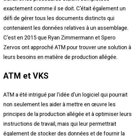
exactement comme il se doit. C'était également un
défi de gérer tous les documents distincts qui
contenaient les données relatives à un assemblage.
C'est en 2015 que Ryan Zimmermann et Spero
Zervos ont approché ATM pour trouver une solution à
leurs besoins en matière de production allégée.
ATM et VKS
ATM a été intrigué par l'idée d'un logiciel qui pourrait
non seulement les aider à mettre en œuvre les
principes de la production allégée et à optimiser leurs
instructions de travail, mais qui leur permettrait
également de stocker des données et de fournir la