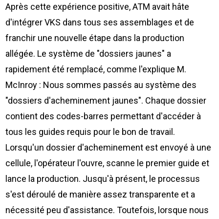
Après cette expérience positive, ATM avait hâte
d'intégrer VKS dans tous ses assemblages et de
franchir une nouvelle étape dans la production
allégée. Le système de "dossiers jaunes" a
rapidement été remplacé, comme l'explique M.
McInroy : Nous sommes passés au système des
"dossiers d'acheminement jaunes". Chaque dossier
contient des codes-barres permettant d'accéder à
tous les guides requis pour le bon de travail.
Lorsqu'un dossier d'acheminement est envoyé à une
cellule, l'opérateur l'ouvre, scanne le premier guide et
lance la production. Jusqu'à présent, le processus
s'est déroulé de manière assez transparente et a
nécessité peu d'assistance. Toutefois, lorsque nous