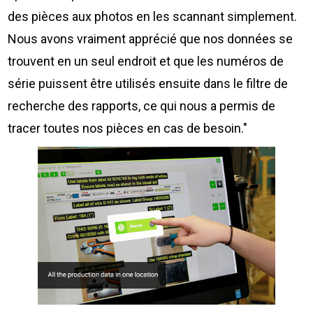
des pièces aux photos en les scannant simplement.
Nous avons vraiment apprécié que nos données se
trouvent en un seul endroit et que les numéros de
série puissent être utilisés ensuite dans le filtre de
recherche des rapports, ce qui nous a permis de
tracer toutes nos pièces en cas de besoin."