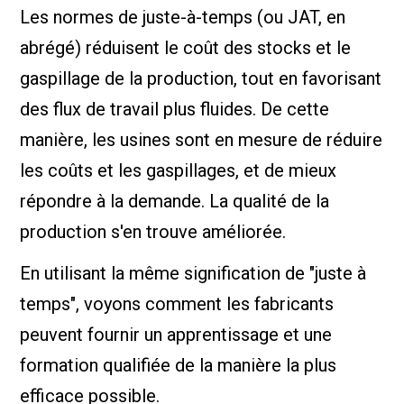
Les normes de juste-à-temps (ou JAT, en
abrégé) réduisent le coût des stocks et le
gaspillage de la production, tout en favorisant
des flux de travail plus fluides. De cette
manière, les usines sont en mesure de réduire
les coûts et les gaspillages, et de mieux
répondre à la demande. La qualité de la
production s'en trouve améliorée.
En utilisant la même signification de "juste à
temps", voyons comment les fabricants
peuvent fournir un apprentissage et une
formation qualifiée de la manière la plus
efficace possible.