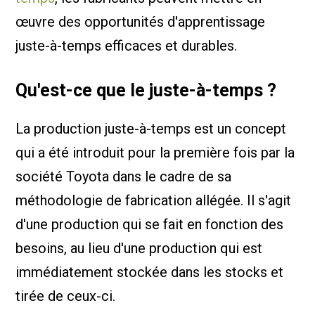
œuvre des opportunités d'apprentissage
juste-à-temps efficaces et durables.
Qu'est-ce que le juste-à-temps ?
La production juste-à-temps est un concept
qui a été introduit pour la première fois par la
société Toyota dans le cadre de sa
méthodologie de fabrication allégée. Il s'agit
d'une production qui se fait en fonction des
besoins, au lieu d'une production qui est
immédiatement stockée dans les stocks et
tirée de ceux-ci.