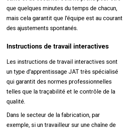
que quelques minutes du temps de chacun,
mais cela garantit que l'équipe est au courant
des ajustements spontanés.
Instructions de travail interactives
Les instructions de travail interactives sont
un type d'apprentissage JAT très spécialisé
qui garantit des normes professionnelles
telles que la traçabilité et le contrôle de la
qualité.
Dans le secteur de la fabrication, par
exemple, si un travailleur sur une chaîne de