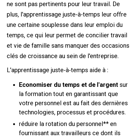
ne sont pas pertinents pour leur travail. De
plus, l'apprentissage juste-à-temps leur offre
une certaine souplesse dans leur emploi du
temps, ce qui leur permet de concilier travail
et vie de famille sans manquer des occasions
clés de croissance au sein de l'entreprise.
L'apprentissage juste-à-temps aide à :
Economiser du temps et de l'argent
sur
la formation tout en garantissant que
votre personnel est au fait des dernières
technologies, processus et procédures.
réduire la rotation du personnel** en
fournissant aux travailleurs ce dont ils