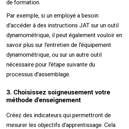
de formation.
Par exemple, si un employé a besoin
d'accéder à des instructions JAT sur un outil
dynamométrique, il peut également vouloir en
savoir plus sur l'entretien de l'équipement
dynamométrique, ou sur un autre outil
nécessaire pour l'étape suivante du
processus d'assemblage.
3. Choisissez soigneusement votre
méthode d'enseignement
Créez des indicateurs qui permettront de
mesurer les objectifs d'apprentissage. Cela