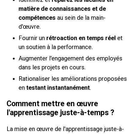
matière de connaissances et de
compétences
au sein de la main-
d'œuvre.
Fournir un
rétroaction en temps réel
et
un soutien à la performance.
Augmenter l'engagement des employés
dans les projets en cours.
Rationaliser les améliorations proposées
en
testant instantanément
.
Comment mettre en œuvre
l'apprentissage juste-à-temps ?
La mise en œuvre de l'apprentissage juste-à-