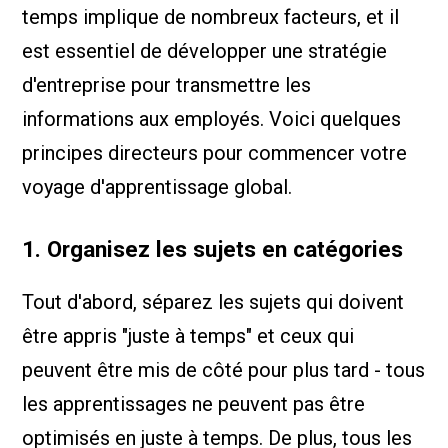
temps implique de nombreux facteurs, et il
est essentiel de développer une stratégie
d'entreprise pour transmettre les
informations aux employés. Voici quelques
principes directeurs pour commencer votre
voyage d'apprentissage global.
1. Organisez les sujets en catégories
Tout d'abord, séparez les sujets qui doivent
être appris "juste à temps" et ceux qui
peuvent être mis de côté pour plus tard - tous
les apprentissages ne peuvent pas être
optimisés en juste à temps. De plus, tous les