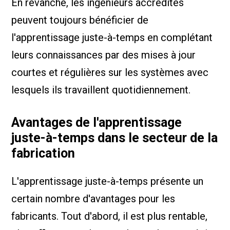
En revanche, les ingénieurs accrédités
peuvent toujours bénéficier de
l'apprentissage juste-à-temps en complétant
leurs connaissances par des mises à jour
courtes et régulières sur les systèmes avec
lesquels ils travaillent quotidiennement.
Avantages de l'apprentissage
juste-à-temps dans le secteur de la
fabrication
L'apprentissage juste-à-temps présente un
certain nombre d'avantages pour les
fabricants. Tout d'abord, il est plus rentable,