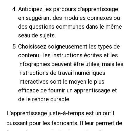
Anticipez les parcours d'apprentissage
en suggérant des modules connexes ou
des questions communes dans le même
seau de sujets.
Choisissez soigneusement les types de
contenu : les instructions écrites et les
infographies peuvent être utiles, mais les
instructions de travail numériques
interactives sont le moyen le plus
efficace de fournir un apprentissage et
de le rendre durable.
L'apprentissage juste-à-temps est un outil
puissant pour les fabricants. Il leur permet de