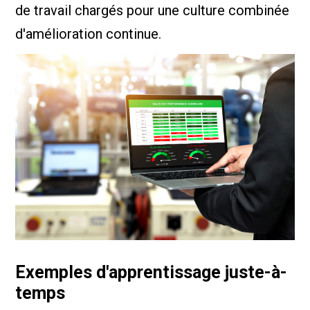
de travail chargés pour une culture combinée
d'amélioration continue.
Exemples d'apprentissage juste-à-
temps