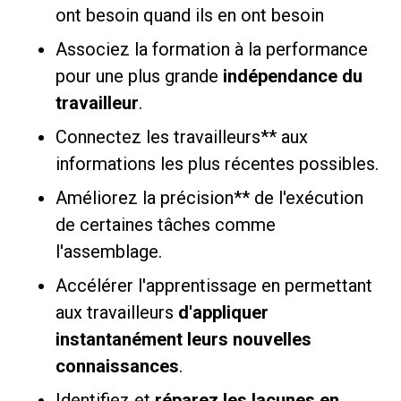
ont besoin quand ils en ont besoin
Associez la formation à la performance
pour une plus grande
indépendance du
travailleur
.
Connectez les travailleurs** aux
informations les plus récentes possibles.
Améliorez la précision** de l'exécution
de certaines tâches comme
l'assemblage.
Accélérer l'apprentissage en permettant
aux travailleurs
d'appliquer
instantanément leurs nouvelles
connaissances
.
Identifiez et
réparez les lacunes en