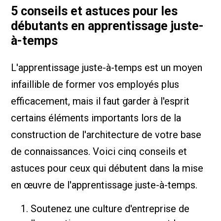
5 conseils et astuces pour les
débutants en apprentissage juste-
à-temps
L'apprentissage juste-à-temps est un moyen
infaillible de former vos employés plus
efficacement, mais il faut garder à l'esprit
certains éléments importants lors de la
construction de l'architecture de votre base
de connaissances. Voici cinq conseils et
astuces pour ceux qui débutent dans la mise
en œuvre de l'apprentissage juste-à-temps.
Soutenez une culture d'entreprise de