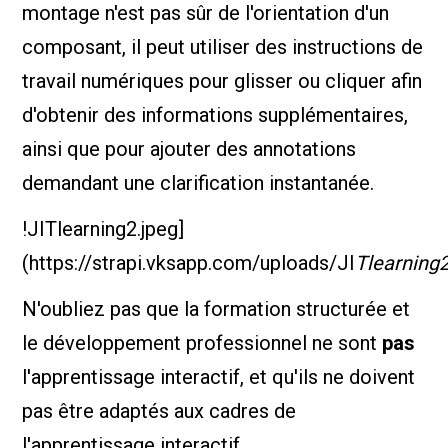
montage n'est pas sûr de l'orientation d'un
composant, il peut utiliser des instructions de
travail numériques pour glisser ou cliquer afin
d'obtenir des informations supplémentaires,
ainsi que pour ajouter des annotations
demandant une clarification instantanée.
!JITlearning2.jpeg]
(https://strapi.vksapp.com/uploads/JI
Tlearning
N'oubliez pas que la formation structurée et
le développement professionnel ne sont
pas
l'apprentissage interactif, et qu'ils ne doivent
pas être adaptés aux cadres de
l'apprentissage interactif.