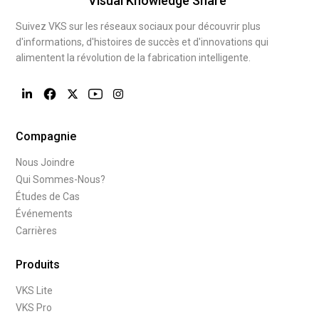
Visual Knowledge Share
Suivez VKS sur les réseaux sociaux pour découvrir plus
d'informations, d'histoires de succès et d'innovations qui
alimentent la révolution de la fabrication intelligente.
Compagnie
Nous Joindre
Qui Sommes-Nous?
Études de Cas
Événements
Carrières
Produits
VKS Lite
VKS Pro