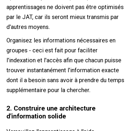
apprentissages ne doivent pas être optimisés
par le JAT, car ils seront mieux transmis par
d'autres moyens.
Organisez les informations nécessaires en
groupes - ceci est fait pour faciliter
l'indexation et l'accès afin que chacun puisse
trouver instantanément l'information exacte
dont il a besoin sans avoir à prendre du temps
supplémentaire pour la chercher.
2. Construire une architecture
d'information solide