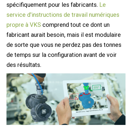
spécifiquement pour les fabricants.
Le
service d'instructions de travail numériques
propre à VKS
comprend tout ce dont un
fabricant aurait besoin, mais il est modulaire
de sorte que vous ne perdez pas des tonnes
de temps sur la configuration avant de voir
des résultats.