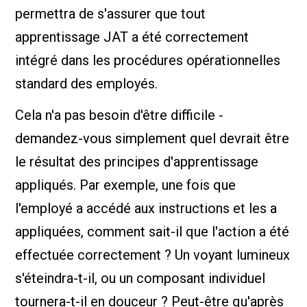
permettra de s'assurer que tout
apprentissage JAT a été correctement
intégré dans les procédures opérationnelles
standard des employés.
Cela n'a pas besoin d'être difficile -
demandez-vous simplement quel devrait être
le résultat des principes d'apprentissage
appliqués. Par exemple, une fois que
l'employé a accédé aux instructions et les a
appliquées, comment sait-il que l'action a été
effectuée correctement ? Un voyant lumineux
s'éteindra-t-il, ou un composant individuel
tournera-t-il en douceur ? Peut-être qu'après