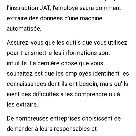
l'instruction JAT, l'employé saura comment
extraire des données d'une machine
automatisée.
Assurez-vous que les outils que vous utilisez
pour transmettre les informations sont
intuitifs. La dernière chose que vous
souhaitez est que les employés identifient les
connaissances dont ils ont besoin, mais qu'ils
aient des difficultés à les comprendre ou à
les extraire.
De nombreuses entreprises choisissent de
demander à leurs responsables et