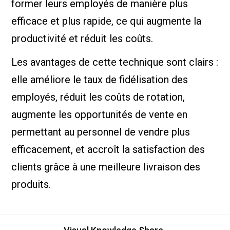
former leurs employés de manière plus
efficace et plus rapide, ce qui augmente la
productivité et réduit les coûts.
Les avantages de cette technique sont clairs :
elle améliore le taux de fidélisation des
employés, réduit les coûts de rotation,
augmente les opportunités de vente en
permettant au personnel de vendre plus
efficacement, et accroît la satisfaction des
clients grâce à une meilleure livraison des
produits.