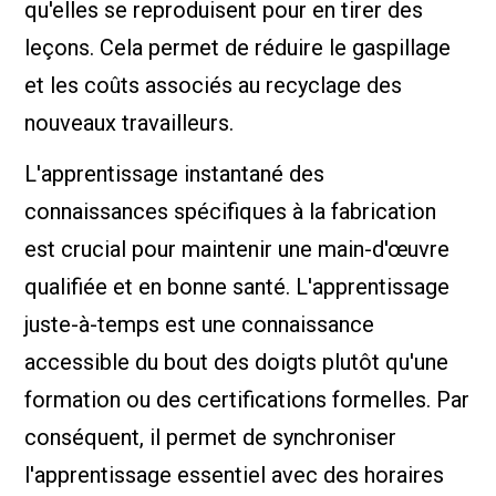
qu'elles se reproduisent pour en tirer des
leçons. Cela permet de réduire le gaspillage
et les coûts associés au recyclage des
nouveaux travailleurs.
L'apprentissage instantané des
connaissances spécifiques à la fabrication
est crucial pour maintenir une main-d'œuvre
qualifiée et en bonne santé. L'apprentissage
juste-à-temps est une connaissance
accessible du bout des doigts plutôt qu'une
formation ou des certifications formelles. Par
conséquent, il permet de synchroniser
l'apprentissage essentiel avec des horaires