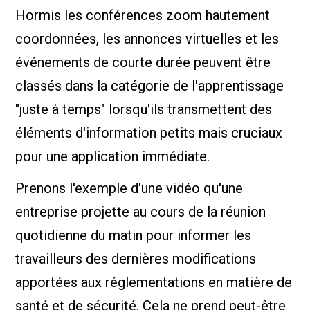
Hormis les conférences zoom hautement
coordonnées, les annonces virtuelles et les
événements de courte durée peuvent être
classés dans la catégorie de l'apprentissage
"juste à temps" lorsqu'ils transmettent des
éléments d'information petits mais cruciaux
pour une application immédiate.
Prenons l'exemple d'une vidéo qu'une
entreprise projette au cours de la réunion
quotidienne du matin pour informer les
travailleurs des dernières modifications
apportées aux réglementations en matière de
santé et de sécurité. Cela ne prend peut-être