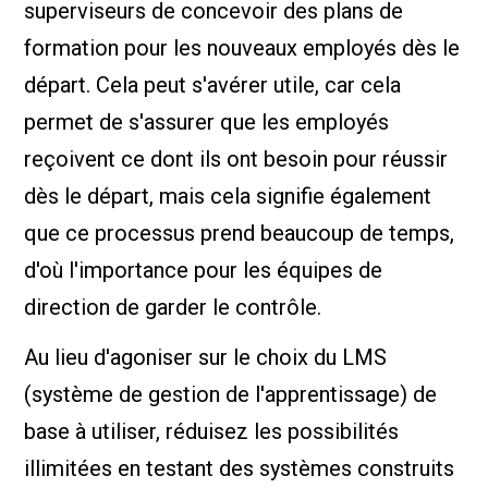
superviseurs de concevoir des plans de
formation pour les nouveaux employés dès le
départ. Cela peut s'avérer utile, car cela
permet de s'assurer que les employés
reçoivent ce dont ils ont besoin pour réussir
dès le départ, mais cela signifie également
que ce processus prend beaucoup de temps,
d'où l'importance pour les équipes de
direction de garder le contrôle.
Au lieu d'agoniser sur le choix du LMS
(système de gestion de l'apprentissage) de
base à utiliser, réduisez les possibilités
illimitées en testant des systèmes construits