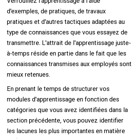
Verrouillez l'apprentissage à l'aide
d'exemples, de pratiques, de travaux
pratiques et d'autres tactiques adaptées au
type de connaissances que vous essayez de
transmettre. L'attrait de l'apprentissage juste-
à-temps réside en partie dans le fait que les
connaissances transmises aux employés sont
mieux retenues.
En prenant le temps de structurer vos
modules d'apprentissage en fonction des
catégories que vous avez identifiées dans la
section précédente, vous pouvez identifier
les lacunes les plus importantes en matière