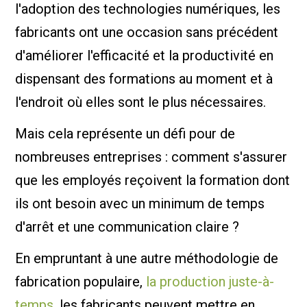
l'adoption des technologies numériques, les
fabricants ont une occasion sans précédent
d'améliorer l'efficacité et la productivité en
dispensant des formations au moment et à
l'endroit où elles sont le plus nécessaires.
Mais cela représente un défi pour de
nombreuses entreprises : comment s'assurer
que les employés reçoivent la formation dont
ils ont besoin avec un minimum de temps
d'arrêt et une communication claire ?
En empruntant à une autre méthodologie de
fabrication populaire,
la production juste-à-
temps
, les fabricants peuvent mettre en