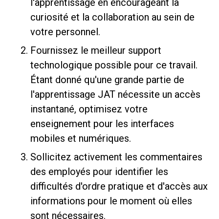
l'apprentissage en encourageant la
curiosité et la collaboration au sein de
votre personnel.
Fournissez le meilleur support
technologique possible pour ce travail.
Étant donné qu'une grande partie de
l'apprentissage JAT nécessite un accès
instantané, optimisez votre
enseignement pour les interfaces
mobiles et numériques.
Sollicitez activement les commentaires
des employés pour identifier les
difficultés d'ordre pratique et d'accès aux
informations pour le moment où elles
sont nécessaires.