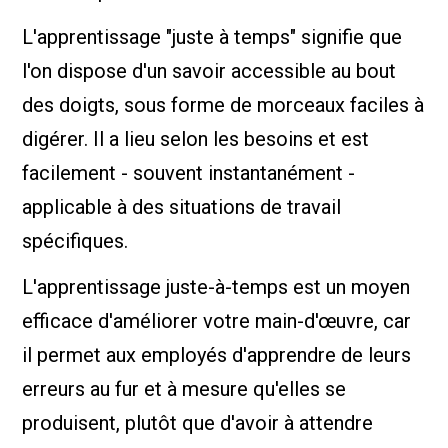
L'apprentissage "juste à temps" signifie que
l'on dispose d'un savoir accessible au bout
des doigts, sous forme de morceaux faciles à
digérer. Il a lieu selon les besoins et est
facilement - souvent instantanément -
applicable à des situations de travail
spécifiques.
L'apprentissage juste-à-temps est un moyen
efficace d'améliorer votre main-d'œuvre, car
il permet aux employés d'apprendre de leurs
erreurs au fur et à mesure qu'elles se
produisent, plutôt que d'avoir à attendre