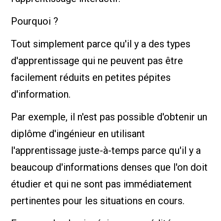
Pourquoi ?
Tout simplement parce qu'il y a des types
d'apprentissage qui ne peuvent pas être
facilement réduits en petites pépites
d'information.
Par exemple, il n'est pas possible d'obtenir un
diplôme d'ingénieur en utilisant
l'apprentissage juste-à-temps parce qu'il y a
beaucoup d'informations denses que l'on doit
étudier et qui ne sont pas immédiatement
pertinentes pour les situations en cours.