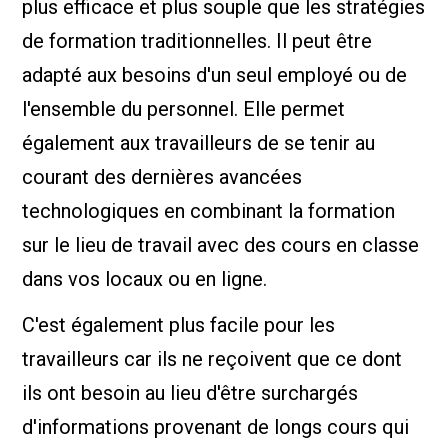
plus efficace et plus souple que les stratégies
de formation traditionnelles. Il peut être
adapté aux besoins d'un seul employé ou de
l'ensemble du personnel. Elle permet
également aux travailleurs de se tenir au
courant des dernières avancées
technologiques en combinant la formation
sur le lieu de travail avec des cours en classe
dans vos locaux ou en ligne.
C'est également plus facile pour les
travailleurs car ils ne reçoivent que ce dont
ils ont besoin au lieu d'être surchargés
d'informations provenant de longs cours qui