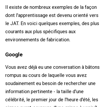
Il existe de nombreux exemples de la façon
dont l'apprentissage est devenu orienté vers
le JAT. En voici quelques exemples, des plus
courants aux plus spécifiques aux
environnements de fabrication.
Google
Vous avez déjà eu une conversation à bâtons
rompus au cours de laquelle vous avez
soudainement eu besoin de rechercher une
information pertinente - la taille d'une
célébrité, le premier jour de l'heure d'été, les