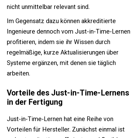
nicht unmittelbar relevant sind.
Im Gegensatz dazu können akkreditierte
Ingenieure dennoch vom Just-in-Time-Lernen
profitieren, indem sie ihr Wissen durch
regelmäßige, kurze Aktualisierungen über
Systeme ergänzen, mit denen sie täglich
arbeiten.
Vorteile des Just-in-Time-Lernens
in der Fertigung
Just-in-Time-Lernen hat eine Reihe von
Vorteilen für Hersteller. Zunächst einmal ist