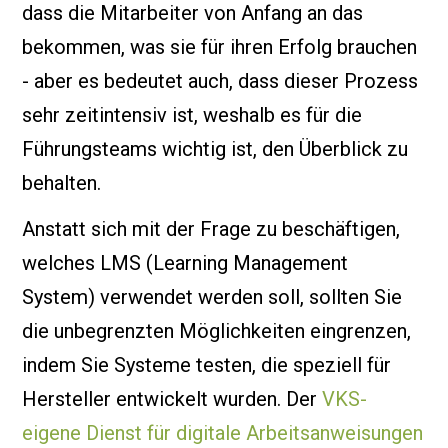
dass die Mitarbeiter von Anfang an das
bekommen, was sie für ihren Erfolg brauchen
- aber es bedeutet auch, dass dieser Prozess
sehr zeitintensiv ist, weshalb es für die
Führungsteams wichtig ist, den Überblick zu
behalten.
Anstatt sich mit der Frage zu beschäftigen,
welches LMS (Learning Management
System) verwendet werden soll, sollten Sie
die unbegrenzten Möglichkeiten eingrenzen,
indem Sie Systeme testen, die speziell für
Hersteller entwickelt wurden. Der
VKS-
eigene Dienst für digitale Arbeitsanweisungen