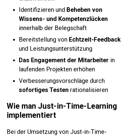
Identifizieren und
Beheben von
Wissens- und Kompetenzlücken
innerhalb der Belegschaft
Bereitstellung von
Echtzeit-Feedback
und Leistungsunterstützung
Das Engagement der Mitarbeiter
in
laufenden Projekten erhöhen
Verbesserungsvorschläge durch
sofortiges Testen
rationalisieren
Wie man Just-in-Time-Learning
implementiert
Bei der Umsetzung von Just-in-Time-