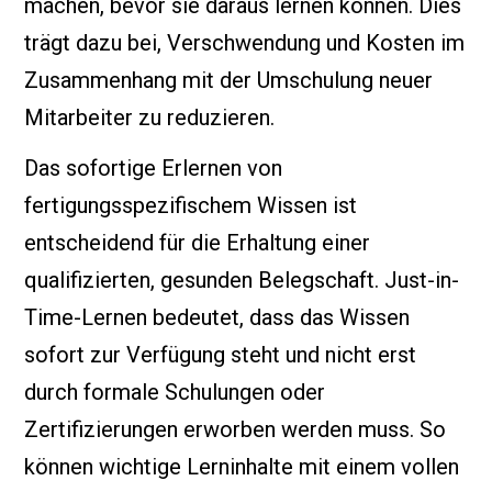
machen, bevor sie daraus lernen können. Dies
trägt dazu bei, Verschwendung und Kosten im
Zusammenhang mit der Umschulung neuer
Mitarbeiter zu reduzieren.
Das sofortige Erlernen von
fertigungsspezifischem Wissen ist
entscheidend für die Erhaltung einer
qualifizierten, gesunden Belegschaft. Just-in-
Time-Lernen bedeutet, dass das Wissen
sofort zur Verfügung steht und nicht erst
durch formale Schulungen oder
Zertifizierungen erworben werden muss. So
können wichtige Lerninhalte mit einem vollen