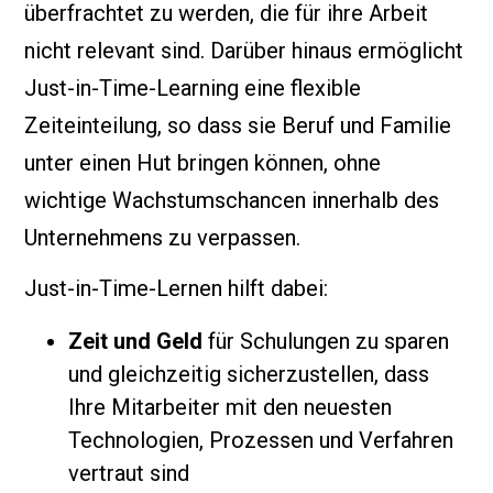
überfrachtet zu werden, die für ihre Arbeit
nicht relevant sind. Darüber hinaus ermöglicht
Just-in-Time-Learning eine flexible
Zeiteinteilung, so dass sie Beruf und Familie
unter einen Hut bringen können, ohne
wichtige Wachstumschancen innerhalb des
Unternehmens zu verpassen.
Just-in-Time-Lernen hilft dabei:
Zeit und Geld
für Schulungen zu sparen
und gleichzeitig sicherzustellen, dass
Ihre Mitarbeiter mit den neuesten
Technologien, Prozessen und Verfahren
vertraut sind