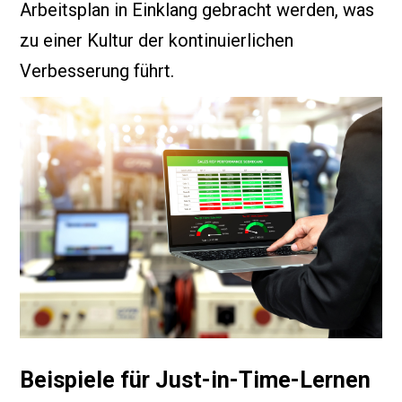
Arbeitsplan in Einklang gebracht werden, was
zu einer Kultur der kontinuierlichen
Verbesserung führt.
Beispiele für Just-in-Time-Lernen