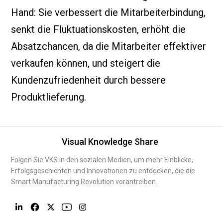
Hand: Sie verbessert die Mitarbeiterbindung,
senkt die Fluktuationskosten, erhöht die
Absatzchancen, da die Mitarbeiter effektiver
verkaufen können, und steigert die
Kundenzufriedenheit durch bessere
Produktlieferung.
Visual Knowledge Share
Folgen Sie VKS in den sozialen Medien, um mehr Einblicke,
Erfolgsgeschichten und Innovationen zu entdecken, die die
Smart Manufacturing Revolution vorantreiben.