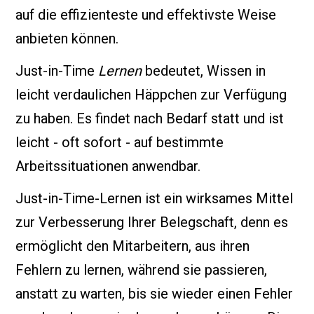
auf die effizienteste und effektivste Weise
anbieten können.
Just-in-Time
Lernen
bedeutet, Wissen in
leicht verdaulichen Häppchen zur Verfügung
zu haben. Es findet nach Bedarf statt und ist
leicht - oft sofort - auf bestimmte
Arbeitssituationen anwendbar.
Just-in-Time-Lernen ist ein wirksames Mittel
zur Verbesserung Ihrer Belegschaft, denn es
ermöglicht den Mitarbeitern, aus ihren
Fehlern zu lernen, während sie passieren,
anstatt zu warten, bis sie wieder einen Fehler