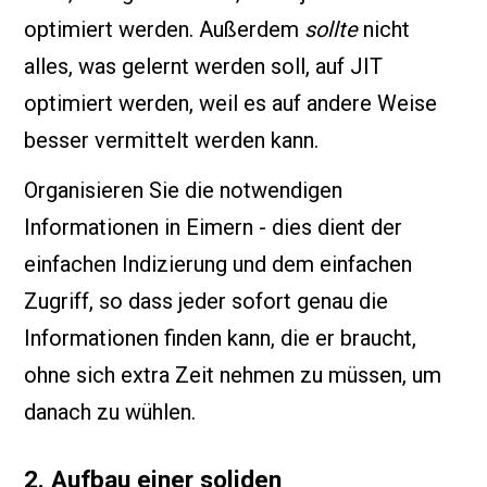
optimiert werden. Außerdem
sollte
nicht
alles, was gelernt werden soll, auf JIT
optimiert werden, weil es auf andere Weise
besser vermittelt werden kann.
Organisieren Sie die notwendigen
Informationen in Eimern - dies dient der
einfachen Indizierung und dem einfachen
Zugriff, so dass jeder sofort genau die
Informationen finden kann, die er braucht,
ohne sich extra Zeit nehmen zu müssen, um
danach zu wühlen.
2. Aufbau einer soliden