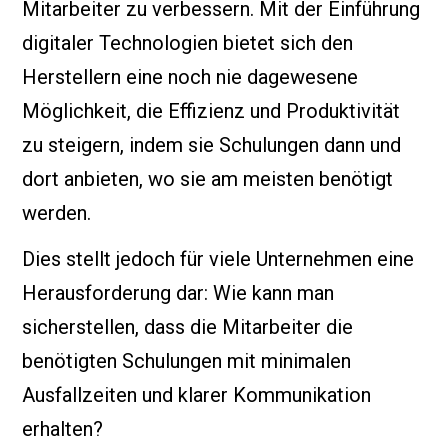
Mitarbeiter zu verbessern. Mit der Einführung
digitaler Technologien bietet sich den
Herstellern eine noch nie dagewesene
Möglichkeit, die Effizienz und Produktivität
zu steigern, indem sie Schulungen dann und
dort anbieten, wo sie am meisten benötigt
werden.
Dies stellt jedoch für viele Unternehmen eine
Herausforderung dar: Wie kann man
sicherstellen, dass die Mitarbeiter die
benötigten Schulungen mit minimalen
Ausfallzeiten und klarer Kommunikation
erhalten?