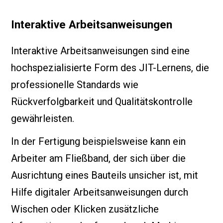
Interaktive Arbeitsanweisungen
Interaktive Arbeitsanweisungen sind eine
hochspezialisierte Form des JIT-Lernens, die
professionelle Standards wie
Rückverfolgbarkeit und Qualitätskontrolle
gewährleisten.
In der Fertigung beispielsweise kann ein
Arbeiter am Fließband, der sich über die
Ausrichtung eines Bauteils unsicher ist, mit
Hilfe digitaler Arbeitsanweisungen durch
Wischen oder Klicken zusätzliche