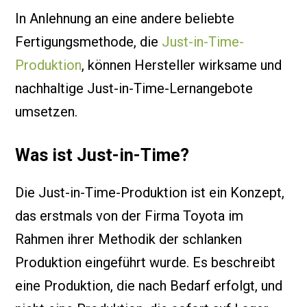
In Anlehnung an eine andere beliebte
Fertigungsmethode, die
Just-in-Time-
Produktion
, können Hersteller wirksame und
nachhaltige Just-in-Time-Lernangebote
umsetzen.
Was ist Just-in-Time?
Die Just-in-Time-Produktion ist ein Konzept,
das erstmals von der Firma Toyota im
Rahmen ihrer Methodik der schlanken
Produktion eingeführt wurde. Es beschreibt
eine Produktion, die nach Bedarf erfolgt, und