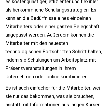
es kostengünstiger, effizienter und flexibler
als herkömmliche Schulungsstrategien. Es
kann an die Bedürfnisse eines einzelnen
Mitarbeiters oder einer ganzen Belegschaft
angepasst werden. Außerdem können die
Mitarbeiter mit den neuesten
technologischen Fortschritten Schritt halten,
indem sie Schulungen am Arbeitsplatz mit
Präsenzveranstaltungen in Ihrem
Unternehmen oder online kombinieren.
Es ist auch einfacher für die Mitarbeiter, weil
sie nur das bekommen, was sie brauchen,
anstatt mit Informationen aus langen Kursen