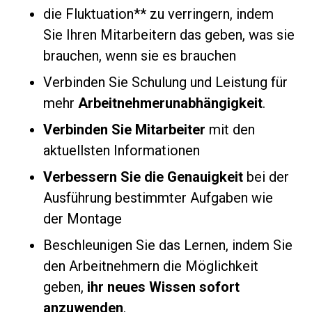
die Fluktuation** zu verringern, indem
Sie Ihren Mitarbeitern das geben, was sie
brauchen, wenn sie es brauchen
Verbinden Sie Schulung und Leistung für
mehr
Arbeitnehmerunabhängigkeit
.
Verbinden Sie Mitarbeiter
mit den
aktuellsten Informationen
Verbessern Sie die Genauigkeit
bei der
Ausführung bestimmter Aufgaben wie
der Montage
Beschleunigen Sie das Lernen, indem Sie
den Arbeitnehmern die Möglichkeit
geben,
ihr neues Wissen sofort
anzuwenden
.