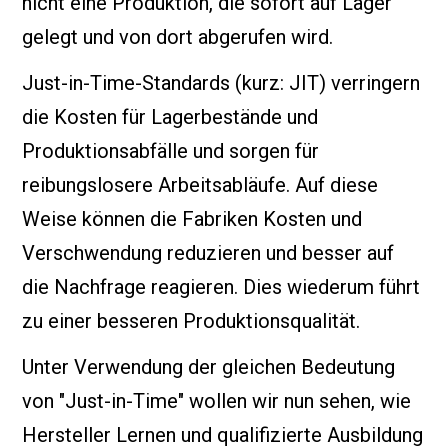
nicht eine Produktion, die sofort auf Lager
gelegt und von dort abgerufen wird.
Just-in-Time-Standards (kurz: JIT) verringern
die Kosten für Lagerbestände und
Produktionsabfälle und sorgen für
reibungslosere Arbeitsabläufe. Auf diese
Weise können die Fabriken Kosten und
Verschwendung reduzieren und besser auf
die Nachfrage reagieren. Dies wiederum führt
zu einer besseren Produktionsqualität.
Unter Verwendung der gleichen Bedeutung
von "Just-in-Time" wollen wir nun sehen, wie
Hersteller Lernen und qualifizierte Ausbildung