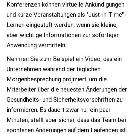
Konferenzen können virtuelle Ankündigungen
und kurze Veranstaltungen als "Just-in-Time"-
Lernen eingestuft werden, wenn sie kleine,
aber wichtige Informationen zur sofortigen
Anwendung vermitteln.
Nehmen Sie zum Beispiel ein Video, das ein
Unternehmen während der täglichen
Morgenbesprechung projiziert, um die
Mitarbeiter über die neuesten Änderungen der
Gesundheits- und Sicherheitsvorschriften zu
informieren. Es dauert zwar nur ein paar
Minuten, stellt aber sicher, dass das Team bei
spontanen Änderungen auf dem Laufenden ist.