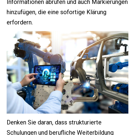
Informationen abrufen und auch Markierungen
hinzufügen, die eine sofortige Klärung
erfordern.
Denken Sie daran, dass strukturierte
Schulungen und berufliche Weiterbildung