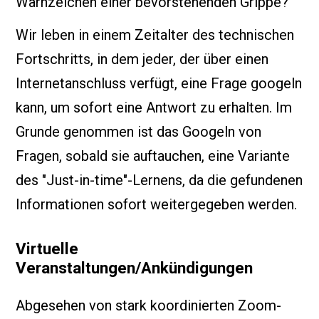
Warnzeichen einer bevorstehenden Grippe?
Wir leben in einem Zeitalter des technischen
Fortschritts, in dem jeder, der über einen
Internetanschluss verfügt, eine Frage googeln
kann, um sofort eine Antwort zu erhalten. Im
Grunde genommen ist das Googeln von
Fragen, sobald sie auftauchen, eine Variante
des "Just-in-time"-Lernens, da die gefundenen
Informationen sofort weitergegeben werden.
Virtuelle
Veranstaltungen/Ankündigungen
Abgesehen von stark koordinierten Zoom-