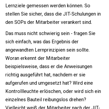
Lernziele gemessen werden können. So
stellen Sie sicher, dass die JIT-Schulungen in
den SOPs der Mitarbeiter verankert sind.
Das muss nicht schwierig sein - fragen Sie
sich einfach, was das Ergebnis der
angewandten Lernprinzipien sein sollte.
Woran erkennt der Mitarbeiter
beispielsweise, dass er die Anweisungen
richtig ausgeführt hat, nachdem er sie
aufgerufen und umgesetzt hat? Wird eine
Kontrollleuchte erlöschen, oder wird sich ein
einzelnes Bauteil reibungslos drehen?
Vielleicht weiß der Mitarbeiter nach der JIT-