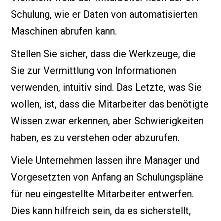
Schulung, wie er Daten von automatisierten
Maschinen abrufen kann.
Stellen Sie sicher, dass die Werkzeuge, die
Sie zur Vermittlung von Informationen
verwenden, intuitiv sind. Das Letzte, was Sie
wollen, ist, dass die Mitarbeiter das benötigte
Wissen zwar erkennen, aber Schwierigkeiten
haben, es zu verstehen oder abzurufen.
Viele Unternehmen lassen ihre Manager und
Vorgesetzten von Anfang an Schulungspläne
für neu eingestellte Mitarbeiter entwerfen.
Dies kann hilfreich sein, da es sicherstellt,