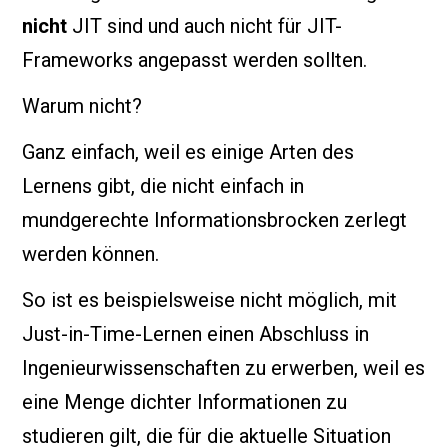
nicht
JIT sind und auch nicht für JIT-
Frameworks angepasst werden sollten.
Warum nicht?
Ganz einfach, weil es einige Arten des
Lernens gibt, die nicht einfach in
mundgerechte Informationsbrocken zerlegt
werden können.
So ist es beispielsweise nicht möglich, mit
Just-in-Time-Lernen einen Abschluss in
Ingenieurwissenschaften zu erwerben, weil es
eine Menge dichter Informationen zu
studieren gilt, die für die aktuelle Situation