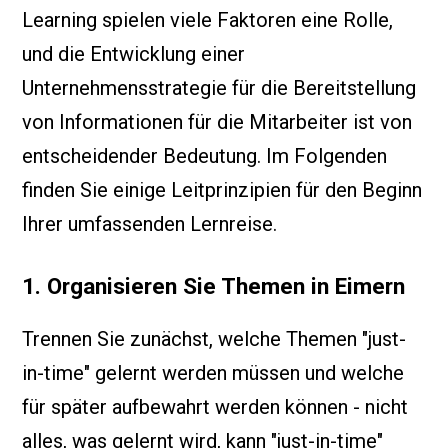
Learning spielen viele Faktoren eine Rolle,
und die Entwicklung einer
Unternehmensstrategie für die Bereitstellung
von Informationen für die Mitarbeiter ist von
entscheidender Bedeutung. Im Folgenden
finden Sie einige Leitprinzipien für den Beginn
Ihrer umfassenden Lernreise.
1. Organisieren Sie Themen in Eimern
Trennen Sie zunächst, welche Themen "just-
in-time" gelernt werden müssen und welche
für später aufbewahrt werden können - nicht
alles, was gelernt wird, kann "just-in-time"