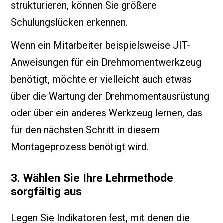
strukturieren, können Sie größere
Schulungslücken erkennen.
Wenn ein Mitarbeiter beispielsweise JIT-
Anweisungen für ein Drehmomentwerkzeug
benötigt, möchte er vielleicht auch etwas
über die Wartung der Drehmomentausrüstung
oder über ein anderes Werkzeug lernen, das
für den nächsten Schritt in diesem
Montageprozess benötigt wird.
3. Wählen Sie Ihre Lehrmethode
sorgfältig aus
Legen Sie Indikatoren fest, mit denen die