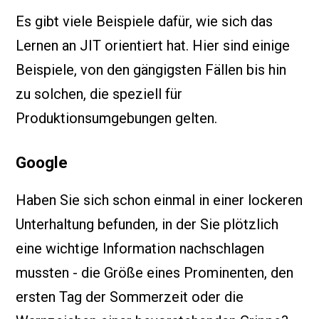
Es gibt viele Beispiele dafür, wie sich das
Lernen an JIT orientiert hat. Hier sind einige
Beispiele, von den gängigsten Fällen bis hin
zu solchen, die speziell für
Produktionsumgebungen gelten.
Google
Haben Sie sich schon einmal in einer lockeren
Unterhaltung befunden, in der Sie plötzlich
eine wichtige Information nachschlagen
mussten - die Größe eines Prominenten, den
ersten Tag der Sommerzeit oder die