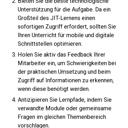
Bieten Sie die beste technologische
Unterstützung für die Aufgabe. Da ein
Großteil des JIT-Lernens einen
sofortigen Zugriff erfordert, sollten Sie
Ihren Unterricht für mobile und digitale
Schnittstellen optimieren.
Holen Sie aktiv das Feedback Ihrer
Mitarbeiter ein, um Schwierigkeiten bei
der praktischen Umsetzung und beim
Zugriff auf Informationen zu erkennen,
wenn diese benötigt werden.
Antizipieren Sie Lernpfade, indem Sie
verwandte Module oder gemeinsame
Fragen im gleichen Themenbereich
vorschlagen.