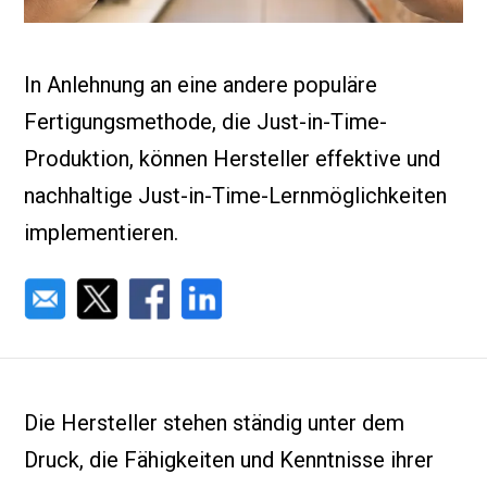
In Anlehnung an eine andere populäre
Fertigungsmethode, die Just-in-Time-
Produktion, können Hersteller effektive und
nachhaltige Just-in-Time-Lernmöglichkeiten
implementieren.
Die Hersteller stehen ständig unter dem
Druck, die Fähigkeiten und Kenntnisse ihrer