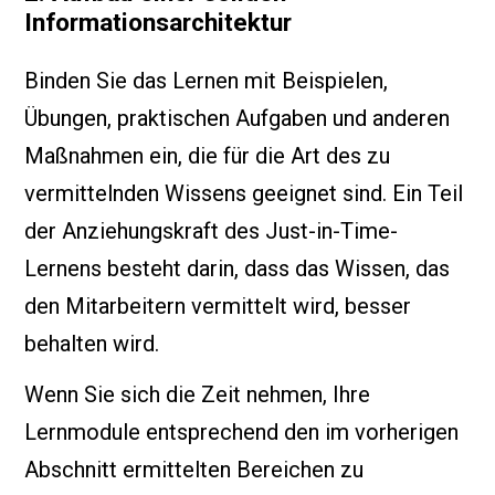
Informationsarchitektur
Binden Sie das Lernen mit Beispielen,
Übungen, praktischen Aufgaben und anderen
Maßnahmen ein, die für die Art des zu
vermittelnden Wissens geeignet sind. Ein Teil
der Anziehungskraft des Just-in-Time-
Lernens besteht darin, dass das Wissen, das
den Mitarbeitern vermittelt wird, besser
behalten wird.
Wenn Sie sich die Zeit nehmen, Ihre
Lernmodule entsprechend den im vorherigen
Abschnitt ermittelten Bereichen zu