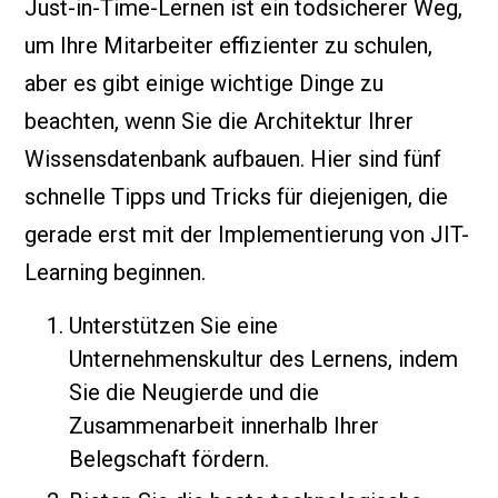
Just-in-Time-Lernen ist ein todsicherer Weg,
um Ihre Mitarbeiter effizienter zu schulen,
aber es gibt einige wichtige Dinge zu
beachten, wenn Sie die Architektur Ihrer
Wissensdatenbank aufbauen. Hier sind fünf
schnelle Tipps und Tricks für diejenigen, die
gerade erst mit der Implementierung von JIT-
Learning beginnen.
Unterstützen Sie eine
Unternehmenskultur des Lernens, indem
Sie die Neugierde und die
Zusammenarbeit innerhalb Ihrer
Belegschaft fördern.