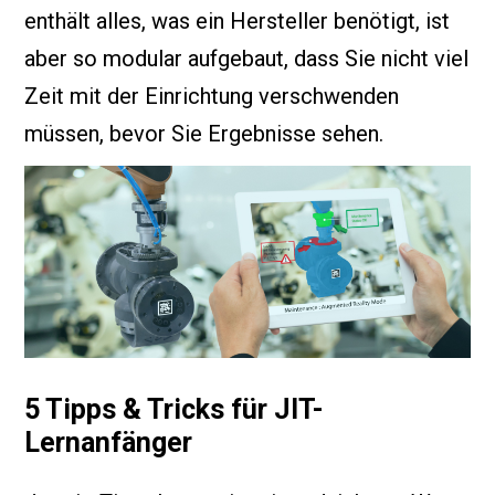
enthält alles, was ein Hersteller benötigt, ist
aber so modular aufgebaut, dass Sie nicht viel
Zeit mit der Einrichtung verschwenden
müssen, bevor Sie Ergebnisse sehen.
5 Tipps & Tricks für JIT-
Lernanfänger