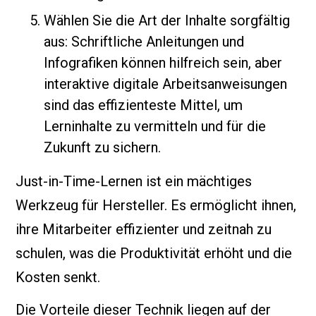
Wählen Sie die Art der Inhalte sorgfältig
aus: Schriftliche Anleitungen und
Infografiken können hilfreich sein, aber
interaktive digitale Arbeitsanweisungen
sind das effizienteste Mittel, um
Lerninhalte zu vermitteln und für die
Zukunft zu sichern.
Just-in-Time-Lernen ist ein mächtiges
Werkzeug für Hersteller. Es ermöglicht ihnen,
ihre Mitarbeiter effizienter und zeitnah zu
schulen, was die Produktivität erhöht und die
Kosten senkt.
Die Vorteile dieser Technik liegen auf der