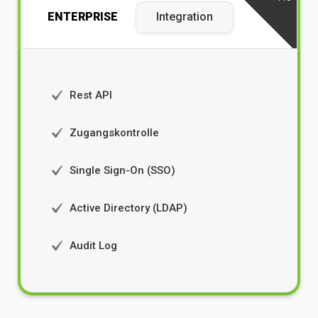
ENTERPRISE
Integration
Rest API
Zugangskontrolle
Single Sign-On (SSO)
Active Directory (LDAP)
Audit Log