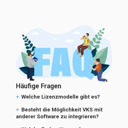
Häufige Fragen
+
Welche Lizenzmodelle gibt es?
+
Besteht die Möglichkeit VKS mit
anderer Software zu integrieren?