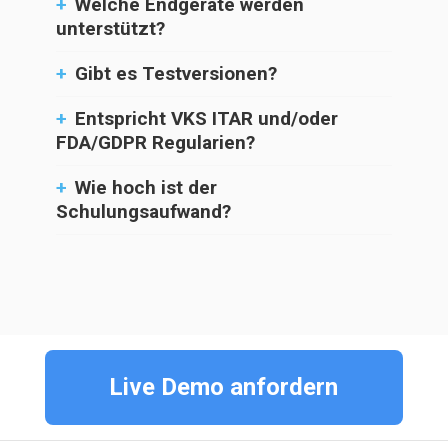
+
Welche Endgeräte werden
unterstützt?
+
Gibt es Testversionen?
+
Entspricht VKS ITAR und/oder
FDA/GDPR Regularien?
+
Wie hoch ist der
Schulungsaufwand?
Live Demo anfordern