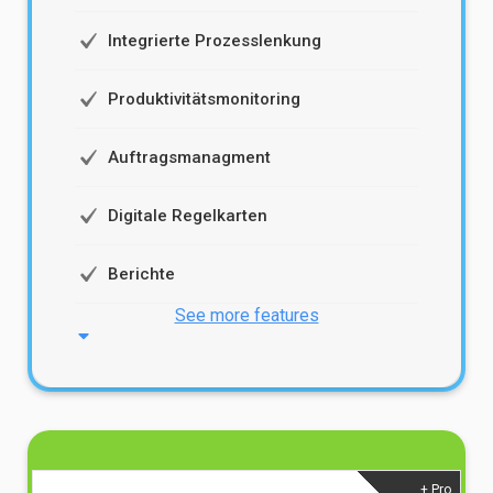
Integrierte Prozesslenkung
Produktivitätsmonitoring
Auftragsmanagment
Digitale Regelkarten
Berichte
See more features
+ Pro