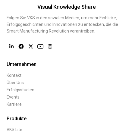
Visual Knowledge Share
Folgen Sie VKS in den sozialen Medien, um mehr Einblicke,
Erfolgsgeschichten und Innovationen zu entdecken, die die
Smart Manufacturing Revolution vorantreiben.
Unternehmen
Kontakt
Über Uns
Erfolgsstudien
Events
Karriere
Produkte
VKS Lite