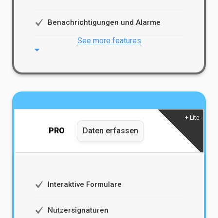
Benachrichtigungen und Alarme
See more features
+ Lite
PRO
Daten erfassen
Interaktive Formulare
Nutzersignaturen