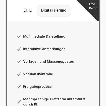
Free
Demo
LITE
Digitalisierung
Multimediale Darstellung
Interaktive Anmerkungen
Vorlagen und Massenupdates
Versionskontrolle
Freigabeprozess
Mehrsprachige Plattform unterstützt
durch KI