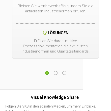
Bleiben Sie wettbewerbsfähig, indem Sie die
aktuellsten Industrienormen erfüllen.
LÖSUNGEN
Erfüllen Sie durch intuitive
Prozessdokumentation die aktuellsten
Industrienormen und Qualitätsstandards.
Visual Knowledge Share
Folgen Sie VKS in den sozialen Medien, um mehr Einblicke,