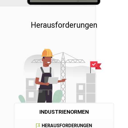
Herausforderungen
INDUSTRIENORMEN
HERAUSFORDERUNGEN