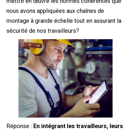
mettre en œuvre les normes cohérentes que
nous avons appliquées aux chaînes de
montage à grande échelle tout en assurant la
sécurité de nos travailleurs?
Réponse :
En intégrant les travailleurs, leurs