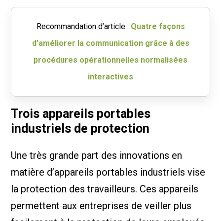
Recommandation d’article :
Quatre façons
d’améliorer la communication grâce à des
procédures opérationnelles normalisées
interactives
Trois appareils portables
industriels de protection
Une très grande part des innovations en
matière d’appareils portables industriels vise
la protection des travailleurs. Ces appareils
permettent aux entreprises de veiller plus