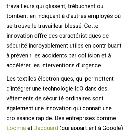
travailleurs qui glissent, trébuchent ou
tombent en indiquant à d’autres employés où
se trouve le travailleur blessé. Cette
innovation offre des caractéristiques de
sécurité incroyablement utiles en contribuant
à prévenir les accidents par collision et à
accélérer les interventions d’urgence.
Les textiles électroniques, qui permettent
d’intégrer une technologie IdO dans des
vêtements de sécurité ordinaires sont
également une innovation qui connaît une
croissance rapide. Des entreprises comme
Loomia
et
Jacquard
(qui appartient à Google)