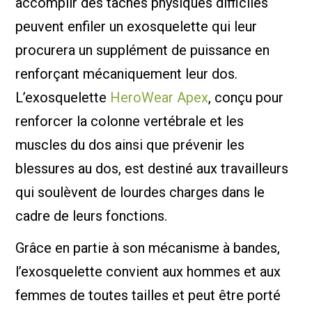
accomplir des tâches physiques difficiles
peuvent enfiler un exosquelette qui leur
procurera un supplément de puissance en
renforçant mécaniquement leur dos.
L’exosquelette
HeroWear Apex
, conçu pour
renforcer la colonne vertébrale et les
muscles du dos ainsi que prévenir les
blessures au dos, est destiné aux travailleurs
qui soulèvent de lourdes charges dans le
cadre de leurs fonctions.
Grâce en partie à son mécanisme à bandes,
l’exosquelette convient aux hommes et aux
femmes de toutes tailles et peut être porté