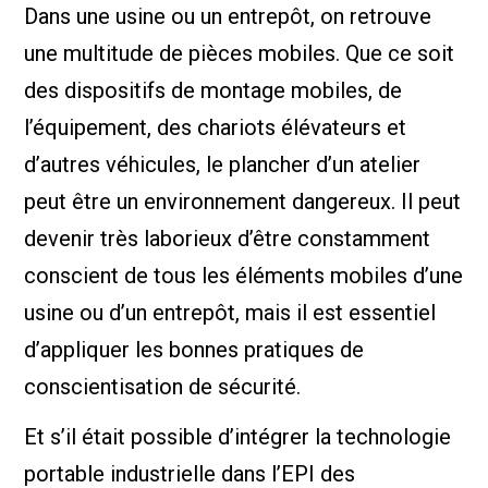
Dans une usine ou un entrepôt, on retrouve
une multitude de pièces mobiles. Que ce soit
des dispositifs de montage mobiles, de
l’équipement, des chariots élévateurs et
d’autres véhicules, le plancher d’un atelier
peut être un environnement dangereux. Il peut
devenir très laborieux d’être constamment
conscient de tous les éléments mobiles d’une
usine ou d’un entrepôt, mais il est essentiel
d’appliquer les bonnes pratiques de
conscientisation de sécurité.
Et s’il était possible d’intégrer la technologie
portable industrielle dans l’EPI des