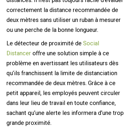
distances. Il n’est pas toujours facile d’évaluer
correctement la distance recommandée de
deux mètres sans utiliser un ruban à mesurer
ou une perche de la bonne longueur.
Le détecteur de proximité de
Social
Distancer
offre une solution simple à ce
problème en avertissant les utilisateurs dès
qu’ils franchissent la limite de distanciation
recommandée de deux mètres. Grâce à ce
petit appareil, les employés peuvent circuler
dans leur lieu de travail en toute confiance,
sachant qu’une alerte les informera d’une trop
grande proximité.