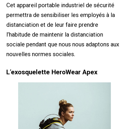
Cet appareil portable industriel de sécurité
permettra de sensibiliser les employés à la
distanciation et de leur faire prendre
l’habitude de maintenir la distanciation
sociale pendant que nous nous adaptons aux
nouvelles normes sociales.
L’exosquelette HeroWear Apex