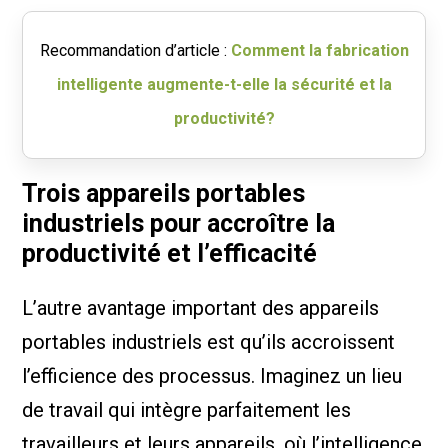
Recommandation d’article :
Comment la fabrication
intelligente augmente-t-elle la sécurité et la
productivité?
Trois appareils portables
industriels pour accroître la
productivité et l’efficacité
L’autre avantage important des appareils
portables industriels est qu’ils accroissent
l’efficience des processus. Imaginez un lieu
de travail qui intègre parfaitement les
travailleurs et leurs appareils, où l’intelligence