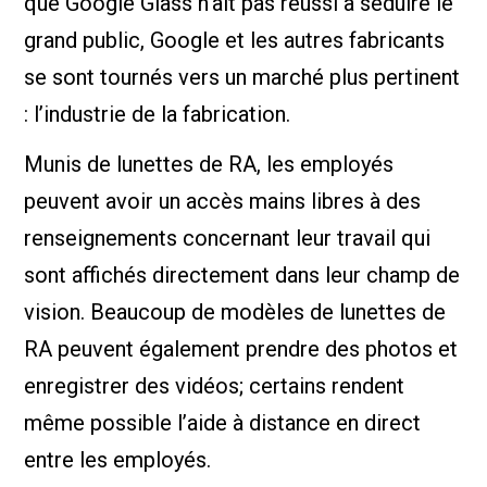
que Google Glass n’ait pas réussi à séduire le
grand public, Google et les autres fabricants
se sont tournés vers un marché plus pertinent
: l’industrie de la fabrication.
Munis de lunettes de RA, les employés
peuvent avoir un accès mains libres à des
renseignements concernant leur travail qui
sont affichés directement dans leur champ de
vision. Beaucoup de modèles de lunettes de
RA peuvent également prendre des photos et
enregistrer des vidéos; certains rendent
même possible l’aide à distance en direct
entre les employés.