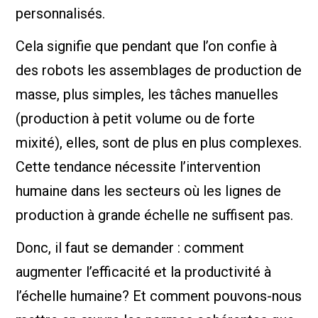
personnalisés.
Cela signifie que pendant que l’on confie à
des robots les assemblages de production de
masse, plus simples, les tâches manuelles
(production à petit volume ou de forte
mixité), elles, sont de plus en plus complexes.
Cette tendance nécessite l’intervention
humaine dans les secteurs où les lignes de
production à grande échelle ne suffisent pas.
Donc, il faut se demander : comment
augmenter l’efficacité et la productivité à
l’échelle humaine? Et comment pouvons-nous