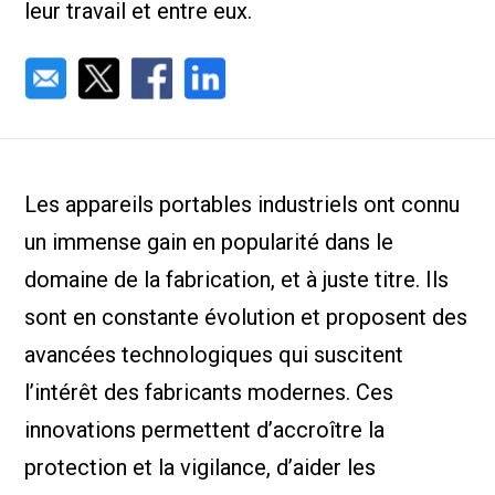
leur travail et entre eux.
Les appareils portables industriels ont connu
un immense gain en popularité dans le
domaine de la fabrication, et à juste titre. Ils
sont en constante évolution et proposent des
avancées technologiques qui suscitent
l’intérêt des fabricants modernes. Ces
innovations permettent d’accroître la
protection et la vigilance, d’aider les