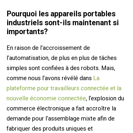
Pourquoi les appareils portables
industriels sont-ils maintenant si
importants?
En raison de l’accroissement de
l’automatisation, de plus en plus de tâches
simples sont confiées à des robots. Mais,
comme nous l’avons révélé dans
La
plateforme pour travailleurs connectée et la
nouvelle économie connectée
, l’explosion du
commerce électronique a fait accroître la
demande pour l’assemblage mixte afin de
fabriquer des produits uniques et