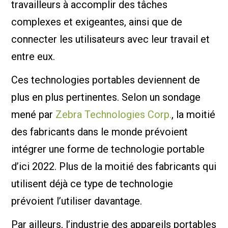
travailleurs à accomplir des tâches
complexes et exigeantes, ainsi que de
connecter les utilisateurs avec leur travail et
entre eux.
Ces technologies portables deviennent de
plus en plus pertinentes. Selon un sondage
mené par
Zebra Technologies Corp.
, la moitié
des fabricants dans le monde prévoient
intégrer une forme de technologie portable
d’ici 2022. Plus de la moitié des fabricants qui
utilisent déjà ce type de technologie
prévoient l’utiliser davantage.
Par ailleurs, l’industrie des appareils portables