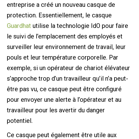
entreprise a créé un nouveau casque de
protection. Essentiellement, le casque
Guardhat
utilise la technologie IdO pour faire
le suivi de l’emplacement des employés et
surveiller leur environnement de travail, leur
pouls et leur température corporelle. Par
exemple, si un opérateur de chariot élévateur
s’approche trop d’un travailleur qu’il n’a peut-
être pas vu, ce casque peut être configuré
pour envoyer une alerte à l’opérateur et au
travailleur pour les avertir du danger
potentiel.
Ce casque peut également être utile aux