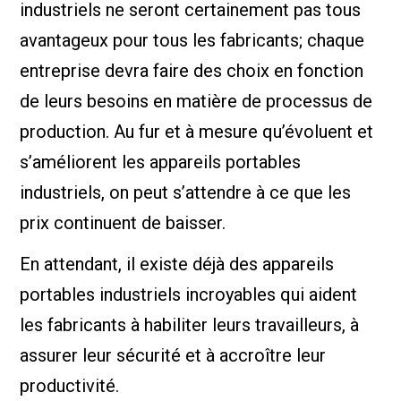
industriels ne seront certainement pas tous
avantageux pour tous les fabricants; chaque
entreprise devra faire des choix en fonction
de leurs besoins en matière de processus de
production. Au fur et à mesure qu’évoluent et
s’améliorent les appareils portables
industriels, on peut s’attendre à ce que les
prix continuent de baisser.
En attendant, il existe déjà des appareils
portables industriels incroyables qui aident
les fabricants à habiliter leurs travailleurs, à
assurer leur sécurité et à accroître leur
productivité.