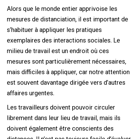
Alors que le monde entier apprivoise les
mesures de distanciation, il est important de
s’habituer à appliquer les pratiques
exemplaires des interactions sociales. Le
milieu de travail est un endroit où ces
mesures sont particulièrement nécessaires,
mais difficiles à appliquer, car notre attention
est souvent davantage dirigée vers d’autres
affaires urgentes.
Les travailleurs doivent pouvoir circuler
librement dans leur lieu de travail, mais ils
doivent également être conscients des