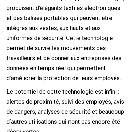
produisent d’élégants textiles électroniques
et des balises portables qui peuvent être
intégrés aux vestes, aux hauts et aux
uniformes de sécurité. Cette technologie
permet de suivre les mouvements des
travailleurs et de donner aux entreprises des
données en temps réel qui permettent
d’améliorer la protection de leurs employés.
Le potentiel de cette technologie est infini :
alertes de proximité, suivi des employés, avis
de dangers, analyses de sécurité et beaucoup
d’autres utilisations qui n’ont pas encore été
découvertes.