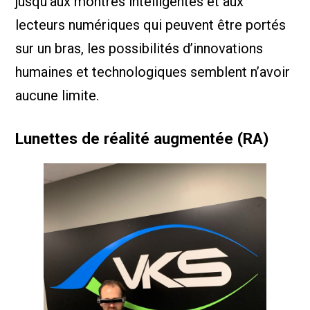
jusqu’aux montres intelligentes et aux
lecteurs numériques qui peuvent être portés
sur un bras, les possibilités d’innovations
humaines et technologiques semblent n’avoir
aucune limite.
Lunettes de réalité augmentée (RA)