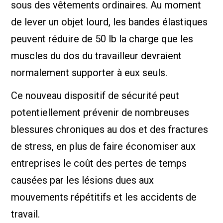
sous des vêtements ordinaires. Au moment
de lever un objet lourd, les bandes élastiques
peuvent réduire de 50 lb la charge que les
muscles du dos du travailleur devraient
normalement supporter à eux seuls.
Ce nouveau dispositif de sécurité peut
potentiellement prévenir de nombreuses
blessures chroniques au dos et des fractures
de stress, en plus de faire économiser aux
entreprises le coût des pertes de temps
causées par les lésions dues aux
mouvements répétitifs et les accidents de
travail.