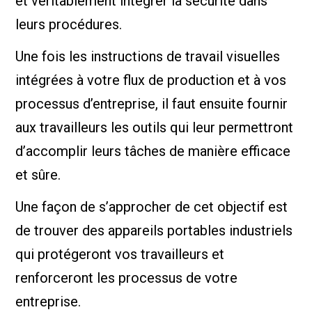
et véritablement intégrer la sécurité dans
leurs procédures.
Une fois les instructions de travail visuelles
intégrées à votre flux de production et à vos
processus d’entreprise, il faut ensuite fournir
aux travailleurs les outils qui leur permettront
d’accomplir leurs tâches de manière efficace
et sûre.
Une façon de s’approcher de cet objectif est
de trouver des appareils portables industriels
qui protégeront vos travailleurs et
renforceront les processus de votre
entreprise.