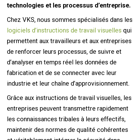
technologies et les processus d’entreprise.
Chez VKS, nous sommes spécialisés dans les
logiciels d’instructions de travail visuelles
qui
permettent aux travailleurs et aux entreprises
de renforcer leurs processus, de suivre et
d’analyser en temps réel les données de
fabrication et de se connecter avec leur
industrie et leur chaîne d’approvisionnement.
Grâce aux instructions de travail visuelles, les
entreprises peuvent transmettre rapidement
les connaissances tribales à leurs effectifs,
maintenir des normes de qualité cohérentes