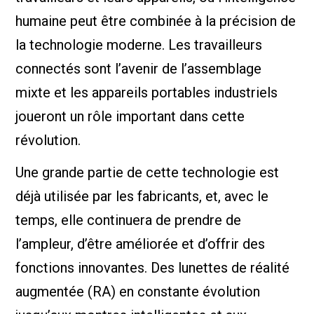
humaine peut être combinée à la précision de
la technologie moderne. Les travailleurs
connectés sont l’avenir de l’assemblage
mixte et les appareils portables industriels
joueront un rôle important dans cette
révolution.
Une grande partie de cette technologie est
déjà utilisée par les fabricants, et, avec le
temps, elle continuera de prendre de
l’ampleur, d’être améliorée et d’offrir des
fonctions innovantes. Des lunettes de réalité
augmentée (RA) en constante évolution