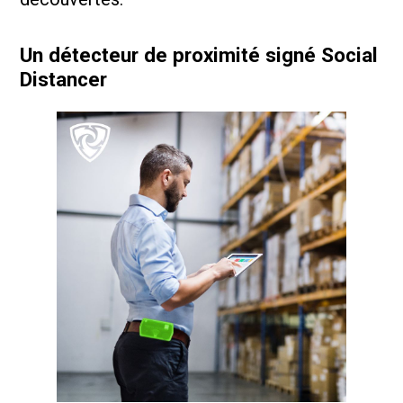
Un détecteur de proximité signé Social
Distancer