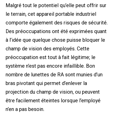
Malgré tout le potentiel qu’elle peut offrir sur
le terrain, cet appareil portable industriel
comporte également des risques de sécurité.
Des préoccupations ont été exprimées quant
à l’idée que quelque chose puisse bloquer le
champ de vision des employés. Cette
préoccupation est tout à fait légitime; le
système n’est pas encore infaillible. Bon
nombre de lunettes de RA sont munies d’un
bras pivotant qui permet d’enlever la
projection du champ de vision, ou peuvent
être facilement éteintes lorsque l’employé
n’en a pas besoin.