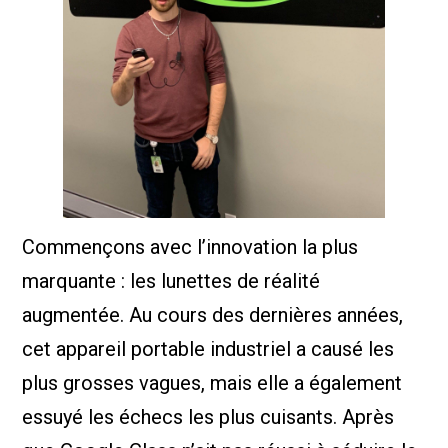
Commençons avec l’innovation la plus
marquante : les lunettes de réalité
augmentée. Au cours des dernières années,
cet appareil portable industriel a causé les
plus grosses vagues, mais elle a également
essuyé les échecs les plus cuisants. Après