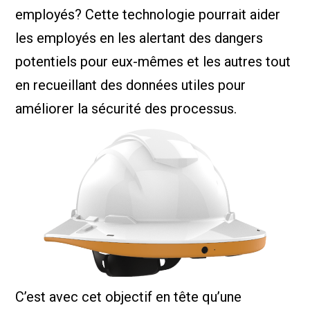
employés? Cette technologie pourrait aider
les employés en les alertant des dangers
potentiels pour eux-mêmes et les autres tout
en recueillant des données utiles pour
améliorer la sécurité des processus.
C’est avec cet objectif en tête qu’une