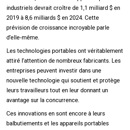
industriels devrait croître de 1,1 milliard $ en
2019 à 8,6 milliards $ en 2024. Cette
prévision de croissance incroyable parle
d’elle-même.
Les technologies portables ont véritablement
attiré l’attention de nombreux fabricants. Les
entreprises peuvent investir dans une
nouvelle technologie qui soutient et protège
leurs travailleurs tout en leur donnant un
avantage sur la concurrence.
Ces innovations en sont encore à leurs
balbutiements et les appareils portables