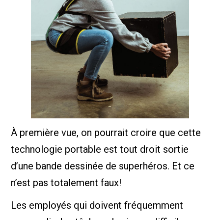
À première vue, on pourrait croire que cette
technologie portable est tout droit sortie
d’une bande dessinée de superhéros. Et ce
n’est pas totalement faux!
Les employés qui doivent fréquemment