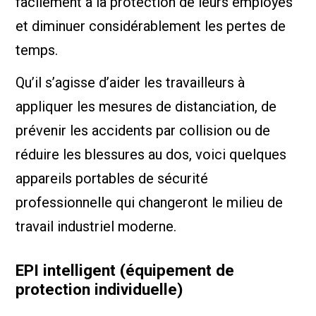
facilement à la protection de leurs employés
et diminuer considérablement les pertes de
temps.
Qu’il s’agisse d’aider les travailleurs à
appliquer les mesures de distanciation, de
prévenir les accidents par collision ou de
réduire les blessures au dos, voici quelques
appareils portables de sécurité
professionnelle qui changeront le milieu de
travail industriel moderne.
EPI intelligent (équipement de
protection individuelle)