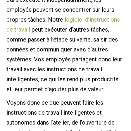
employés peuvent se concentrer sur leurs
propres tâches. Notre
logiciel d’instructions
de travail
peut exécuter d’autres tâches,
comme passer à l’étape suivante, saisir des
données et communiquer avec d’autres
systèmes. Vos employés partagent donc leur
travail avec les instructions de travail
intelligentes, ce qui les rend plus productifs
et leur permet d’ajouter plus de valeur.
Voyons donc ce que peuvent faire les
instructions de travail intelligentes et
autonomes dans l’atelier, de l’ouverture de