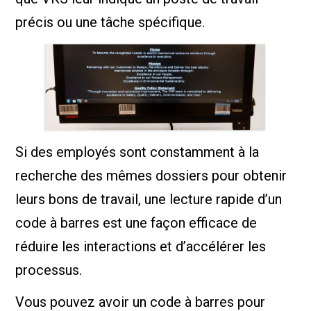
précis ou une tâche spécifique.
Si des employés sont constamment à la
recherche des mêmes dossiers pour obtenir
leurs bons de travail, une lecture rapide d’un
code à barres est une façon efficace de
réduire les interactions et d’accélérer les
processus.
Vous pouvez avoir un code à barres pour