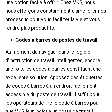
une option facile à offrir. Chez VKS, nous
nous efforçons constamment d’améliorer nos
processus pour vous faciliter la vie et vous
rendre plus productifs.
Codes à barres de postes de travail
:
Au moment de naviguer dans le logiciel
d’instruction de travail intelligentes, encore
une fois, les codes à barres constituent une
excellente solution. Apposez des étiquettes
de codes à barres à un endroit facilement
accessible du poste de travail. Il suffit pour
les opérateurs de lire le code à barres pour
que VKS leur indique un poste de travail