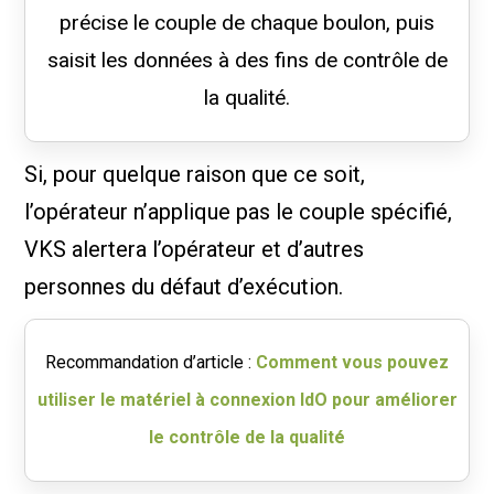
précise le couple de chaque boulon, puis
saisit les données à des fins de contrôle de
la qualité.
Si, pour quelque raison que ce soit,
l’opérateur n’applique pas le couple spécifié,
VKS alertera l’opérateur et d’autres
personnes du défaut d’exécution.
Recommandation d’article :
Comment vous pouvez
utiliser le matériel à connexion IdO pour améliorer
le contrôle de la qualité