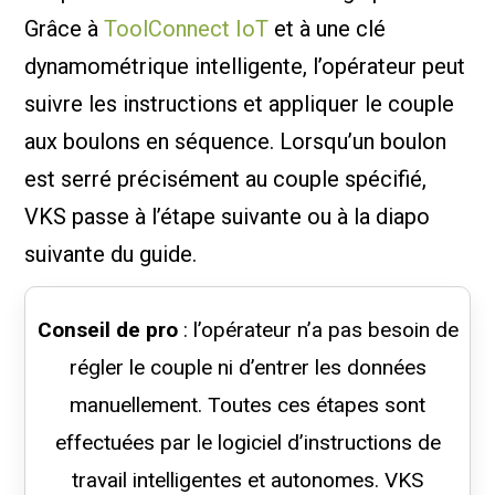
Grâce à
ToolConnect IoT
et à une clé
dynamométrique intelligente, l’opérateur peut
suivre les instructions et appliquer le couple
aux boulons en séquence. Lorsqu’un boulon
est serré précisément au couple spécifié,
VKS passe à l’étape suivante ou à la diapo
suivante du guide.
Conseil de pro
: l’opérateur n’a pas besoin de
régler le couple ni d’entrer les données
manuellement. Toutes ces étapes sont
effectuées par le logiciel d’instructions de
travail intelligentes et autonomes. VKS