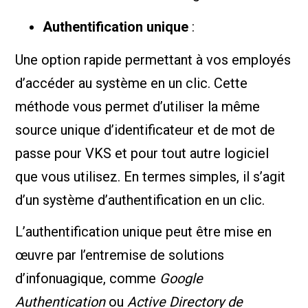
Authentification unique
:
Une option rapide permettant à vos employés
d’accéder au système en un clic. Cette
méthode vous permet d’utiliser la même
source unique d’identificateur et de mot de
passe pour VKS et pour tout autre logiciel
que vous utilisez. En termes simples, il s’agit
d’un système d’authentification en un clic.
L’authentification unique peut être mise en
œuvre par l’entremise de solutions
d’infonuagique, comme
Google
Authentication
ou
Active Directory de