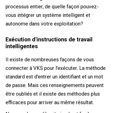
processus entier, de quelle façon pouvez-
vous intégrer un système intelligent et
autonome dans votre exploitation?
Exécution d’instructions de travail
intelligentes
Il existe de nombreuses façons de vous
connecter à VKS pour l’exécuter. La méthode
standard est d’entrer un identifiant et un mot
de passe. Mais ces renseignements peuvent
être oubliés et il existe des méthodes plus
efficaces pour arriver au même résultat.