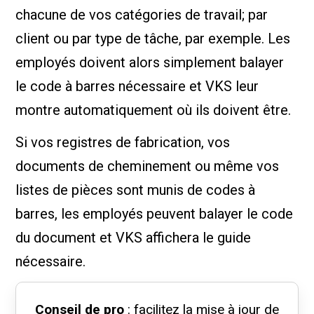
chacune de vos catégories de travail; par
client ou par type de tâche, par exemple. Les
employés doivent alors simplement balayer
le code à barres nécessaire et VKS leur
montre automatiquement où ils doivent être.
Si vos registres de fabrication, vos
documents de cheminement ou même vos
listes de pièces sont munis de codes à
barres, les employés peuvent balayer le code
du document et VKS affichera le guide
nécessaire.
Conseil de pro
: facilitez la mise à jour de