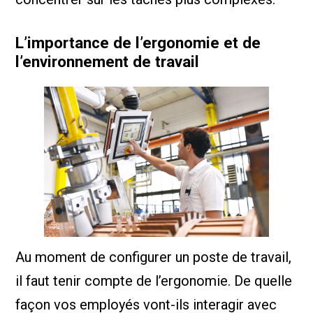
L’importance de l’ergonomie et de
l’environnement de travail
Au moment de configurer un poste de travail,
il faut tenir compte de l’ergonomie. De quelle
façon vos employés vont-ils interagir avec