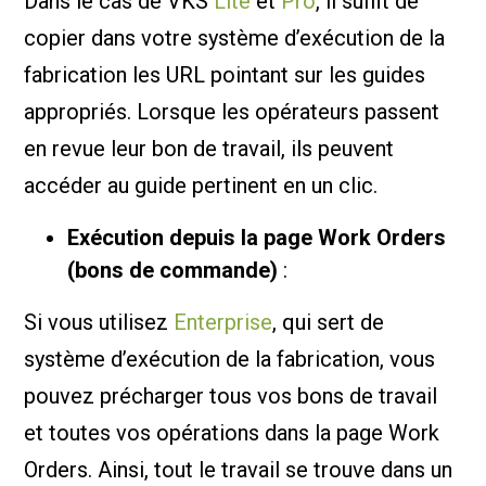
Dans le cas de VKS
Lite
et
Pro
, il suffit de
copier dans votre système d’exécution de la
fabrication les URL pointant sur les guides
appropriés. Lorsque les opérateurs passent
en revue leur bon de travail, ils peuvent
accéder au guide pertinent en un clic.
Exécution depuis la page Work Orders
(bons de commande)
:
Si vous utilisez
Enterprise
, qui sert de
système d’exécution de la fabrication, vous
pouvez précharger tous vos bons de travail
et toutes vos opérations dans la page Work
Orders. Ainsi, tout le travail se trouve dans un