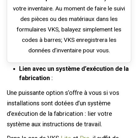
votre inventaire. Au moment de faire le suivi
des pièces ou des matériaux dans les
formulaires VKS, balayez simplement les
codes à barres; VKS enregistrera les
données d’inventaire pour vous.
Lien avec un système d’exécution de la
fabrication
:
Une puissante option s’offre à vous si vos
installations sont dotées d’un système
d’exécution de la fabrication : lier votre
système aux instructions de travail.