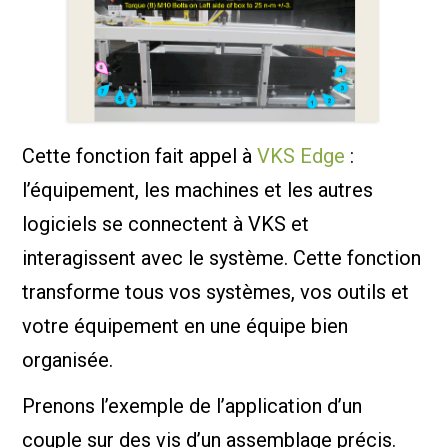
Cette fonction fait appel à
VKS Edge
:
l’équipement, les machines et les autres
logiciels se connectent à VKS et
interagissent avec le système. Cette fonction
transforme tous vos systèmes, vos outils et
votre équipement en une équipe bien
organisée.
Prenons l’exemple de l’application d’un
couple sur des vis d’un assemblage précis.