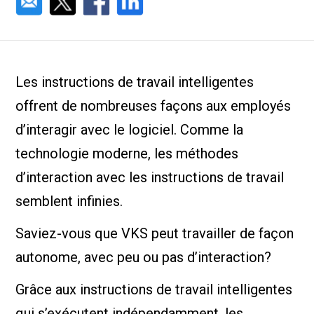
Les instructions de travail intelligentes
offrent de nombreuses façons aux employés
d’interagir avec le logiciel. Comme la
technologie moderne, les méthodes
d’interaction avec les instructions de travail
semblent infinies.
Saviez-vous que VKS peut travailler de façon
autonome, avec peu ou pas d’interaction?
Grâce aux instructions de travail intelligentes
qui s’exécutent indépendamment, les