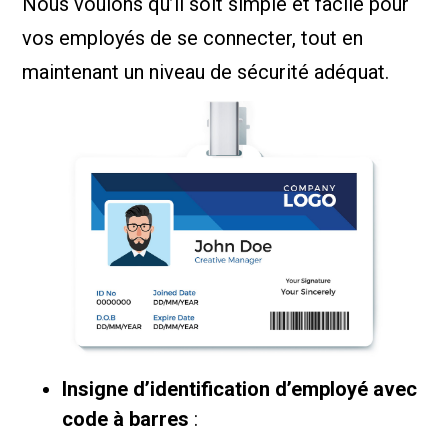
Nous voulons qu’il soit simple et facile pour
vos employés de se connecter, tout en
maintenant un niveau de sécurité adéquat.
Insigne d’identification d’employé avec
code à barres
: