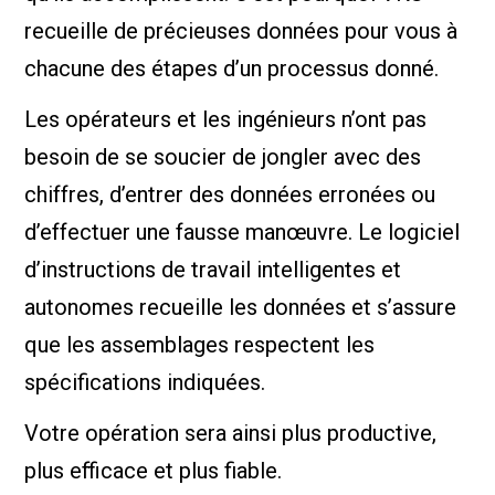
recueille de précieuses données pour vous à
chacune des étapes d’un processus donné.
Les opérateurs et les ingénieurs n’ont pas
besoin de se soucier de jongler avec des
chiffres, d’entrer des données erronées ou
d’effectuer une fausse manœuvre. Le logiciel
d’instructions de travail intelligentes et
autonomes recueille les données et s’assure
que les assemblages respectent les
spécifications indiquées.
Votre opération sera ainsi plus productive,
plus efficace et plus fiable.