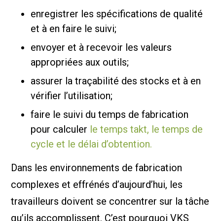
enregistrer les spécifications de qualité
et à en faire le suivi;
envoyer et à recevoir les valeurs
appropriées aux outils;
assurer la traçabilité des stocks et à en
vérifier l’utilisation;
faire le suivi du temps de fabrication
pour calculer
le temps takt, le temps de
cycle et le délai d’obtention.
Dans les environnements de fabrication
complexes et effrénés d’aujourd’hui, les
travailleurs doivent se concentrer sur la tâche
qu’ils accomplissent. C’est pourquoi VKS