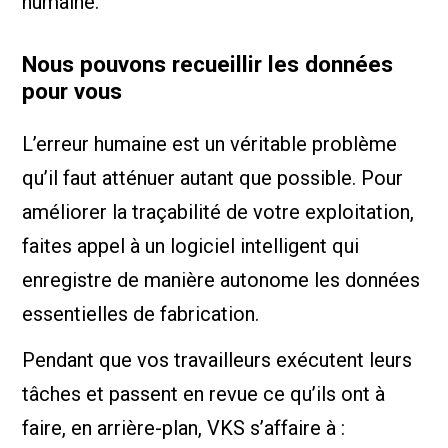
humaine.
Nous pouvons recueillir les données
pour vous
L’erreur humaine est un véritable problème
qu’il faut atténuer autant que possible. Pour
améliorer la traçabilité de votre exploitation,
faites appel à un logiciel intelligent qui
enregistre de manière autonome les données
essentielles de fabrication.
Pendant que vos travailleurs exécutent leurs
tâches et passent en revue ce qu’ils ont à
faire, en arrière-plan, VKS s’affaire à :