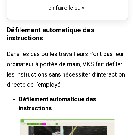
en faire le suivi.
Défilement automatique des
instructions
Dans les cas où les travailleurs n’ont pas leur
ordinateur à portée de main, VKS fait défiler
les instructions sans nécessiter d’interaction
directe de l’employé.
Défilement automatique des
instructions
: