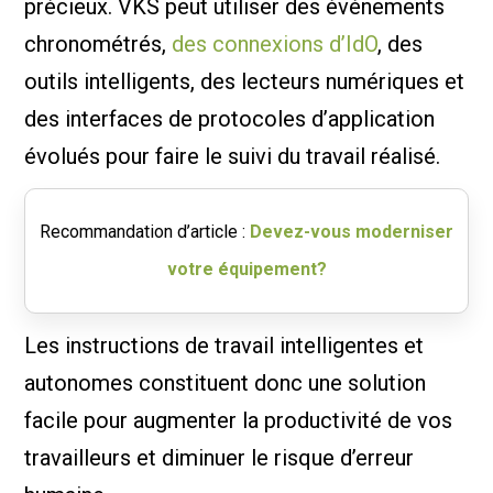
précieux. VKS peut utiliser des événements
chronométrés,
des connexions d’IdO
, des
outils intelligents, des lecteurs numériques et
des interfaces de protocoles d’application
évolués pour faire le suivi du travail réalisé.
Recommandation d’article :
Devez-vous moderniser
votre équipement?
Les instructions de travail intelligentes et
autonomes constituent donc une solution
facile pour augmenter la productivité de vos
travailleurs et diminuer le risque d’erreur