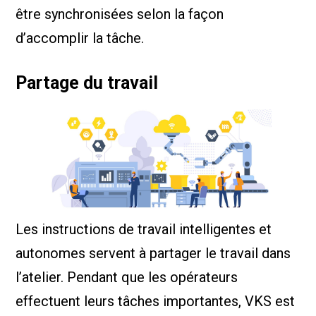
être synchronisées selon la façon
d’accomplir la tâche.
Partage du travail
Les instructions de travail intelligentes et
autonomes servent à partager le travail dans
l’atelier. Pendant que les opérateurs
effectuent leurs tâches importantes, VKS est