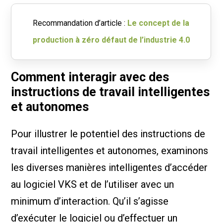
Recommandation d’article :
Le concept de la
production à zéro défaut de l’industrie 4.0
Comment interagir avec des
instructions de travail intelligentes
et autonomes
Pour illustrer le potentiel des instructions de
travail intelligentes et autonomes, examinons
les diverses manières intelligentes d’accéder
au logiciel VKS et de l’utiliser avec un
minimum d’interaction. Qu’il s’agisse
d’exécuter le logiciel ou d’effectuer un