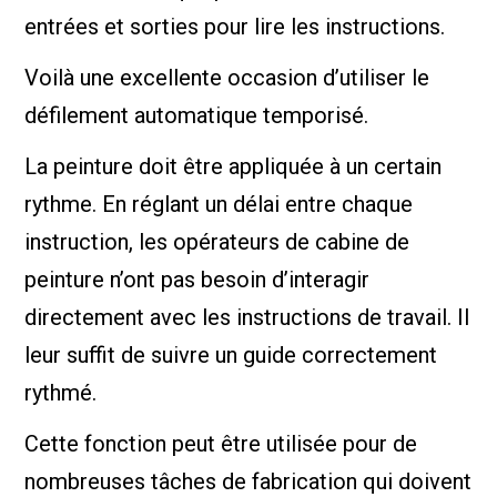
entrées et sorties pour lire les instructions.
Voilà une excellente occasion d’utiliser le
défilement automatique temporisé.
La peinture doit être appliquée à un certain
rythme. En réglant un délai entre chaque
instruction, les opérateurs de cabine de
peinture n’ont pas besoin d’interagir
directement avec les instructions de travail. Il
leur suffit de suivre un guide correctement
rythmé.
Cette fonction peut être utilisée pour de
nombreuses tâches de fabrication qui doivent