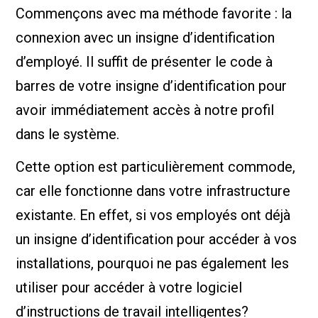
Commençons avec ma méthode favorite : la
connexion avec un insigne d’identification
d’employé. Il suffit de présenter le code à
barres de votre insigne d’identification pour
avoir immédiatement accès à notre profil
dans le système.
Cette option est particulièrement commode,
car elle fonctionne dans votre infrastructure
existante. En effet, si vos employés ont déjà
un insigne d’identification pour accéder à vos
installations, pourquoi ne pas également les
utiliser pour accéder à votre logiciel
d’instructions de travail intelligentes?