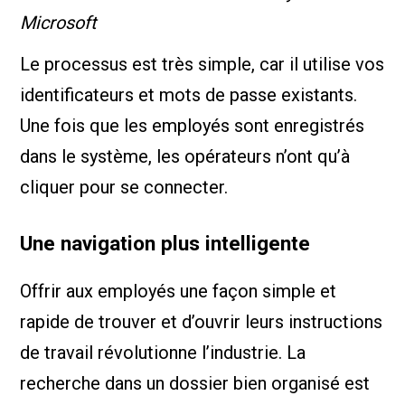
Microsoft
Le processus est très simple, car il utilise vos
identificateurs et mots de passe existants.
Une fois que les employés sont enregistrés
dans le système, les opérateurs n’ont qu’à
cliquer pour se connecter.
Une navigation plus intelligente
Offrir aux employés une façon simple et
rapide de trouver et d’ouvrir leurs instructions
de travail révolutionne l’industrie. La
recherche dans un dossier bien organisé est