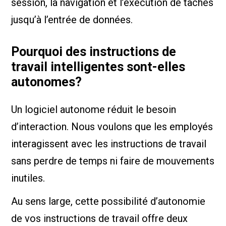
session, la navigation et l’exécution de tâches
jusqu’à l’entrée de données.
Pourquoi des instructions de
travail intelligentes sont-elles
autonomes?
Un logiciel autonome réduit le besoin
d’interaction. Nous voulons que les employés
interagissent avec les instructions de travail
sans perdre de temps ni faire de mouvements
inutiles.
Au sens large, cette possibilité d’autonomie
de vos instructions de travail offre deux