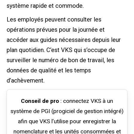
système rapide et commode.
Les employés peuvent consulter les
opérations prévues pour la journée et
accéder aux guides nécessaires depuis leur
plan quotidien. C’est VKS qui s’occupe de
surveiller le numéro de bon de travail, les
données de qualité et les temps
d’achèvement.
Conseil de pro
: connectez VKS à un
système de PGI (progiciel de gestion intégré)
afin que VKS l’utilise pour enregistrer la
nomenclature et les unités consommées et