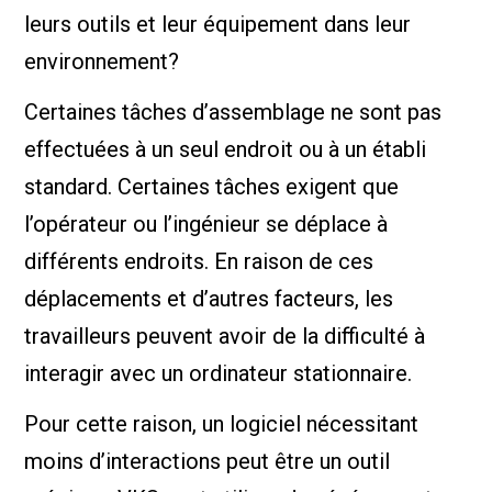
leurs outils et leur équipement dans leur
environnement?
Certaines tâches d’assemblage ne sont pas
effectuées à un seul endroit ou à un établi
standard. Certaines tâches exigent que
l’opérateur ou l’ingénieur se déplace à
différents endroits. En raison de ces
déplacements et d’autres facteurs, les
travailleurs peuvent avoir de la difficulté à
interagir avec un ordinateur stationnaire.
Pour cette raison, un logiciel nécessitant
moins d’interactions peut être un outil