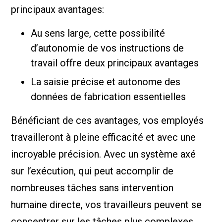
principaux avantages:
Au sens large, cette possibilité
d’autonomie de vos instructions de
travail offre deux principaux avantages
La saisie précise et autonome des
données de fabrication essentielles
Bénéficiant de ces avantages, vos employés
travailleront à pleine efficacité et avec une
incroyable précision. Avec un système axé
sur l’exécution, qui peut accomplir de
nombreuses tâches sans intervention
humaine directe, vos travailleurs peuvent se
concentrer sur les tâches plus complexes.