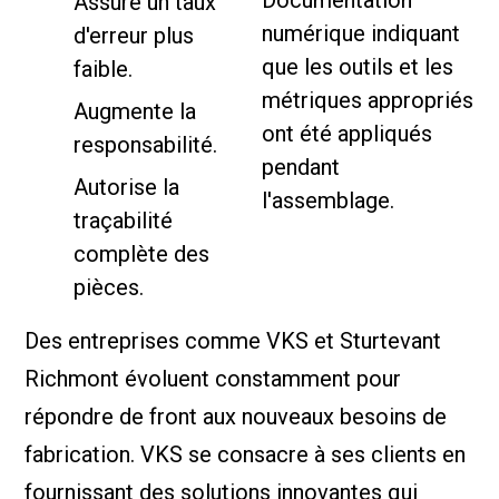
Documentation
Assure un taux
numérique indiquant
d'erreur plus
que les outils et les
faible.
métriques appropriés
Augmente la
ont été appliqués
responsabilité.
pendant
Autorise la
l'assemblage.
traçabilité
complète des
pièces.
Des entreprises comme VKS et Sturtevant
Richmont évoluent constamment pour
répondre de front aux nouveaux besoins de
fabrication. VKS se consacre à ses clients en
fournissant des solutions innovantes qui