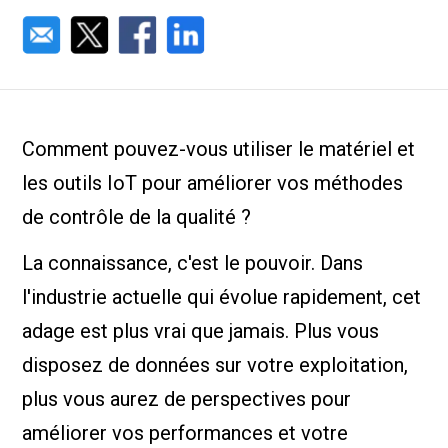
Comment pouvez-vous utiliser le matériel et
les outils IoT pour améliorer vos méthodes
de contrôle de la qualité ?
La connaissance, c'est le pouvoir. Dans
l'industrie actuelle qui évolue rapidement, cet
adage est plus vrai que jamais. Plus vous
disposez de données sur votre exploitation,
plus vous aurez de perspectives pour
améliorer vos performances et votre