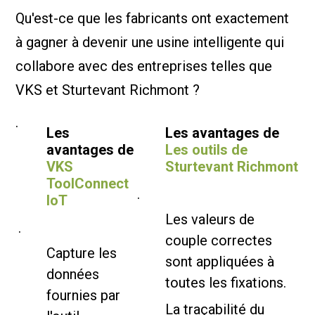
Qu'est-ce que les fabricants ont exactement
à gagner à devenir une usine intelligente qui
collabore avec des entreprises telles que
VKS et Sturtevant Richmont ?
.
Les
Les avantages de
avantages de
Les outils de
VKS
Sturtevant Richmont
ToolConnect
.
IoT
Les valeurs de
.
couple correctes
Capture les
sont appliquées à
données
toutes les fixations.
fournies par
La traçabilité du