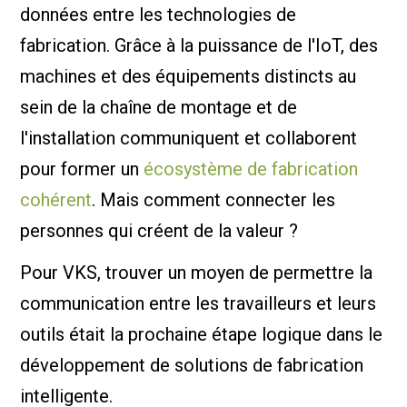
données entre les technologies de
fabrication. Grâce à la puissance de l'IoT, des
machines et des équipements distincts au
sein de la chaîne de montage et de
l'installation communiquent et collaborent
pour former un
écosystème de fabrication
cohérent
. Mais comment connecter les
personnes qui créent de la valeur ?
Pour VKS, trouver un moyen de permettre la
communication entre les travailleurs et leurs
outils était la prochaine étape logique dans le
développement de solutions de fabrication
intelligente.