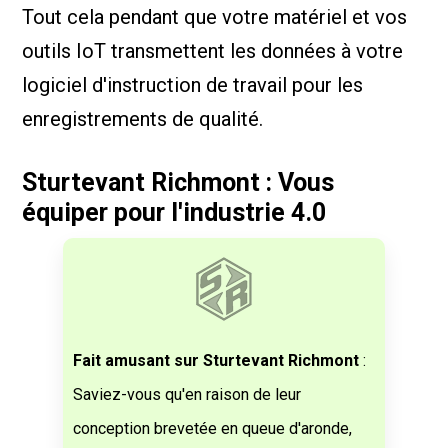
Tout cela pendant que votre matériel et vos
outils IoT transmettent les données à votre
logiciel d'instruction de travail pour les
enregistrements de qualité.
Sturtevant Richmont : Vous
équiper pour l'industrie 4.0
Fait amusant sur Sturtevant Richmont
:
Saviez-vous qu'en raison de leur
conception brevetée en queue d'aronde,