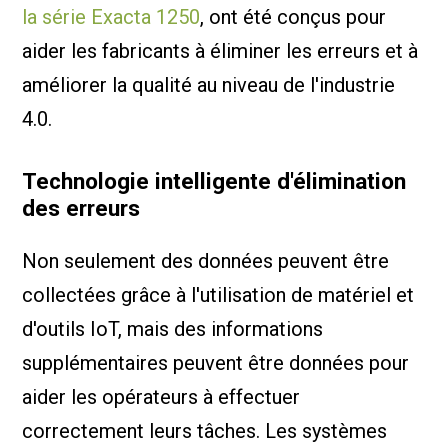
la série Exacta 1250
, ont été conçus pour
aider les fabricants à éliminer les erreurs et à
améliorer la qualité au niveau de l'industrie
4.0.
Technologie intelligente d'élimination
des erreurs
Non seulement des données peuvent être
collectées grâce à l'utilisation de matériel et
d'outils IoT, mais des informations
supplémentaires peuvent être données pour
aider les opérateurs à effectuer
correctement leurs tâches. Les systèmes