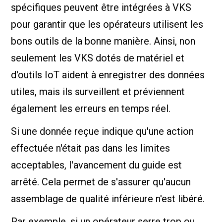
spécifiques peuvent être intégrées à VKS
pour garantir que les opérateurs utilisent les
bons outils de la bonne manière. Ainsi, non
seulement les VKS dotés de matériel et
d'outils IoT aident à enregistrer des données
utiles, mais ils surveillent et préviennent
également les erreurs en temps réel.
Si une donnée reçue indique qu'une action
effectuée n'était pas dans les limites
acceptables, l'avancement du guide est
arrêté. Cela permet de s'assurer qu'aucun
assemblage de qualité inférieure n'est libéré.
Par exemple, si un opérateur serre trop ou