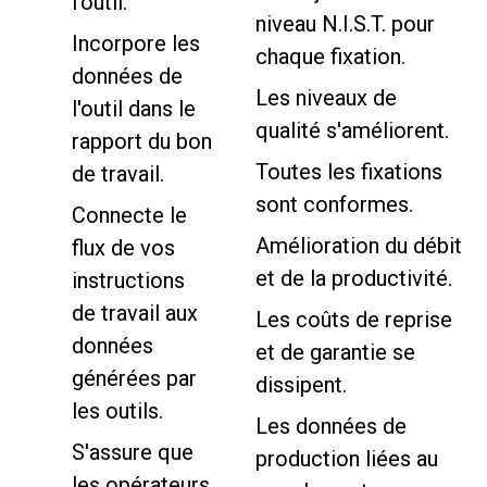
l'outil.
niveau N.I.S.T. pour
Incorpore les
chaque fixation.
données de
Les niveaux de
l'outil dans le
qualité s'améliorent.
rapport du bon
Toutes les fixations
de travail.
sont conformes.
Connecte le
Amélioration du débit
flux de vos
et de la productivité.
instructions
de travail aux
Les coûts de reprise
données
et de garantie se
générées par
dissipent.
les outils.
Les données de
S'assure que
production liées au
les opérateurs