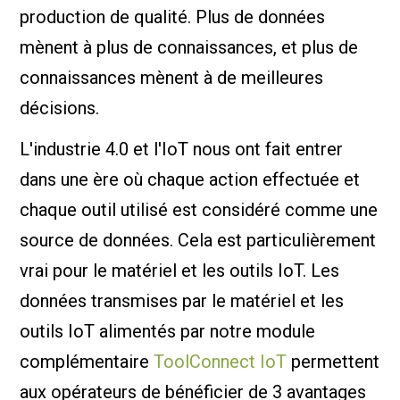
production de qualité. Plus de données
mènent à plus de connaissances, et plus de
connaissances mènent à de meilleures
décisions.
L'industrie 4.0 et l'IoT nous ont fait entrer
dans une ère où chaque action effectuée et
chaque outil utilisé est considéré comme une
source de données. Cela est particulièrement
vrai pour le matériel et les outils IoT. Les
données transmises par le matériel et les
outils IoT alimentés par notre module
complémentaire
ToolConnect IoT
permettent
aux opérateurs de bénéficier de 3 avantages