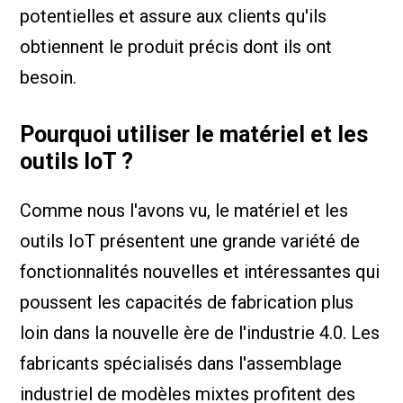
potentielles et assure aux clients qu'ils
obtiennent le produit précis dont ils ont
besoin.
Pourquoi utiliser le matériel et les
outils IoT ?
Comme nous l'avons vu, le matériel et les
outils IoT présentent une grande variété de
fonctionnalités nouvelles et intéressantes qui
poussent les capacités de fabrication plus
loin dans la nouvelle ère de l'industrie 4.0. Les
fabricants spécialisés dans l'assemblage
industriel de modèles mixtes profitent des