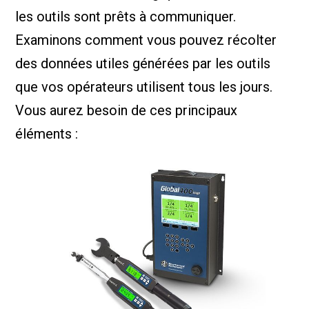
les outils sont prêts à communiquer.
Examinons comment vous pouvez récolter
des données utiles générées par les outils
que vos opérateurs utilisent tous les jours.
Vous aurez besoin de ces principaux
éléments :