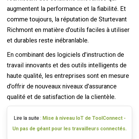
augmentent la performance et la fiabilité. Et
comme toujours, la réputation de Sturtevant
Richmont en matière d'outils faciles à utiliser
et durables reste inébranlable.
En combinant des logiciels d'instruction de
travail innovants et des outils intelligents de
haute qualité, les entreprises sont en mesure
d'offrir de nouveaux niveaux d'assurance
qualité et de satisfaction de la clientèle.
Lire la suite :
Mise à niveau IoT de ToolConnect -
Un pas de géant pour les travailleurs connectés.