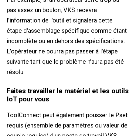
pas assez un boulon, VKS recevra
l'information de l'outil et signalera cette
étape d'assemblage spécifique comme étant
incomplète ou en dehors des spécifications.
L'opérateur ne pourra pas passer à l'étape
suivante tant que le problème n'aura pas été
résolu.
Faites travailler le matériel et les outils
IoT pour vous
ToolConnect peut également pousser le Pset
requis (ensemble de paramètres ou valeur de
couple requise) d'un poste de travail VKS