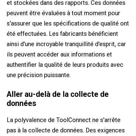
et stockées dans des rapports. Ces données
peuvent être évaluées à tout moment pour
s'assurer que les spécifications de qualité ont
été effectuées. Les fabricants bénéficient
ainsi d'une incroyable tranquillité d'esprit, car
ils peuvent accéder aux informations et
authentifier la qualité de leurs produits avec
une précision puissante.
Aller au-delà de la collecte de
données
La polyvalence de ToolConnect ne s'arrête
pas à la collecte de données. Des exigences