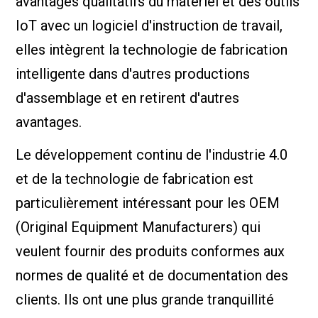
avantages qualitatifs du matériel et des outils
IoT avec un logiciel d'instruction de travail,
elles intègrent la technologie de fabrication
intelligente dans d'autres productions
d'assemblage et en retirent d'autres
avantages.
Le développement continu de l'industrie 4.0
et de la technologie de fabrication est
particulièrement intéressant pour les OEM
(Original Equipment Manufacturers) qui
veulent fournir des produits conformes aux
normes de qualité et de documentation des
clients. Ils ont une plus grande tranquillité