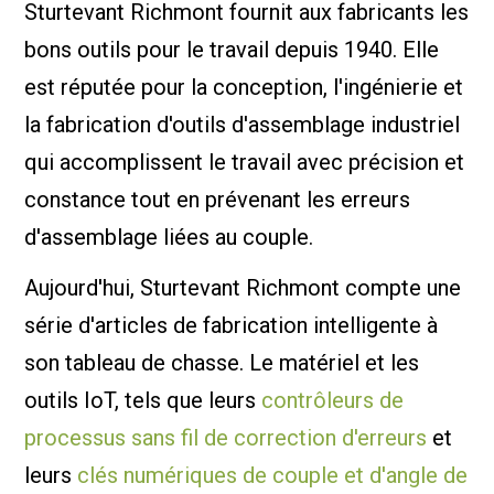
Sturtevant Richmont fournit aux fabricants les
bons outils pour le travail depuis 1940. Elle
est réputée pour la conception, l'ingénierie et
la fabrication d'outils d'assemblage industriel
qui accomplissent le travail avec précision et
constance tout en prévenant les erreurs
d'assemblage liées au couple.
Aujourd'hui, Sturtevant Richmont compte une
série d'articles de fabrication intelligente à
son tableau de chasse. Le matériel et les
outils IoT, tels que leurs
contrôleurs de
processus sans fil de correction d'erreurs
et
leurs
clés numériques de couple et d'angle de