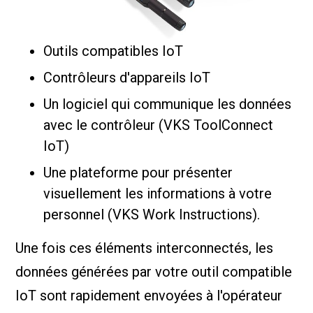
Outils compatibles IoT
Contrôleurs d'appareils IoT
Un logiciel qui communique les données
avec le contrôleur (VKS ToolConnect
IoT)
Une plateforme pour présenter
visuellement les informations à votre
personnel (VKS Work Instructions).
Une fois ces éléments interconnectés, les
données générées par votre outil compatible
IoT sont rapidement envoyées à l'opérateur