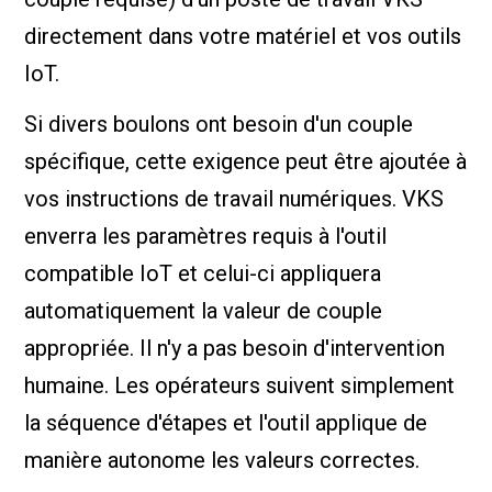
directement dans votre matériel et vos outils
IoT.
Si divers boulons ont besoin d'un couple
spécifique, cette exigence peut être ajoutée à
vos instructions de travail numériques. VKS
enverra les paramètres requis à l'outil
compatible IoT et celui-ci appliquera
automatiquement la valeur de couple
appropriée. Il n'y a pas besoin d'intervention
humaine. Les opérateurs suivent simplement
la séquence d'étapes et l'outil applique de
manière autonome les valeurs correctes.