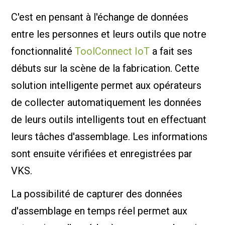
C'est en pensant à l'échange de données
entre les personnes et leurs outils que notre
fonctionnalité
ToolConnect IoT
a fait ses
débuts sur la scène de la fabrication. Cette
solution intelligente permet aux opérateurs
de collecter automatiquement les données
de leurs outils intelligents tout en effectuant
leurs tâches d'assemblage. Les informations
sont ensuite vérifiées et enregistrées par
VKS.
La possibilité de capturer des données
d'assemblage en temps réel permet aux