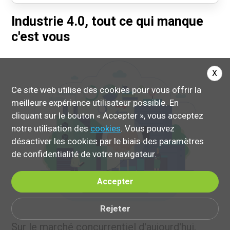
Industrie 4.0, tout ce qui manque
c'est vous
X
Ce site web utilise des cookies pour vous offrir la
meilleure expérience utilisateur possible. En
cliquant sur le bouton « Accepter », vous acceptez
notre utilisation des
cookies
. Vous pouvez
désactiver les cookies par le biais des paramètres
de confidentialité de votre navigateur.
Accepter
Rejeter
Sur le marché concurrentiel d'aujourd'hui,