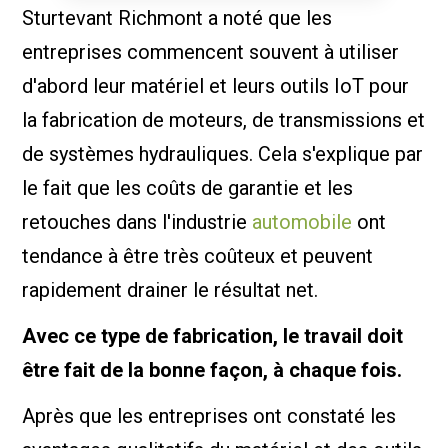
Sturtevant Richmont a noté que les
entreprises commencent souvent à utiliser
d'abord leur matériel et leurs outils IoT pour
la fabrication de moteurs, de transmissions et
de systèmes hydrauliques. Cela s'explique par
le fait que les coûts de garantie et les
retouches dans l'industrie
automobile
ont
tendance à être très coûteux et peuvent
rapidement drainer le résultat net.
Avec ce type de fabrication, le travail doit
être fait de la bonne façon, à chaque fois.
Après que les entreprises ont constaté les