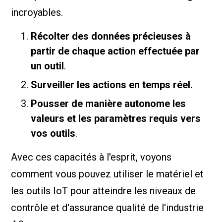
incroyables.
Récolter des données précieuses à
partir de chaque action effectuée par
un outil
.
Surveiller les actions en temps réel.
Pousser de manière autonome les
valeurs et les paramètres requis vers
vos outils
.
Avec ces capacités à l'esprit, voyons
comment vous pouvez utiliser le matériel et
les outils IoT pour atteindre les niveaux de
contrôle et d'assurance qualité de l'industrie