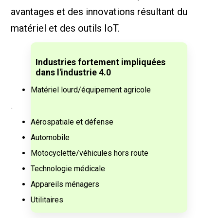
avantages et des innovations résultant du
matériel et des outils IoT.
Industries fortement impliquées
dans l'industrie 4.0
Matériel lourd/équipement agricole
.
Aérospatiale et défense
Automobile
Motocyclette/véhicules hors route
Technologie médicale
Appareils ménagers
Utilitaires