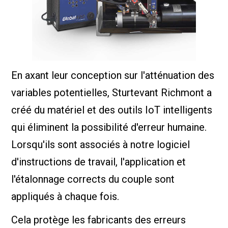
En axant leur conception sur l'atténuation des
variables potentielles, Sturtevant Richmont a
créé du matériel et des outils IoT intelligents
qui éliminent la possibilité d'erreur humaine.
Lorsqu'ils sont associés à notre logiciel
d'instructions de travail, l'application et
l'étalonnage corrects du couple sont
appliqués à chaque fois.
Cela protège les fabricants des erreurs