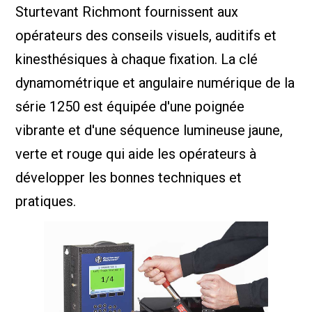
Sturtevant Richmont fournissent aux
opérateurs des conseils visuels, auditifs et
kinesthésiques à chaque fixation. La clé
dynamométrique et angulaire numérique de la
série 1250 est équipée d'une poignée
vibrante et d'une séquence lumineuse jaune,
verte et rouge qui aide les opérateurs à
développer les bonnes techniques et
pratiques.