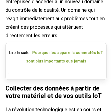
entreprises d'accéder à un nouveau domaine
du contrôle de la qualité. Un domaine qui
réagit immédiatement aux problèmes tout en
créant des processus qui atténuent
directement les erreurs.
Lire la suite :
Pourquoi les appareils connectés IoT
sont plus importants que jamais
.
Collecter des données à partir de
votre matériel et de vos outils IoT
La révolution technologique est en cours et