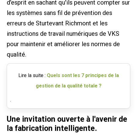
d'esprit en sachant qu'ils peuvent compter sur
les systèmes sans fil de prévention des
erreurs de Sturtevant Richmont et les
instructions de travail numériques de VKS
pour maintenir et améliorer les normes de
qualité.
Lire la suite :
Quels sont les 7 principes de la
gestion de la qualité totale ?
.
Une invitation ouverte à l'avenir de
la fabrication intelligente.