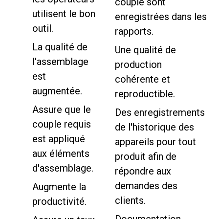
couple sont
utilisent le bon
enregistrées dans les
outil.
rapports.
La qualité de
Une qualité de
l'assemblage
production
est
cohérente et
augmentée.
reproductible.
Assure que le
Des enregistrements
couple requis
de l'historique des
est appliqué
appareils pour tout
aux éléments
produit afin de
d'assemblage.
répondre aux
demandes des
Augmente la
clients.
productivité.