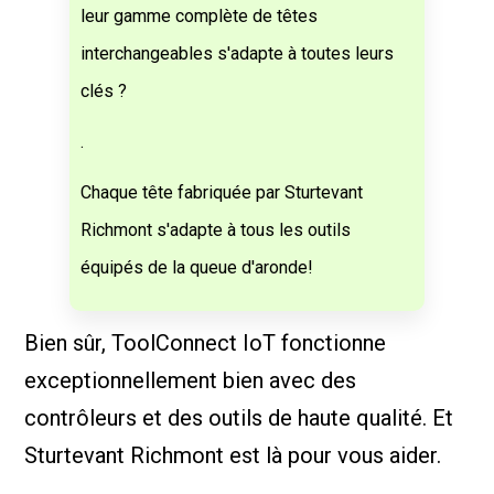
leur gamme complète de têtes
interchangeables s'adapte à toutes leurs
clés ?
.
Chaque tête fabriquée par Sturtevant
Richmont s'adapte à tous les outils
équipés de la queue d'aronde!
Bien sûr, ToolConnect IoT fonctionne
exceptionnellement bien avec des
contrôleurs et des outils de haute qualité. Et
Sturtevant Richmont est là pour vous aider.