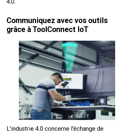
4.0.
Communiquez avec vos outils
grâce à ToolConnect IoT
L'industrie 4.0 concerne l'échange de