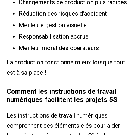
Changements de production plus rapides
Réduction des risques d'accident
Meilleure gestion visuelle
Responsabilisation accrue
Meilleur moral des opérateurs
La production fonctionne mieux lorsque tout
est à sa place !
Comment les instructions de travail
numériques facilitent les projets 5S
Les instructions de travail numériques
comprennent des éléments clés pour aider