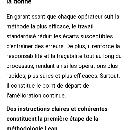
la donne
En garantissant que chaque opérateur suit la
méthode la plus efficace, le travail
standardisé réduit les écarts susceptibles
d'entraîner des erreurs. De plus, il renforce la
responsabilité et la traçabilité tout au long du
processus, rendant ainsi les opérations plus
rapides, plus sûres et plus efficaces. Surtout,
il constitue le point de départ de
l'amélioration continue.
Des instructions claires et cohérentes
constituent la première étape de la
méthodologie Lean.