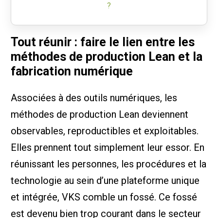
?
Tout réunir : faire le lien entre les
méthodes de production Lean et la
fabrication numérique
Associées à des outils numériques, les
méthodes de production Lean deviennent
observables, reproductibles et exploitables.
Elles prennent tout simplement leur essor. En
réunissant les personnes, les procédures et la
technologie au sein d’une plateforme unique
et intégrée, VKS comble un fossé. Ce fossé
est devenu bien trop courant dans le secteur