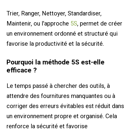
Trier, Ranger, Nettoyer, Standardiser,
Maintenir, ou l'approche
5S
, permet de créer
un environnement ordonné et structuré qui
favorise la productivité et la sécurité.
Pourquoi la méthode 5S est-elle
efficace ?
Le temps passé à chercher des outils, à
attendre des fournitures manquantes ou à
corriger des erreurs évitables est réduit dans
un environnement propre et organisé. Cela
renforce la sécurité et favorise