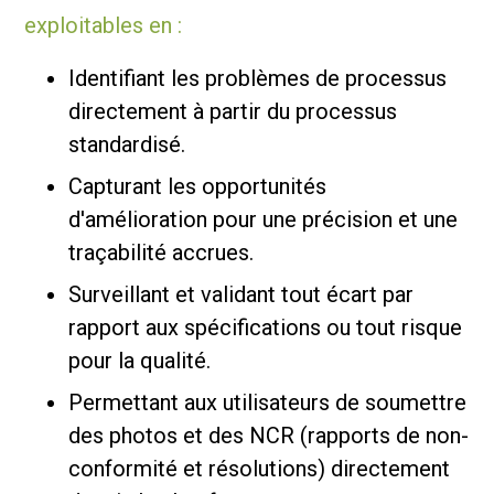
exploitables en :
Identifiant les problèmes de processus
directement à partir du processus
standardisé.
Capturant les opportunités
d'amélioration pour une précision et une
traçabilité accrues.
Surveillant et validant tout écart par
rapport aux spécifications ou tout risque
pour la qualité.
Permettant aux utilisateurs de soumettre
des photos et des NCR (rapports de non-
conformité et résolutions) directement