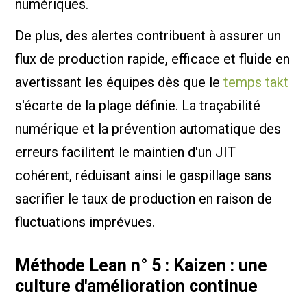
numériques.
De plus, des alertes contribuent à assurer un
flux de production rapide, efficace et fluide en
avertissant les équipes dès que le
temps takt
s'écarte de la plage définie. La traçabilité
numérique et la prévention automatique des
erreurs facilitent le maintien d'un JIT
cohérent, réduisant ainsi le gaspillage sans
sacrifier le taux de production en raison de
fluctuations imprévues.
Méthode Lean n° 5 : Kaizen : une
culture d'amélioration continue