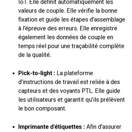
IoT. Elle définit automatiquement les
valeurs de couple. Elle vérifie la bonne
fixation et guide les étapes d'assemblage
à l'épreuve des erreurs. Elle enregistre
également les données de couple en
temps réel pour une traçabilité complète
de la qualité.
Pick-to-light :
La plateforme
d'instructions de travail est reliée à des
capteurs et des voyants PTL. Elle guide
les utilisateurs et garantit qu'ils prélèvent
le bon composant.
Imprimante d'étiquettes :
Afin d'assurer