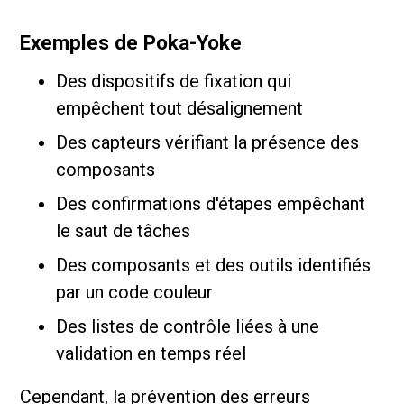
Exemples de Poka-Yoke
Des dispositifs de fixation qui
empêchent tout désalignement
Des capteurs vérifiant la présence des
composants
Des confirmations d'étapes empêchant
le saut de tâches
Des composants et des outils identifiés
par un code couleur
Des listes de contrôle liées à une
validation en temps réel
Cependant, la prévention des erreurs