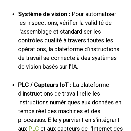
Système de vision :
Pour automatiser
les inspections, vérifier la validité de
l'assemblage et standardiser les
contrôles qualité à travers toutes les
opérations, la plateforme d'instructions
de travail se connecte à des systèmes
de vision basés sur l'IA.
PLC / Capteurs IoT :
La plateforme
d'instructions de travail relie les
instructions numériques aux données en
temps réel des machines et des
processus. Elle y parvient en s'intégrant
aux
PLC
et aux capteurs de l'Internet des