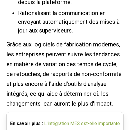
depuis la plateforme.
Rationalisant la communication en
envoyant automatiquement des mises à
jour aux superviseurs.
Grâce aux logiciels de fabrication modernes,
les entreprises peuvent suivre les tendances
en matière de variation des temps de cycle,
de retouches, de rapports de non-conformité
et plus encore à l'aide d'outils d'analyse
intégrés, ce qui aide à déterminer où les
changements lean auront le plus d'impact.
En savoir plus :
L'intégration MES est-elle importante