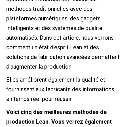
méthodes traditionnelles avec des
plateformes numériques, des gadgets
intelligents et des systèmes de qualité
automatisés. Dans cet article, nous verrons
comment un état d'esprit Lean et des
solutions de fabrication avancées permettent
d'augmenter la production.
Elles améliorent également la qualité et
fournissent aux fabricants des informations
en temps réel pour réussir.
Voici cinq des meilleures méthodes de
production Lean. Vous verrez également