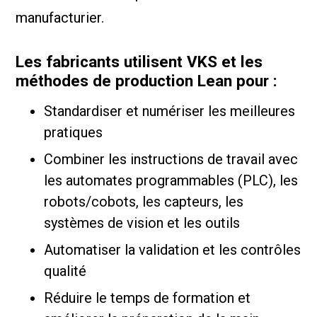
manufacturier.
Les fabricants utilisent VKS et les
méthodes de production Lean pour :
Standardiser et numériser les meilleures
pratiques
Combiner les instructions de travail avec
les automates programmables (PLC), les
robots/cobots, les capteurs, les
systèmes de vision et les outils
Automatiser la validation et les contrôles
qualité
Réduire le temps de formation et