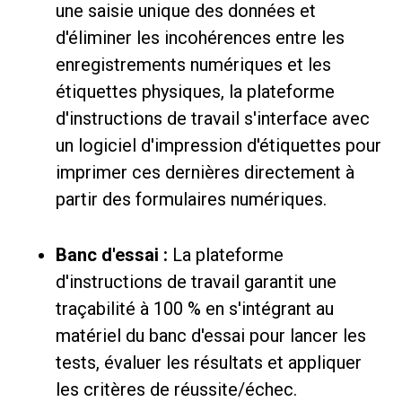
une saisie unique des données et
d'éliminer les incohérences entre les
enregistrements numériques et les
étiquettes physiques, la plateforme
d'instructions de travail s'interface avec
un logiciel d'impression d'étiquettes pour
imprimer ces dernières directement à
partir des formulaires numériques.
Banc d'essai :
La plateforme
d'instructions de travail garantit une
traçabilité à 100 % en s'intégrant au
matériel du banc d'essai pour lancer les
tests, évaluer les résultats et appliquer
les critères de réussite/échec.