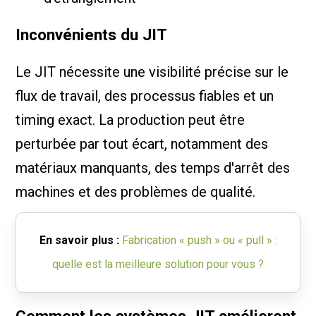
Inconvénients du JIT
Le JIT nécessite une visibilité précise sur le
flux de travail, des processus fiables et un
timing exact. La production peut être
perturbée par tout écart, notamment des
matériaux manquants, des temps d'arrêt des
machines et des problèmes de qualité.
En savoir plus :
Fabrication « push » ou « pull » :
quelle est la meilleure solution pour vous ?