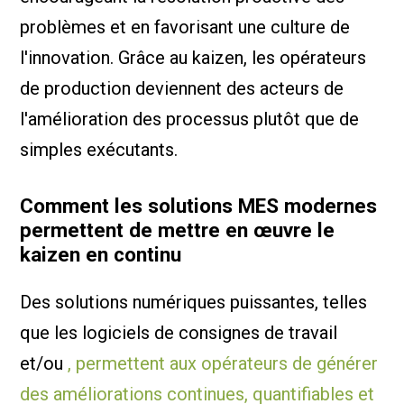
problèmes et en favorisant une culture de
l'innovation. Grâce au kaizen, les opérateurs
de production deviennent des acteurs de
l'amélioration des processus plutôt que de
simples exécutants.
Comment les solutions MES modernes
permettent de mettre en œuvre le
kaizen en continu
Des solutions numériques puissantes, telles
que les logiciels de consignes de travail
et/ou
, permettent aux opérateurs de générer
des améliorations continues, quantifiables et