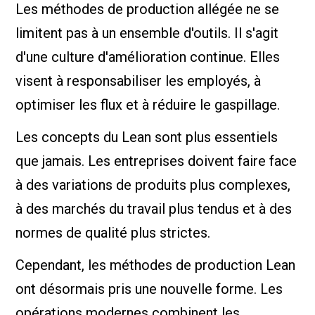
Les méthodes de production allégée ne se
limitent pas à un ensemble d'outils. Il s'agit
d'une culture d'amélioration continue. Elles
visent à responsabiliser les employés, à
optimiser les flux et à réduire le gaspillage.
Les concepts du Lean sont plus essentiels
que jamais. Les entreprises doivent faire face
à des variations de produits plus complexes,
à des marchés du travail plus tendus et à des
normes de qualité plus strictes.
Cependant, les méthodes de production Lean
ont désormais pris une nouvelle forme. Les
opérations modernes combinent les