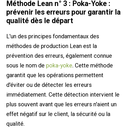
Méthode Lean n° 3 : Poka-Yoke :
prévenir les erreurs pour garantir la
qualité dès le départ
L'un des principes fondamentaux des
méthodes de production Lean est la
prévention des erreurs, également connue
sous le nom de
poka-yoke
. Cette méthode
garantit que les opérations permettent
d'éviter ou de détecter les erreurs
immédiatement. Cette détection intervient le
plus souvent avant que les erreurs n'aient un
effet négatif sur le client, la sécurité ou la
qualité.