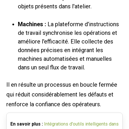
objets présents dans l'atelier.
Machines :
La plateforme d'instructions
de travail synchronise les opérations et
améliore l'efficacité. Elle collecte des
données précises en intégrant les
machines automatisées et manuelles
dans un seul flux de travail.
Il en résulte un processus en boucle fermée
qui réduit considérablement les défauts et
renforce la confiance des opérateurs.
En savoir plus :
Intégrations d'outils intelligents dans