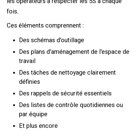
les opérateurs à respecter les 5S à chaque
fois.
Ces éléments comprennent :
Des schémas d'outillage
Des plans d'aménagement de l'espace de
travail
Des tâches de nettoyage clairement
définies
Des rappels de sécurité essentiels
Des listes de contrôle quotidiennes ou
par équipe
Et plus encore