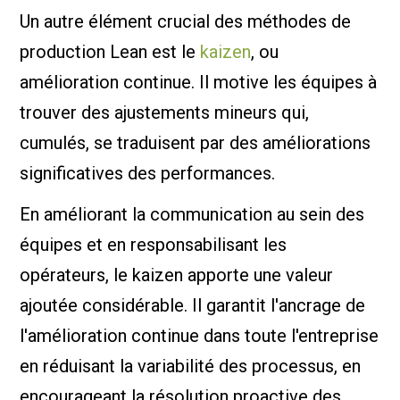
Un autre élément crucial des méthodes de
production Lean est le
kaizen
, ou
amélioration continue. Il motive les équipes à
trouver des ajustements mineurs qui,
cumulés, se traduisent par des améliorations
significatives des performances.
En améliorant la communication au sein des
équipes et en responsabilisant les
opérateurs, le kaizen apporte une valeur
ajoutée considérable. Il garantit l'ancrage de
l'amélioration continue dans toute l'entreprise
en réduisant la variabilité des processus, en
encourageant la résolution proactive des