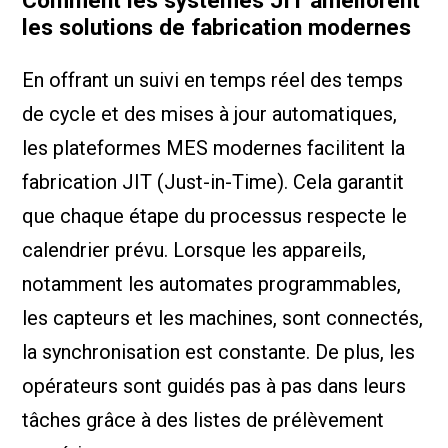
Comment les systèmes JIT améliorent
les solutions de fabrication modernes
En offrant un suivi en temps réel des temps
de cycle et des mises à jour automatiques,
les plateformes MES modernes facilitent la
fabrication JIT (Just-in-Time). Cela garantit
que chaque étape du processus respecte le
calendrier prévu. Lorsque les appareils,
notamment les automates programmables,
les capteurs et les machines, sont connectés,
la synchronisation est constante. De plus, les
opérateurs sont guidés pas à pas dans leurs
tâches grâce à des listes de prélèvement