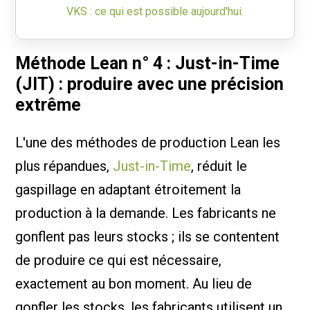
VKS : ce qui est possible aujourd'hui.
Méthode Lean n° 4 : Just-in-Time
(JIT) : produire avec une précision
extrême
L'une des méthodes de production Lean les
plus répandues,
Just-in-Time
, réduit le
gaspillage en adaptant étroitement la
production à la demande. Les fabricants ne
gonflent pas leurs stocks ; ils se contentent
de produire ce qui est nécessaire,
exactement au bon moment. Au lieu de
gonfler les stocks, les fabricants utilisent un