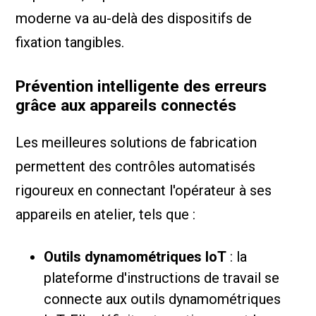
moderne va au-delà des dispositifs de
fixation tangibles.
Prévention intelligente des erreurs
grâce aux appareils connectés
Les meilleures solutions de fabrication
permettent des contrôles automatisés
rigoureux en connectant l'opérateur à ses
appareils en atelier, tels que :
Outils dynamométriques IoT
: la
plateforme d'instructions de travail se
connecte aux outils dynamométriques