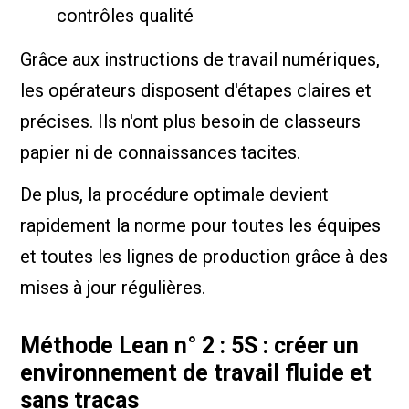
contrôles qualité
Grâce aux instructions de travail numériques,
les opérateurs disposent d'étapes claires et
précises. Ils n'ont plus besoin de classeurs
papier ni de connaissances tacites.
De plus, la procédure optimale devient
rapidement la norme pour toutes les équipes
et toutes les lignes de production grâce à des
mises à jour régulières.
Méthode Lean n° 2 : 5S : créer un
environnement de travail fluide et
sans tracas