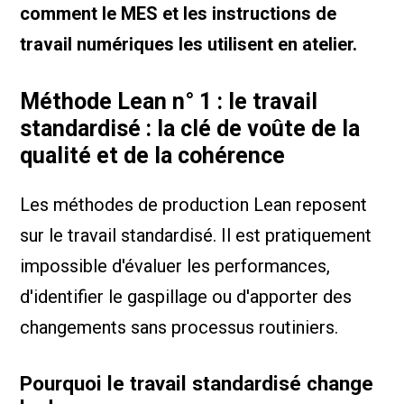
comment le MES et les instructions de
travail numériques les utilisent en atelier.
Méthode Lean n° 1 : le travail
standardisé : la clé de voûte de la
qualité et de la cohérence
Les méthodes de production Lean reposent
sur le travail standardisé. Il est pratiquement
impossible d'évaluer les performances,
d'identifier le gaspillage ou d'apporter des
changements sans processus routiniers.
Pourquoi le travail standardisé change