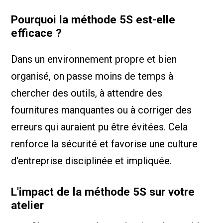
Pourquoi la méthode 5S est-elle
efficace ?
Dans un environnement propre et bien
organisé, on passe moins de temps à
chercher des outils, à attendre des
fournitures manquantes ou à corriger des
erreurs qui auraient pu être évitées. Cela
renforce la sécurité et favorise une culture
d'entreprise disciplinée et impliquée.
L'impact de la méthode 5S sur votre
atelier