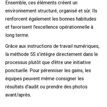
Ensemble, ces éléments créent un
environnement structuré, organisé et sûr. Ils
renforcent également les bonnes habitudes
et favorisent l'excellence opérationnelle à
long terme.
Grâce aux instructions de travail numériques,
la méthode 5S s'intègre directement dans le
processus plutôt que d'être une initiative
ponctuelle. Pour pérenniser les gains, les
équipes peuvent même consigner les
résultats d'audit ou prendre des photos
avant/après.