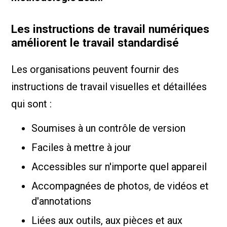
Les instructions de travail numériques
améliorent le travail standardisé
Les organisations peuvent fournir des
instructions de travail visuelles et détaillées
qui sont :
Soumises à un contrôle de version
Faciles à mettre à jour
Accessibles sur n'importe quel appareil
Accompagnées de photos, de vidéos et
d'annotations
Liées aux outils, aux pièces et aux