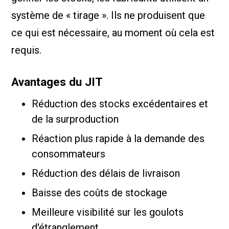
système de « tirage ». Ils ne produisent que
ce qui est nécessaire, au moment où cela est
requis.
Avantages du JIT
Réduction des stocks excédentaires et
de la surproduction
Réaction plus rapide à la demande des
consommateurs
Réduction des délais de livraison
Baisse des coûts de stockage
Meilleure visibilité sur les goulots
d'étranglement