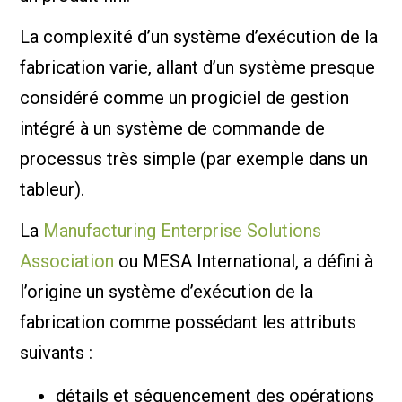
La complexité d’un système d’exécution de la
fabrication varie, allant d’un système presque
considéré comme un progiciel de gestion
intégré à un système de commande de
processus très simple (par exemple dans un
tableur).
La
Manufacturing Enterprise Solutions
Association
ou MESA International, a défini à
l’origine un système d’exécution de la
fabrication comme possédant les attributs
suivants :
détails et séquencement des opérations