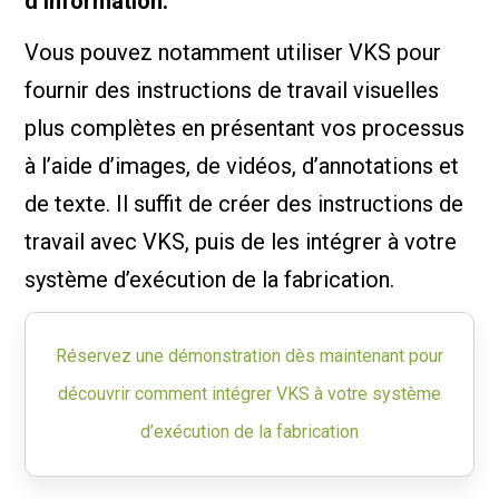
d’information.
Vous pouvez notamment utiliser VKS pour
fournir des instructions de travail visuelles
plus complètes en présentant vos processus
à l’aide d’images, de vidéos, d’annotations et
de texte. Il suffit de créer des instructions de
travail avec VKS, puis de les intégrer à votre
système d’exécution de la fabrication.
Réservez une démonstration dès maintenant pour
découvrir comment intégrer VKS à votre système
d’exécution de la fabrication