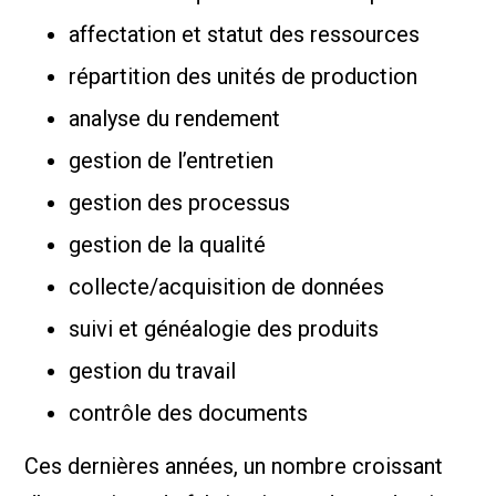
affectation et statut des ressources
répartition des unités de production
analyse du rendement
gestion de l’entretien
gestion des processus
gestion de la qualité
collecte/acquisition de données
suivi et généalogie des produits
gestion du travail
contrôle des documents
Ces dernières années, un nombre croissant