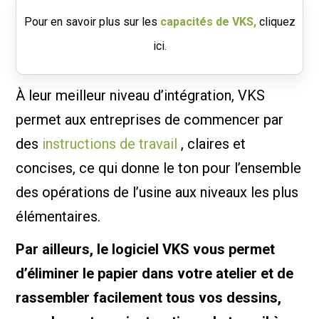
Pour en savoir plus sur les
capacités de VKS,
cliquez
ici.
À leur meilleur niveau d’intégration, VKS
permet aux entreprises de commencer par
des
instructions de travail
, claires et
concises, ce qui donne le ton pour l’ensemble
des opérations de l’usine aux niveaux les plus
élémentaires.
Par ailleurs, le logiciel VKS vous permet
d’éliminer le papier dans votre atelier et de
rassembler facilement tous vos dessins,