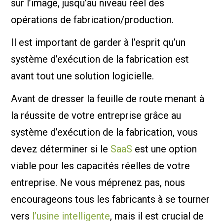
sur l’image, jusqu’au niveau réel des
opérations de fabrication/production.
Il est important de garder à l’esprit qu’un
système d’exécution de la fabrication est
avant tout une solution logicielle.
Avant de dresser la feuille de route menant à
la réussite de votre entreprise grâce au
système d’exécution de la fabrication, vous
devez déterminer si le
SaaS
est une option
viable pour les capacités réelles de votre
entreprise. Ne vous méprenez pas, nous
encourageons tous les fabricants à se tourner
vers
l’usine intelligente
, mais il est crucial de