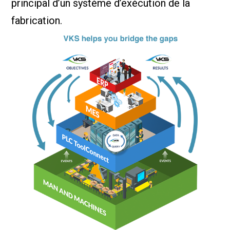
principal d’un système d’exécution de la
fabrication.