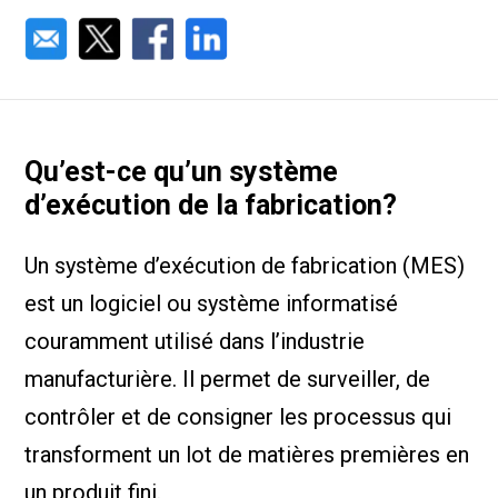
Qu’est-ce qu’un système
d’exécution de la fabrication?
Un système d’exécution de fabrication (MES)
est un logiciel ou système informatisé
couramment utilisé dans l’industrie
manufacturière. Il permet de surveiller, de
contrôler et de consigner les processus qui
transforment un lot de matières premières en
un produit fini.