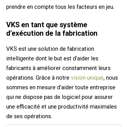
prendre en compte tous les facteurs en jeu.
VKS en tant que système
d’exécution de la fabrication
VKS est une solution de fabrication
intelligente dont le but est d’aider les
fabricants à améliorer constamment leurs
opérations. Grâce à notre
vision unique
, nous
sommes en mesure d’aider toute entreprise
qui ne dispose pas de logiciel pour assurer
une efficacité et une productivité maximales
de ses opérations.