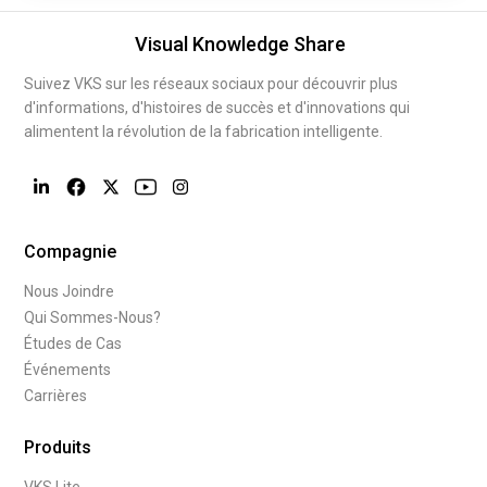
Visual Knowledge Share
Suivez VKS sur les réseaux sociaux pour découvrir plus
d'informations, d'histoires de succès et d'innovations qui
alimentent la révolution de la fabrication intelligente.
Compagnie
Nous Joindre
Qui Sommes-Nous?
Études de Cas
Événements
Carrières
Produits
VKS Lite