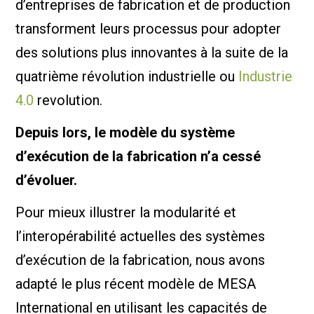
d’entreprises de fabrication et de production
transforment leurs processus pour adopter
des solutions plus innovantes à la suite de la
quatrième révolution industrielle ou
Industrie
4.0
revolution.
Depuis lors, le modèle du système
d’exécution de la fabrication n’a cessé
d’évoluer.
Pour mieux illustrer la modularité et
l’interopérabilité actuelles des systèmes
d’exécution de la fabrication, nous avons
adapté le plus récent modèle de MESA
International en utilisant les capacités de