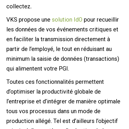
collectez.
VKS propose une
solution IdO
pour recueillir
les données de vos événements critiques et
en faciliter la transmission directement à
partir de l’employé, le tout en réduisant au
minimum la saisie de données (transactions)
qui alimentent votre PGI.
Toutes ces fonctionnalités permettent
d’optimiser la productivité globale de
l’entreprise et d’intégrer de manière optimale
tous vos processus dans un mode de
production allégé. Tel est d’ailleurs l’objectif