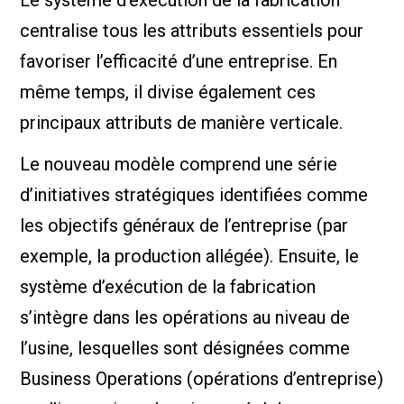
Le système d’exécution de la fabrication
centralise tous les attributs essentiels pour
favoriser l’efficacité d’une entreprise. En
même temps, il divise également ces
principaux attributs de manière verticale.
Le nouveau modèle comprend une série
d’initiatives stratégiques identifiées comme
les objectifs généraux de l’entreprise (par
exemple, la production allégée). Ensuite, le
système d’exécution de la fabrication
s’intègre dans les opérations au niveau de
l’usine, lesquelles sont désignées comme
Business Operations (opérations d’entreprise)