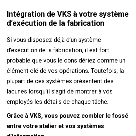
Intégration de VKS à votre système
d’exécution de la fabrication
Si vous disposez déjà d’un système
d’exécution de la fabrication, il est fort
probable que vous le considériez comme un
élément clé de vos opérations. Toutefois, la
plupart de ces systèmes présentent des
lacunes lorsqu’il s’agit de montrer à vos
employés les détails de chaque tâche.
Grâce à VKS, vous pouvez combler le fossé
entre votre atelier et vos systèmes