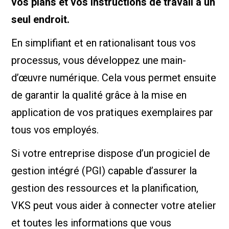
vos plans et vos instructions de travail à un
seul endroit.
En simplifiant et en rationalisant tous vos
processus, vous développez une main-
d’œuvre numérique. Cela vous permet ensuite
de garantir la qualité grâce à la mise en
application de vos pratiques exemplaires par
tous vos employés.
Si votre entreprise dispose d’un progiciel de
gestion intégré (PGI) capable d’assurer la
gestion des ressources et la planification,
VKS peut vous aider à connecter votre atelier
et toutes les informations que vous