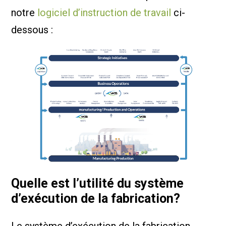
notre
logiciel d’instruction de travail
ci-
dessous :
Quelle est l’utilité du système
d’exécution de la fabrication?