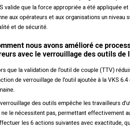
 valide que la force appropriée a été appliquée et 
ne aux opérateurs et aux organisations un niveau 
lité et de sécurité.
mment nous avons amélioré ce process
reurs avec le verrouillage des outils de 
rs que la validation de l'outil de couple (TTV) rédui
ction de verrouillage de l'outil ajoutée à la VKS 6.4
maine.
verrouillage des outils empêche les travailleurs d'uti
 ne le nécessitent pas, permettant effectivement aux
ffectuer les 6 actions suivantes avec exactitude, qu