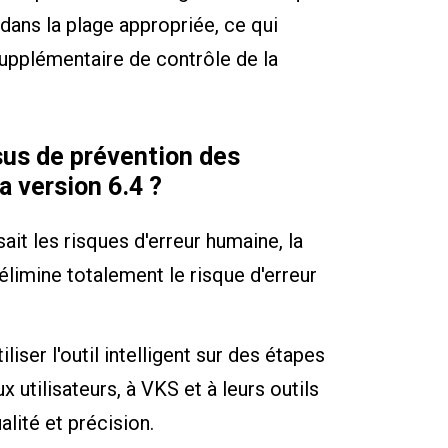
dans la plage appropriée, ce qui
supplémentaire de contrôle de la
us de prévention des
la version 6.4 ?
sait les risques d'erreur humaine, la
 élimine totalement le risque d'erreur
liser l'outil intelligent sur des étapes
 utilisateurs, à VKS et à leurs outils
alité et précision.