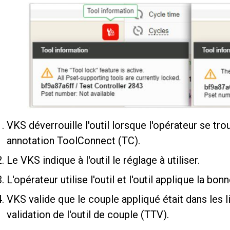
VKS déverrouille l'outil lorsque l'opérateur se tr
annotation ToolConnect (TC).
Le VKS indique à l'outil le réglage à utiliser.
L'opérateur utilise l'outil et l'outil applique la bo
VKS valide que le couple appliqué était dans les l
validation de l'outil de couple (TTV).