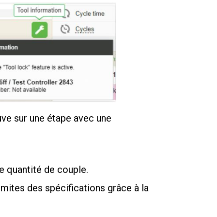
ouve sur une étape avec une
nne quantité de couple.
imites des spécifications grâce à la