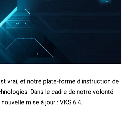
 vrai, et notre plate-forme d'instruction de
chnologies. Dans le cadre de notre volonté
ouvelle mise à jour : VKS 6.4.