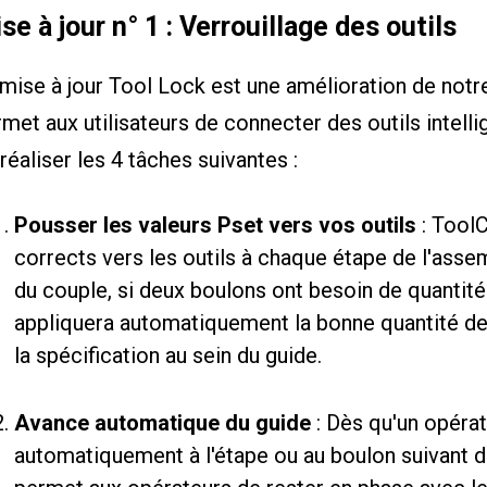
se à jour n° 1 : Verrouillage des outils
mise à jour Tool Lock est une amélioration de notr
met aux utilisateurs de connecter des outils intellig
réaliser les 4 tâches suivantes :
Pousser les valeurs Pset vers vos outils
: Tool
corrects vers les outils à chaque étape de l'assem
du couple, si deux boulons ont besoin de quantités
appliquera automatiquement la bonne quantité de
la spécification au sein du guide.
Avance automatique du guide
: Dès qu'un opéra
automatiquement à l'étape ou au boulon suivant d