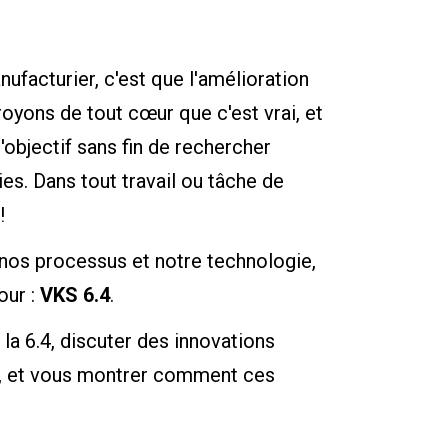
nufacturier, c'est que l'amélioration
oyons de tout cœur que c'est vrai, et
'objectif sans fin de rechercher
es. Dans tout travail ou tâche de
!
 nos processus et notre technologie,
our :
VKS 6.4
.
la 6.4, discuter des innovations
s, et vous montrer comment ces