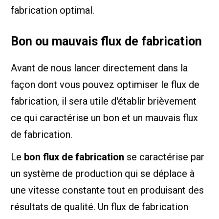
fabrication optimal.
Bon ou mauvais flux de fabrication
Avant de nous lancer directement dans la
façon dont vous pouvez optimiser le flux de
fabrication, il sera utile d'établir brièvement
ce qui caractérise un bon et un mauvais flux
de fabrication.
Le
bon flux de fabrication
se caractérise par
un système de production qui se déplace à
une vitesse constante tout en produisant des
résultats de qualité. Un flux de fabrication