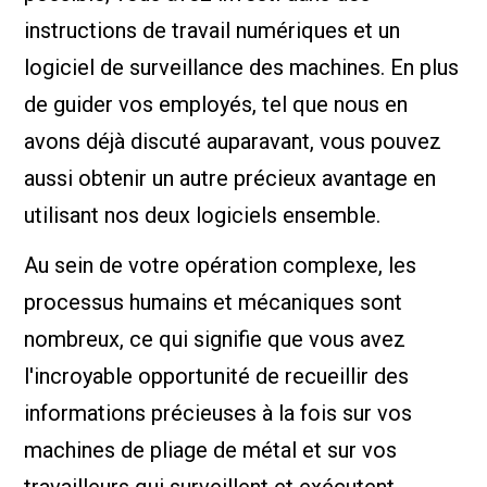
instructions de travail numériques et un
logiciel de surveillance des machines. En plus
de guider vos employés, tel que nous en
avons déjà discuté auparavant, vous pouvez
aussi obtenir un autre précieux avantage en
utilisant nos deux logiciels ensemble.
Au sein de votre opération complexe, les
processus humains et mécaniques sont
nombreux, ce qui signifie que vous avez
l'incroyable opportunité de recueillir des
informations précieuses à la fois sur vos
machines de pliage de métal et sur vos
travailleurs qui surveillent et exécutent