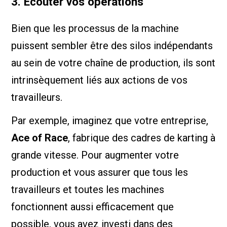
3. Écouter vos opérations
Bien que les processus de la machine
puissent sembler être des silos indépendants
au sein de votre chaîne de production, ils sont
intrinsèquement liés aux actions de vos
travailleurs.
Par exemple, imaginez que votre entreprise,
Ace of Race
, fabrique des cadres de karting à
grande vitesse. Pour augmenter votre
production et vous assurer que tous les
travailleurs et toutes les machines
fonctionnent aussi efficacement que
possible, vous avez investi dans des