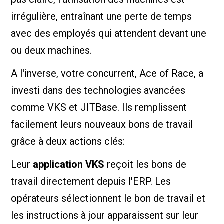
irrégulière, entraînant une perte de temps
avec des employés qui attendent devant une
ou deux machines.
A l'inverse, votre concurrent, Ace of Race, a
investi dans des technologies avancées
comme VKS et JITBase. Ils remplissent
facilement leurs nouveaux bons de travail
grâce à deux actions clés:
Leur
application VKS
reçoit les bons de
travail directement depuis l'ERP. Les
opérateurs sélectionnent le bon de travail et
les instructions à jour apparaissent sur leur