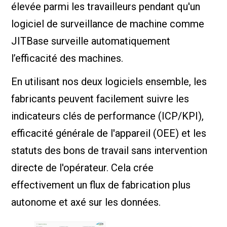
élevée parmi les travailleurs pendant qu'un
logiciel de surveillance de machine comme
JITBase surveille automatiquement
l’efficacité des machines.
En utilisant nos deux logiciels ensemble, les
fabricants peuvent facilement suivre les
indicateurs clés de performance (ICP/KPI),
efficacité générale de l'appareil (OEE) et les
statuts des bons de travail sans intervention
directe de l'opérateur. Cela crée
effectivement un flux de fabrication plus
autonome et axé sur les données.