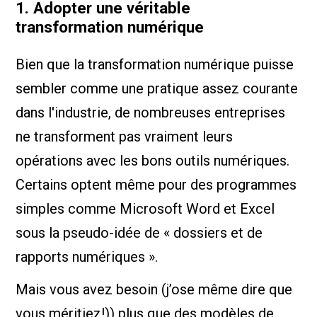
1. Adopter une véritable
transformation numérique
Bien que la transformation numérique puisse
sembler comme une pratique assez courante
dans l'industrie, de nombreuses entreprises
ne transforment pas vraiment leurs
opérations avec les bons outils numériques.
Certains optent même pour des programmes
simples comme Microsoft Word et Excel
sous la pseudo-idée de « dossiers et de
rapports numériques ».
Mais vous avez besoin (j’ose même dire que
vous méritiez!)) plus que des modèles de