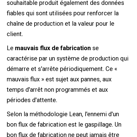
souhaitable produit également des données
fiables qui sont utilisées pour renforcer la
chaîne de production et la valeur pour le
client.
Le
mauvais flux de fabrication
se
caractérise par un système de production qui
démarre et s'arrête périodiquement. Ce «
mauvais flux » est sujet aux pannes, aux
temps d'arrêt non programmés et aux
périodes d'attente.
Selon la méthodologie Lean, l'ennemi d'un
bon flux de fabrication est le gaspillage. Un
bon flux de fabrication ne peut jamais être