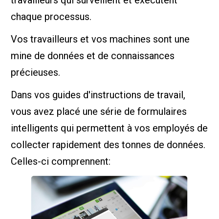
chaque processus.
Vos travailleurs et vos machines sont une
mine de données et de connaissances
précieuses.
Dans vos guides d'instructions de travail,
vous avez placé une série de formulaires
intelligents qui permettent à vos employés de
collecter rapidement des tonnes de données.
Celles-ci comprennent: