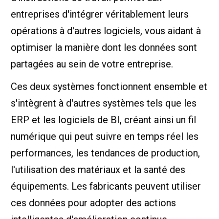
entreprises d'intégrer véritablement leurs
opérations à d'autres logiciels, vous aidant à
optimiser la manière dont les données sont
partagées au sein de votre entreprise.
Ces deux systèmes fonctionnent ensemble et
s'intègrent à d'autres systèmes tels que les
ERP et les logiciels de BI, créant ainsi un fil
numérique qui peut suivre en temps réel les
performances, les tendances de production,
l'utilisation des matériaux et la santé des
équipements. Les fabricants peuvent utiliser
ces données pour adopter des actions