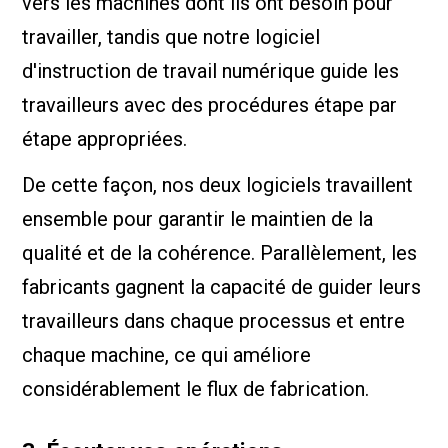
vers les machines dont ils ont besoin pour
travailler, tandis que notre logiciel
d'instruction de travail numérique guide les
travailleurs avec des procédures étape par
étape appropriées.
De cette façon, nos deux logiciels travaillent
ensemble pour garantir le maintien de la
qualité et de la cohérence. Parallèlement, les
fabricants gagnent la capacité de guider leurs
travailleurs dans chaque processus et entre
chaque machine, ce qui améliore
considérablement le flux de fabrication.