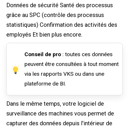
Données de sécurité Santé des processus
grâce au SPC (contrôle des processus
statistiques) Confirmation des activités des
employés Et bien plus encore.
Conseil de pro
: toutes ces données
peuvent être consultées à tout moment
via les rapports VKS ou dans une
plateforme de BI.
Dans le même temps, votre logiciel de
surveillance des machines vous permet de
capturer des données depuis l'intérieur de