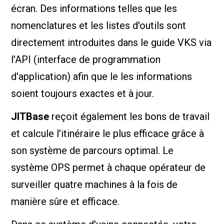
écran. Des informations telles que les
nomenclatures et les listes d'outils sont
directement introduites dans le guide VKS via
l'API (interface de programmation
d'application) afin que le les informations
soient toujours exactes et à jour.
JITBase
reçoit également les bons de travail
et calcule l'itinéraire le plus efficace grâce à
son système de parcours optimal. Le
système OPS permet à chaque opérateur de
surveiller quatre machines à la fois de
manière sûre et efficace.