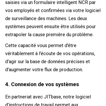
saisies via un formulaire intelligent NCR par
vos employés et confirmées via votre logiciel
de surveillance des machines. Les deux
systèmes peuvent ensuite être utilisés pour
extrapoler la cause première du problème.
Cette capacité vous permet d'être
véritablement à l'écoute de vos opérations,
d'agir sur la base de données précises et
d'augmenter votre flux de production.
4. Connexion de vos systèmes
En partneriat avec JITbase, notre logiciel
d'instructions de travail permet aux