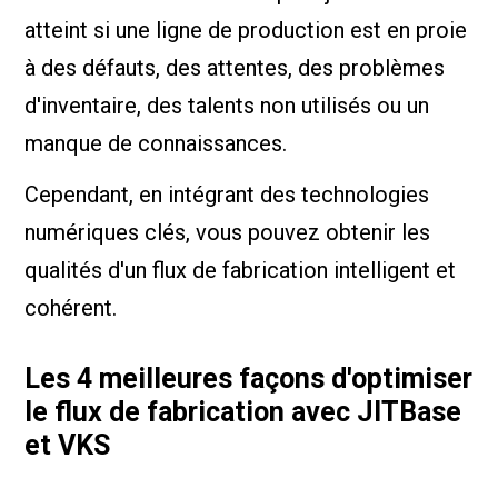
atteint si une ligne de production est en proie
à des défauts, des attentes, des problèmes
d'inventaire, des talents non utilisés ou un
manque de connaissances.
Cependant, en intégrant des technologies
numériques clés, vous pouvez obtenir les
qualités d'un flux de fabrication intelligent et
cohérent.
Les 4 meilleures façons d'optimiser
le flux de fabrication avec JITBase
et VKS