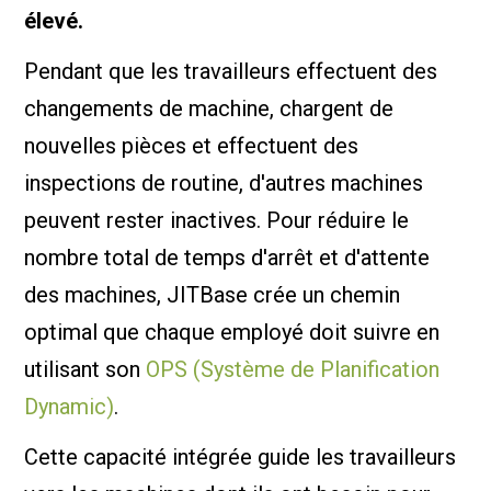
élevé.
Pendant que les travailleurs effectuent des
changements de machine, chargent de
nouvelles pièces et effectuent des
inspections de routine, d'autres machines
peuvent rester inactives. Pour réduire le
nombre total de temps d'arrêt et d'attente
des machines, JITBase crée un chemin
optimal que chaque employé doit suivre en
utilisant son
OPS (Système de Planification
Dynamic)
.
Cette capacité intégrée guide les travailleurs