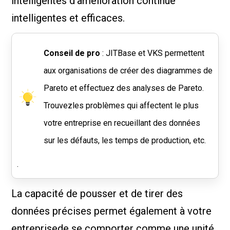
intelligentes d'amélioration continue
intelligentes et efficaces.
Conseil de pro
: JITBase et VKS permettent
aux organisations de créer des diagrammes de
Pareto et effectuez des analyses de Pareto.
Trouvezles problèmes qui affectent le plus
votre entreprise en recueillant des données
sur les défauts, les temps de production, etc.
.
La capacité de pousser et de tirer des
données précises permet également à votre
entreprisede se comporter comme une unité