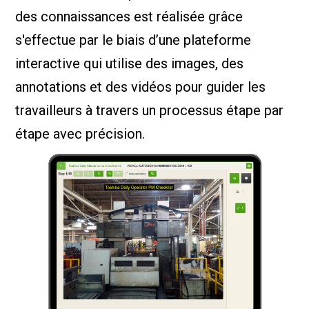
des connaissances est réalisée grâce
s'effectue par le biais d’une plateforme
interactive qui utilise des images, des
annotations et des vidéos pour guider les
travailleurs à travers un processus étape par
étape avec précision.