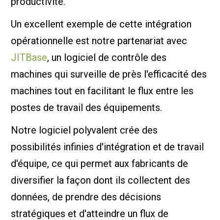
productivité.
Un excellent exemple de cette intégration
opérationnelle est notre partenariat avec
JITBase
, un logiciel de contrôle des
machines qui surveille de près l'efficacité des
machines tout en facilitant le flux entre les
postes de travail des équipements.
Notre logiciel polyvalent crée des
possibilités infinies d'intégration et de travail
d'équipe, ce qui permet aux fabricants de
diversifier la façon dont ils collectent des
données, de prendre des décisions
stratégiques et d'atteindre un flux de