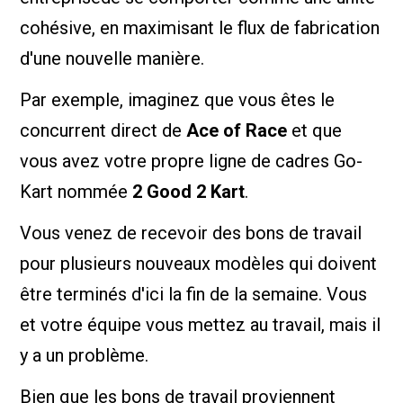
cohésive, en maximisant le flux de fabrication
d'une nouvelle manière.
Par exemple, imaginez que vous êtes le
concurrent direct de
Ace of Race
et que
vous avez votre propre ligne de cadres Go-
Kart nommée
2 Good 2 Kart
.
Vous venez de recevoir des bons de travail
pour plusieurs nouveaux modèles qui doivent
être terminés d'ici la fin de la semaine. Vous
et votre équipe vous mettez au travail, mais il
y a un problème.
Bien que les bons de travail proviennent