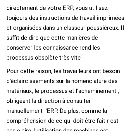
directement de votre ERP, vous utilisez
toujours des instructions de travail imprimées
et organisées dans un classeur poussiéreux. Il
suffit de dire que cette manières de
conserver les connaissance rend les
processus obsolète très vite
Pour cette raison, les travailleurs ont besoin
d'éclaircissements sur la nomenclature des
matériaux, le processus et l'acheminement ,
obligeant la direction à consulter
manuellement l'ERP. De plus, comme la
compréhension de ce qui doit être fait n'est
pas claire, l'utilisation des machines est