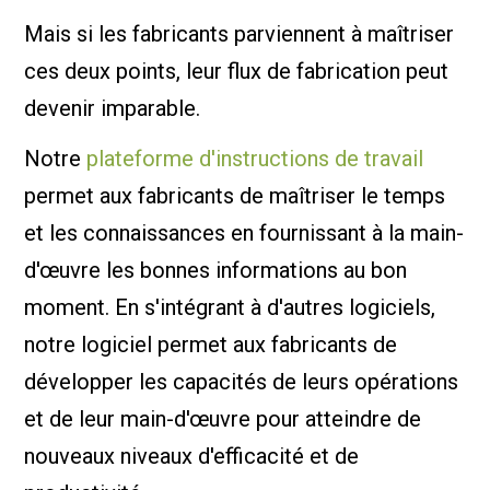
Mais si les fabricants parviennent à maîtriser
ces deux points, leur flux de fabrication peut
devenir imparable.
Notre
plateforme d'instructions de travail
permet aux fabricants de maîtriser le temps
et les connaissances en fournissant à la main-
d'œuvre les bonnes informations au bon
moment. En s'intégrant à d'autres logiciels,
notre logiciel permet aux fabricants de
développer les capacités de leurs opérations
et de leur main-d'œuvre pour atteindre de
nouveaux niveaux d'efficacité et de