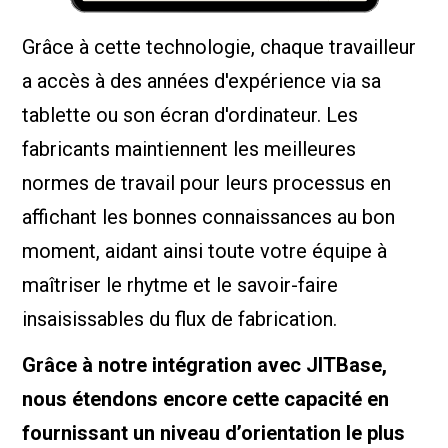
Grâce à cette technologie, chaque travailleur
a accès à des années d'expérience via sa
tablette ou son écran d'ordinateur. Les
fabricants maintiennent les meilleures
normes de travail pour leurs processus en
affichant les bonnes connaissances au bon
moment, aidant ainsi toute votre équipe à
maîtriser le rhytme et le savoir-faire
insaisissables du flux de fabrication.
Grâce à notre intégration avec JITBase,
nous étendons encore cette capacité en
fournissant un niveau d’orientation le plus