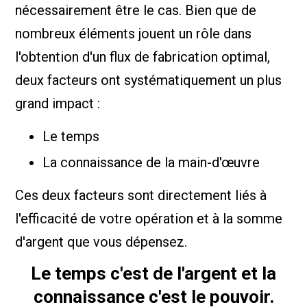
nécessairement être le cas. Bien que de
nombreux éléments jouent un rôle dans
l'obtention d'un flux de fabrication optimal,
deux facteurs ont systématiquement un plus
grand impact :
Le temps
La connaissance de la main-d'œuvre
Ces deux facteurs sont directement liés à
l'efficacité de votre opération et à la somme
d'argent que vous dépensez.
Le temps c'est de l'argent et la
connaissance c'est le pouvoir.