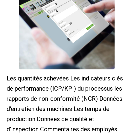
Les quantités achevées Les indicateurs clés
de performance (ICP/KPI) du processus les
rapports de non-conformité (NCR) Données
d'entretien des machines Les temps de
production Données de qualité et
d'inspection Commentaires des employés