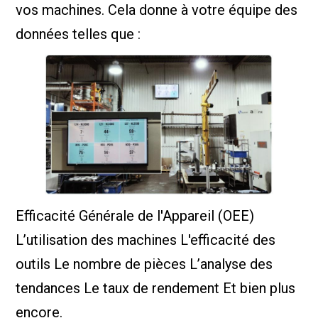
vos machines. Cela donne à votre équipe des
données telles que :
Efficacité Générale de l'Appareil (OEE)
L’utilisation des machines L'efficacité des
outils Le nombre de pièces L’analyse des
tendances Le taux de rendement Et bien plus
encore.