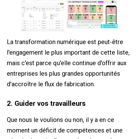
La transformation numérique est peut-être
l'engagement le plus important de cette liste,
mais c'est parce qu'elle continue d'offrir aux
entreprises les plus grandes opportunités
d'accroître le flux de fabrication.
2. Guider vos travailleurs
Que nous le voulions ou non, il y a en ce
moment un déficit de compétences et une