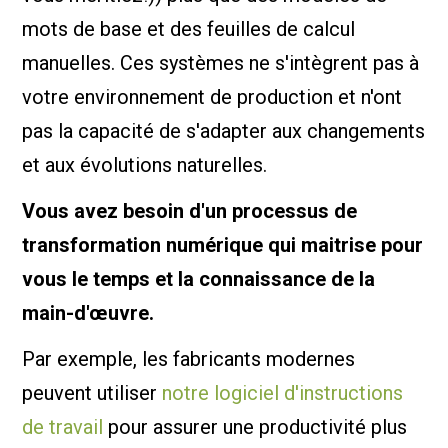
mots de base et des feuilles de calcul
manuelles. Ces systèmes ne s'intègrent pas à
votre environnement de production et n'ont
pas la capacité de s'adapter aux changements
et aux évolutions naturelles.
Vous avez besoin d'un processus de
transformation numérique qui maitrise pour
vous le temps et la connaissance de la
main-d'œuvre.
Par exemple, les fabricants modernes
peuvent utiliser
notre logiciel d'instructions
de travail
pour assurer une productivité plus