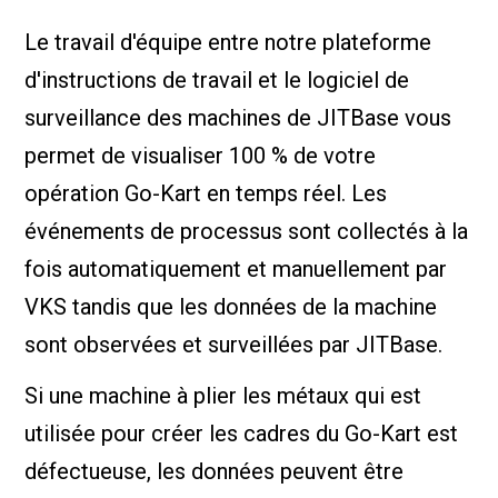
Le travail d'équipe entre notre plateforme
d'instructions de travail et le logiciel de
surveillance des machines de JITBase vous
permet de visualiser 100 % de votre
opération Go-Kart en temps réel. Les
événements de processus sont collectés à la
fois automatiquement et manuellement par
VKS tandis que les données de la machine
sont observées et surveillées par JITBase.
Si une machine à plier les métaux qui est
utilisée pour créer les cadres du Go-Kart est
défectueuse, les données peuvent être