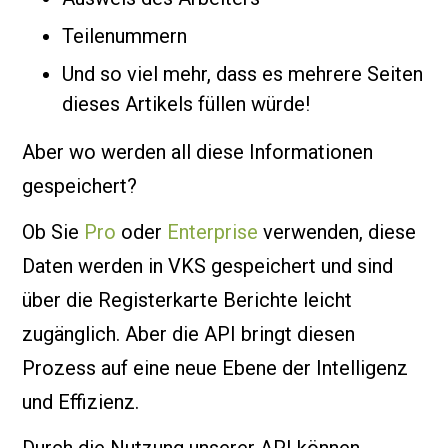
Teilenummern
Und so viel mehr, dass es mehrere Seiten
dieses Artikels füllen würde!
Aber wo werden all diese Informationen
gespeichert?
Ob Sie
Pro
oder
Enterprise
verwenden, diese
Daten werden in VKS gespeichert und sind
über die Registerkarte Berichte leicht
zugänglich. Aber die API bringt diesen
Prozess auf eine neue Ebene der Intelligenz
und Effizienz.