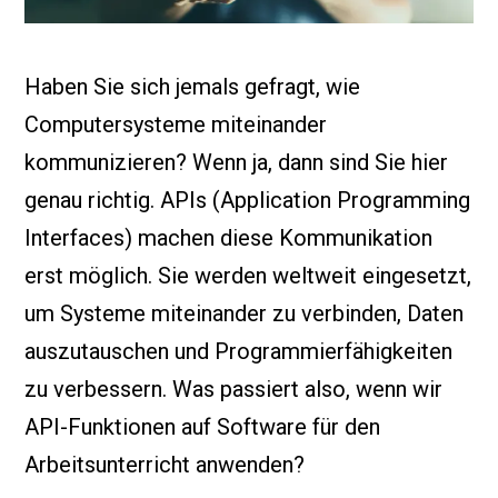
Haben Sie sich jemals gefragt, wie
Computersysteme miteinander
kommunizieren? Wenn ja, dann sind Sie hier
genau richtig. APIs (Application Programming
Interfaces) machen diese Kommunikation
erst möglich. Sie werden weltweit eingesetzt,
um Systeme miteinander zu verbinden, Daten
auszutauschen und Programmierfähigkeiten
zu verbessern. Was passiert also, wenn wir
API-Funktionen auf Software für den
Arbeitsunterricht anwenden?