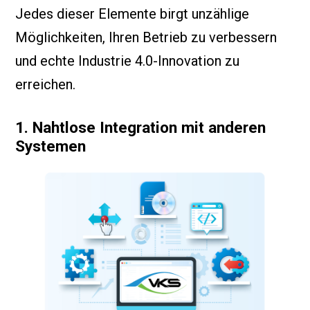
Jedes dieser Elemente birgt unzählige
Möglichkeiten, Ihren Betrieb zu verbessern
und echte Industrie 4.0-Innovation zu
erreichen.
1. Nahtlose Integration mit anderen
Systemen