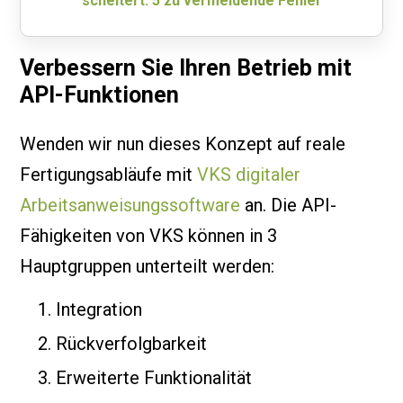
scheitert: 5 zu vermeidende Fehler
Verbessern Sie Ihren Betrieb mit
API-Funktionen
Wenden wir nun dieses Konzept auf reale
Fertigungsabläufe mit
VKS digitaler
Arbeitsanweisungssoftware
an. Die API-
Fähigkeiten von VKS können in 3
Hauptgruppen unterteilt werden:
Integration
Rückverfolgbarkeit
Erweiterte Funktionalität