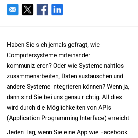
Haben Sie sich jemals gefragt, wie
Computersysteme miteinander
kommunizieren? Oder wie Systeme nahtlos
zusammenarbeiten, Daten austauschen und
andere Systeme integrieren können? Wenn ja,
dann sind Sie bei uns genau richtig. All dies
wird durch die Möglichkeiten von APIs
(Application Programming Interface) erreicht.
Jeden Tag, wenn Sie eine App wie Facebook