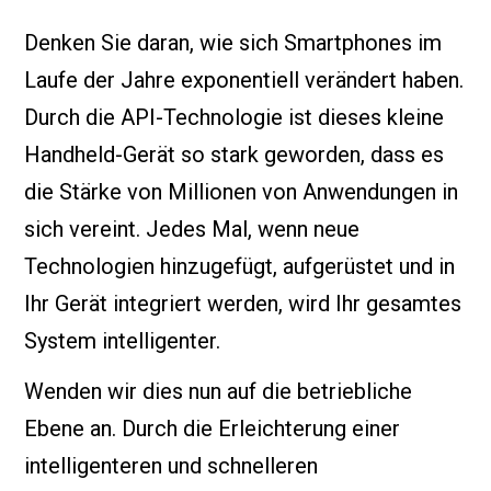
Denken Sie daran, wie sich Smartphones im
Laufe der Jahre exponentiell verändert haben.
Durch die API-Technologie ist dieses kleine
Handheld-Gerät so stark geworden, dass es
die Stärke von Millionen von Anwendungen in
sich vereint. Jedes Mal, wenn neue
Technologien hinzugefügt, aufgerüstet und in
Ihr Gerät integriert werden, wird Ihr gesamtes
System intelligenter.
Wenden wir dies nun auf die betriebliche
Ebene an. Durch die Erleichterung einer
intelligenteren und schnelleren