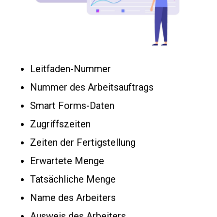
Leitfaden-Nummer
Nummer des Arbeitsauftrags
Smart Forms-Daten
Zugriffszeiten
Zeiten der Fertigstellung
Erwartete Menge
Tatsächliche Menge
Name des Arbeiters
Ausweis des Arbeiters