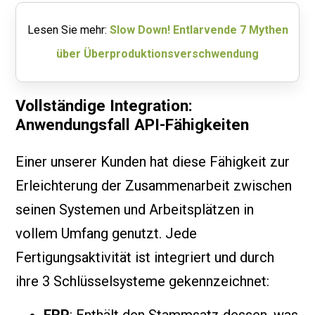
Lesen Sie mehr:
Slow Down! Entlarvende 7 Mythen
über Überproduktionsverschwendung
Vollständige Integration:
Anwendungsfall API-Fähigkeiten
Einer unserer Kunden hat diese Fähigkeit zur
Erleichterung der Zusammenarbeit zwischen
seinen Systemen und Arbeitsplätzen in
vollem Umfang genutzt. Jede
Fertigungsaktivität ist integriert und durch
ihre 3 Schlüsselsysteme gekennzeichnet: