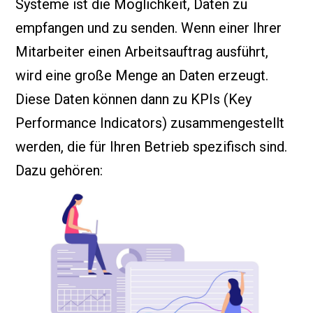
Systeme ist die Möglichkeit, Daten zu
empfangen und zu senden. Wenn einer Ihrer
Mitarbeiter einen Arbeitsauftrag ausführt,
wird eine große Menge an Daten erzeugt.
Diese Daten können dann zu KPIs (Key
Performance Indicators) zusammengestellt
werden, die für Ihren Betrieb spezifisch sind.
Dazu gehören: