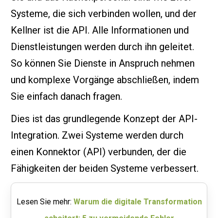
Systeme, die sich verbinden wollen, und der
Kellner ist die API. Alle Informationen und
Dienstleistungen werden durch ihn geleitet.
So können Sie Dienste in Anspruch nehmen
und komplexe Vorgänge abschließen, indem
Sie einfach danach fragen.
Dies ist das grundlegende Konzept der API-
Integration. Zwei Systeme werden durch
einen Konnektor (API) verbunden, der die
Fähigkeiten der beiden Systeme verbessert.
Lesen Sie mehr:
Warum die digitale Transformation