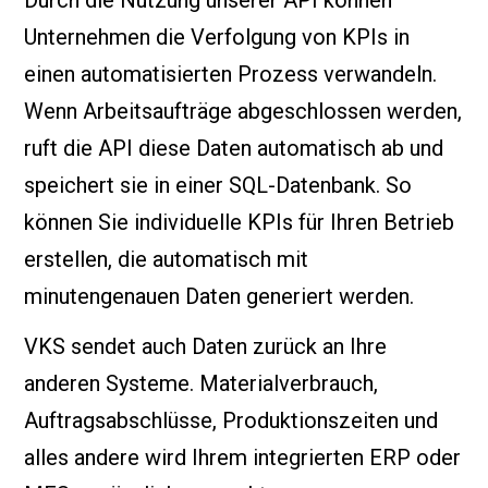
Durch die Nutzung unserer API können
Unternehmen die Verfolgung von KPIs in
einen automatisierten Prozess verwandeln.
Wenn Arbeitsaufträge abgeschlossen werden,
ruft die API diese Daten automatisch ab und
speichert sie in einer SQL-Datenbank. So
können Sie individuelle KPIs für Ihren Betrieb
erstellen, die automatisch mit
minutengenauen Daten generiert werden.
VKS sendet auch Daten zurück an Ihre
anderen Systeme. Materialverbrauch,
Auftragsabschlüsse, Produktionszeiten und
alles andere wird Ihrem integrierten ERP oder