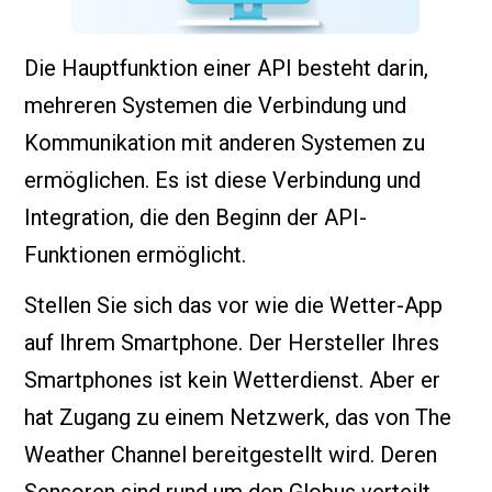
Die Hauptfunktion einer API besteht darin,
mehreren Systemen die Verbindung und
Kommunikation mit anderen Systemen zu
ermöglichen. Es ist diese Verbindung und
Integration, die den Beginn der API-
Funktionen ermöglicht.
Stellen Sie sich das vor wie die Wetter-App
auf Ihrem Smartphone. Der Hersteller Ihres
Smartphones ist kein Wetterdienst. Aber er
hat Zugang zu einem Netzwerk, das von The
Weather Channel bereitgestellt wird. Deren