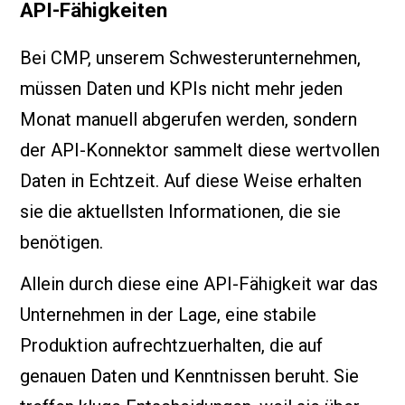
API-Fähigkeiten
Bei CMP, unserem Schwesterunternehmen,
müssen Daten und KPIs nicht mehr jeden
Monat manuell abgerufen werden, sondern
der API-Konnektor sammelt diese wertvollen
Daten in Echtzeit. Auf diese Weise erhalten
sie die aktuellsten Informationen, die sie
benötigen.
Allein durch diese eine API-Fähigkeit war das
Unternehmen in der Lage, eine stabile
Produktion aufrechtzuerhalten, die auf
genauen Daten und Kenntnissen beruht. Sie