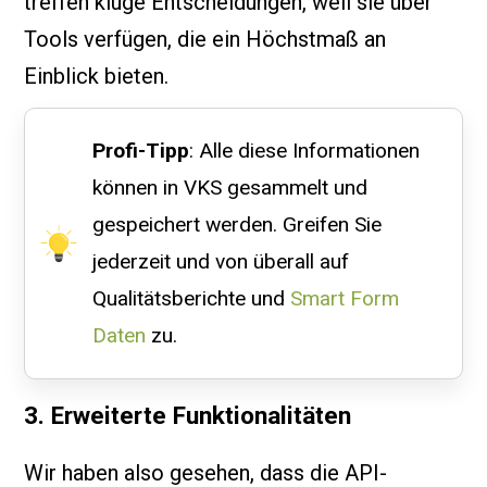
treffen kluge Entscheidungen, weil sie über
Tools verfügen, die ein Höchstmaß an
Einblick bieten.
Profi-Tipp
: Alle diese Informationen
können in VKS gesammelt und
gespeichert werden. Greifen Sie
jederzeit und von überall auf
Qualitätsberichte und
Smart Form
Daten
zu.
3. Erweiterte Funktionalitäten
Wir haben also gesehen, dass die API-