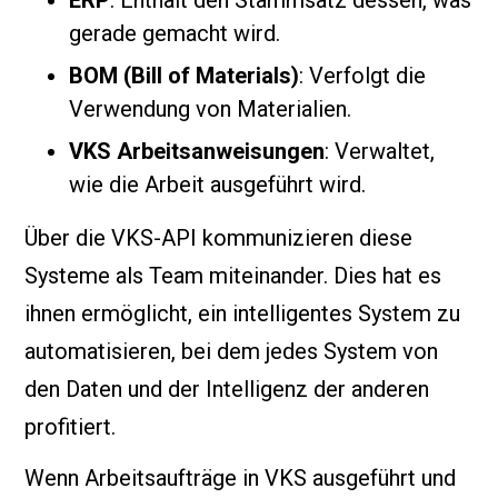
ERP
: Enthält den Stammsatz dessen, was
gerade gemacht wird.
BOM (Bill of Materials)
: Verfolgt die
Verwendung von Materialien.
VKS Arbeitsanweisungen
: Verwaltet,
wie die Arbeit ausgeführt wird.
Über die VKS-API kommunizieren diese
Systeme als Team miteinander. Dies hat es
ihnen ermöglicht, ein intelligentes System zu
automatisieren, bei dem jedes System von
den Daten und der Intelligenz der anderen
profitiert.
Wenn Arbeitsaufträge in VKS ausgeführt und