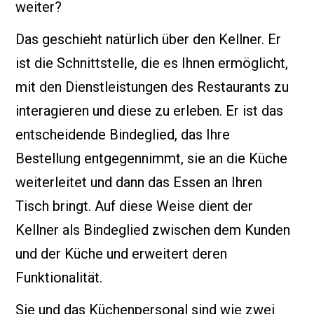
weiter?
Das geschieht natürlich über den Kellner. Er
ist die Schnittstelle, die es Ihnen ermöglicht,
mit den Dienstleistungen des Restaurants zu
interagieren und diese zu erleben. Er ist das
entscheidende Bindeglied, das Ihre
Bestellung entgegennimmt, sie an die Küche
weiterleitet und dann das Essen an Ihren
Tisch bringt. Auf diese Weise dient der
Kellner als Bindeglied zwischen dem Kunden
und der Küche und erweitert deren
Funktionalität.
Sie und das Küchenpersonal sind wie zwei