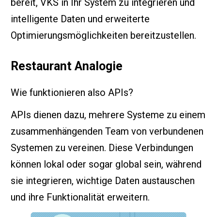
bereit, VKS in Ihr System zu integrieren und
intelligente Daten und erweiterte
Optimierungsmöglichkeiten bereitzustellen.
Restaurant Analogie
Wie funktionieren also APIs?
APIs dienen dazu, mehrere Systeme zu einem
zusammenhängenden Team von verbundenen
Systemen zu vereinen. Diese Verbindungen
können lokal oder sogar global sein, während
sie integrieren, wichtige Daten austauschen
und ihre Funktionalität erweitern.