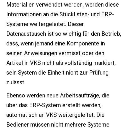
Materialien verwendet werden, werden diese
Informationen an die Stücklisten- und ERP-
Systeme weitergeleitet. Dieser
Datenaustausch ist so wichtig für den Betrieb,
dass, wenn jemand eine Komponente in
seinen Anweisungen vermisst oder den
Artikel in VKS nicht als vollständig markiert,
sein System die Einheit nicht zur Prüfung
zulässt.
Ebenso werden neue Arbeitsaufträge, die
über das ERP-System erstellt werden,
automatisch an VKS weitergeleitet. Die
Bediener müssen nicht mehrere Systeme