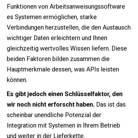
Funktionen von Arbeitsanweisungssoftware
es Systemen ermöglichen, starke
Verbindungen herzustellen, die den Austausch
wichtiger Daten erleichtern und Ihnen
gleichzeitig wertvolles Wissen liefern. Diese
beiden Faktoren bilden zusammen die
Hauptmerkmale dessen, was APIs leisten
können.
Es gibt jedoch einen Schlüsselfaktor, den
wir noch nicht erforscht haben.
Das ist das
scheinbar unendliche Potenzial der
Integration mit Systemen in Ihrem Betrieb
und weiter in der Lieferkette.