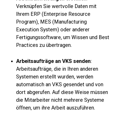
Verknüpfen Sie wertvolle Daten mit
Ihrem ERP (Enterprise Resource
Program), MES (Manufacturing
Execution System) oder anderer
Fertigungssoftware, um Wissen und Best
Practices zu übertragen.
Arbeitsaufträge an VKS senden
:
Arbeitsaufträge, die in Ihren anderen
Systemen erstellt wurden, werden
automatisch an VKS gesendet und von
dort abgerufen. Auf diese Weise müssen
die Mitarbeiter nicht mehrere Systeme
öffnen, um ihre Arbeit auszuführen.