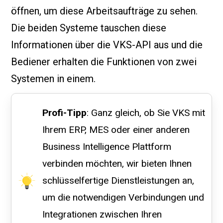
öffnen, um diese Arbeitsaufträge zu sehen.
Die beiden Systeme tauschen diese
Informationen über die VKS-API aus und die
Bediener erhalten die Funktionen von zwei
Systemen in einem.
Profi-Tipp
: Ganz gleich, ob Sie VKS mit
Ihrem ERP, MES oder einer anderen
Business Intelligence Plattform
verbinden möchten, wir bieten Ihnen
schlüsselfertige Dienstleistungen an,
um die notwendigen Verbindungen und
Integrationen zwischen Ihren