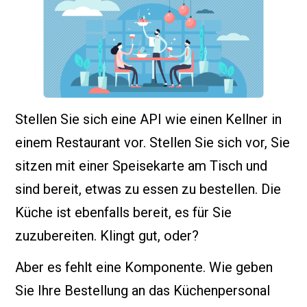
Stellen Sie sich eine API wie einen Kellner in
einem Restaurant vor. Stellen Sie sich vor, Sie
sitzen mit einer Speisekarte am Tisch und
sind bereit, etwas zu essen zu bestellen. Die
Küche ist ebenfalls bereit, es für Sie
zuzubereiten. Klingt gut, oder?
Aber es fehlt eine Komponente. Wie geben
Sie Ihre Bestellung an das Küchenpersonal