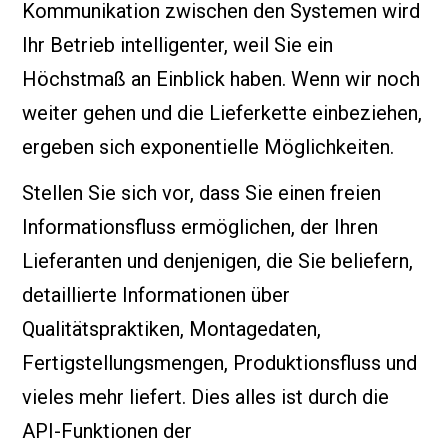
Kommunikation zwischen den Systemen wird
Ihr Betrieb intelligenter, weil Sie ein
Höchstmaß an Einblick haben. Wenn wir noch
weiter gehen und die Lieferkette einbeziehen,
ergeben sich exponentielle Möglichkeiten.
Stellen Sie sich vor, dass Sie einen freien
Informationsfluss ermöglichen, der Ihren
Lieferanten und denjenigen, die Sie beliefern,
detaillierte Informationen über
Qualitätspraktiken, Montagedaten,
Fertigstellungsmengen, Produktionsfluss und
vieles mehr liefert. Dies alles ist durch die
API-Funktionen der