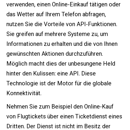
verwenden, einen Online-Einkauf tätigen oder
das Wetter auf Ihrem Telefon abfragen,
nutzen Sie die Vorteile von API-Funktionen.
Sie greifen auf mehrere Systeme zu, um
Informationen zu erhalten und die von Ihnen
gewünschten Aktionen durchzuführen.
Möglich macht dies der unbesungene Held
hinter den Kulissen: eine API. Diese
Technologie ist der Motor für die globale
Konnektivität.
Nehmen Sie zum Beispiel den Online-Kauf
von Flugtickets über einen Ticketdienst eines
Dritten. Der Dienst ist nicht im Besitz der