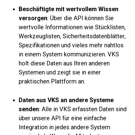
Beschäftigte mit wertvollem Wissen
versorgen
: Über die API können Sie
wertvolle Informationen wie Stücklisten,
Werkzeuglisten, Sicherheitsdatenblätter,
Spezifikationen und vieles mehr nahtlos
in einem System kommunizieren. VKS
holt diese Daten aus Ihren anderen
Systemen und zeigt sie in einer
praktischen Plattform an.
Daten aus VKS an andere Systeme
senden
: Alle in VKS erfassten Daten sind
über unsere API für eine einfache
Integration in jedes andere System