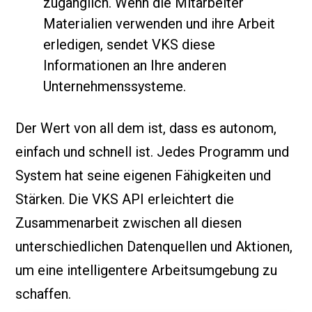
zugänglich. Wenn die Mitarbeiter
Materialien verwenden und ihre Arbeit
erledigen, sendet VKS diese
Informationen an Ihre anderen
Unternehmenssysteme.
Der Wert von all dem ist, dass es autonom,
einfach und schnell ist. Jedes Programm und
System hat seine eigenen Fähigkeiten und
Stärken. Die VKS API erleichtert die
Zusammenarbeit zwischen all diesen
unterschiedlichen Datenquellen und Aktionen,
um eine intelligentere Arbeitsumgebung zu
schaffen.