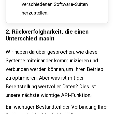
verschiedenen Software-Suiten
herzustellen.
2. Rückverfolgbarkeit, die einen
Unterschied macht
Wir haben darüber gesprochen, wie diese
Systeme miteinander kommunizieren und
verbunden werden können, um Ihren Betrieb
zu optimieren. Aber was ist mit der
Bereitstellung wertvoller Daten? Dies ist
unsere nächste wichtige API-Funktion.
Ein wichtiger Bestandteil der Verbindung Ihrer