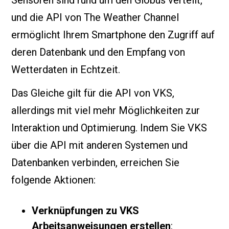
Sensoren sind rund um den Globus verteilt,
und die API von The Weather Channel
ermöglicht Ihrem Smartphone den Zugriff auf
deren Datenbank und den Empfang von
Wetterdaten in Echtzeit.
Das Gleiche gilt für die API von VKS,
allerdings mit viel mehr Möglichkeiten zur
Interaktion und Optimierung. Indem Sie VKS
über die API mit anderen Systemen und
Datenbanken verbinden, erreichen Sie
folgende Aktionen:
Verknüpfungen zu VKS
Arbeitsanweisungen erstellen
: