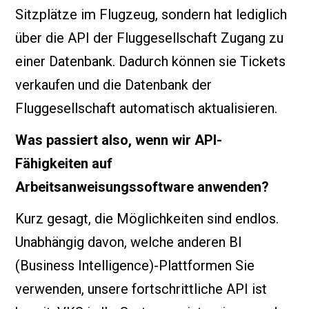
Sitzplätze im Flugzeug, sondern hat lediglich
über die API der Fluggesellschaft Zugang zu
einer Datenbank. Dadurch können sie Tickets
verkaufen und die Datenbank der
Fluggesellschaft automatisch aktualisieren.
Was passiert also, wenn wir API-
Fähigkeiten auf
Arbeitsanweisungssoftware anwenden?
Kurz gesagt, die Möglichkeiten sind endlos.
Unabhängig davon, welche anderen BI
(Business Intelligence)-Plattformen Sie
verwenden, unsere fortschrittliche API ist