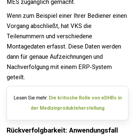
MES zugänglich gemacht.
Wenn zum Beispiel einer Ihrer Bediener einen
Vorgang abschließt, hat VKS die
Teilenummern und verschiedene
Montagedaten erfasst. Diese Daten werden
dann für genaue Aufzeichnungen und
Nachverfolgung mit einem ERP-System
geteilt.
Lesen Sie mehr:
Die kritische Rolle von eDHRs in
der Medizinprodukteherstellung
Rückverfolgbarkeit: Anwendungsfall