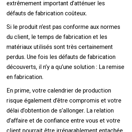
extrêmement important d’atténuer les
défauts de fabrication coûteux.
Si le produit n’est pas conforme aux normes
du client, le temps de fabrication et les
matériaux utilisés sont très certainement
perdus. Une fois les défauts de fabrication
découverts, il n’y a qu’une solution : La remise
en fabrication.
En prime, votre calendrier de production
risque également d’être compromis et votre
délai d’obtention de s’allonger. La relation
d’affaire et de confiance entre vous et votre
client pourrait être irréparablement entachée.