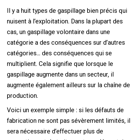
Il y a huit types de gaspillage bien précis qui
nuisent à l’exploitation. Dans la plupart des
cas, un gaspillage volontaire dans une
catégorie a des conséquences sur d’autres
catégories… des conséquences qui se
multiplient. Cela signifie que lorsque le
gaspillage augmente dans un secteur, il
augmente également ailleurs sur la chaîne de
production.
Voici un exemple simple : si les défauts de
fabrication ne sont pas sévèrement limités, il
sera nécessaire d’effectuer plus de