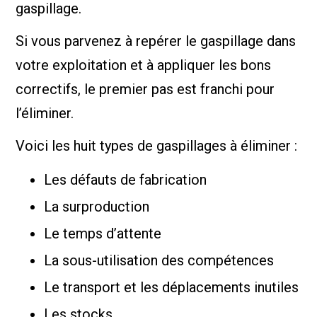
gaspillage.
Si vous parvenez à repérer le gaspillage dans
votre exploitation et à appliquer les bons
correctifs, le premier pas est franchi pour
l’éliminer.
Voici les huit types de gaspillages à éliminer :
Les défauts de fabrication
La surproduction
Le temps d’attente
La sous-utilisation des compétences
Le transport et les déplacements inutiles
Les stocks