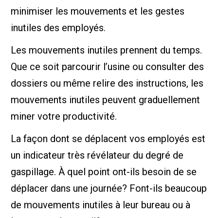
minimiser les mouvements et les gestes
inutiles des employés.
Les mouvements inutiles prennent du temps.
Que ce soit parcourir l’usine ou consulter des
dossiers ou même relire des instructions, les
mouvements inutiles peuvent graduellement
miner votre productivité.
La façon dont se déplacent vos employés est
un indicateur très révélateur du degré de
gaspillage. À quel point ont-ils besoin de se
déplacer dans une journée? Font-ils beaucoup
de mouvements inutiles à leur bureau ou à