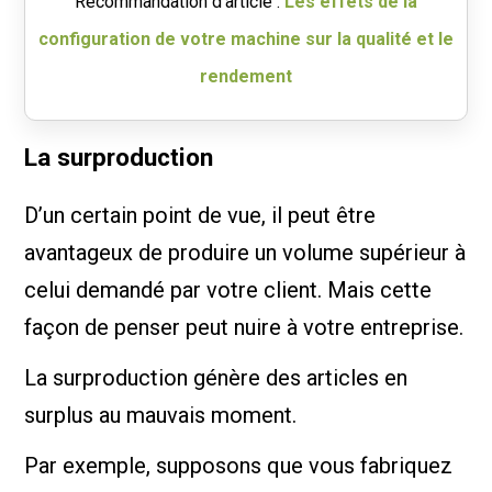
Recommandation d’article :
Les effets de la
configuration de votre machine sur la qualité et le
rendement
La surproduction
D’un certain point de vue, il peut être
avantageux de produire un volume supérieur à
celui demandé par votre client. Mais cette
façon de penser peut nuire à votre entreprise.
La surproduction génère des articles en
surplus au mauvais moment.
Par exemple, supposons que vous fabriquez