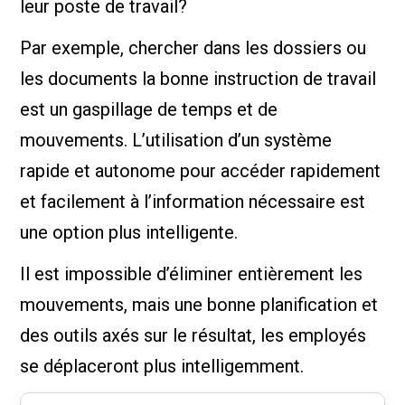
leur poste de travail?
Par exemple, chercher dans les dossiers ou
les documents la bonne instruction de travail
est un gaspillage de temps et de
mouvements. L’utilisation d’un système
rapide et autonome pour accéder rapidement
et facilement à l’information nécessaire est
une option plus intelligente.
Il est impossible d’éliminer entièrement les
mouvements, mais une bonne planification et
des outils axés sur le résultat, les employés
se déplaceront plus intelligemment.