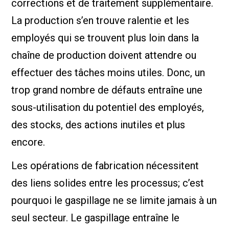
corrections et de traitement supplémentaire.
La production s’en trouve ralentie et les
employés qui se trouvent plus loin dans la
chaîne de production doivent attendre ou
effectuer des tâches moins utiles. Donc, un
trop grand nombre de défauts entraîne une
sous-utilisation du potentiel des employés,
des stocks, des actions inutiles et plus
encore.
Les opérations de fabrication nécessitent
des liens solides entre les processus; c’est
pourquoi le gaspillage ne se limite jamais à un
seul secteur. Le gaspillage entraîne le