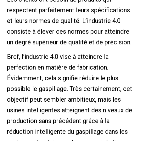
respectent parfaitement leurs spécifications
et leurs normes de qualité. L’industrie 4.0
consiste à élever ces normes pour atteindre
un degré supérieur de qualité et de précision.
Bref, l’industrie 4.0 vise à atteindre la
perfection en matière de fabrication.
Évidemment, cela signifie réduire le plus
possible le gaspillage. Très certainement, cet
objectif peut sembler ambitieux, mais les
usines intelligentes atteignent des niveaux de
production sans précédent grâce à la
réduction intelligente du gaspillage dans les