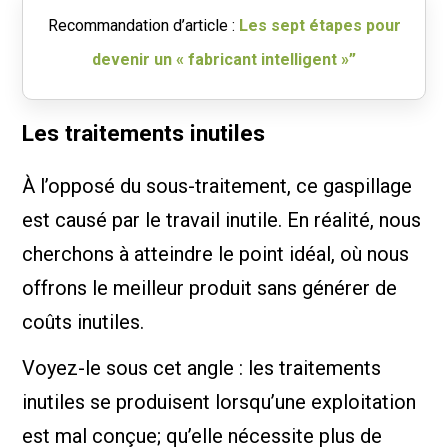
Recommandation d’article :
Les sept étapes pour
devenir un « fabricant intelligent »”
Les traitements inutiles
À l’opposé du sous-traitement, ce gaspillage
est causé par le travail inutile. En réalité, nous
cherchons à atteindre le point idéal, où nous
offrons le meilleur produit sans générer de
coûts inutiles.
Voyez-le sous cet angle : les traitements
inutiles se produisent lorsqu’une exploitation
est mal conçue; qu’elle nécessite plus de