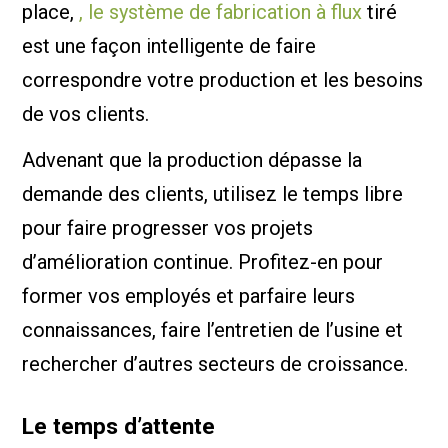
place,
, le système de fabrication à flux
tiré
est une façon intelligente de faire
correspondre votre production et les besoins
de vos clients.
Advenant que la production dépasse la
demande des clients, utilisez le temps libre
pour faire progresser vos projets
d’amélioration continue. Profitez-en pour
former vos employés et parfaire leurs
connaissances, faire l’entretien de l’usine et
rechercher d’autres secteurs de croissance.
Le temps d’attente