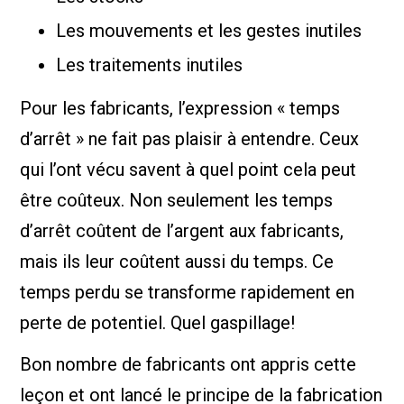
Les mouvements et les gestes inutiles
Les traitements inutiles
Pour les fabricants, l’expression « temps
d’arrêt » ne fait pas plaisir à entendre. Ceux
qui l’ont vécu savent à quel point cela peut
être coûteux. Non seulement les temps
d’arrêt coûtent de l’argent aux fabricants,
mais ils leur coûtent aussi du temps. Ce
temps perdu se transforme rapidement en
perte de potentiel. Quel gaspillage!
Bon nombre de fabricants ont appris cette
leçon et ont lancé le principe de la fabrication