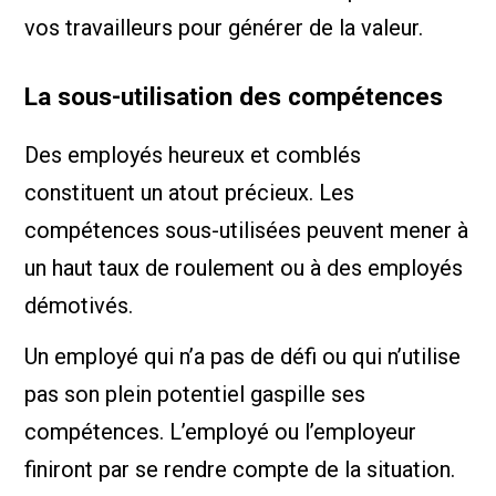
vos travailleurs pour générer de la valeur.
La sous-utilisation des compétences
Des employés heureux et comblés
constituent un atout précieux. Les
compétences sous-utilisées peuvent mener à
un haut taux de roulement ou à des employés
démotivés.
Un employé qui n’a pas de défi ou qui n’utilise
pas son plein potentiel gaspille ses
compétences. L’employé ou l’employeur
finiront par se rendre compte de la situation.