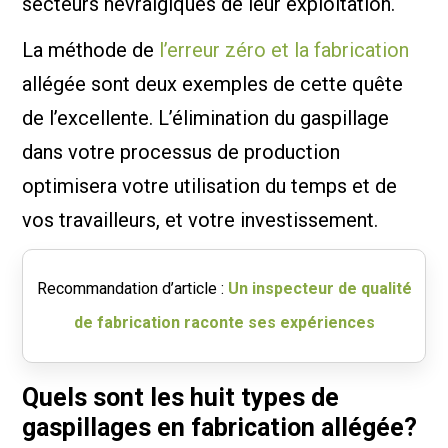
secteurs névralgiques de leur exploitation.
La méthode de
l’erreur zéro et la fabrication
allégée sont deux exemples de cette quête
de l’excellente. L’élimination du gaspillage
dans votre processus de production
optimisera votre utilisation du temps et de
vos travailleurs, et votre investissement.
Recommandation d’article :
Un inspecteur de qualité
de fabrication raconte ses expériences
Quels sont les huit types de
gaspillages en fabrication allégée?