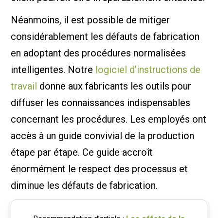
Néanmoins, il est possible de mitiger
considérablement les défauts de fabrication
en adoptant des procédures normalisées
intelligentes. Notre
logiciel d’instructions de
travail
donne aux fabricants les outils pour
diffuser les connaissances indispensables
concernant les procédures. Les employés ont
accès à un guide convivial de la production
étape par étape. Ce guide accroît
énormément le respect des processus et
diminue les défauts de fabrication.