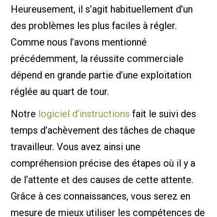
Heureusement, il s’agit habituellement d’un
des problèmes les plus faciles à régler.
Comme nous l’avons mentionné
précédemment, la réussite commerciale
dépend en grande partie d’une exploitation
réglée au quart de tour.
Notre
logiciel d’instructions
fait le suivi des
temps d’achèvement des tâches de chaque
travailleur. Vous avez ainsi une
compréhension précise des étapes où il y a
de l’attente et des causes de cette attente.
Grâce à ces connaissances, vous serez en
mesure de mieux utiliser les compétences de