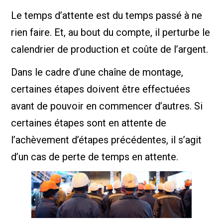
Le temps d’attente est du temps passé à ne
rien faire. Et, au bout du compte, il perturbe le
calendrier de production et coûte de l’argent.
Dans le cadre d’une chaîne de montage,
certaines étapes doivent être effectuées
avant de pouvoir en commencer d’autres. Si
certaines étapes sont en attente de
l’achèvement d’étapes précédentes, il s’agit
d’un cas de perte de temps en attente.