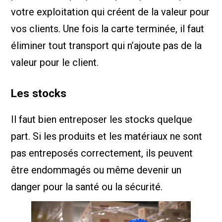
votre exploitation qui créent de la valeur pour
vos clients. Une fois la carte terminée, il faut
éliminer tout transport qui n’ajoute pas de la
valeur pour le client.
Les stocks
Il faut bien entreposer les stocks quelque
part. Si les produits et les matériaux ne sont
pas entreposés correctement, ils peuvent
être endommagés ou même devenir un
danger pour la santé ou la sécurité.