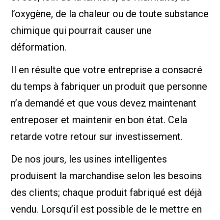
l’oxygène, de la chaleur ou de toute substance
chimique qui pourrait causer une
déformation.
Il en résulte que votre entreprise a consacré
du temps à fabriquer un produit que personne
n’a demandé et que vous devez maintenant
entreposer et maintenir en bon état. Cela
retarde votre retour sur investissement.
De nos jours, les usines intelligentes
produisent la marchandise selon les besoins
des clients; chaque produit fabriqué est déjà
vendu. Lorsqu’il est possible de le mettre en