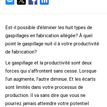
Est-il possible d’éliminer les huit types de
gaspillages en fabrication allégée? À quel
point le gaspillage nuit-il à votre productivité
de fabrication?
Le gaspillage et la productivité sont deux
forces qui s’affrontent sans cesse. Lorsque
l’un augmente, l’autre diminue. Et les écarts
sont limités dans votre processus de
production. Il va sans dire que vous ne
pourrez jamais atteindre votre potentiel