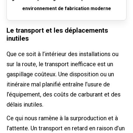
environnement de fabrication moderne
Le transport et les déplacements
inutiles
Que ce soit à l’intérieur des installations ou
sur la route, le transport inefficace est un
gaspillage coûteux. Une disposition ou un
itinéraire mal planifié entraîne l’usure de
l’équipement, des coûts de carburant et des
délais inutiles.
Ce qui nous ramène à la surproduction et à
l’attente. Un transport en retard en raison d’un