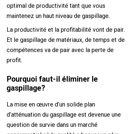
optimal de productivité tant que vous
maintenez un haut niveau de gaspillage.
La productivité et la profitabilité vont de pair.
Et le gaspillage de matériaux, de temps et de
compétences va de pair avec la perte de
profit.
Pourquoi faut-il éliminer le
gaspillage?
La mise en œuvre d’un solide plan
d’atténuation du gaspillage est devenue une
question de survie dans un marché