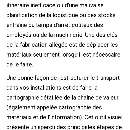
itinéraire inefficace ou d’une mauvaise
planification de la logistique ou des stocks
entraîne du temps d’arrêt coûteux des
employés ou de la machinerie. Une des clés
de la fabrication allégée est de déplacer les
matériaux seulement lorsqu’il est nécessaire
de le faire.
Une bonne façon de restructurer le transport
dans vos installations est de faire la
cartographie détaillée de la chaîne de valeur
(également appelée cartographie des
matériaux et de l’information). Cet outil visuel
présente un aperçu des principales étapes de