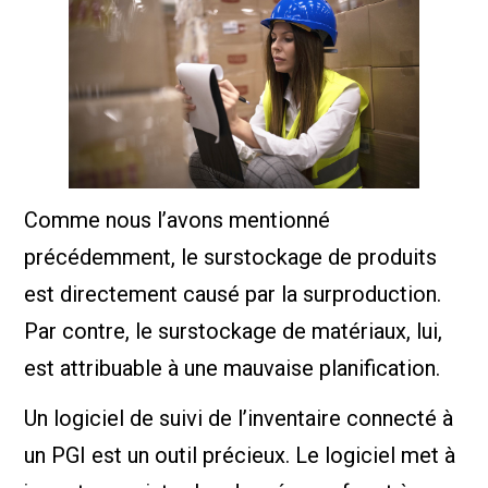
Comme nous l’avons mentionné
précédemment, le surstockage de produits
est directement causé par la surproduction.
Par contre, le surstockage de matériaux, lui,
est attribuable à une mauvaise planification.
Un logiciel de suivi de l’inventaire connecté à
un PGI est un outil précieux. Le logiciel met à