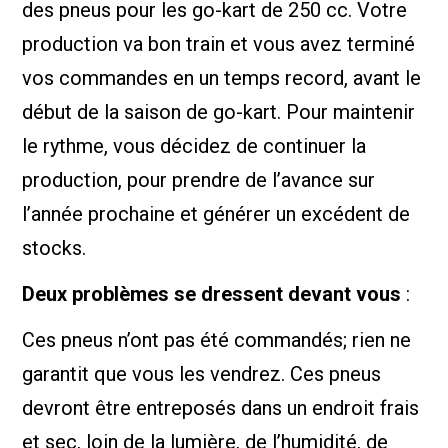
des pneus pour les go-kart de 250 cc. Votre
production va bon train et vous avez terminé
vos commandes en un temps record, avant le
début de la saison de go-kart. Pour maintenir
le rythme, vous décidez de continuer la
production, pour prendre de l’avance sur
l’année prochaine et générer un excédent de
stocks.
Deux problèmes se dressent devant vous
:
Ces pneus n’ont pas été commandés; rien ne
garantit que vous les vendrez. Ces pneus
devront être entreposés dans un endroit frais
et sec, loin de la lumière, de l’humidité, de