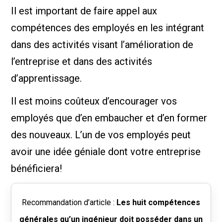
Il est important de faire appel aux
compétences des employés en les intégrant
dans des activités visant l’amélioration de
l’entreprise et dans des activités
d’apprentissage.
Il est moins coûteux d’encourager vos
employés que d’en embaucher et d’en former
des nouveaux. L’un de vos employés peut
avoir une idée géniale dont votre entreprise
bénéficiera!
Recommandation d’article :
Les huit compétences
générales qu’un ingénieur doit posséder dans un