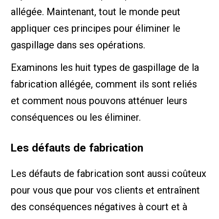
allégée. Maintenant, tout le monde peut
appliquer ces principes pour éliminer le
gaspillage dans ses opérations.
Examinons les huit types de gaspillage de la
fabrication allégée, comment ils sont reliés
et comment nous pouvons atténuer leurs
conséquences ou les éliminer.
Les défauts de fabrication
Les défauts de fabrication sont aussi coûteux
pour vous que pour vos clients et entraînent
des conséquences négatives à court et à