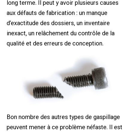
long terme. Il peut y avoir plusieurs causes
aux défauts de fabrication : un manque
d’exactitude des dossiers, un inventaire
inexact, un relâchement du contrôle de la
qualité et des erreurs de conception.
Bon nombre des autres types de gaspillage
peuvent mener à ce problème néfaste. Il est