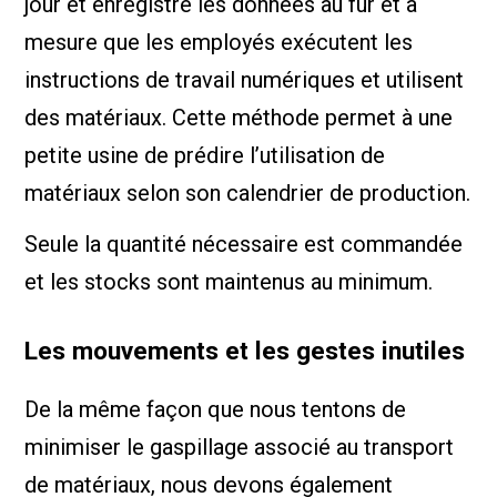
jour et enregistre les données au fur et à
mesure que les employés exécutent les
instructions de travail numériques et utilisent
des matériaux. Cette méthode permet à une
petite usine de prédire l’utilisation de
matériaux selon son calendrier de production.
Seule la quantité nécessaire est commandée
et les stocks sont maintenus au minimum.
Les mouvements et les gestes inutiles
De la même façon que nous tentons de
minimiser le gaspillage associé au transport
de matériaux, nous devons également