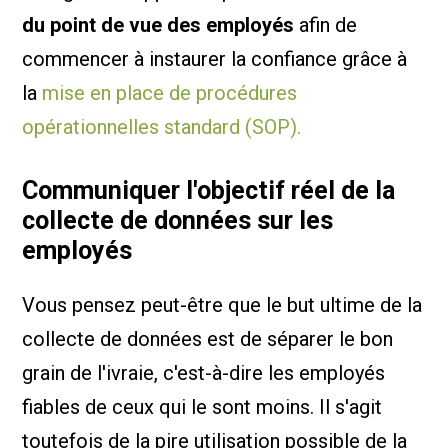
du point de vue des employés
afin de
commencer à instaurer la confiance grâce à
la
mise en place de procédures
opérationnelles standard (SOP).
Communiquer l'objectif réel de la
collecte de données sur les
employés
Vous pensez peut-être que le but ultime de la
collecte de données est de séparer le bon
grain de l'ivraie, c'est-à-dire les employés
fiables de ceux qui le sont moins. Il s'agit
toutefois de la pire utilisation possible de la