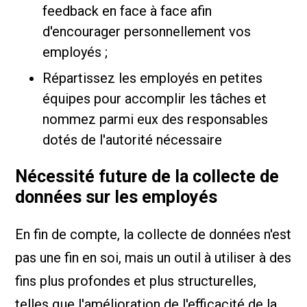
feedback en face à face afin
d'encourager personnellement vos
employés ;
Répartissez les employés en petites
équipes pour accomplir les tâches et
nommez parmi eux des responsables
dotés de l'autorité nécessaire
Nécessité future de la collecte de
données sur les employés
En fin de compte, la collecte de données n'est
pas une fin en soi, mais un outil à utiliser à des
fins plus profondes et plus structurelles,
telles que l'amélioration de l'efficacité de la