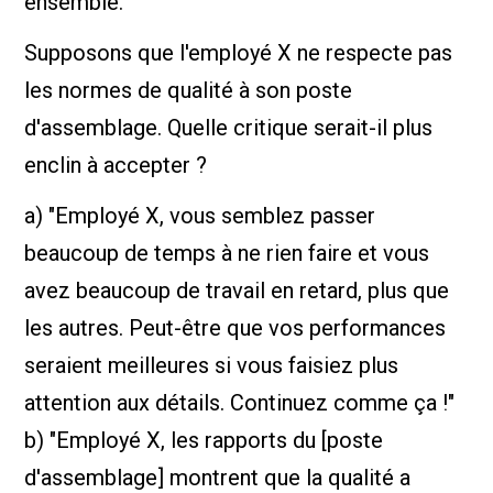
ensemble.
Supposons que l'employé X ne respecte pas
les normes de qualité à son poste
d'assemblage. Quelle critique serait-il plus
enclin à accepter ?
a) "Employé X, vous semblez passer
beaucoup de temps à ne rien faire et vous
avez beaucoup de travail en retard, plus que
les autres. Peut-être que vos performances
seraient meilleures si vous faisiez plus
attention aux détails. Continuez comme ça !"
b) "Employé X, les rapports du [poste
d'assemblage] montrent que la qualité a