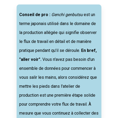
Conseil de pro :
Genchi genbutsu
est un
terme japonais utilisé dans le domaine de
la production allégée qui signifie observer
le flux de travail en détail et de manière
pratique pendant qu'il se déroule.
En bref,
"aller voir".
Vous n'avez pas besoin d'un
ensemble de données pour commencer à
vous salir les mains, alors considérez que
mettre les pieds dans l'atelier de
production est une première étape solide
pour comprendre votre flux de travail. À
mesure que vous continuez à collecter des