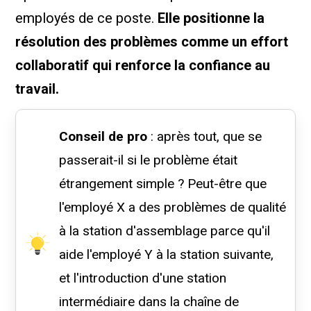
employés de ce poste.
Elle positionne la
résolution des problèmes comme un effort
collaboratif qui renforce la confiance au
travail.
Conseil de pro
: après tout, que se
passerait-il si le problème était
étrangement simple ? Peut-être que
l'employé X a des problèmes de qualité
à la station d'assemblage parce qu'il
aide l'employé Y à la station suivante,
et l'introduction d'une station
intermédiaire dans la chaîne de