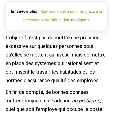
En savoir plus :
Renforcez votre sécurité grâce à la
technologie de fabrication intelligente
L'objectif n'est pas de mettre une pression
excessive sur quelques personnes pour
qu'elles se mettent au niveau, mais de mettre
en place des systèmes qui rationalisent et
optimisent le travail, les habitudes et les
normes d'assurance qualité des employés.
En fin de compte, de bonnes données
mettent toujours en évidence
un problème
,
quel que soit l'employé qui occupe le poste.