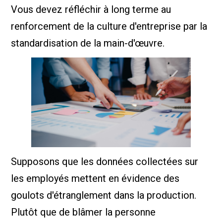
Vous devez réfléchir à long terme au
renforcement de la culture d'entreprise par la
standardisation de la main-d'œuvre.
Supposons que les données collectées sur
les employés mettent en évidence des
goulots d'étranglement dans la production.
Plutôt que de blâmer la personne