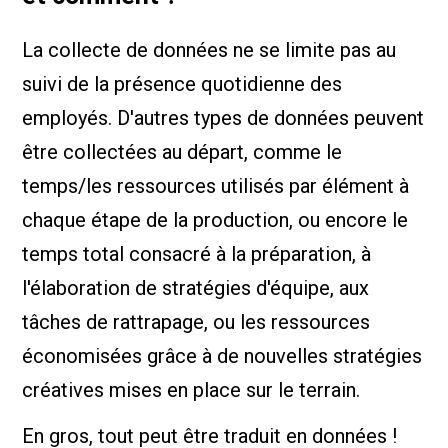
La collecte de données ne se limite pas au
suivi de la présence quotidienne des
employés. D'autres types de données peuvent
être collectées au départ, comme le
temps/les ressources utilisés par élément à
chaque étape de la production, ou encore le
temps total consacré à la préparation, à
l'élaboration de stratégies d'équipe, aux
tâches de rattrapage, ou les ressources
économisées grâce à de nouvelles stratégies
créatives mises en place sur le terrain.
En gros, tout peut être traduit en données !