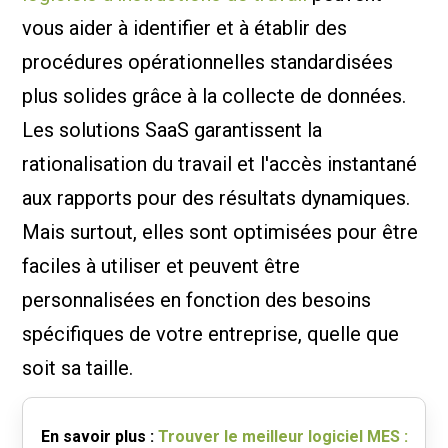
vous aider à identifier et à établir des
procédures opérationnelles standardisées
plus solides grâce à la collecte de données.
Les solutions SaaS garantissent la
rationalisation du travail et l'accès instantané
aux rapports pour des résultats dynamiques.
Mais surtout, elles sont optimisées pour être
faciles à utiliser et peuvent être
personnalisées en fonction des besoins
spécifiques de votre entreprise, quelle que
soit sa taille.
En savoir plus :
Trouver le meilleur logiciel MES :