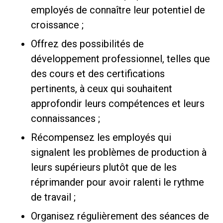
employés de connaître leur potentiel de
croissance ;
Offrez des possibilités de
développement professionnel, telles que
des cours et des certifications
pertinents, à ceux qui souhaitent
approfondir leurs compétences et leurs
connaissances ;
Récompensez les employés qui
signalent les problèmes de production à
leurs supérieurs plutôt que de les
réprimander pour avoir ralenti le rythme
de travail ;
Organisez régulièrement des séances de