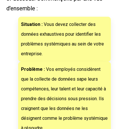
d'ensemble :
Situation :
Vous devez collecter des
données exhaustives pour identifier les
problèmes systémiques au sein de votre
entreprise.
Problème :
Vos employés considèrent
que la collecte de données sape leurs
compétences, leur talent et leur capacité à
prendre des décisions sous pression. Ils
craignent que les données ne les
désignent comme le problème systémique
à résoudre.