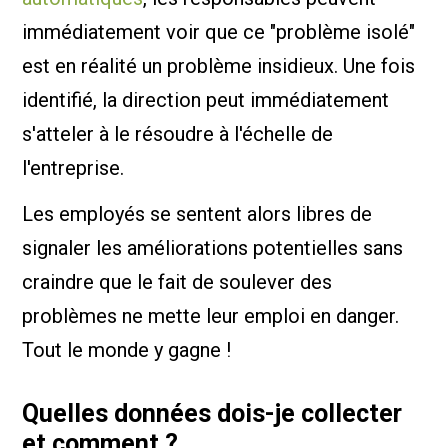
immédiatement voir que ce "problème isolé"
est en réalité un problème insidieux. Une fois
identifié, la direction peut immédiatement
s'atteler à le résoudre à l'échelle de
l'entreprise.
Les employés se sentent alors libres de
signaler les améliorations potentielles sans
craindre que le fait de soulever des
problèmes ne mette leur emploi en danger.
Tout le monde y gagne !
Quelles données dois-je collecter
et comment ?