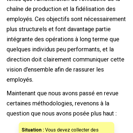
chaîne de production et la fidélisation des
employés. Ces objectifs sont nécessairement
plus structurels et font davantage partie
intégrante des opérations à long terme que
quelques individus peu performants, et la
direction doit clairement communiquer cette
vision d'ensemble afin de rassurer les
employés.
Maintenant que nous avons passé en revue
certaines méthodologies, revenons à la
question que nous avons posée plus haut :
Situation :
Vous devez collecter des