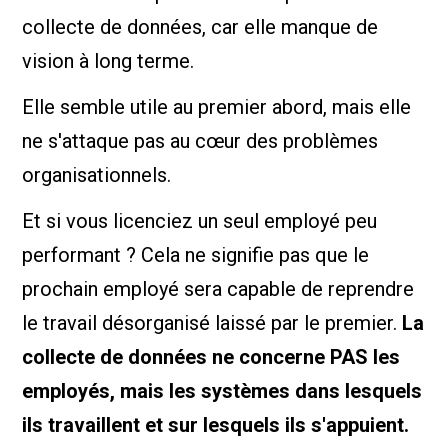
collecte de données, car elle manque de
vision à long terme.
Elle semble utile au premier abord, mais elle
ne s'attaque pas au cœur des problèmes
organisationnels.
Et si vous licenciez un seul employé peu
performant ? Cela ne signifie pas que le
prochain employé sera capable de reprendre
le travail désorganisé laissé par le premier.
La
collecte de données ne concerne PAS les
employés, mais les systèmes dans lesquels
ils travaillent et sur lesquels ils s'appuient.