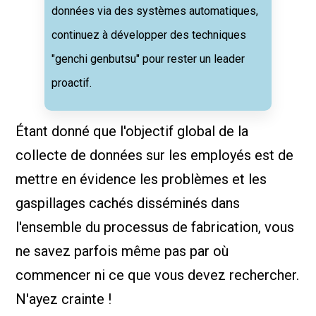
données via des systèmes automatiques,
continuez à développer des techniques
"genchi genbutsu" pour rester un leader
proactif.
Étant donné que l'objectif global de la
collecte de données sur les employés est de
mettre en évidence les problèmes et les
gaspillages cachés disséminés dans
l'ensemble du processus de fabrication, vous
ne savez parfois même pas par où
commencer ni ce que vous devez rechercher.
N'ayez crainte !