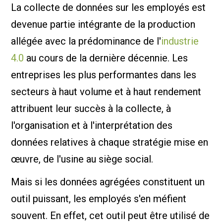
La collecte de données sur les employés est
devenue partie intégrante de la production
allégée avec la prédominance de l'
industrie
4.0
au cours de la dernière décennie. Les
entreprises les plus performantes dans les
secteurs à haut volume et à haut rendement
attribuent leur succès à la collecte, à
l'organisation et à l'interprétation des
données relatives à chaque stratégie mise en
œuvre, de l'usine au siège social.
Mais si les données agrégées constituent un
outil puissant, les employés s'en méfient
souvent. En effet, cet outil peut être utilisé de