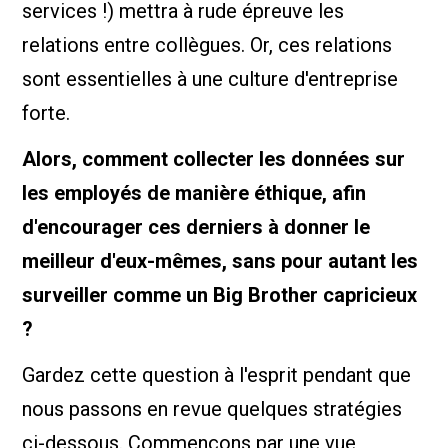
services !) mettra à rude épreuve les
relations entre collègues. Or, ces relations
sont essentielles à une culture d'entreprise
forte.
Alors, comment collecter les données sur
les employés de manière éthique, afin
d'encourager ces derniers à donner le
meilleur d'eux-mêmes, sans pour autant les
surveiller comme un Big Brother capricieux
?
Gardez cette question à l'esprit pendant que
nous passons en revue quelques stratégies
ci-dessous. Commençons par une vue