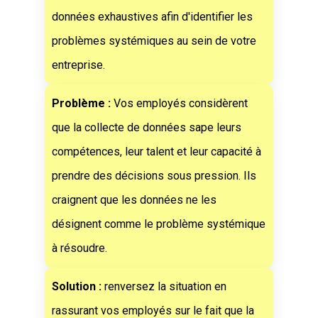
données exhaustives afin d'identifier les
problèmes systémiques au sein de votre
entreprise.
Problème :
Vos employés considèrent
que la collecte de données sape leurs
compétences, leur talent et leur capacité à
prendre des décisions sous pression. Ils
craignent que les données ne les
désignent comme le problème systémique
à résoudre.
Solution :
renversez la situation en
rassurant vos employés sur le fait que la