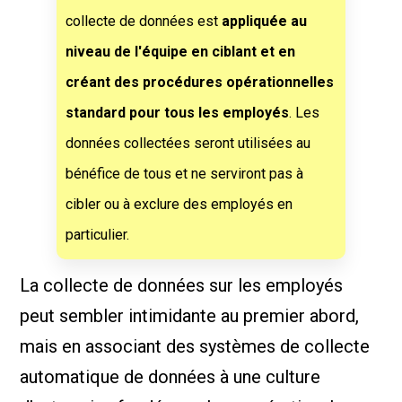
collecte de données est
appliquée au
niveau de l'équipe en ciblant et en
créant des procédures opérationnelles
standard pour tous les employés
. Les
données collectées seront utilisées au
bénéfice de tous et ne serviront pas à
cibler ou à exclure des employés en
particulier.
La collecte de données sur les employés
peut sembler intimidante au premier abord,
mais en associant des systèmes de collecte
automatique de données à une culture