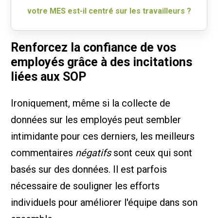
votre MES est-il centré sur les travailleurs ?
Renforcez la confiance de vos
employés grâce à des incitations
liées aux SOP
Ironiquement, même si la collecte de
données sur les employés peut sembler
intimidante pour ces derniers, les meilleurs
commentaires
négatifs
sont ceux qui sont
basés sur des données. Il est parfois
nécessaire de souligner les efforts
individuels pour améliorer l'équipe dans son