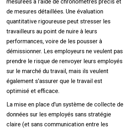
mesurées à l'aide de chronomètres précis et
de mesures détaillées. Une évaluation
quantitative rigoureuse peut stresser les
travailleurs au point de nuire à leurs
performances, voire de les pousser à
démissionner. Les employeurs ne veulent pas
prendre le risque de renvoyer leurs employés
sur le marché du travail, mais ils veulent
également s'assurer que le travail est
optimisé et efficace.
La mise en place d'un système de collecte de
données sur les employés sans stratégie
claire (et sans communication entre les