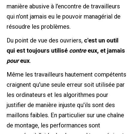
manière abusive à l'encontre de travailleurs
qui n'ont jamais eu le pouvoir managérial de
résoudre les problèmes.
Du point de vue des ouvriers,
c'est un outil
qui est toujours utilisé
contre
eux, et jamais
pour
eux
.
Même les travailleurs hautement compétents
craignent qu'une seule erreur soit utilisée par
les ordinateurs et les algorithmes pour
justifier de manière injuste qu'ils sont des
maillons faibles. En particulier sur une chaîne
de montage, les performances sont