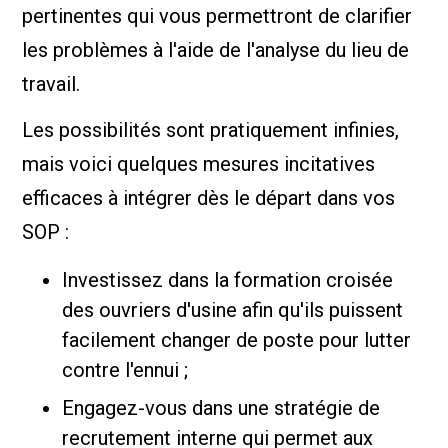
pertinentes qui vous permettront de clarifier
les problèmes à l'aide de l'analyse du lieu de
travail.
Les possibilités sont pratiquement infinies,
mais voici quelques mesures incitatives
efficaces à intégrer dès le départ dans vos
SOP :
Investissez dans la formation croisée
des ouvriers d'usine afin qu'ils puissent
facilement changer de poste pour lutter
contre l'ennui ;
Engagez-vous dans une stratégie de
recrutement interne qui permet aux