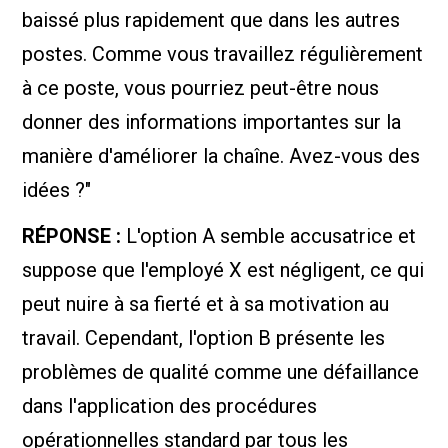
baissé plus rapidement que dans les autres
postes. Comme vous travaillez régulièrement
à ce poste, vous pourriez peut-être nous
donner des informations importantes sur la
manière d'améliorer la chaîne. Avez-vous des
idées ?"
RÉPONSE :
L'option A semble accusatrice et
suppose que l'employé X est négligent, ce qui
peut nuire à sa fierté et à sa motivation au
travail. Cependant, l'option B présente les
problèmes de qualité comme une défaillance
dans l'application des procédures
opérationnelles standard par tous les