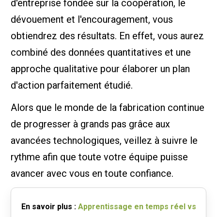
d'entreprise fondée sur la coopération, le
dévouement et l'encouragement, vous
obtiendrez des résultats. En effet, vous aurez
combiné des données quantitatives et une
approche qualitative pour élaborer un plan
d'action parfaitement étudié.
Alors que le monde de la fabrication continue
de progresser à grands pas grâce aux
avancées technologiques, veillez à suivre le
rythme afin que toute votre équipe puisse
avancer avec vous en toute confiance.
En savoir plus :
Apprentissage en temps réel vs