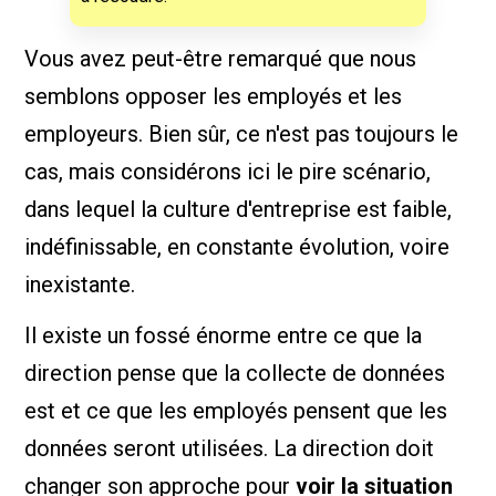
Vous avez peut-être remarqué que nous
semblons opposer les employés et les
employeurs. Bien sûr, ce n'est pas toujours le
cas, mais considérons ici le pire scénario,
dans lequel la culture d'entreprise est faible,
indéfinissable, en constante évolution, voire
inexistante.
Il existe un fossé énorme entre ce que la
direction pense que la collecte de données
est et ce que les employés pensent que les
données seront utilisées. La direction doit
changer son approche pour
voir la situation