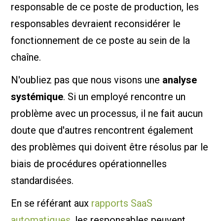
responsable de ce poste de production, les
responsables devraient reconsidérer le
fonctionnement de ce poste au sein de la
chaîne.
N'oubliez pas que nous visons une
analyse
systémique
. Si un employé rencontre un
problème avec un processus, il ne fait aucun
doute que d'autres rencontrent également
des problèmes qui doivent être résolus par le
biais de procédures opérationnelles
standardisées.
En se référant aux
rapports SaaS
automatiques
, les responsables peuvent