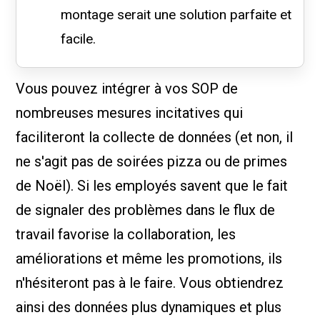
montage serait une solution parfaite et
facile.
Vous pouvez intégrer à vos SOP de
nombreuses mesures incitatives qui
faciliteront la collecte de données (et non, il
ne s'agit pas de soirées pizza ou de primes
de Noël). Si les employés savent que le fait
de signaler des problèmes dans le flux de
travail favorise la collaboration, les
améliorations et même les promotions, ils
n'hésiteront pas à le faire. Vous obtiendrez
ainsi des données plus dynamiques et plus