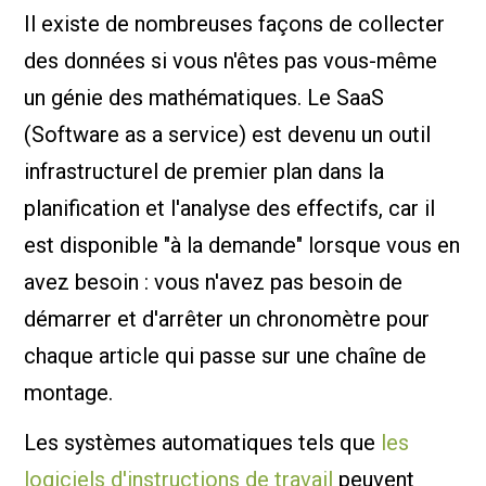
Il existe de nombreuses façons de collecter
des données si vous n'êtes pas vous-même
un génie des mathématiques. Le SaaS
(Software as a service) est devenu un outil
infrastructurel de premier plan dans la
planification et l'analyse des effectifs, car il
est disponible "à la demande" lorsque vous en
avez besoin : vous n'avez pas besoin de
démarrer et d'arrêter un chronomètre pour
chaque article qui passe sur une chaîne de
montage.
Les systèmes automatiques tels que
les
logiciels d'instructions de travail
peuvent