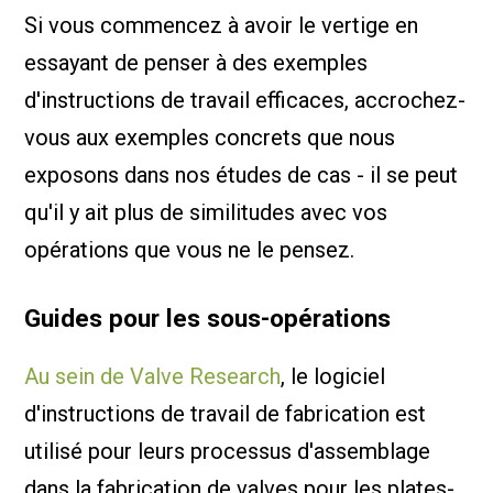
Si vous commencez à avoir le vertige en
essayant de penser à des exemples
d'instructions de travail efficaces, accrochez-
vous aux exemples concrets que nous
exposons dans nos études de cas - il se peut
qu'il y ait plus de similitudes avec vos
opérations que vous ne le pensez.
Guides pour les sous-opérations
Au sein de Valve Research
, le logiciel
d'instructions de travail de fabrication est
utilisé pour leurs processus d'assemblage
dans la fabrication de valves pour les plates-