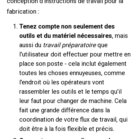
conception d'instructions de travail pour la
fabrication :
Tenez compte non seulement des
outils et du matériel nécessaires
, mais
aussi du
travail préparatoire
que
l'utilisateur doit effectuer pour mettre en
place son poste - cela inclut également
toutes les choses ennuyeuses, comme
l'endroit où les opérateurs vont
rassembler les outils et le temps qu'il
leur faut pour changer de machine. Cela
fait une grande différence dans la
coordination de votre flux de travail, qui
doit être à la fois flexible et précis.