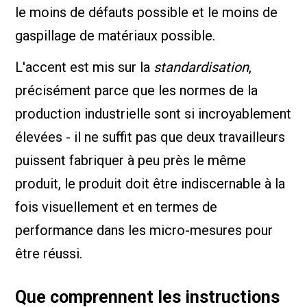
le moins de défauts possible et le moins de
gaspillage de matériaux possible.
L'accent est mis sur la
standardisation
,
précisément parce que les normes de la
production industrielle sont si incroyablement
élevées - il ne suffit pas que deux travailleurs
puissent fabriquer à peu près le même
produit, le produit doit être indiscernable à la
fois visuellement et en termes de
performance dans les micro-mesures pour
être réussi.
Que comprennent les instructions