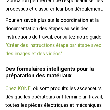
fabrication permettent de responsabiliser les
processus et d'assurer leur bon déroulement.
Pour en savoir plus sur la coordination et la
documentation des étapes au sein des
instructions de travail, consultez notre guide,
"Créer des instructions étape par étape avec
des images et des vidéos"
.
Des formulaires intelligents pour la
préparation des matériaux
Chez KONE
, où sont produits les ascenseurs,
dès que les opérateurs ont terminé un travail,
toutes les pièces électriques et mécaniques