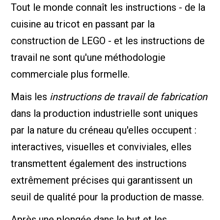
Tout le monde connaît les instructions - de la
cuisine au tricot en passant par la
construction de LEGO - et les instructions de
travail ne sont qu'une méthodologie
commerciale plus formelle.
Mais les
instructions de travail de fabrication
dans la production industrielle sont uniques
par la nature du créneau qu'elles occupent :
interactives, visuelles et conviviales, elles
transmettent également des instructions
extrêmement précises qui garantissent un
seuil de qualité pour la production de masse.
Après une plongée dans le but et les