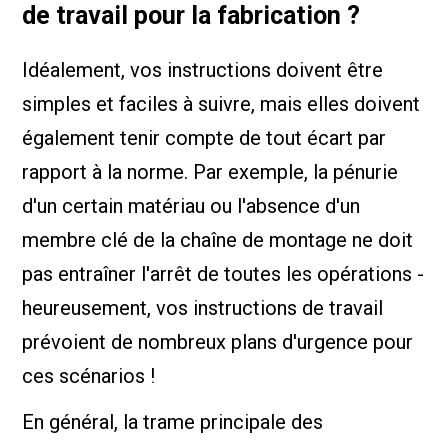
de travail pour la fabrication ?
Idéalement, vos instructions doivent être
simples et faciles à suivre, mais elles doivent
également tenir compte de tout écart par
rapport à la norme. Par exemple, la pénurie
d'un certain matériau ou l'absence d'un
membre clé de la chaîne de montage ne doit
pas entraîner l'arrêt de toutes les opérations -
heureusement, vos instructions de travail
prévoient de nombreux plans d'urgence pour
ces scénarios !
En général, la trame principale des