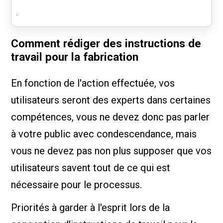
.
Comment rédiger des instructions de
travail pour la fabrication
En fonction de l'action effectuée, vos
utilisateurs seront des experts dans certaines
compétences, vous ne devez donc pas parler
à votre public avec condescendance, mais
vous ne devez pas non plus supposer que vos
utilisateurs savent tout de ce qui est
nécessaire pour le processus.
Priorités à garder à l'esprit lors de la