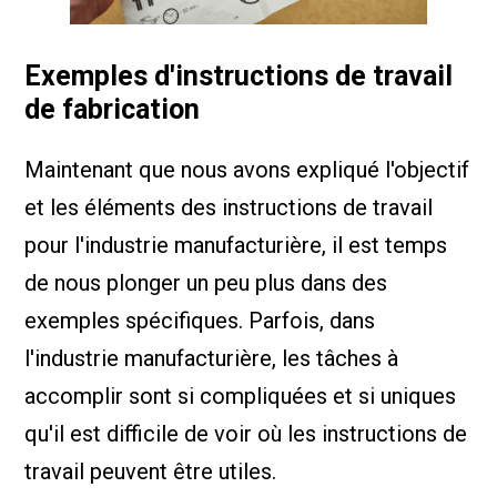
Exemples d'instructions de travail
de fabrication
Maintenant que nous avons expliqué l'objectif
et les éléments des instructions de travail
pour l'industrie manufacturière, il est temps
de nous plonger un peu plus dans des
exemples spécifiques. Parfois, dans
l'industrie manufacturière, les tâches à
accomplir sont si compliquées et si uniques
qu'il est difficile de voir où les instructions de
travail peuvent être utiles.