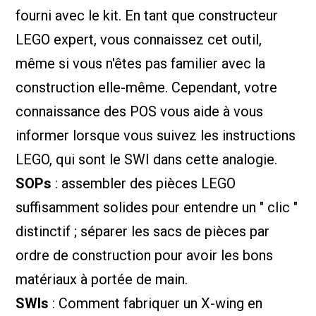
fourni avec le kit. En tant que constructeur
LEGO expert, vous connaissez cet outil,
même si vous n'êtes pas familier avec la
construction elle-même. Cependant, votre
connaissance des POS vous aide à vous
informer lorsque vous suivez les instructions
LEGO, qui sont le SWI dans cette analogie.
SOPs
: assembler des pièces LEGO
suffisamment solides pour entendre un " clic "
distinctif ; séparer les sacs de pièces par
ordre de construction pour avoir les bons
matériaux à portée de main.
SWIs
: Comment fabriquer un X-wing en