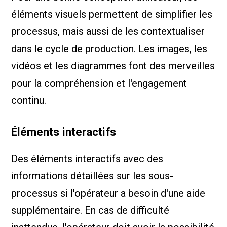
éléments visuels permettent de simplifier les
processus, mais aussi de les contextualiser
dans le cycle de production. Les images, les
vidéos et les diagrammes font des merveilles
pour la compréhension et l'engagement
continu.
Éléments interactifs
Des éléments interactifs avec des
informations détaillées sur les sous-
processus si l'opérateur a besoin d'une aide
supplémentaire. En cas de difficulté