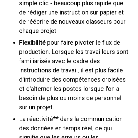
simple clic - beaucoup plus rapide que
de rédiger une instruction sur papier et
de réécrire de nouveaux classeurs pour
chaque projet.
Flexibilité
pour faire pivoter le flux de
production. Lorsque les travailleurs sont
familiarisés avec le cadre des
instructions de travail, il est plus facile
d'introduire des compétences croisées
et d'alterner les postes lorsque l'on a
besoin de plus ou moins de personnel
sur un projet.
La réactivité** dans la communication
des données en temps réel, ce qui
signifie que les erreurs ou les