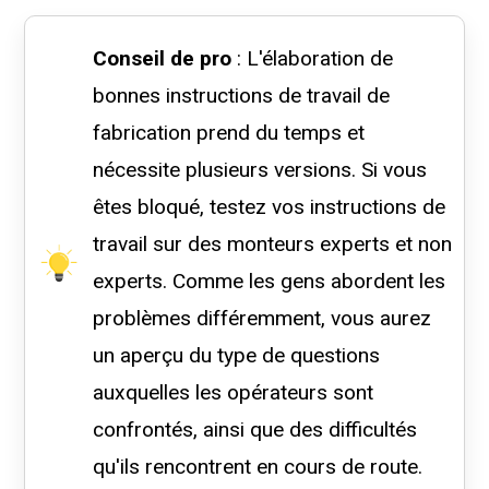
Conseil de pro
: L'élaboration de
bonnes instructions de travail de
fabrication prend du temps et
nécessite plusieurs versions. Si vous
êtes bloqué, testez vos instructions de
travail sur des monteurs experts et non
experts. Comme les gens abordent les
problèmes différemment, vous aurez
un aperçu du type de questions
auxquelles les opérateurs sont
confrontés, ainsi que des difficultés
qu'ils rencontrent en cours de route.