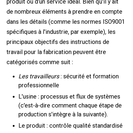
produit ou d'un service idéal. Bien qu'il y ait
de nombreux éléments à prendre en compte
dans les détails (comme les normes ISO9001
spécifiques à l'industrie, par exemple), les
principaux objectifs des instructions de
travail pour la fabrication peuvent être
catégorisés comme suit :
Les travailleurs
: sécurité et formation
professionnelle
L'usine : processus et flux de systèmes
(c'est-à-dire comment chaque étape de
production s'intègre à la suivante).
Le produit : contrôle qualité standardisé