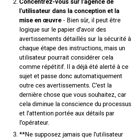
Concentrez-vous sur l'agence de
l'utilisateur dans la conception et la
mise en œuvre
- Bien sûr, il peut être
logique sur le papier d'avoir des
avertissements détaillés sur la sécurité à
chaque étape des instructions, mais un
utilisateur pourrait considérer cela
comme répétitif. Il a déjà été alerté à ce
sujet et passe donc automatiquement
outre ces avertissements. C'est la
dernière chose que vous souhaitez, car
cela diminue la conscience du processus
et l'attention portée aux détails par
l'opérateur.
**Ne supposez jamais que l'utilisateur