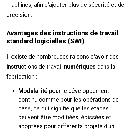
machines, afin d'ajouter plus de sécurité et de
précision.
Avantages des instructions de travail
standard logicielles (SWI)
Il existe de nombreuses raisons d'avoir des
instructions de travail
numériques
dans la
fabrication :
Modularité
pour le développement
continu comme pour les opérations de
base, ce qui signifie que les étapes
peuvent être modifiées, épissées et
adoptées pour différents projets d'un