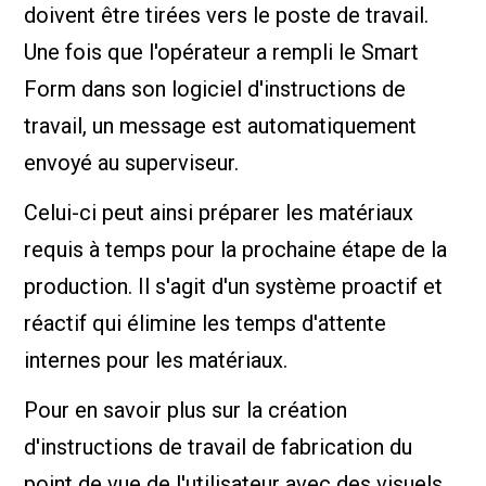
doivent être tirées vers le poste de travail.
Une fois que l'opérateur a rempli le Smart
Form dans son logiciel d'instructions de
travail, un message est automatiquement
envoyé au superviseur.
Celui-ci peut ainsi préparer les matériaux
requis à temps pour la prochaine étape de la
production. Il s'agit d'un système proactif et
réactif qui élimine les temps d'attente
internes pour les matériaux.
Pour en savoir plus sur la création
d'instructions de travail de fabrication du
point de vue de l'utilisateur avec des visuels