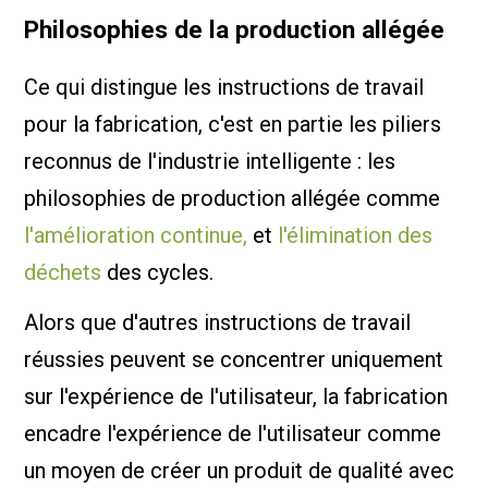
Philosophies de la production allégée
Ce qui distingue les instructions de travail
pour la fabrication, c'est en partie les piliers
reconnus de l'industrie intelligente : les
philosophies de production allégée comme
l'amélioration continue,
et
l'élimination des
déchets
des cycles.
Alors que d'autres instructions de travail
réussies peuvent se concentrer uniquement
sur l'expérience de l'utilisateur, la fabrication
encadre l'expérience de l'utilisateur comme
un moyen de créer un produit de qualité avec