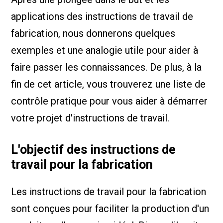
applications des instructions de travail de
fabrication, nous donnerons quelques
exemples et une analogie utile pour aider à
faire passer les connaissances. De plus, à la
fin de cet article, vous trouverez une liste de
contrôle pratique pour vous aider à démarrer
votre projet d'instructions de travail.
L'objectif des instructions de
travail pour la fabrication
Les instructions de travail pour la fabrication
sont conçues pour faciliter la production d'un