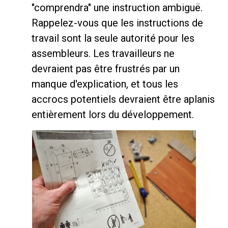
"comprendra" une instruction ambiguë.
Rappelez-vous que les instructions de
travail sont la seule autorité pour les
assembleurs. Les travailleurs ne
devraient pas être frustrés par un
manque d'explication, et tous les
accrocs potentiels devraient être aplanis
entièrement lors du développement.