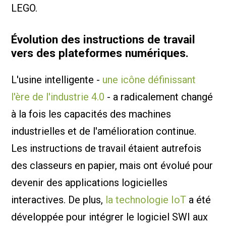
LEGO.
Évolution des instructions de travail
vers des plateformes numériques.
L'usine intelligente -
une icône définissant
l'ère de l'industrie 4.0
- a radicalement changé
à la fois les capacités des machines
industrielles et de l'amélioration continue.
Les instructions de travail étaient autrefois
des classeurs en papier, mais ont évolué pour
devenir des applications logicielles
interactives. De plus,
la technologie IoT
a été
développée pour intégrer le logiciel SWI aux