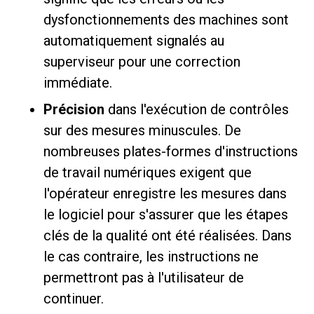
dysfonctionnements des machines sont
automatiquement signalés au
superviseur pour une correction
immédiate.
Précision
dans l'exécution de contrôles
sur des mesures minuscules. De
nombreuses plates-formes d'instructions
de travail numériques exigent que
l'opérateur enregistre les mesures dans
le logiciel pour s'assurer que les étapes
clés de la qualité ont été réalisées. Dans
le cas contraire, les instructions ne
permettront pas à l'utilisateur de
continuer.