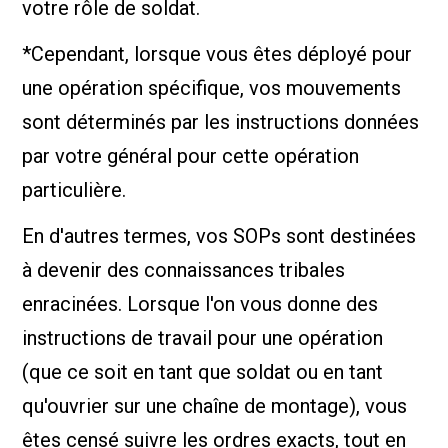
votre rôle de soldat.
*Cependant, lorsque vous êtes déployé pour
une opération spécifique, vos mouvements
sont déterminés par les instructions données
par votre général pour cette opération
particulière.
En d'autres termes, vos SOPs sont destinées
à devenir des connaissances tribales
enracinées. Lorsque l'on vous donne des
instructions de travail pour une opération
(que ce soit en tant que soldat ou en tant
qu'ouvrier sur une chaîne de montage), vous
êtes censé suivre les ordres exacts, tout en