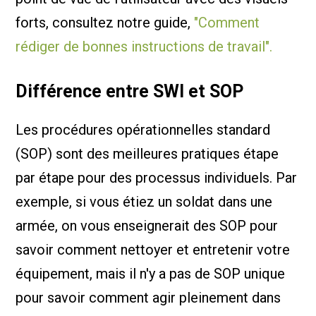
forts, consultez notre guide,
"Comment
rédiger de bonnes instructions de travail".
Différence entre SWI et SOP
Les procédures opérationnelles standard
(SOP) sont des meilleures pratiques étape
par étape pour des processus individuels. Par
exemple, si vous étiez un soldat dans une
armée, on vous enseignerait des SOP pour
savoir comment nettoyer et entretenir votre
équipement, mais il n'y a pas de SOP unique
pour savoir comment agir pleinement dans