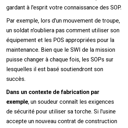
gardant à l'esprit votre connaissance des SOP.
Par exemple, lors d'un mouvement de troupe,
un soldat n'oubliera pas comment utiliser son
équipement et les POS appropriées pour la
maintenance. Bien que le SWI de la mission
puisse changer à chaque fois, les SOPs sur
lesquelles il est basé soutiendront son
succès.
Dans un contexte de fabrication par
exemple
, un soudeur connaît les exigences
de sécurité pour utiliser sa torche. Si l'usine
accepte un nouveau contrat de construction