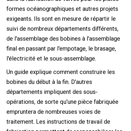
formes océanographiques et autres projets
exigeants. Ils sont en mesure de répartir le
suivi de nombreux départements différents,
de l'assemblage des bobines à l'assemblage
final en passant par l'empotage, le brasage,
l'électricité et le sous-assemblage.
Un guide explique comment construire les
bobines du début à la fin. D'autres
départements impliquent des sous-
opérations, de sorte qu'une pièce fabriquée
empruntera de nombreuses voies de
traitement. Les instructions de travail de