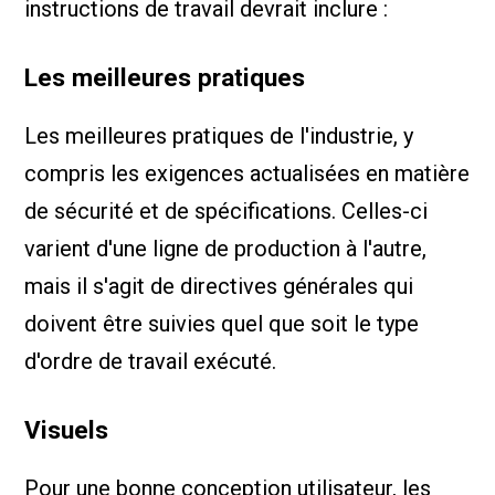
instructions de travail devrait inclure :
Les meilleures pratiques
Les meilleures pratiques de l'industrie, y
compris les exigences actualisées en matière
de sécurité et de spécifications. Celles-ci
varient d'une ligne de production à l'autre,
mais il s'agit de directives générales qui
doivent être suivies quel que soit le type
d'ordre de travail exécuté.
Visuels
Pour une bonne conception utilisateur, les