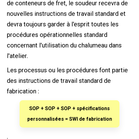
de conteneurs de fret, le soudeur recevra de
nouvelles instructions de travail standard et
devra toujours garder à l'esprit toutes les
procédures opérationnelles standard
concernant l'utilisation du chalumeau dans
l'atelier.
Les processus ou les procédures font partie
des instructions de travail standard de
fabrication :
SOP + SOP + SOP + spécifications
personnalisées = SWI de fabrication
.