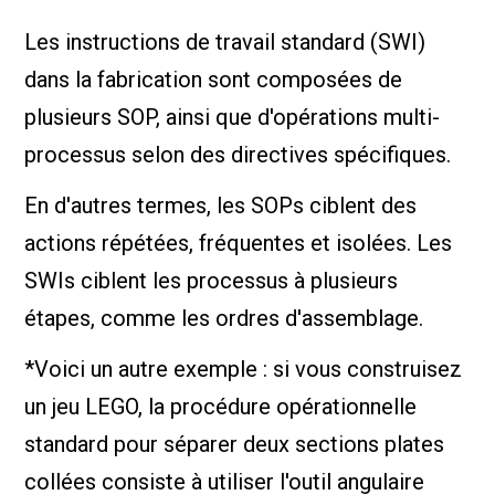
Les instructions de travail standard (SWI)
dans la fabrication sont composées de
plusieurs SOP, ainsi que d'opérations multi-
processus selon des directives spécifiques.
En d'autres termes, les SOPs ciblent des
actions répétées, fréquentes et isolées. Les
SWIs ciblent les processus à plusieurs
étapes, comme les ordres d'assemblage.
*Voici un autre exemple : si vous construisez
un jeu LEGO, la procédure opérationnelle
standard pour séparer deux sections plates
collées consiste à utiliser l'outil angulaire