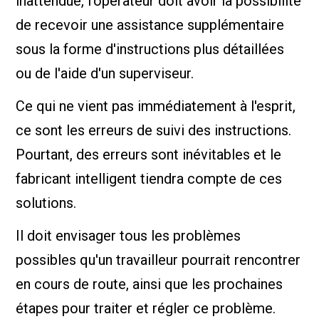
inattendue, l'opérateur doit avoir la possibilité
de recevoir une assistance supplémentaire
sous la forme d'instructions plus détaillées
ou de l'aide d'un superviseur.
Ce qui ne vient pas immédiatement à l'esprit,
ce sont les erreurs de suivi des instructions.
Pourtant, des erreurs sont inévitables et le
fabricant intelligent tiendra compte de ces
solutions.
Il doit envisager tous les problèmes
possibles qu'un travailleur pourrait rencontrer
en cours de route, ainsi que les prochaines
étapes pour traiter et régler ce problème.