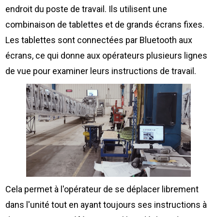
endroit du poste de travail. Ils utilisent une
combinaison de tablettes et de grands écrans fixes.
Les tablettes sont connectées par Bluetooth aux
écrans, ce qui donne aux opérateurs plusieurs lignes
de vue pour examiner leurs instructions de travail.
Cela permet à l'opérateur de se déplacer librement
dans l'unité tout en ayant toujours ses instructions à