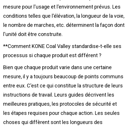
mesure pour l'usage et l'environnement prévus. Les
conditions telles que l'élévation, la longueur de la voie,
le nombre de marches, etc. déterminent la façon dont
l'unité doit être construite.
**Comment KONE Coal Valley standardise-t-elle ses
processus si chaque produit est différent ?
Bien que chaque produit varie dans une certaine
mesure, il y a toujours beaucoup de points communs
entre eux. C'est ce qui constitue la structure de leurs
instructions de travail. Leurs guides décrivent les
meilleures pratiques, les protocoles de sécurité et
les étapes requises pour chaque action. Les seules
choses qui diffèrent sont les longueurs des