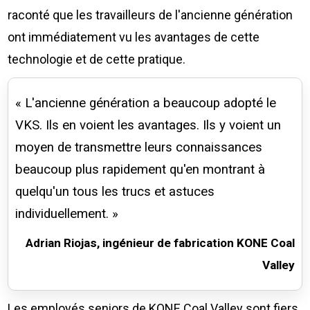
raconté que les travailleurs de l'ancienne génération
ont immédiatement vu les avantages de cette
technologie et de cette pratique.
« L'ancienne génération a beaucoup adopté le
VKS. Ils en voient les avantages. Ils y voient un
moyen de transmettre leurs connaissances
beaucoup plus rapidement qu'en montrant à
quelqu'un tous les trucs et astuces
individuellement. »
Adrian Riojas, ingénieur de fabrication KONE Coal
Valley
Les employés seniors de KONE Coal Valley sont fiers