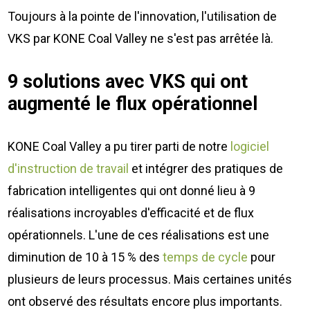
Toujours à la pointe de l'innovation, l'utilisation de
VKS par KONE Coal Valley ne s'est pas arrêtée là.
9 solutions avec VKS qui ont
augmenté le flux opérationnel
KONE Coal Valley a pu tirer parti de notre
logiciel
d'instruction de travail
et intégrer des pratiques de
fabrication intelligentes qui ont donné lieu à 9
réalisations incroyables d'efficacité et de flux
opérationnels. L'une de ces réalisations est une
diminution de 10 à 15 % des
temps de cycle
pour
plusieurs de leurs processus. Mais certaines unités
ont observé des résultats encore plus importants.