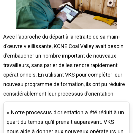
Avec l'approche du départ à la retraite de sa main-
d'œuvre vieillissante, KONE Coal Valley avait besoin
d'embaucher un nombre important de nouveaux
travailleurs, sans parler de les rendre rapidement
opérationnels. En utilisant VKS pour compléter leur
nouveau programme de formation, ils ont pu réduire
considérablement leur processus d'orientation.
« Notre processus d'orientation a été réduit à un
quart du temps qu'il prenait auparavant. VKS
nous aide à donner aux nouveaux opérateurs un