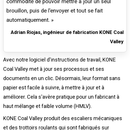
commodité de pouvoir mettre à jour un seul
brouillon, puis de l'envoyer et tout se fait
automatiquement. »
Adrian Riojas, ingénieur de fabrication KONE Coal
Valley
Avec notre logiciel d'instructions de travail, KONE
Coal Valley met à jour ses processus et ses
documents en un clic. Désormais, leur format sans
papier est facile à suivre, à mettre à jour et à
améliorer. Cela s'avère pratique pour un fabricant à
haut mélange et faible volume (HMLV).
KONE Coal Valley produit des escaliers mécaniques
et des trottoirs roulants qui sont fabriqués sur