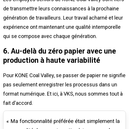
de transmettre leurs connaissances à la prochaine
génération de travailleurs. Leur travail acharné et leur
expérience ont maintenant une qualité intemporelle
qui se compose avec chaque génération.
6. Au-delà du zéro papier avec une
production à haute variabilité
Pour KONE Coal Valley, se passer de papier ne signifie
pas seulement enregistrer les processus dans un
format numérique. Et ici, à VKS, nous sommes tout à
fait d'accord.
« Ma fonctionnalité préférée était simplement la