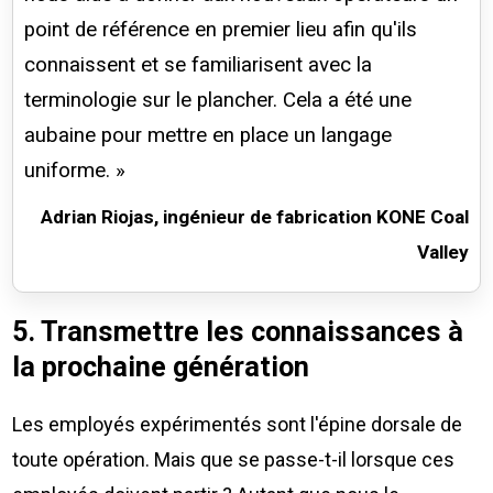
point de référence en premier lieu afin qu'ils
connaissent et se familiarisent avec la
terminologie sur le plancher. Cela a été une
aubaine pour mettre en place un langage
uniforme. »
Adrian Riojas, ingénieur de fabrication KONE Coal
Valley
5. Transmettre les connaissances à
la prochaine génération
Les employés expérimentés sont l'épine dorsale de
toute opération. Mais que se passe-t-il lorsque ces