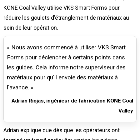
KONE Coal Valley utilise VKS Smart Forms pour
réduire les goulets d'étranglement de matériaux au
sein de leur opération.
« Nous avons commencé à utiliser VKS Smart
Forms pour déclencher à certains points dans
les guides. Cela informe notre superviseur des
matériaux pour qu'il envoie des matériaux à
l'avance. »
Adrian Riojas, ingénieur de fabrication KONE Coal
Valley
Adrian explique que dès que les opérateurs ont