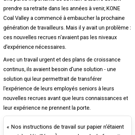
prendre sa retraite dans les années à venir, KONE
Coal Valley a commencé à embaucher la prochaine
génération de travailleurs. Mais il y avait un problème :
ces nouvelles recrues n'avaient pas les niveaux
d'expérience nécessaires.
Avec un travail urgent et des plans de croissance
continus, ils avaient besoin d'une solution - une
solution qui leur permettrait de transférer
l'expérience de leurs employés seniors à leurs
nouvelles recrues avant que leurs connaissances et
leur expérience ne prennent la porte.
« Nos instructions de travail sur papier n'étaient