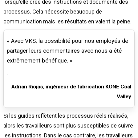
lorsqu'elle crée des instructions et documente des
processus. Cela nécessite beaucoup de
communication mais les résultats en valent la peine.
« Avec VKS, la possibilité pour nos employés de
partager leurs commentaires avec nous a été
extrêmement bénéfique. »
.
Adrian Riojas, ingénieur de fabrication KONE Coal
Valley
Si les guides reflètent les processus réels réalisés,
alors les travailleurs sont plus susceptibles de suivre
les instructions. Dans le cas contraire, les travailleurs