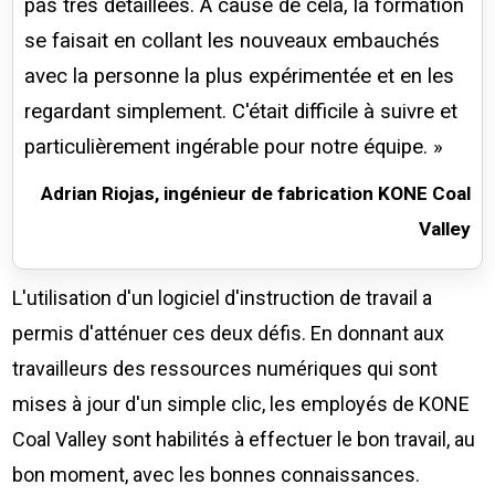
pas très détaillées. À cause de cela, la formation
se faisait en collant les nouveaux embauchés
avec la personne la plus expérimentée et en les
regardant simplement. C'était difficile à suivre et
particulièrement ingérable pour notre équipe. »
Adrian Riojas, ingénieur de fabrication KONE Coal
Valley
L'utilisation d'un logiciel d'instruction de travail a
permis d'atténuer ces deux défis. En donnant aux
travailleurs des ressources numériques qui sont
mises à jour d'un simple clic, les employés de KONE
Coal Valley sont habilités à effectuer le bon travail, au
bon moment, avec les bonnes connaissances.