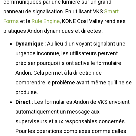
communiquées par une lumière sur un grand
panneau de signalisation. En utilisant VKS
Smart
Forms
et le
Rule Engine
, KONE Coal Valley rend ses
pratiques Andon dynamiques et directes :
Dynamique
: Au lieu d'un voyant signalant une
urgence inconnue, les utilisateurs peuvent
préciser pourquoi ils ont activé le formulaire
Andon. Cela permet à la direction de
comprendre le problème avant même qu'il ne se
produise.
Direct
: Les formulaires Andon de VKS envoient
automatiquement un message aux
superviseurs et aux responsables concernés.
Pour les opérations complexes comme celles