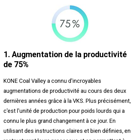
1. Augmentation de la productivité
de 75%
KONE Coal Valley a connu d'incroyables
augmentations de productivité au cours des deux
dernières années grâce à la VKS. Plus précisément,
c'est l'unité de production pour poids lourds qui a
connu le plus grand changement à ce jour. En
utilisant des instructions claires et bien définies, en