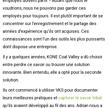
employés doivent partir ? Autant que nous le
voudrions, nous ne pouvons pas garder ces
employés pour toujours. Il est plutôt important de se
concentrer sur l'enregistrement et le partage des
années d'expérience qu'ils ont acquises. Ces
connaissances sont l'un des outils les plus puissants
dont dispose une entreprise.
Il y a quelques années, KONE Coal Valley a dû choisir
entre perdre ce savoir ou trouver une solution
innovante. Bien entendu, elle a opté pour la seconde
solution.
Ils ont commencé à utiliser VKS pour documenter
leurs meilleures pratiques et
capturer le savoir tribal
qu'ils avaient développé au fil des ans. Adrian nous a