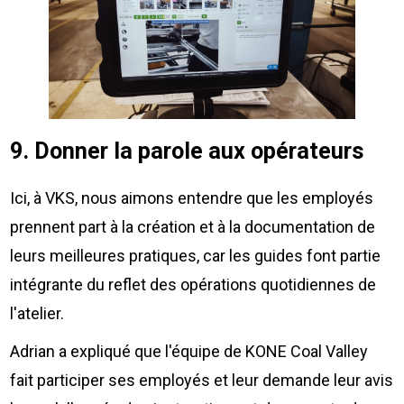
9. Donner la parole aux opérateurs
Ici, à VKS, nous aimons entendre que les employés
prennent part à la création et à la documentation de
leurs meilleures pratiques, car les guides font partie
intégrante du reflet des opérations quotidiennes de
l'atelier.
Adrian a expliqué que l'équipe de KONE Coal Valley
fait participer ses employés et leur demande leur avis