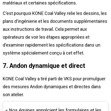
matériaux et certaines spécifications.
C'est pourquoi KONE Coal Valley relie les dessins, les
plans d'ingénierie et les documents supplémentaires
aux instructions de travail. Cela permet aux
opérateurs de voir les étapes appropriées et
d'examiner rapidement les spécifications dans un
système spécialement conçu à cet effet.
7. Andon dynamique et direct
KONE Coal Valley a tiré parti de VKS pour promulguer
des mesures Andon dynamiques et directes dans
son atelier.
« Nos équipes apprécient les formulaires et les