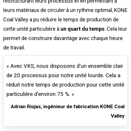
restructurant leurs processus et en permettant à
leurs matériaux de circuler à un rythme optimal, KONE
Coal Valley a pu réduire le temps de production de
cette unité particulière à
un quart du temps
. Cela leur
permet de construire davantage avec chaque heure
de travail.
« Avec VKS, nous disposons d'un ensemble clair
de 20 processus pour notre unité lourde. Cela a
réduit notre temps de production pour cette unité
particulière d'environ 75 %. »
Adrian Riojas, ingénieur de fabrication KONE Coal
Valley