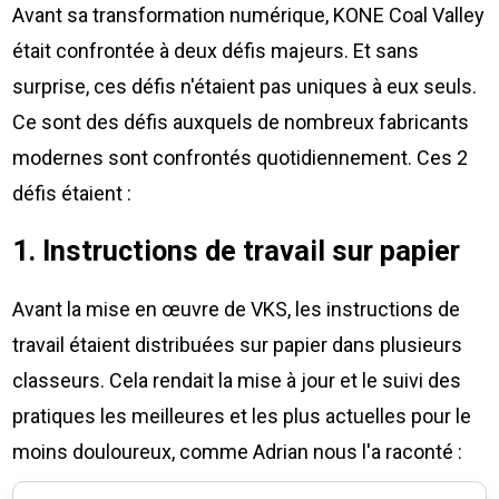
Avant sa transformation numérique, KONE Coal Valley
était confrontée à deux défis majeurs. Et sans
surprise, ces défis n'étaient pas uniques à eux seuls.
Ce sont des défis auxquels de nombreux fabricants
modernes sont confrontés quotidiennement. Ces 2
défis étaient :
1. Instructions de travail sur papier
Avant la mise en œuvre de VKS, les instructions de
travail étaient distribuées sur papier dans plusieurs
classeurs. Cela rendait la mise à jour et le suivi des
pratiques les meilleures et les plus actuelles pour le
moins douloureux, comme Adrian nous l'a raconté :