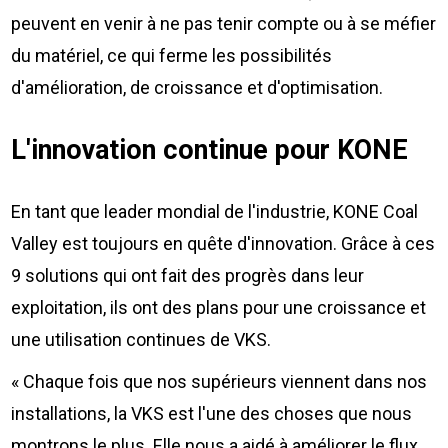
peuvent en venir à ne pas tenir compte ou à se méfier
du matériel, ce qui ferme les possibilités
d'amélioration, de croissance et d'optimisation.
L'innovation continue pour KONE
En tant que leader mondial de l'industrie, KONE Coal
Valley est toujours en quête d'innovation. Grâce à ces
9 solutions qui ont fait des progrès dans leur
exploitation, ils ont des plans pour une croissance et
une utilisation continues de VKS.
« Chaque fois que nos supérieurs viennent dans nos
installations, la VKS est l'une des choses que nous
montrons le plus. Elle nous a aidé à améliorer le flux