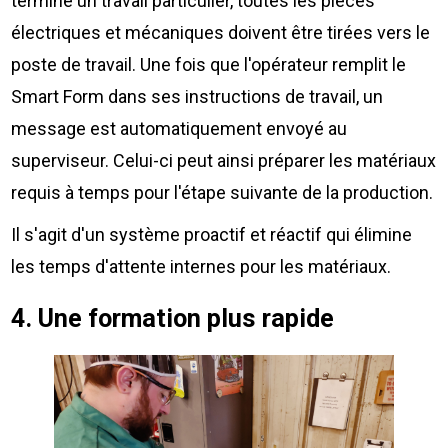
terminé un travail particulier, toutes les pièces
électriques et mécaniques doivent être tirées vers le
poste de travail. Une fois que l'opérateur remplit le
Smart Form dans ses instructions de travail, un
message est automatiquement envoyé au
superviseur. Celui-ci peut ainsi préparer les matériaux
requis à temps pour l'étape suivante de la production.
Il s'agit d'un système proactif et réactif qui élimine
les temps d'attente internes pour les matériaux.
4. Une formation plus rapide