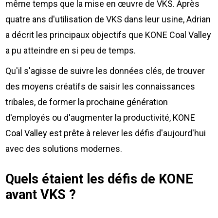
même temps que la mise en œuvre de VKS. Après
quatre ans d'utilisation de VKS dans leur usine, Adrian
a décrit les principaux objectifs que KONE Coal Valley
a pu atteindre en si peu de temps.
Qu'il s'agisse de suivre les données clés, de trouver
des moyens créatifs de saisir les connaissances
tribales, de former la prochaine génération
d'employés ou d'augmenter la productivité, KONE
Coal Valley est prête à relever les défis d'aujourd'hui
avec des solutions modernes.
Quels étaient les défis de KONE
avant VKS ?