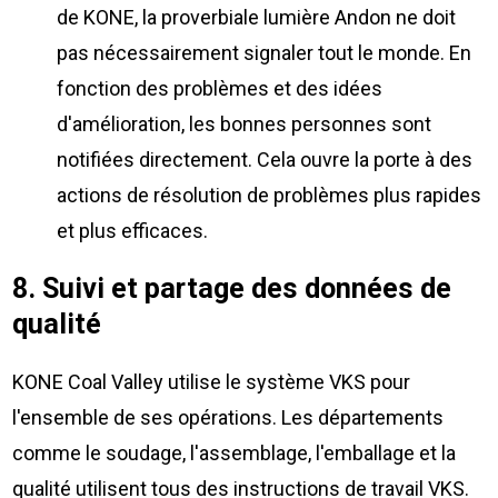
de KONE, la proverbiale lumière Andon ne doit
pas nécessairement signaler tout le monde. En
fonction des problèmes et des idées
d'amélioration, les bonnes personnes sont
notifiées directement. Cela ouvre la porte à des
actions de résolution de problèmes plus rapides
et plus efficaces.
8. Suivi et partage des données de
qualité
KONE Coal Valley utilise le système VKS pour
l'ensemble de ses opérations. Les départements
comme le soudage, l'assemblage, l'emballage et la
qualité utilisent tous des instructions de travail VKS.