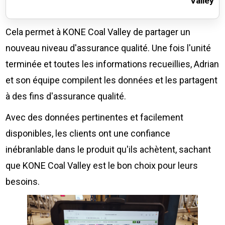
Valley
Cela permet à KONE Coal Valley de partager un
nouveau niveau d'assurance qualité. Une fois l'unité
terminée et toutes les informations recueillies, Adrian
et son équipe compilent les données et les partagent
à des fins d'assurance qualité.
Avec des données pertinentes et facilement
disponibles, les clients ont une confiance
inébranlable dans le produit qu'ils achètent, sachant
que KONE Coal Valley est le bon choix pour leurs
besoins.