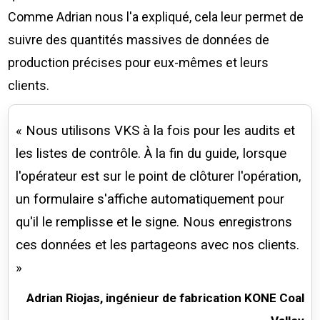
Comme Adrian nous l'a expliqué, cela leur permet de
suivre des quantités massives de données de
production précises pour eux-mêmes et leurs
clients.
« Nous utilisons VKS à la fois pour les audits et
les listes de contrôle. À la fin du guide, lorsque
l'opérateur est sur le point de clôturer l'opération,
un formulaire s'affiche automatiquement pour
qu'il le remplisse et le signe. Nous enregistrons
ces données et les partageons avec nos clients.
»
Adrian Riojas, ingénieur de fabrication KONE Coal