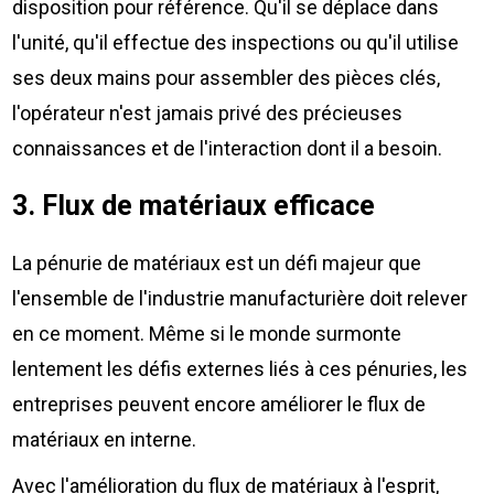
disposition pour référence. Qu'il se déplace dans
l'unité, qu'il effectue des inspections ou qu'il utilise
ses deux mains pour assembler des pièces clés,
l'opérateur n'est jamais privé des précieuses
connaissances et de l'interaction dont il a besoin.
3. Flux de matériaux efficace
La pénurie de matériaux est un défi majeur que
l'ensemble de l'industrie manufacturière doit relever
en ce moment. Même si le monde surmonte
lentement les défis externes liés à ces pénuries, les
entreprises peuvent encore améliorer le flux de
matériaux en interne.
Avec l'amélioration du flux de matériaux à l'esprit,