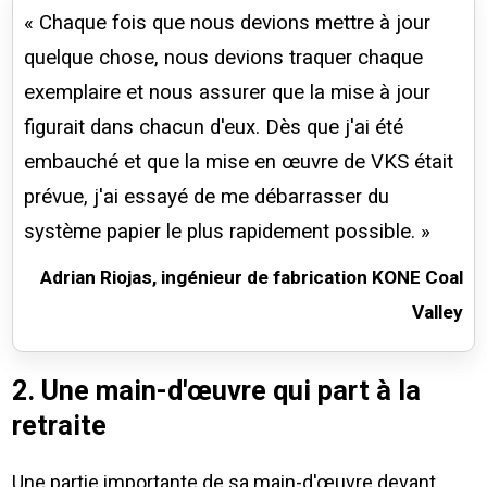
« Chaque fois que nous devions mettre à jour
quelque chose, nous devions traquer chaque
exemplaire et nous assurer que la mise à jour
figurait dans chacun d'eux. Dès que j'ai été
embauché et que la mise en œuvre de VKS était
prévue, j'ai essayé de me débarrasser du
système papier le plus rapidement possible. »
Adrian Riojas, ingénieur de fabrication KONE Coal
Valley
2. Une main-d'œuvre qui part à la
retraite
Une partie importante de sa main-d'œuvre devant