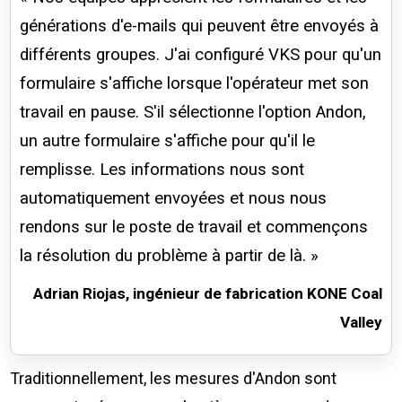
générations d'e-mails qui peuvent être envoyés à
différents groupes. J'ai configuré VKS pour qu'un
formulaire s'affiche lorsque l'opérateur met son
travail en pause. S'il sélectionne l'option Andon,
un autre formulaire s'affiche pour qu'il le
remplisse. Les informations nous sont
automatiquement envoyées et nous nous
rendons sur le poste de travail et commençons
la résolution du problème à partir de là. »
Adrian Riojas, ingénieur de fabrication KONE Coal
Valley
Traditionnellement, les mesures d'Andon sont