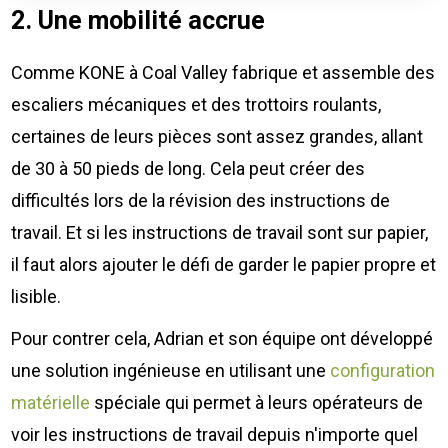
2. Une mobilité accrue
Comme KONE à Coal Valley fabrique et assemble des
escaliers mécaniques et des trottoirs roulants,
certaines de leurs pièces sont assez grandes, allant
de 30 à 50 pieds de long. Cela peut créer des
difficultés lors de la révision des instructions de
travail. Et si les instructions de travail sont sur papier,
il faut alors ajouter le défi de garder le papier propre et
lisible.
Pour contrer cela, Adrian et son équipe ont développé
une solution ingénieuse en utilisant une
configuration
matérielle
spéciale qui permet à leurs opérateurs de
voir les instructions de travail depuis n'importe quel