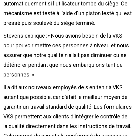
automatiquement si l'utilisateur tombe du siège. Ce
mécanisme est testé à l'aide d'un piston lesté qui est
pressé puis soulevé du siège terminé.
Stevens explique :« Nous avions besoin de la VKS
pour pouvoir mettre ces personnes à niveau et nous
assurer que notre qualité n'allait pas diminuer ou se
détériorer pendant que nous embarquions tant de
personnes. »
Il a dit aux nouveaux employés de s'en tenir à VKS
autant que possible, car c'était le meilleur moyen de
garantir un travail standard de qualité. Les formulaires
VKS permettent aux clients d'intégrer le contrôle de
la qualité directement dans les instructions de travail.
Cela permet de garantir la conformité du processus