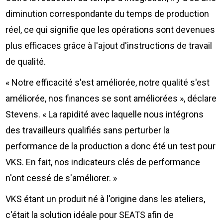
diminution correspondante du temps de production
réel, ce qui signifie que les opérations sont devenues
plus efficaces grâce à l'ajout d'instructions de travail
de qualité.
« Notre efficacité s'est améliorée, notre qualité s'est
améliorée, nos finances se sont améliorées », déclare
Stevens. « La rapidité avec laquelle nous intégrons
des travailleurs qualifiés sans perturber la
performance de la production a donc été un test pour
VKS. En fait, nos indicateurs clés de performance
n'ont cessé de s'améliorer. »
VKS étant un produit né à l'origine dans les ateliers,
c'était la solution idéale pour SEATS afin de