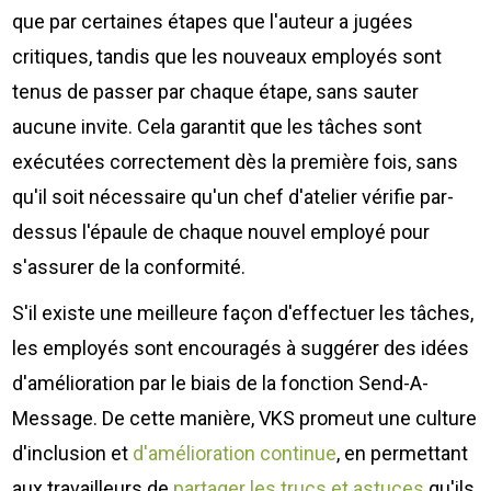
que par certaines étapes que l'auteur a jugées
critiques, tandis que les nouveaux employés sont
tenus de passer par chaque étape, sans sauter
aucune invite. Cela garantit que les tâches sont
exécutées correctement dès la première fois, sans
qu'il soit nécessaire qu'un chef d'atelier vérifie par-
dessus l'épaule de chaque nouvel employé pour
s'assurer de la conformité.
S'il existe une meilleure façon d'effectuer les tâches,
les employés sont encouragés à suggérer des idées
d'amélioration par le biais de la fonction Send-A-
Message. De cette manière, VKS promeut une culture
d'inclusion et
d'amélioration continue
, en permettant
aux travailleurs de
partager les trucs et astuces
qu'ils