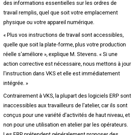
des informations essentielles sur les ordres de
travail remplis, quel que soit votre emplacement
physique ou votre appareil numérique.
« Plus vos instructions de travail sont accessibles,
quelle que soit la plate-forme, plus votre production
réelle s'améliore », explique M. Stevens. « Si une
action corrective est nécessaire, nous mettons à jour
l'instruction dans VKS et elle est immédiatement
intégrée. »
Contrairement à VKS, la plupart des logiciels ERP sont
inaccessibles aux travailleurs de l'atelier, car ils sont
conçus pour une variété d'activités de haut niveau, et
non pour une utilisation en atelier par les opérateurs.
Les ERP prétendent généralement proposer des