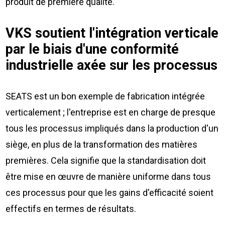
produit de première qualité.
VKS soutient l'intégration verticale
par le biais d'une conformité
industrielle axée sur les processus
SEATS est un bon exemple de fabrication intégrée
verticalement ; l'entreprise est en charge de presque
tous les processus impliqués dans la production d'un
siège, en plus de la transformation des matières
premières. Cela signifie que la standardisation doit
être mise en œuvre de manière uniforme dans tous
ces processus pour que les gains d'efficacité soient
effectifs en termes de résultats.