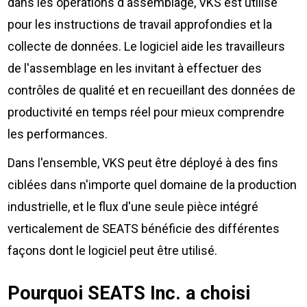
dans les opérations d'assemblage, VKS est utilisé
pour les instructions de travail approfondies et la
collecte de données. Le logiciel aide les travailleurs
de l'assemblage en les invitant à effectuer des
contrôles de qualité et en recueillant des données de
productivité en temps réel pour mieux comprendre
les performances.
Dans l'ensemble, VKS peut être déployé à des fins
ciblées dans n'importe quel domaine de la production
industrielle, et le flux d'une seule pièce intégré
verticalement de SEATS bénéficie des différentes
façons dont le logiciel peut être utilisé.
Pourquoi SEATS Inc. a choisi