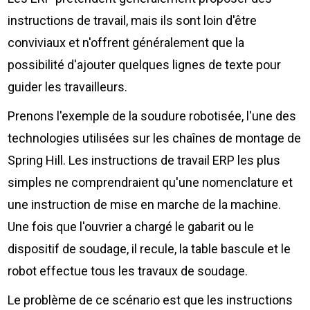
instructions de travail, mais ils sont loin d'être
conviviaux et n'offrent généralement que la
possibilité d'ajouter quelques lignes de texte pour
guider les travailleurs.
Prenons l'exemple de la soudure robotisée, l'une des
technologies utilisées sur les chaînes de montage de
Spring Hill. Les instructions de travail ERP les plus
simples ne comprendraient qu'une nomenclature et
une instruction de mise en marche de la machine.
Une fois que l'ouvrier a chargé le gabarit ou le
dispositif de soudage, il recule, la table bascule et le
robot effectue tous les travaux de soudage.
Le problème de ce scénario est que les instructions