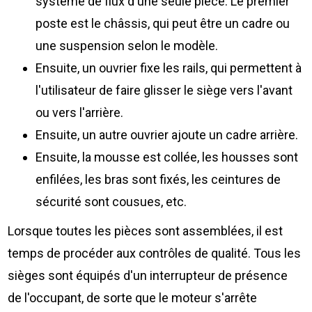
système de flux d'une seule pièce. Le premier
poste est le châssis, qui peut être un cadre ou
une suspension selon le modèle.
Ensuite, un ouvrier fixe les rails, qui permettent à
l'utilisateur de faire glisser le siège vers l'avant
ou vers l'arrière.
Ensuite, un autre ouvrier ajoute un cadre arrière.
Ensuite, la mousse est collée, les housses sont
enfilées, les bras sont fixés, les ceintures de
sécurité sont cousues, etc.
Lorsque toutes les pièces sont assemblées, il est
temps de procéder aux contrôles de qualité. Tous les
sièges sont équipés d'un interrupteur de présence
de l'occupant, de sorte que le moteur s'arrête