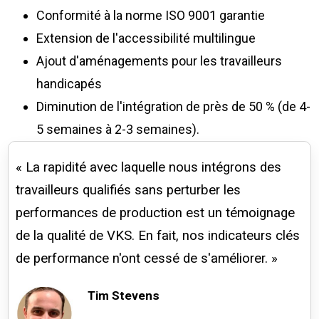
Conformité à la norme ISO 9001 garantie
Extension de l'accessibilité multilingue
Ajout d'aménagements pour les travailleurs
handicapés
Diminution de l'intégration de près de 50 % (de 4-
5 semaines à 2-3 semaines).
« La rapidité avec laquelle nous intégrons des
travailleurs qualifiés sans perturber les
performances de production est un témoignage
de la qualité de VKS. En fait, nos indicateurs clés
de performance n'ont cessé de s'améliorer. »
Tim Stevens