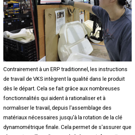
Contrairement à un ERP traditionnel, les instructions
de travail de VKS intègrent la qualité dans le produit
dès le départ. Cela se fait grâce aux nombreuses
fonctionnalités qui aident à rationaliser et à
normaliser le travail, depuis l'assemblage des
matériaux nécessaires jusqu'à la rotation de la clé
dynamométrique finale. Cela permet de s'assurer que