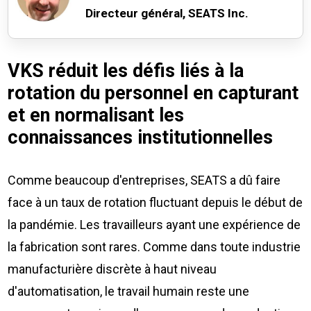
Directeur général, SEATS Inc.
VKS réduit les défis liés à la
rotation du personnel en capturant
et en normalisant les
connaissances institutionnelles
Comme beaucoup d'entreprises, SEATS a dû faire
face à un taux de rotation fluctuant depuis le début de
la pandémie. Les travailleurs ayant une expérience de
la fabrication sont rares. Comme dans toute industrie
manufacturière discrète à haut niveau
d'automatisation, le travail humain reste une