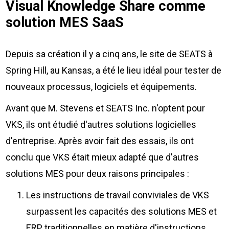
Visual Knowledge Share comme
solution MES SaaS
Depuis sa création il y a cinq ans, le site de SEATS à
Spring Hill, au Kansas, a été le lieu idéal pour tester de
nouveaux processus, logiciels et équipements.
Avant que M. Stevens et SEATS Inc. n'optent pour
VKS, ils ont étudié d'autres solutions logicielles
d'entreprise. Après avoir fait des essais, ils ont
conclu que VKS était mieux adapté que d'autres
solutions MES pour deux raisons principales :
Les instructions de travail conviviales de VKS
surpassent les capacités des solutions MES et
ERP traditionnelles en matière d'instructions