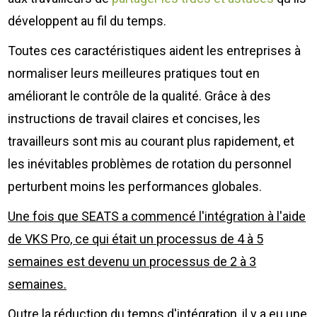
développent au fil du temps.
Toutes ces caractéristiques aident les entreprises à
normaliser leurs meilleures pratiques tout en
améliorant le contrôle de la qualité. Grâce à des
instructions de travail claires et concises, les
travailleurs sont mis au courant plus rapidement, et
les inévitables problèmes de rotation du personnel
perturbent moins les performances globales.
Une fois que SEATS a commencé l'intégration à l'aide
de VKS Pro, ce qui était un processus de 4 à 5
semaines est devenu un processus de 2 à 3
semaines.
Outre la réduction du temps d'intégration, il y a eu une