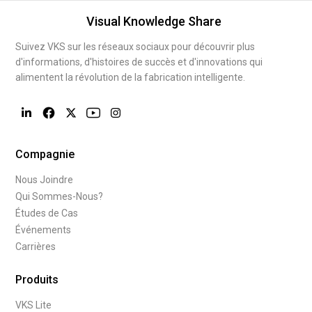
Visual Knowledge Share
Suivez VKS sur les réseaux sociaux pour découvrir plus
d'informations, d'histoires de succès et d'innovations qui
alimentent la révolution de la fabrication intelligente.
Compagnie
Nous Joindre
Qui Sommes-Nous?
Études de Cas
Événements
Carrières
Produits
VKS Lite