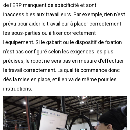
de l'ERP manquent de spécificité et sont
inaccessibles aux travailleurs. Par exemple, rien n'est
prévu pour aider le travailleur à placer correctement
les sous-parties ou à fixer correctement
l'équipement. Si le gabarit ou le dispositif de fixation
n'est pas configuré selon les exigences les plus
précises, le robot ne sera pas en mesure d'effectuer
le travail correctement. La qualité commence donc
dès la mise en place, et il en va de même pour les
instructions.