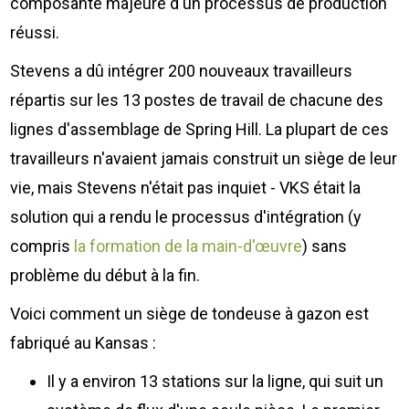
composante majeure d'un processus de production
réussi.
Stevens a dû intégrer 200 nouveaux travailleurs
répartis sur les 13 postes de travail de chacune des
lignes d'assemblage de Spring Hill. La plupart de ces
travailleurs n'avaient jamais construit un siège de leur
vie, mais Stevens n'était pas inquiet - VKS était la
solution qui a rendu le processus d'intégration (y
compris
la formation de la main-d'œuvre
) sans
problème du début à la fin.
Voici comment un siège de tondeuse à gazon est
fabriqué au Kansas :
Il y a environ 13 stations sur la ligne, qui suit un