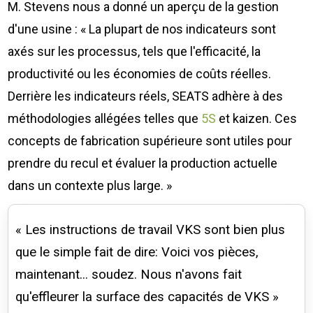
M. Stevens nous a donné un aperçu de la gestion
d'une usine : « La plupart de nos indicateurs sont
axés sur les processus, tels que l'efficacité, la
productivité ou les économies de coûts réelles.
Derrière les indicateurs réels, SEATS adhère à des
méthodologies allégées telles que
5S
et kaizen. Ces
concepts de fabrication supérieure sont utiles pour
prendre du recul et évaluer la production actuelle
dans un contexte plus large. »
« Les instructions de travail VKS sont bien plus
que le simple fait de dire: Voici vos pièces,
maintenant... soudez. Nous n'avons fait
qu'effleurer la surface des capacités de VKS »