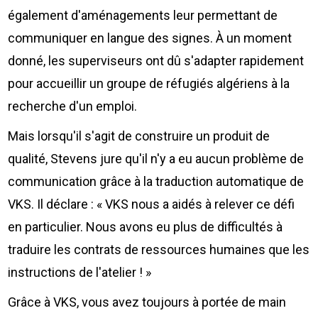
également d'aménagements leur permettant de
communiquer en langue des signes. À un moment
donné, les superviseurs ont dû s'adapter rapidement
pour accueillir un groupe de réfugiés algériens à la
recherche d'un emploi.
Mais lorsqu'il s'agit de construire un produit de
qualité, Stevens jure qu'il n'y a eu aucun problème de
communication grâce à la traduction automatique de
VKS. Il déclare : « VKS nous a aidés à relever ce défi
en particulier. Nous avons eu plus de difficultés à
traduire les contrats de ressources humaines que les
instructions de l'atelier ! »
Grâce à VKS, vous avez toujours à portée de main