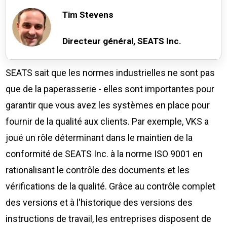
Tim Stevens
Directeur général, SEATS Inc.
SEATS sait que les normes industrielles ne sont pas
que de la paperasserie - elles sont importantes pour
garantir que vous avez les systèmes en place pour
fournir de la qualité aux clients. Par exemple, VKS a
joué un rôle déterminant dans le maintien de la
conformité de SEATS Inc. à la norme ISO 9001 en
rationalisant le contrôle des documents et les
vérifications de la qualité. Grâce au contrôle complet
des versions et à l'historique des versions des
instructions de travail, les entreprises disposent de