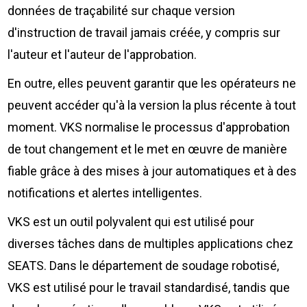
données de traçabilité sur chaque version
d'instruction de travail jamais créée, y compris sur
l'auteur et l'auteur de l'approbation.
En outre, elles peuvent garantir que les opérateurs ne
peuvent accéder qu'à la version la plus récente à tout
moment. VKS normalise le processus d'approbation
de tout changement et le met en œuvre de manière
fiable grâce à des mises à jour automatiques et à des
notifications et alertes intelligentes.
VKS est un outil polyvalent qui est utilisé pour
diverses tâches dans de multiples applications chez
SEATS. Dans le département de soudage robotisé,
VKS est utilisé pour le travail standardisé, tandis que