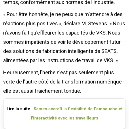
temps, conformément aux normes de l'industrie.
« Pour être honnête, je ne peux que m'attendre à des
réactions plus positives », déclare M. Stevens. « Nous
n'avons fait qu'effleurer les capacités de VKS. Nous
sommes impatients de voir le développement futur
des solutions de fabrication intelligente de SEATS,
alimentées par les instructions de travail de VKS. »
Heureusement, l'herbe n'est pas seulement plus
verte de l'autre côté de la transformation numérique -
elle est aussi fraîchement tondue.
Lire la suite :
Sames accroît la flexibilité de l'embauche et
l'interactivité avec les travailleurs