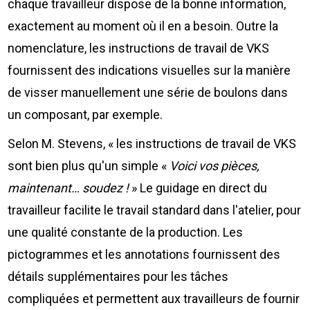
chaque travailleur dispose de la bonne information,
exactement au moment où il en a besoin. Outre la
nomenclature, les instructions de travail de VKS
fournissent des indications visuelles sur la manière
de visser manuellement une série de boulons dans
un composant, par exemple.
Selon M. Stevens, « les instructions de travail de VKS
sont bien plus qu'un simple «
Voici vos pièces,
maintenant… soudez !
» Le guidage en direct du
travailleur facilite le travail standard dans l'atelier, pour
une qualité constante de la production. Les
pictogrammes et les annotations fournissent des
détails supplémentaires pour les tâches
compliquées et permettent aux travailleurs de fournir