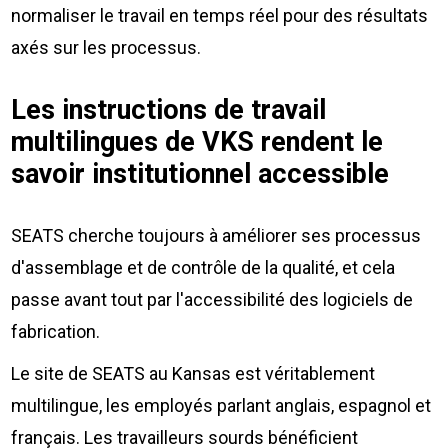
normaliser le travail en temps réel pour des résultats
axés sur les processus.
Les instructions de travail
multilingues de VKS rendent le
savoir institutionnel accessible
SEATS cherche toujours à améliorer ses processus
d'assemblage et de contrôle de la qualité, et cela
passe avant tout par l'accessibilité des logiciels de
fabrication.
Le site de SEATS au Kansas est véritablement
multilingue, les employés parlant anglais, espagnol et
français. Les travailleurs sourds bénéficient