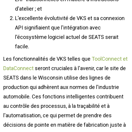
d'atelier ; et
L'excellente évolutivité de VKS et sa connexion
API signifiaient que l'intégration avec
l'écosystème logiciel actuel de SEATS serait
facile.
Les fonctionnalités de VKS telles que
ToolConnect et
DataConnect
seront cruciales à l'avenir, car le site de
SEATS dans le Wisconsin utilise des lignes de
production qui adhèrent aux normes de l'industrie
automobile. Ces fonctions intelligentes contribuent
au contrôle des processus, à la traçabilité et à
l'automatisation, ce qui permet de prendre des
décisions de pointe en matière de fabrication juste à