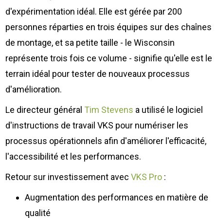
d'expérimentation idéal. Elle est gérée par 200
personnes réparties en trois équipes sur des chaînes
de montage, et sa petite taille - le Wisconsin
représente trois fois ce volume - signifie qu'elle est le
terrain idéal pour tester de nouveaux processus
d'amélioration.
Le directeur général
Tim Stevens
a utilisé le logiciel
d'instructions de travail VKS pour numériser les
processus opérationnels afin d'améliorer l'efficacité,
l'accessibilité et les performances.
Retour sur investissement avec
VKS Pro
:
Augmentation des performances en matière de
qualité