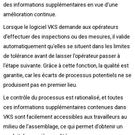
des informations supplémentaires en vue d'une
amélioration continue.
Lorsque le logiciel VKS demande aux opérateurs
d'effectuer des inspections ou des mesures, il valide
automatiquement qu'elles se situent dans les limites
de tolérance avant de laisser l'opérateur passer à
l'étape suivante. Grâce à cette fonction, la qualité est
garantie, car les écarts de processus potentiels ne se
produisent pas en premier lieu.
Le contrôle du processus est rationalisé, et toutes
ces informations supplémentaires contenues dans
VKS sont facilement accessibles aux travailleurs au
milieu de l'assemblage, ce qui permet d'obtenir un