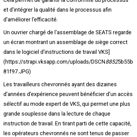
et d'intégrer la qualité dans le processus afin
d'améliorer l'efficacité.
Un ouvrier chargé de l'assemblage de SEATS regarde
un écran montrant un assemblage de siège correct
dans le logiciel d'instructions de travail VKS]
(https://strapi.vksapp.com/uploads/DSCN
8852
5b55b
81f97.JPG)
Les travailleurs chevronnés ayant des dizaines
d'années d'expérience peuvent bénéficier d'un accès
sélectif au mode expert de VKS, qui permet une plus
grande souplesse dans la lecture de chaque
instruction de travail. En tirant parti de cette capacité,
les opérateurs chevronnés ne sont tenus de passer