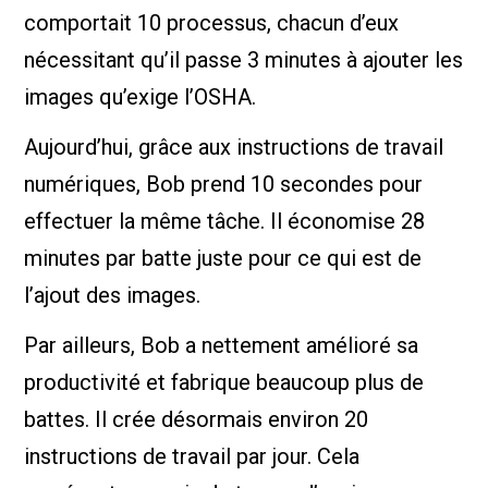
comportait 10 processus, chacun d’eux
nécessitant qu’il passe 3 minutes à ajouter les
images qu’exige l’OSHA.
Aujourd’hui, grâce aux instructions de travail
numériques, Bob prend 10 secondes pour
effectuer la même tâche. Il économise 28
minutes par batte juste pour ce qui est de
l’ajout des images.
Par ailleurs, Bob a nettement amélioré sa
productivité et fabrique beaucoup plus de
battes. Il crée désormais environ 20
instructions de travail par jour. Cela