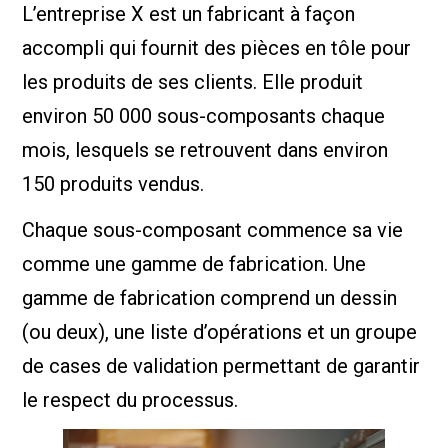
L’entreprise X est un fabricant à façon
accompli qui fournit des pièces en tôle pour
les produits de ses clients. Elle produit
environ 50 000 sous-composants chaque
mois, lesquels se retrouvent dans environ
150 produits vendus.
Chaque sous-composant commence sa vie
comme une gamme de fabrication. Une
gamme de fabrication comprend un dessin
(ou deux), une liste d’opérations et un groupe
de cases de validation permettant de garantir
le respect du processus.