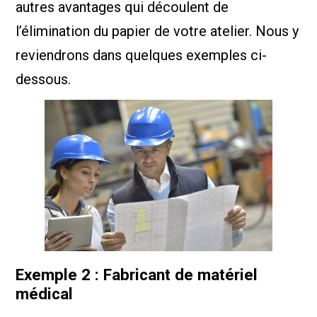
autres avantages qui découlent de
l’élimination du papier de votre atelier. Nous y
reviendrons dans quelques exemples ci-
dessous.
Exemple 2 : Fabricant de matériel
médical