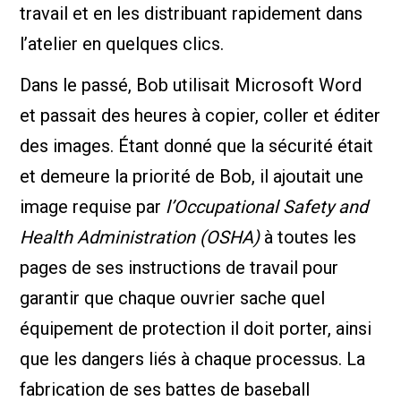
travail et en les distribuant rapidement dans
l’atelier en quelques clics.
Dans le passé, Bob utilisait Microsoft Word
et passait des heures à copier, coller et éditer
des images. Étant donné que la sécurité était
et demeure la priorité de Bob, il ajoutait une
image requise par
l’Occupational Safety and
Health Administration (OSHA)
à toutes les
pages de ses instructions de travail pour
garantir que chaque ouvrier sache quel
équipement de protection il doit porter, ainsi
que les dangers liés à chaque processus. La
fabrication de ses battes de baseball