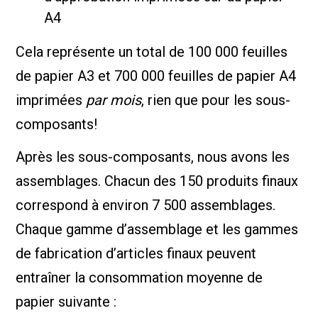
A4
Cela représente un total de 100 000 feuilles
de papier A3 et 700 000 feuilles de papier A4
imprimées
par mois
, rien que pour les sous-
composants!
Après les sous-composants, nous avons les
assemblages. Chacun des 150 produits finaux
correspond à environ 7 500 assemblages.
Chaque gamme d’assemblage et les gammes
de fabrication d’articles finaux peuvent
entraîner la consommation moyenne de
papier suivante :