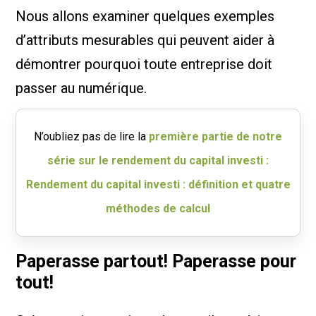
Nous allons examiner quelques exemples
d’attributs mesurables qui peuvent aider à
démontrer pourquoi toute entreprise doit
passer au numérique.
N’oubliez pas de lire la
première partie de notre
série sur le rendement du capital investi :
Rendement du capital investi : définition et quatre
méthodes de calcul
Paperasse partout! Paperasse pour
tout!