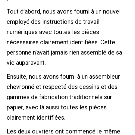
Tout d’abord, nous avons fourni à un nouvel
employé des instructions de travail
numériques avec toutes les pièces
nécessaires clairement identifiées. Cette
personne n’avait jamais rien assemblé de sa
vie auparavant.
Ensuite, nous avons fourni à un assembleur
chevronné et respecté des dessins et des
gammes de fabrication traditionnels sur
papier, avec là aussi toutes les pièces
clairement identifiées.
Les deux ouvriers ont commencé le même