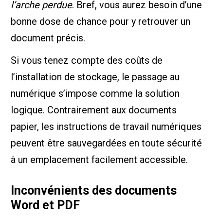
l’arche perdue
. Bref, vous aurez besoin d’une
bonne dose de chance pour y retrouver un
document précis.
Si vous tenez compte des coûts de
l’installation de stockage, le passage au
numérique s’impose comme la solution
logique. Contrairement aux documents
papier, les instructions de travail numériques
peuvent être sauvegardées en toute sécurité
à un emplacement facilement accessible.
Inconvénients des documents
Word et PDF