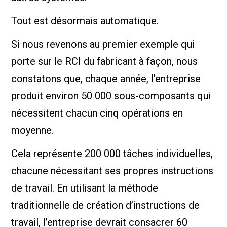
Tout est désormais automatique.
Si nous revenons au premier exemple qui
porte sur le RCI du fabricant à façon, nous
constatons que, chaque année, l’entreprise
produit environ 50 000 sous-composants qui
nécessitent chacun cinq opérations en
moyenne.
Cela représente 200 000 tâches individuelles,
chacune nécessitant ses propres instructions
de travail. En utilisant la méthode
traditionnelle de création d’instructions de
travail, l’entreprise devrait consacrer 60