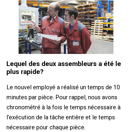
Lequel des deux assembleurs a été le
plus rapide?
Le nouvel employé a réalisé un temps de 10
minutes par pièce. Pour rappel, nous avons
chronométré à la fois le temps nécessaire à
l’exécution de la tâche entière et le temps
nécessaire pour chaque pièce.