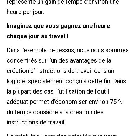
représente un gain de temps d’environ une
heure par jour.
Imaginez que vous gagnez une heure
chaque jour au travail!
Dans l’exemple ci-dessus, nous nous sommes
concentrés sur l’un des avantages de la
création d’instructions de travail dans un
logiciel spécialement conçu à cette fin. Dans
la plupart des cas, l’utilisation de l’outil
adéquat permet d’économiser environ 75 %
du temps consacré à la création des
instructions de travail.