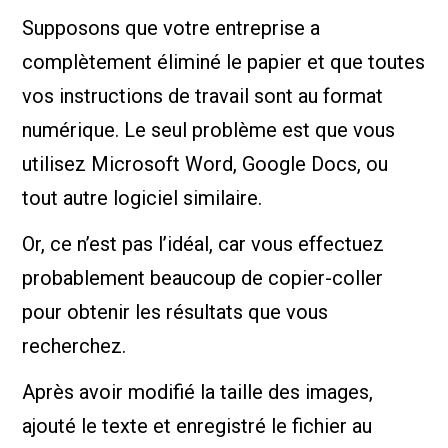
Supposons que votre entreprise a
complètement éliminé le papier et que toutes
vos instructions de travail sont au format
numérique. Le seul problème est que vous
utilisez Microsoft Word, Google Docs, ou
tout autre logiciel similaire.
Or, ce n’est pas l’idéal, car vous effectuez
probablement beaucoup de copier-coller
pour obtenir les résultats que vous
recherchez.
Après avoir modifié la taille des images,
ajouté le texte et enregistré le fichier au