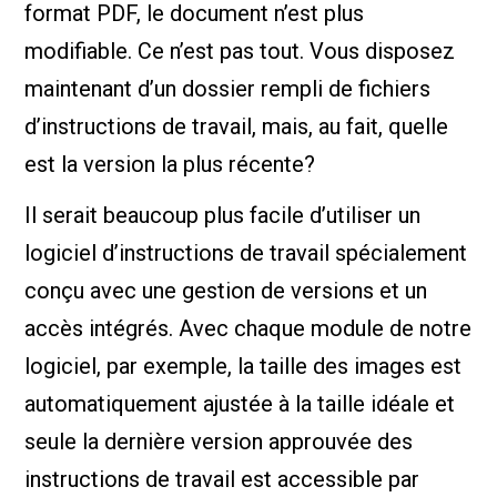
format PDF, le document n’est plus
modifiable. Ce n’est pas tout. Vous disposez
maintenant d’un dossier rempli de fichiers
d’instructions de travail, mais, au fait, quelle
est la version la plus récente?
Il serait beaucoup plus facile d’utiliser un
logiciel d’instructions de travail spécialement
conçu avec une gestion de versions et un
accès intégrés. Avec chaque module de notre
logiciel, par exemple, la taille des images est
automatiquement ajustée à la taille idéale et
seule la dernière version approuvée des
instructions de travail est accessible par