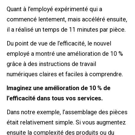
Quant à l’employé expérimenté qui a
commencé lentement, mais accéléré ensuite,
il a réalisé un temps de 11 minutes par pièce.
Du point de vue de l’efficacité, le nouvel
employé a montré une amélioration de 10 %
grâce à des instructions de travail
numériques claires et faciles à comprendre.
Imaginez une amélioration de 10 % de
l’efficacité dans tous vos services.
Dans notre exemple, l’assemblage des pièces
était relativement simple. Si vous augmentez
ensuite la complexité des produits ou du