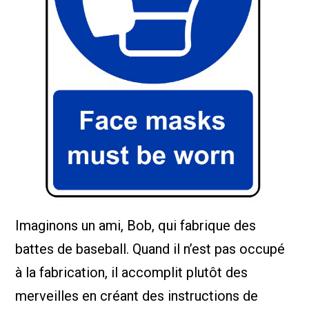
Imaginons un ami, Bob, qui fabrique des
battes de baseball. Quand il n’est pas occupé
à la fabrication, il accomplit plutôt des
merveilles en créant des instructions de