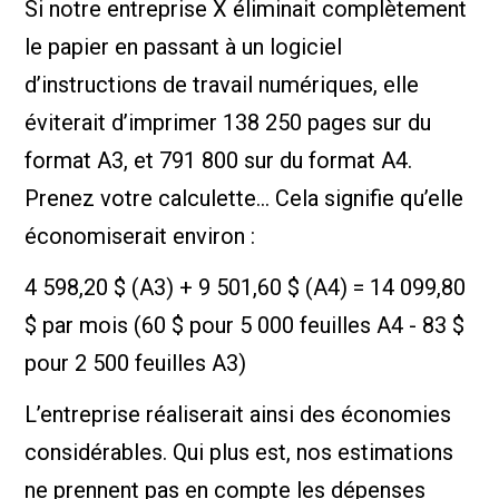
Si notre entreprise X éliminait complètement
le papier en passant à un logiciel
d’instructions de travail numériques, elle
éviterait d’imprimer 138 250 pages sur du
format A3, et 791 800 sur du format A4.
Prenez votre calculette… Cela signifie qu’elle
économiserait environ :
4 598,20 $ (A3) + 9 501,60 $ (A4) = 14 099,80
$ par mois (60 $ pour 5 000 feuilles A4 - 83 $
pour 2 500 feuilles A3)
L’entreprise réaliserait ainsi des économies
considérables. Qui plus est, nos estimations
ne prennent pas en compte les dépenses