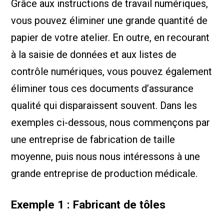
Grâce aux instructions de travail numériques,
vous pouvez éliminer une grande quantité de
papier de votre atelier. En outre, en recourant
à la saisie de données et aux listes de
contrôle numériques, vous pouvez également
éliminer tous ces documents d’assurance
qualité qui disparaissent souvent. Dans les
exemples ci-dessous, nous commençons par
une entreprise de fabrication de taille
moyenne, puis nous nous intéressons à une
grande entreprise de production médicale.
Exemple 1 : Fabricant de tôles