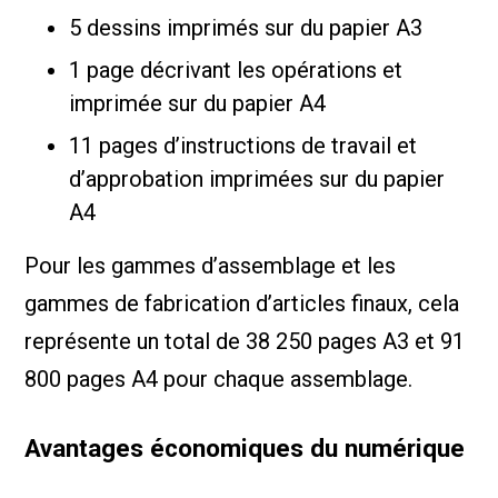
5 dessins imprimés sur du papier A3
1 page décrivant les opérations et
imprimée sur du papier A4
11 pages d’instructions de travail et
d’approbation imprimées sur du papier
A4
Pour les gammes d’assemblage et les
gammes de fabrication d’articles finaux, cela
représente un total de 38 250 pages A3 et 91
800 pages A4 pour chaque assemblage.
Avantages économiques du numérique