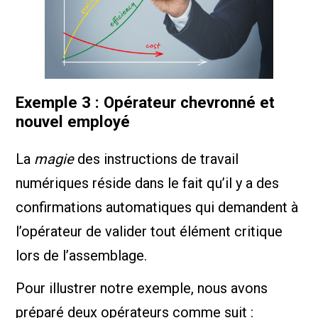
Exemple 3 : Opérateur chevronné et
nouvel employé
La
magie
des instructions de travail
numériques réside dans le fait qu’il y a des
confirmations automatiques qui demandent à
l’opérateur de valider tout élément critique
lors de l’assemblage.
Pour illustrer notre exemple, nous avons
préparé deux opérateurs comme suit :