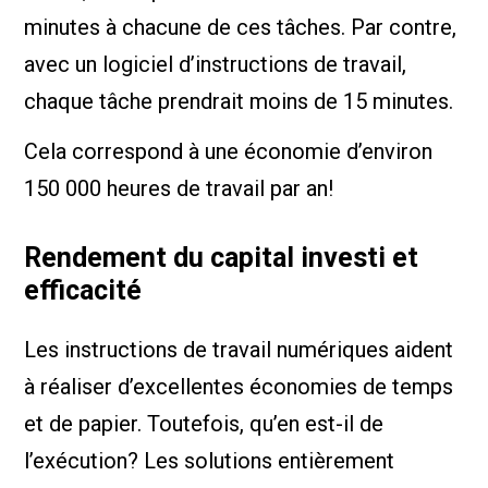
minutes à chacune de ces tâches. Par contre,
avec un logiciel d’instructions de travail,
chaque tâche prendrait moins de 15 minutes.
Cela correspond à une économie d’environ
150 000 heures de travail par an!
Rendement du capital investi et
efficacité
Les instructions de travail numériques aident
à réaliser d’excellentes économies de temps
et de papier. Toutefois, qu’en est-il de
l’exécution? Les solutions entièrement