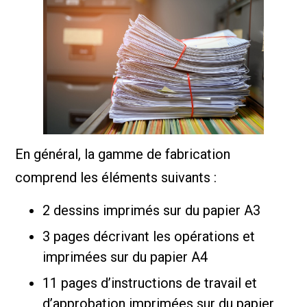
En général, la gamme de fabrication
comprend les éléments suivants :
2 dessins imprimés sur du papier A3
3 pages décrivant les opérations et
imprimées sur du papier A4
11 pages d’instructions de travail et
d’approbation imprimées sur du papier