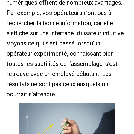
numériques offrent de nombreux avantages.
Par exemple, vos opérateurs n’ont pas à
rechercher la bonne information, car elle
s’affiche sur une interface utilisateur intuitive.
Voyons ce qui s’est passé lorsqu’un
opérateur expérimenté, connaissant bien
toutes les subtilités de l’assemblage, s’est
retrouvé avec un employé débutant. Les
résultats ne sont pas ceux auxquels on
pourrait s’attendre.