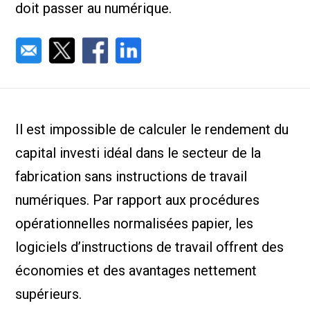
doit passer au numérique.
Il est impossible de calculer le rendement du
capital investi idéal dans le secteur de la
fabrication sans instructions de travail
numériques. Par rapport aux procédures
opérationnelles normalisées papier, les
logiciels d’instructions de travail offrent des
économies et des avantages nettement
supérieurs.