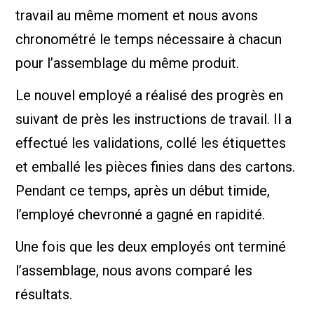
travail au même moment et nous avons
chronométré le temps nécessaire à chacun
pour l’assemblage du même produit.
Le nouvel employé a réalisé des progrès en
suivant de près les instructions de travail. Il a
effectué les validations, collé les étiquettes
et emballé les pièces finies dans des cartons.
Pendant ce temps, après un début timide,
l’employé chevronné a gagné en rapidité.
Une fois que les deux employés ont terminé
l’assemblage, nous avons comparé les
résultats.