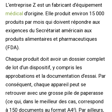
L’entreprise Z est un fabricant d’équipement
médical
d’origine. Elle produit environ 15 000
produits par mois qui doivent répondre aux
exigences du Secrétariat américain aux
produits alimentaires et pharmaceutiques
(FDA).
Chaque produit doit avoir un dossier complet
de lot d’un dispositif, y compris les
approbations et la documentation d’essai. Par
conséquent, chaque appareil peut se
retrouver avec une grosse pile de paperasse
(ce qui, dans le meilleur des cas, correspond
à 150 documents au format A4!). Par ailleurs,