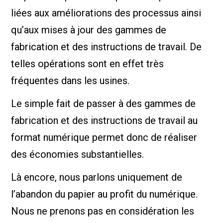
liées aux améliorations des processus ainsi
qu’aux mises à jour des gammes de
fabrication et des instructions de travail. De
telles opérations sont en effet très
fréquentes dans les usines.
Le simple fait de passer à des gammes de
fabrication et des instructions de travail au
format numérique permet donc de réaliser
des économies substantielles.
Là encore, nous parlons uniquement de
l’abandon du papier au profit du numérique.
Nous ne prenons pas en considération les