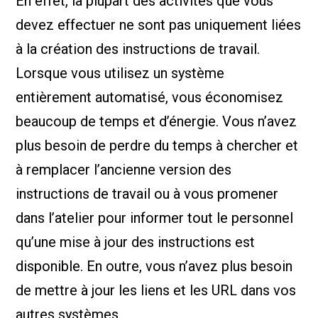
En effet, la plupart des activités que vous
devez effectuer ne sont pas uniquement liées
à la création des instructions de travail.
Lorsque vous utilisez un système
entièrement automatisé, vous économisez
beaucoup de temps et d’énergie. Vous n’avez
plus besoin de perdre du temps à chercher et
à remplacer l’ancienne version des
instructions de travail ou à vous promener
dans l’atelier pour informer tout le personnel
qu’une mise à jour des instructions est
disponible. En outre, vous n’avez plus besoin
de mettre à jour les liens et les URL dans vos
autres systèmes.