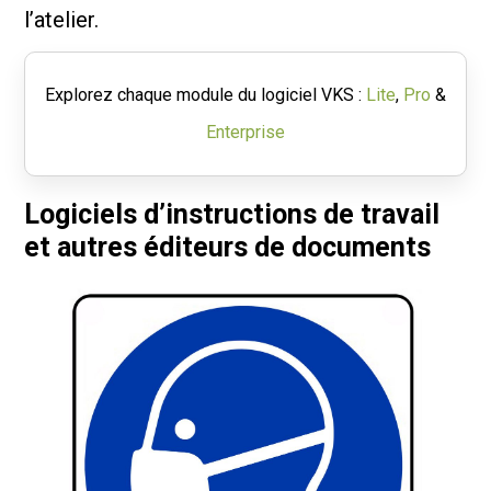
l’atelier.
Explorez chaque module du logiciel VKS :
Lite
,
Pro
&
Enterprise
Logiciels d’instructions de travail
et autres éditeurs de documents