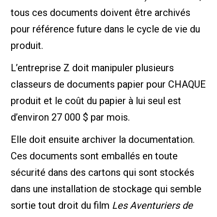
tous ces documents doivent être archivés
pour référence future dans le cycle de vie du
produit.
L’entreprise Z doit manipuler plusieurs
classeurs de documents papier pour CHAQUE
produit et le coût du papier à lui seul est
d’environ 27 000 $ par mois.
Elle doit ensuite archiver la documentation.
Ces documents sont emballés en toute
sécurité dans des cartons qui sont stockés
dans une installation de stockage qui semble
sortie tout droit du film
Les Aventuriers de