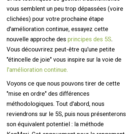
vous semblent un peu trop dépassées (voire
clichées) pour votre prochaine étape
d'amélioration continue, essayez cette
nouvelle approche des
principes des 5S
.
Vous découvrirez peut-être qu'une petite
"étincelle de joie" vous inspire sur la voie de
l'amélioration continue.
Voyons ce que nous pouvons tirer de cette
"mise en ordre" des différences
méthodologiques. Tout d'abord, nous
reviendrons sur le 5S, puis nous présenterons
son équivalent potentiel : la méthode