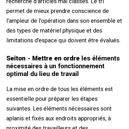
recherche d'articles mal classés. Le tri
permet de mieux prendre conscience de
l'ampleur de l'opération dans son ensemble et
des types de matériel physique et des
limitations d'espace qui doivent être évalués.
Seiton - Mettre en ordre
les éléments
nécessaires à un fonctionnement
optimal du lieu de travail
La mise en ordre de tous les éléments est
essentielle pour préparer les étapes
suivantes. Les éléments nécessaires sont
aplanis et fixés aux endroits appropriés, à
proximité des travailleurs et des