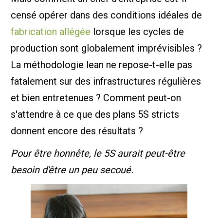
censé opérer dans des conditions idéales de
fabrication allégée
lorsque les cycles de
production sont globalement imprévisibles ?
La méthodologie lean ne repose-t-elle pas
fatalement sur des infrastructures régulières
et bien entretenues ? Comment peut-on
s'attendre à ce que des plans 5S stricts
donnent encore des résultats ?
Pour être honnête, le 5S aurait peut-être
besoin d'être un peu secoué.