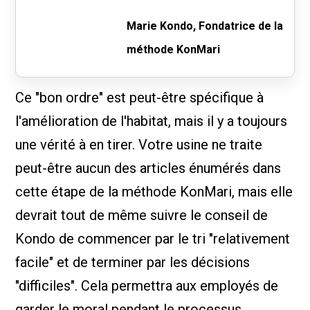
Marie Kondo, Fondatrice de la
méthode KonMari
Ce "bon ordre" est peut-être spécifique à
l'amélioration de l'habitat, mais il y a toujours
une vérité à en tirer. Votre usine ne traite
peut-être aucun des articles énumérés dans
cette étape de la méthode KonMari, mais elle
devrait tout de même suivre le conseil de
Kondo de commencer par le tri "relativement
facile" et de terminer par les décisions
"difficiles". Cela permettra aux employés de
garder le moral pendant le processus