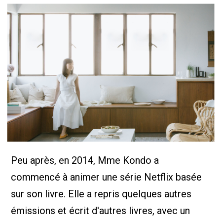
Peu après, en 2014, Mme Kondo a
commencé à animer une série Netflix basée
sur son livre. Elle a repris quelques autres
émissions et écrit d'autres livres, avec un