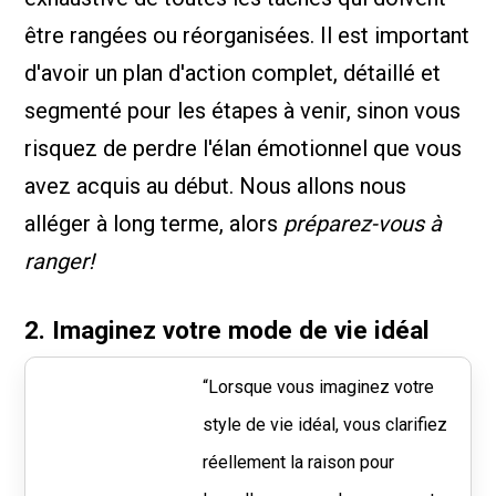
être rangées ou réorganisées. Il est important
d'avoir un plan d'action complet, détaillé et
segmenté pour les étapes à venir, sinon vous
risquez de perdre l'élan émotionnel que vous
avez acquis au début. Nous allons nous
alléger à long terme, alors
préparez-vous à
ranger!
2. Imaginez votre mode de vie idéal
“Lorsque vous imaginez votre
style de vie idéal, vous clarifiez
réellement la raison pour