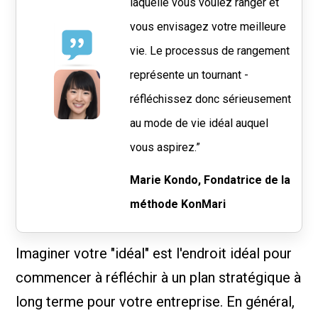
laquelle vous voulez ranger et
vous envisagez votre meilleure
vie. Le processus de rangement
représente un tournant -
réfléchissez donc sérieusement
au mode de vie idéal auquel
vous aspirez.”
Marie Kondo, Fondatrice de la
méthode KonMari
Imaginer votre "idéal" est l'endroit idéal pour
commencer à réfléchir à un plan stratégique à
long terme pour votre entreprise. En général,