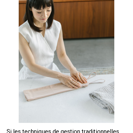
Si les techniques de gestion traditionnelles