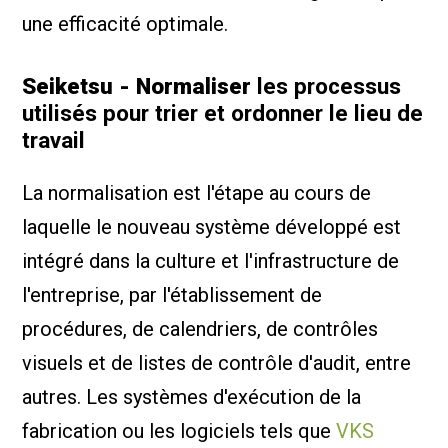
une efficacité optimale.
Seiketsu - Normaliser
les processus
utilisés pour trier et ordonner le lieu de
travail
La normalisation est l'étape au cours de
laquelle le nouveau système développé est
intégré dans la culture et l'infrastructure de
l'entreprise, par l'établissement de
procédures, de calendriers, de contrôles
visuels et de listes de contrôle d'audit, entre
autres. Les systèmes d'exécution de la
fabrication ou les logiciels tels que
VKS