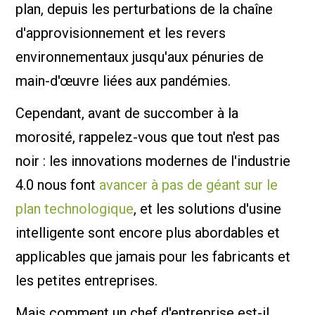
plan, depuis les perturbations de la chaîne
d'approvisionnement et les revers
environnementaux jusqu'aux pénuries de
main-d'œuvre liées aux pandémies.
Cependant, avant de succomber à la
morosité, rappelez-vous que tout n'est pas
noir : les innovations modernes de l'industrie
4.0 nous font
avancer à pas de géant sur le
plan technologique
, et les solutions d'usine
intelligente sont encore plus abordables et
applicables que jamais pour les fabricants et
les petites entreprises.
Mais comment un chef d'entreprise est-il