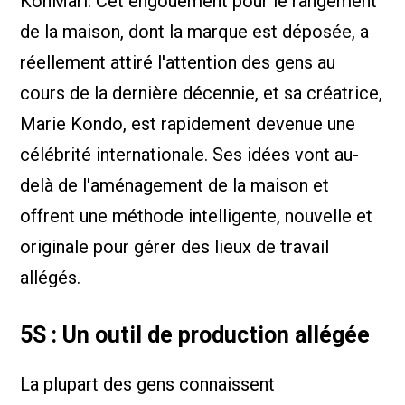
KonMari. Cet engouement pour le rangement
de la maison, dont la marque est déposée, a
réellement attiré l'attention des gens au
cours de la dernière décennie, et sa créatrice,
Marie Kondo, est rapidement devenue une
célébrité internationale. Ses idées vont au-
delà de l'aménagement de la maison et
offrent une méthode intelligente, nouvelle et
originale pour gérer des lieux de travail
allégés.
5S : Un outil de production allégée
La plupart des gens connaissent