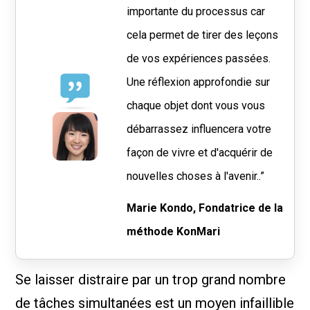
importante du processus car
cela permet de tirer des leçons
de vos expériences passées.
Une réflexion approfondie sur
chaque objet dont vous vous
débarrassez influencera votre
façon de vivre et d'acquérir de
nouvelles choses à l'avenir..”
Marie Kondo, Fondatrice de la
méthode KonMari
Se laisser distraire par un trop grand nombre
de tâches simultanées est un moyen infaillible