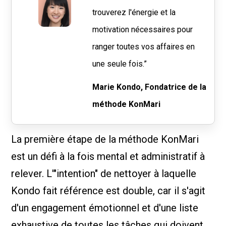
trouverez l'énergie et la
motivation nécessaires pour
ranger toutes vos affaires en
une seule fois.”
Marie Kondo, Fondatrice de la
méthode KonMari
La première étape de la méthode KonMari
est un défi à la fois mental et administratif à
relever. L'"intention" de nettoyer à laquelle
Kondo fait référence est double, car il s'agit
d'un engagement émotionnel et d'une liste
exhaustive de toutes les tâches qui doivent