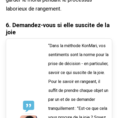
laborieux de rangement.
6. Demandez-vous si elle suscite de la
joie
“Dans la méthode KonMari, vos
sentiments sont la norme pour la
prise de décision - en particulier,
savoir ce qui suscite de la joie.
Pour le savoir en rangeant, il
suffit de prendre chaque objet un
par un et de se demander
tranquillement : "Est-ce que cela
vous procure de la joie ? Soyez