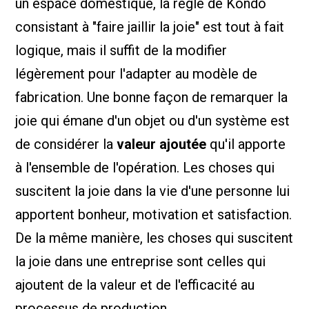
un espace domestique, la règle de Kondo
consistant à "faire jaillir la joie" est tout à fait
logique, mais il suffit de la modifier
légèrement pour l'adapter au modèle de
fabrication. Une bonne façon de remarquer la
joie qui émane d'un objet ou d'un système est
de considérer la
valeur ajoutée
qu'il apporte
à l'ensemble de l'opération. Les choses qui
suscitent la joie dans la vie d'une personne lui
apportent bonheur, motivation et satisfaction.
De la même manière, les choses qui suscitent
la joie dans une entreprise sont celles qui
ajoutent de la valeur et de l'efficacité au
processus de production.