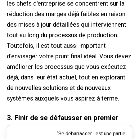
les chefs d'entreprise se concentrent sur la
réduction des marges déjà faibles en raison
des mises à jour détaillées qui interviennent
tout au long du processus de production.
Toutefois, il est tout aussi important
d'envisager votre point final idéal. Vous devez
améliorer les processus que vous exécutez
déjà, dans leur état actuel, tout en explorant
de nouvelles solutions et de nouveaux
systèmes auxquels vous aspirez à terme.
3. Finir de se défausser en premier
“Se débarrasser... est une partie