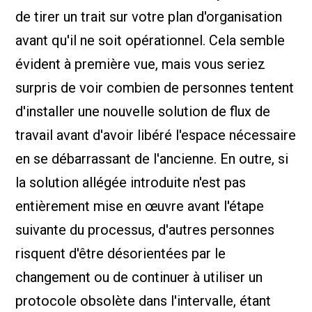
de tirer un trait sur votre plan d'organisation
avant qu'il ne soit opérationnel. Cela semble
évident à première vue, mais vous seriez
surpris de voir combien de personnes tentent
d'installer une nouvelle solution de flux de
travail avant d'avoir libéré l'espace nécessaire
en se débarrassant de l'ancienne. En outre, si
la solution allégée introduite n'est pas
entièrement mise en œuvre avant l'étape
suivante du processus, d'autres personnes
risquent d'être désorientées par le
changement ou de continuer à utiliser un
protocole obsolète dans l'intervalle, étant