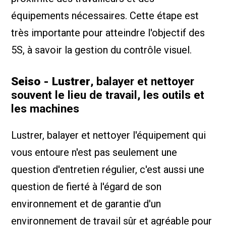
équipements nécessaires. Cette étape est
très importante pour atteindre l'objectif des
5S, à savoir la gestion du contrôle visuel.
Seiso - Lustrer
, balayer et nettoyer
souvent le lieu de travail, les outils et
les machines
Lustrer, balayer et nettoyer l'équipement qui
vous entoure n'est pas seulement une
question d'entretien régulier, c'est aussi une
question de fierté à l'égard de son
environnement et de garantie d'un
environnement de travail sûr et agréable pour