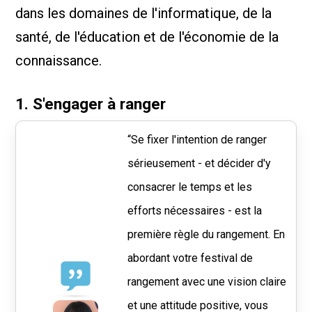
dans les domaines de l'informatique, de la
santé, de l'éducation et de l'économie de la
connaissance.
1. S'engager à ranger
“Se fixer l'intention de ranger
sérieusement - et décider d'y
consacrer le temps et les
efforts nécessaires - est la
première règle du rangement. En
abordant votre festival de
rangement avec une vision claire
et une attitude positive, vous