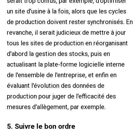
serait trop confus, par exemple, d'optimiser
un site d'usine à la fois, alors que les cycles
de production doivent rester synchronisés. En
revanche, il serait judicieux de mettre à jour
tous les sites de production en réorganisant
d'abord la gestion des stocks, puis en
actualisant la plate-forme logicielle interne
de l'ensemble de l'entreprise, et enfin en
évaluant l'évolution des données de
production pour juger de l'efficacité des
mesures d'allègement, par exemple.
5. Suivre le bon ordre