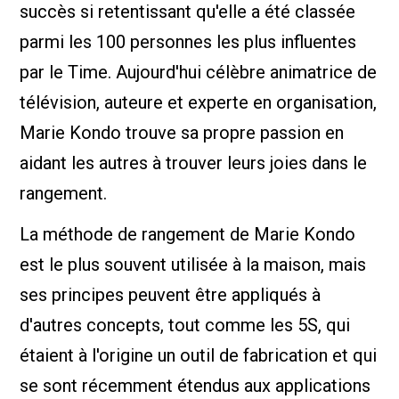
succès si retentissant qu'elle a été classée
parmi les 100 personnes les plus influentes
par le Time. Aujourd'hui célèbre animatrice de
télévision, auteure et experte en organisation,
Marie Kondo trouve sa propre passion en
aidant les autres à trouver leurs joies dans le
rangement.
La méthode de rangement de Marie Kondo
est le plus souvent utilisée à la maison, mais
ses principes peuvent être appliqués à
d'autres concepts, tout comme les 5S, qui
étaient à l'origine un outil de fabrication et qui
se sont récemment étendus aux applications