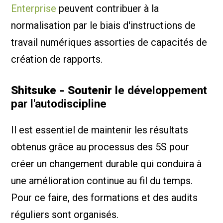
Enterprise
peuvent contribuer à la
normalisation par le biais d'instructions de
travail numériques assorties de capacités de
création de rapports.
Shitsuke - Soutenir
le développement
par l'autodiscipline
Il est essentiel de maintenir les résultats
obtenus grâce au processus des 5S pour
créer un changement durable qui conduira à
une amélioration continue au fil du temps.
Pour ce faire, des formations et des audits
réguliers sont organisés.