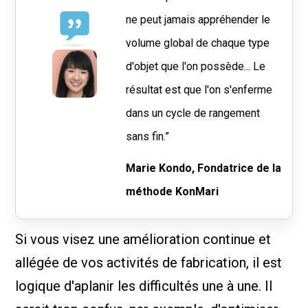
ne peut jamais appréhender le
volume global de chaque type
d'objet que l'on possède... Le
résultat est que l'on s'enferme
dans un cycle de rangement
sans fin.”
Marie Kondo, Fondatrice de la
méthode KonMari
Si vous visez une amélioration continue et
allégée de vos activités de fabrication, il est
logique d'aplanir les difficultés une à une. Il