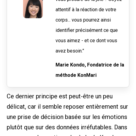
attentif à la réaction de votre
corps... vous pourrez ainsi
identifier précisément ce que
vous aimez - et ce dont vous
avez besoin.”
Marie Kondo, Fondatrice de la
méthode KonMari
Ce dernier principe est peut-être un peu
délicat, car il semble reposer entièrement sur
une prise de décision basée sur les émotions
plutôt que sur des données irréfutables. Dans