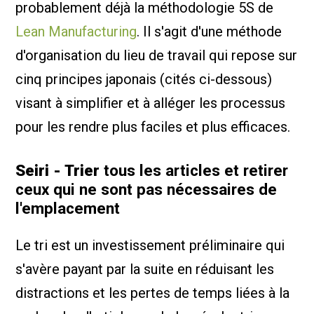
probablement déjà la méthodologie 5S de
Lean Manufacturing
. Il s'agit d'une méthode
d'organisation du lieu de travail qui repose sur
cinq principes japonais (cités ci-dessous)
visant à simplifier et à alléger les processus
pour les rendre plus faciles et plus efficaces.
Seiri - Trier
tous les articles et retirer
ceux qui ne sont pas nécessaires de
l'emplacement
Le tri est un investissement préliminaire qui
s'avère payant par la suite en réduisant les
distractions et les pertes de temps liées à la