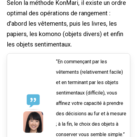
Selon la méthode KonMari, il existe un ordre
optimal des opérations de rangement :
d'abord les vêtements, puis les livres, les
papiers, les komono (objets divers) et enfin
les objets sentimentaux.
“En commençant par les
vêtements (relativement facile)
et en terminant par les objets
sentimentaux (difficile), vous
affinez votre capacité à prendre
des décisions au fur et à mesure
; à la fin, le choix des objets à
conserver vous semble simple.”