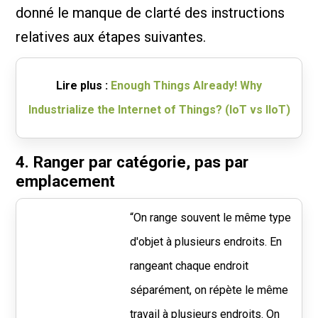
donné le manque de clarté des instructions
relatives aux étapes suivantes.
Lire plus :
Enough Things Already! Why
Industrialize the Internet of Things? (IoT vs IIoT)
4. Ranger par catégorie, pas par
emplacement
“On range souvent le même type
d'objet à plusieurs endroits. En
rangeant chaque endroit
séparément, on répète le même
travail à plusieurs endroits. On