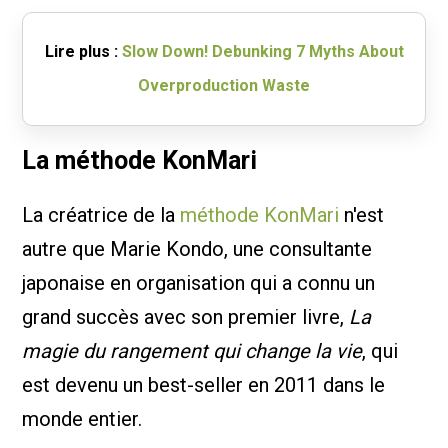
Lire plus :
Slow Down! Debunking 7 Myths About
Overproduction Waste
La méthode KonMari
La créatrice de la
méthode KonMari
n'est
autre que Marie Kondo, une consultante
japonaise en organisation qui a connu un
grand succès avec son premier livre,
La
magie du rangement qui change la vie
, qui
est devenu un best-seller en 2011 dans le
monde entier.