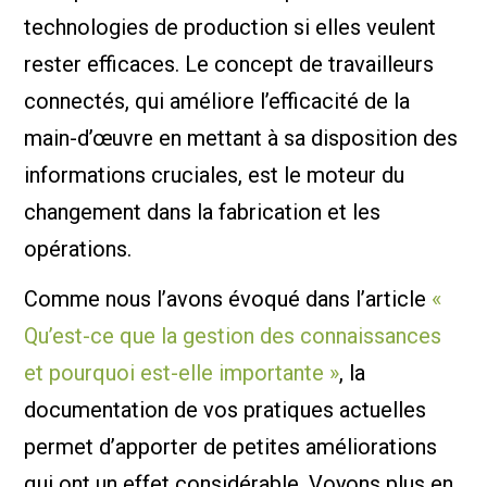
technologies de production si elles veulent
rester efficaces. Le concept de travailleurs
connectés, qui améliore l’efficacité de la
main-d’œuvre en mettant à sa disposition des
informations cruciales, est le moteur du
changement dans la fabrication et les
opérations.
Comme nous l’avons évoqué dans l’article
«
Qu’est-ce que la gestion des connaissances
et pourquoi est-elle importante »
, la
documentation de vos pratiques actuelles
permet d’apporter de petites améliorations
qui ont un effet considérable. Voyons plus en