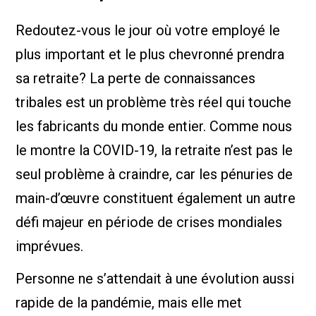
Redoutez-vous le jour où votre employé le
plus important et le plus chevronné prendra
sa retraite? La perte de connaissances
tribales est un problème très réel qui touche
les fabricants du monde entier. Comme nous
le montre la COVID-19, la retraite n’est pas le
seul problème à craindre, car les pénuries de
main-d’œuvre constituent également un autre
défi majeur en période de crises mondiales
imprévues.
Personne ne s’attendait à une évolution aussi
rapide de la pandémie, mais elle met