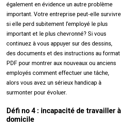
également en évidence un autre problème
important. Votre entreprise peut-elle survivre
si elle perd subitement l’employé le plus
important et le plus chevronné? Si vous
continuez à vous appuyer sur des dessins,
des documents et des instructions au format
PDF pour montrer aux nouveaux ou anciens
employés comment effectuer une tâche,
alors vous avez un sérieux handicap à
surmonter pour évoluer.
Défi no 4 : incapacité de travailler à
domicile