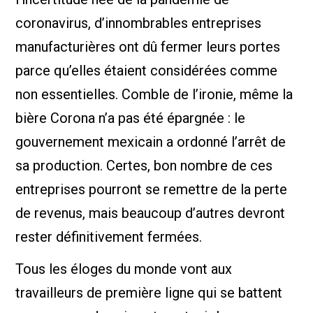
coronavirus, d’innombrables entreprises
manufacturières ont dû fermer leurs portes
parce qu’elles étaient considérées comme
non essentielles. Comble de l’ironie, même la
bière Corona n’a pas été épargnée : le
gouvernement mexicain a ordonné l’arrêt de
sa production. Certes, bon nombre de ces
entreprises pourront se remettre de la perte
de revenus, mais beaucoup d’autres devront
rester définitivement fermées.
Tous les éloges du monde vont aux
travailleurs de première ligne qui se battent