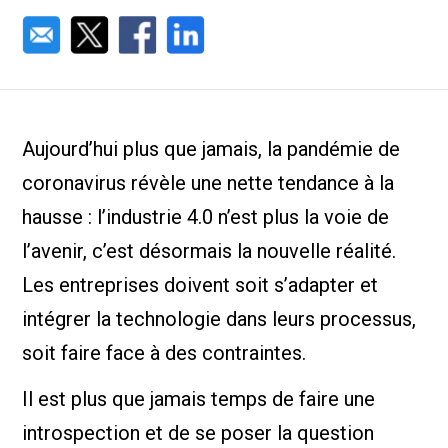
Aujourd’hui plus que jamais, la pandémie de
coronavirus révèle une nette tendance à la
hausse : l’industrie 4.0 n’est plus la voie de
l’avenir, c’est désormais la nouvelle réalité.
Les entreprises doivent soit s’adapter et
intégrer la technologie dans leurs processus,
soit faire face à des contraintes.
Il est plus que jamais temps de faire une
introspection et de se poser la question