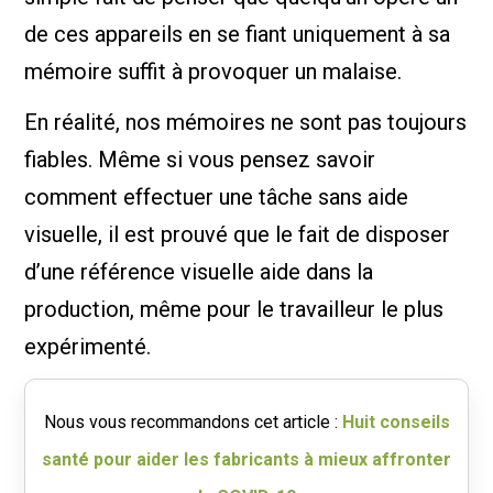
de ces appareils en se fiant uniquement à sa
mémoire suffit à provoquer un malaise.
En réalité, nos mémoires ne sont pas toujours
fiables. Même si vous pensez savoir
comment effectuer une tâche sans aide
visuelle, il est prouvé que le fait de disposer
d’une référence visuelle aide dans la
production, même pour le travailleur le plus
expérimenté.
Nous vous recommandons cet article :
Huit conseils
santé pour aider les fabricants à mieux affronter