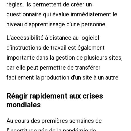
règles, ils permettent de créer un
questionnaire qui évalue immédiatement le
niveau d’apprentissage d’une personne.
L’accessibilité à distance au logiciel
d’instructions de travail est également
importante dans la gestion de plusieurs sites,
car elle peut permettre de transférer
facilement la production d’un site à un autre.
Réagir rapidement aux crises
mondiales
Au cours des premières semaines de
l’incertitude née de la pandémie de