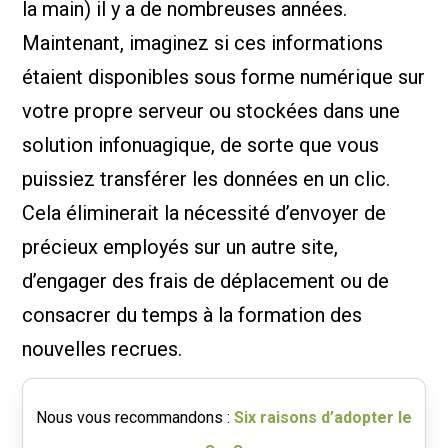
la main) il y a de nombreuses années.
Maintenant, imaginez si ces informations
étaient disponibles sous forme numérique sur
votre propre serveur ou stockées dans une
solution infonuagique, de sorte que vous
puissiez transférer les données en un clic.
Cela éliminerait la nécessité d’envoyer de
précieux employés sur un autre site,
d’engager des frais de déplacement ou de
consacrer du temps à la formation des
nouvelles recrues.
Nous vous recommandons :
Six raisons d’adopter le