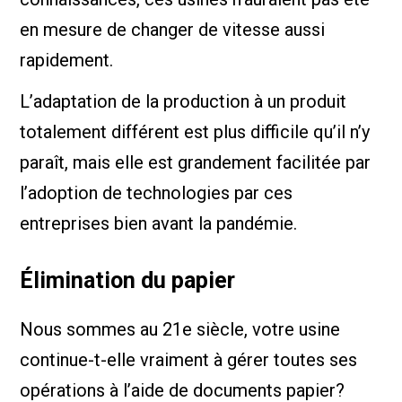
en mesure de changer de vitesse aussi
rapidement.
L’adaptation de la production à un produit
totalement différent est plus difficile qu’il n’y
paraît, mais elle est grandement facilitée par
l’adoption de technologies par ces
entreprises bien avant la pandémie.
Élimination du papier
Nous sommes au 21e siècle, votre usine
continue-t-elle vraiment à gérer toutes ses
opérations à l’aide de documents papier?