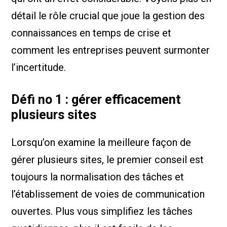
détail le rôle crucial que joue la gestion des
connaissances en temps de crise et
comment les entreprises peuvent surmonter
l’incertitude.
Défi no 1 : gérer efficacement
plusieurs sites
Lorsqu’on examine la meilleure façon de
gérer plusieurs sites, le premier conseil est
toujours la normalisation des tâches et
l’établissement de voies de communication
ouvertes. Plus vous simplifiez les tâches