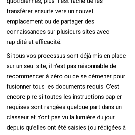
quotidiennes, plus il est facile de les
transférer ensuite vers un nouvel
emplacement ou de partager des
connaissances sur plusieurs sites avec
rapidité et efficacité.
Si tous vos processus sont déjà mis en place
sur un seul site, il n’est pas raisonnable de
recommencer à zéro ou de se démener pour
fusionner tous les documents requis. C’est
encore pire si toutes les instructions papier
requises sont rangées quelque part dans un
classeur et n’ont pas vu la lumière du jour
depuis qu’elles ont été saisies (ou rédigées à