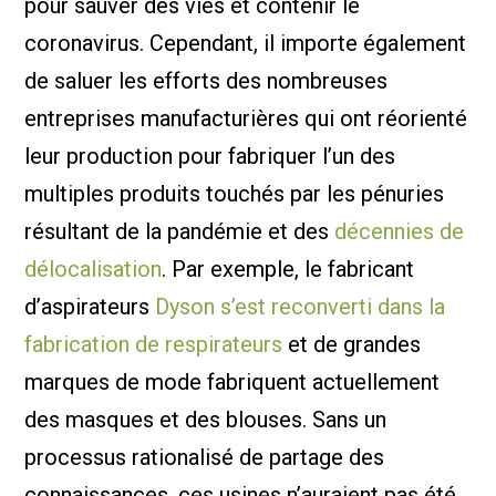
pour sauver des vies et contenir le
coronavirus. Cependant, il importe également
de saluer les efforts des nombreuses
entreprises manufacturières qui ont réorienté
leur production pour fabriquer l’un des
multiples produits touchés par les pénuries
résultant de la pandémie et des
décennies de
délocalisation
. Par exemple, le fabricant
d’aspirateurs
Dyson s’est reconverti dans la
fabrication de respirateurs
et de grandes
marques de mode fabriquent actuellement
des masques et des blouses. Sans un
processus rationalisé de partage des
connaissances, ces usines n’auraient pas été