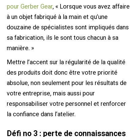
pour Gerber Gear
, « Lorsque vous avez affaire
à un objet fabriqué à la main et qu’une
douzaine de spécialistes sont impliqués dans
sa fabrication, ils le sont tous chacun à sa
manière. »
Mettre l’accent sur la régularité de la qualité
des produits doit donc être votre priorité
absolue, non seulement pour les résultats de
votre entreprise, mais aussi pour
responsabiliser votre personnel et renforcer
la confiance dans l’atelier.
Défi no 3 : perte de connaissances