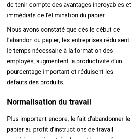
de tenir compte des avantages incroyables et
immédiats de l’élimination du papier.
Nous avons constaté que dès le début de
l’abandon du papier, les entreprises réduisent
le temps nécessaire à la formation des
employés, augmentent la productivité d’un
pourcentage important et réduisent les
défauts des produits.
Normalisation du travail
Plus important encore, le fait d’abandonner le
papier au profit d’instructions de travail