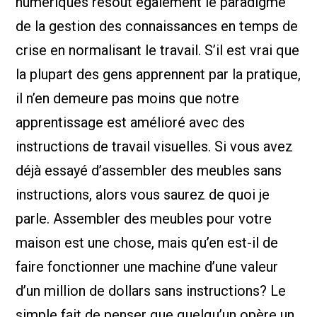
numériques résout également le paradigme
de la gestion des connaissances en temps de
crise en normalisant le travail. S’il est vrai que
la plupart des gens apprennent par la pratique,
il n’en demeure pas moins que notre
apprentissage est amélioré avec des
instructions de travail visuelles. Si vous avez
déjà essayé d’assembler des meubles sans
instructions, alors vous saurez de quoi je
parle. Assembler des meubles pour votre
maison est une chose, mais qu’en est-il de
faire fonctionner une machine d’une valeur
d’un million de dollars sans instructions? Le
simple fait de penser que quelqu’un opère un