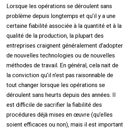
Lorsque les opérations se déroulent sans
problème depuis longtemps et qu’il y a une
certaine fiabilité associée à la quantité et à la
qualité de la production, la plupart des
entreprises craignent généralement d’adopter
de nouvelles technologies ou de nouvelles
méthodes de travail. En général, cela nait de
la conviction qu’il n’est pas raisonnable de
tout changer lorsque les opérations se
déroulent sans heurts depuis des années. Il
est difficile de sacrifier la fiabilité des
procédures déjà mises en œuvre (qu’elles
soient efficaces ou non), mais il est important