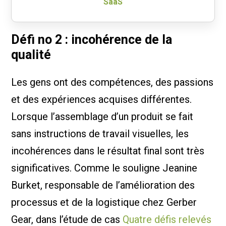
SaaS
Défi no 2 : incohérence de la
qualité
Les gens ont des compétences, des passions
et des expériences acquises différentes.
Lorsque l’assemblage d’un produit se fait
sans instructions de travail visuelles, les
incohérences dans le résultat final sont très
significatives. Comme le souligne Jeanine
Burket, responsable de l’amélioration des
processus et de la logistique chez Gerber
Gear, dans l’étude de cas
Quatre défis relevés