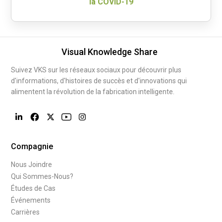
la COVID-19
Visual Knowledge Share
Suivez VKS sur les réseaux sociaux pour découvrir plus
d'informations, d'histoires de succès et d'innovations qui
alimentent la révolution de la fabrication intelligente.
Compagnie
Nous Joindre
Qui Sommes-Nous?
Études de Cas
Événements
Carrières