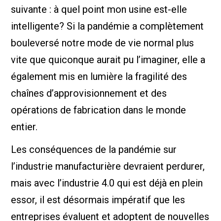
suivante : à quel point mon usine est-elle
intelligente? Si la pandémie a complètement
bouleversé notre mode de vie normal plus
vite que quiconque aurait pu l’imaginer, elle a
également mis en lumière la fragilité des
chaînes d’approvisionnement et des
opérations de fabrication dans le monde
entier.
Les conséquences de la pandémie sur
l’industrie manufacturière devraient perdurer,
mais avec l’industrie 4.0 qui est déjà en plein
essor, il est désormais impératif que les
entreprises évaluent et adoptent de nouvelles