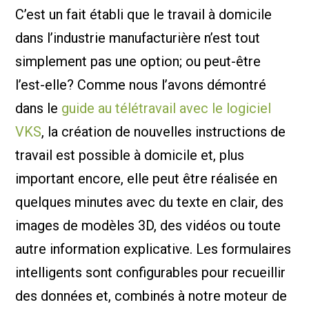
C’est un fait établi que le travail à domicile
dans l’industrie manufacturière n’est tout
simplement pas une option; ou peut-être
l’est-elle? Comme nous l’avons démontré
dans le
guide au télétravail avec le logiciel
VKS
, la création de nouvelles instructions de
travail est possible à domicile et, plus
important encore, elle peut être réalisée en
quelques minutes avec du texte en clair, des
images de modèles 3D, des vidéos ou toute
autre information explicative. Les formulaires
intelligents sont configurables pour recueillir
des données et, combinés à notre moteur de