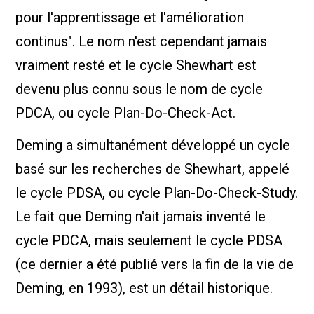
pour l'apprentissage et l'amélioration
continus". Le nom n'est cependant jamais
vraiment resté et le cycle Shewhart est
devenu plus connu sous le nom de cycle
PDCA, ou cycle Plan-Do-Check-Act.
Deming a simultanément développé un cycle
basé sur les recherches de Shewhart, appelé
le cycle PDSA, ou cycle Plan-Do-Check-Study.
Le fait que Deming n'ait jamais inventé le
cycle PDCA, mais seulement le cycle PDSA
(ce dernier a été publié vers la fin de la vie de
Deming, en 1993), est un détail historique.