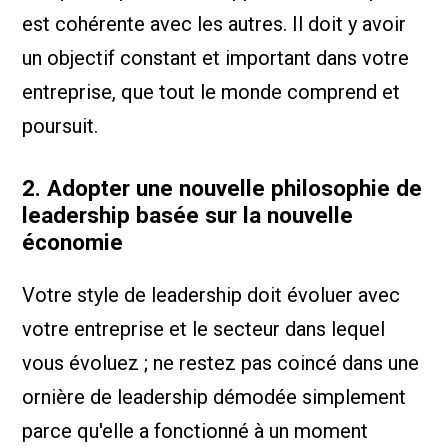
est cohérente avec les autres. Il doit y avoir
un objectif constant et important dans votre
entreprise, que tout le monde comprend et
poursuit.
2. Adopter une nouvelle philosophie de
leadership basée sur la nouvelle
économie
Votre style de leadership doit évoluer avec
votre entreprise et le secteur dans lequel
vous évoluez ; ne restez pas coincé dans une
ornière de leadership démodée simplement
parce qu'elle a fonctionné à un moment