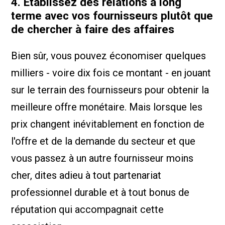
4. Établissez des relations à long
terme avec vos fournisseurs plutôt que
de chercher à faire des affaires
Bien sûr, vous pouvez économiser quelques
milliers - voire dix fois ce montant - en jouant
sur le terrain des fournisseurs pour obtenir la
meilleure offre monétaire. Mais lorsque les
prix changent inévitablement en fonction de
l'offre et de la demande du secteur et que
vous passez à un autre fournisseur moins
cher, dites adieu à tout partenariat
professionnel durable et à tout bonus de
réputation qui accompagnait cette