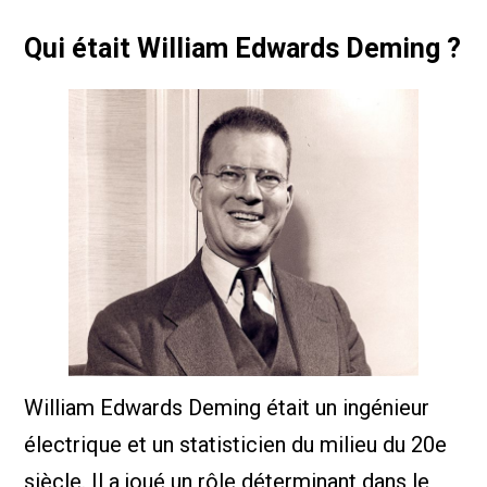
Qui était William Edwards Deming ?
William Edwards Deming était un ingénieur
électrique et un statisticien du milieu du 20e
siècle. Il a joué un rôle déterminant dans le