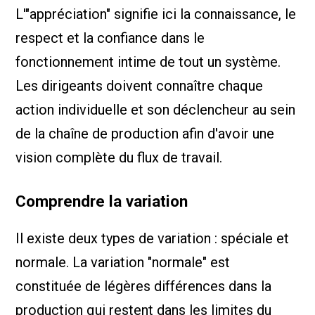
L'"appréciation" signifie ici la connaissance, le
respect et la confiance dans le
fonctionnement intime de tout un système.
Les dirigeants doivent connaître chaque
action individuelle et son déclencheur au sein
de la chaîne de production afin d'avoir une
vision complète du flux de travail.
Comprendre la variation
Il existe deux types de variation : spéciale et
normale. La variation "normale" est
constituée de légères différences dans la
production qui restent dans les limites du