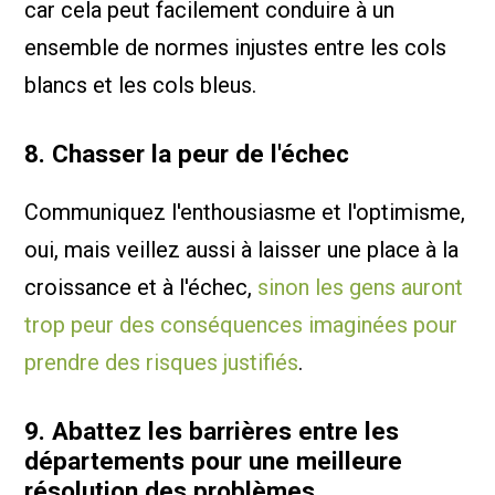
car cela peut facilement conduire à un
ensemble de normes injustes entre les cols
blancs et les cols bleus.
8. Chasser la peur de l'échec
Communiquez l'enthousiasme et l'optimisme,
oui, mais veillez aussi à laisser une place à la
croissance et à l'échec,
sinon les gens auront
trop peur des conséquences imaginées pour
prendre des risques justifiés
.
9. Abattez les barrières entre les
départements pour une meilleure
résolution des problèmes.