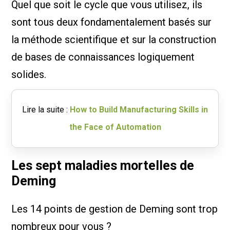
Quel que soit le cycle que vous utilisez, ils
sont tous deux fondamentalement basés sur
la méthode scientifique et sur la construction
de bases de connaissances logiquement
solides.
Lire la suite :
How to Build Manufacturing Skills in
the Face of Automation
Les sept maladies mortelles de
Deming
Les 14 points de gestion de Deming sont trop
nombreux pour vous ?