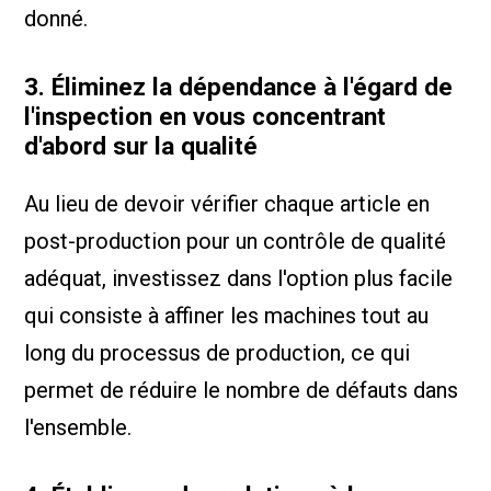
donné.
3. Éliminez la dépendance à l'égard de
l'inspection en vous concentrant
d'abord sur la qualité
Au lieu de devoir vérifier chaque article en
post-production pour un contrôle de qualité
adéquat, investissez dans l'option plus facile
qui consiste à affiner les machines tout au
long du processus de production, ce qui
permet de réduire le nombre de défauts dans
l'ensemble.