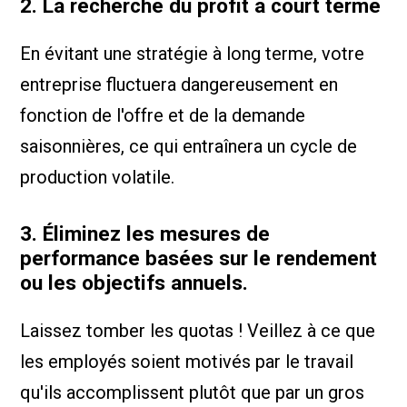
2. La recherche du profit à court terme
En évitant une stratégie à long terme, votre
entreprise fluctuera dangereusement en
fonction de l'offre et de la demande
saisonnières, ce qui entraînera un cycle de
production volatile.
3. Éliminez les mesures de
performance basées sur le rendement
ou les objectifs annuels.
Laissez tomber les quotas ! Veillez à ce que
les employés soient motivés par le travail
qu'ils accomplissent plutôt que par un gros