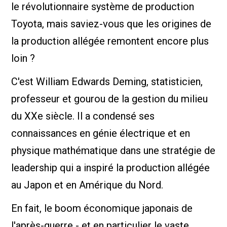
le révolutionnaire système de production
Toyota, mais saviez-vous que les origines de
la production allégée remontent encore plus
loin ?
C'est William Edwards Deming, statisticien,
professeur et gourou de la gestion du milieu
du XXe siècle. Il a condensé ses
connaissances en génie électrique et en
physique mathématique dans une stratégie de
leadership qui a inspiré la production allégée
au Japon et en Amérique du Nord.
En fait, le boom économique japonais de
l'après-guerre - et en particulier le vaste