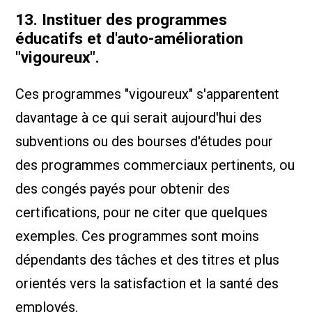
13. Instituer des programmes
éducatifs et d'auto-amélioration
"vigoureux".
Ces programmes "vigoureux" s'apparentent
davantage à ce qui serait aujourd'hui des
subventions ou des bourses d'études pour
des programmes commerciaux pertinents, ou
des congés payés pour obtenir des
certifications, pour ne citer que quelques
exemples. Ces programmes sont moins
dépendants des tâches et des titres et plus
orientés vers la satisfaction et la santé des
employés.