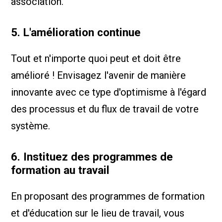
association.
5. L'amélioration continue
Tout et n'importe quoi peut et doit être
amélioré ! Envisagez l'avenir de manière
innovante avec ce type d'optimisme à l'égard
des processus et du flux de travail de votre
système.
6. Instituez des programmes de
formation au travail
En proposant des programmes de formation
et d'éducation sur le lieu de travail, vous