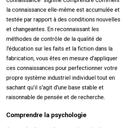
connaissance" signifie comprendre comment
la connaissance elle-même est accumulée et
testée par rapport à des conditions nouvelles
et changeantes. En reconnaissant les
méthodes de contrôle de la qualité de
l'éducation sur les faits et la fiction dans la
fabrication, vous êtes en mesure d'appliquer
ces connaissances pour perfectionner votre
propre système industriel individuel tout en
sachant qu'il s'agit d'une base stable et
raisonnable de pensée et de recherche.
Comprendre la psychologie