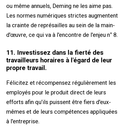
ou même annuels, Deming ne les aime pas.
Les normes numériques strictes augmentent
la crainte de représailles au sein de la main-
d'œuvre, ce qui va à l'encontre de l'enjeu n° 8.
11. Investissez dans la fierté des
travailleurs horaires à l'égard de leur
propre travail.
Félicitez et récompensez régulièrement les
employés pour le produit direct de leurs
efforts afin qu'ils puissent être fiers d'eux-
mêmes et de leurs compétences appliquées
à l'entreprise.