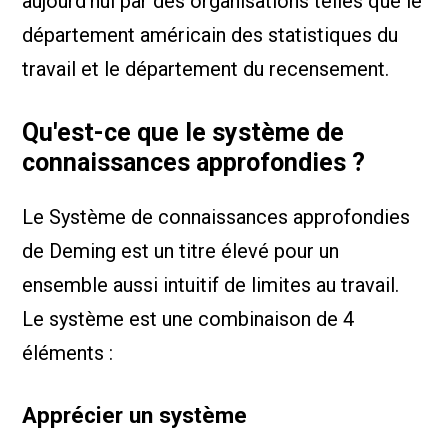
aujourd'hui par des organisations telles que le
département américain des statistiques du
travail et le département du recensement.
Qu'est-ce que le système de
connaissances approfondies ?
Le Système de connaissances approfondies
de Deming est un titre élevé pour un
ensemble aussi intuitif de limites au travail.
Le système est une combinaison de 4
éléments :
Apprécier un système