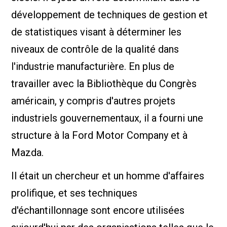
développement de techniques de gestion et
de statistiques visant à déterminer les
niveaux de contrôle de la qualité dans
l'industrie manufacturière. En plus de
travailler avec la Bibliothèque du Congrès
américain, y compris d'autres projets
industriels gouvernementaux, il a fourni une
structure à la Ford Motor Company et à
Mazda.
Il était un chercheur et un homme d'affaires
prolifique, et ses techniques
d'échantillonnage sont encore utilisées