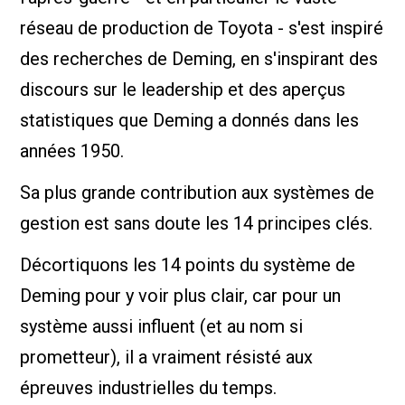
réseau de production de Toyota - s'est inspiré
des recherches de Deming, en s'inspirant des
discours sur le leadership et des aperçus
statistiques que Deming a donnés dans les
années 1950.
Sa plus grande contribution aux systèmes de
gestion est sans doute les 14 principes clés.
Décortiquons les 14 points du système de
Deming pour y voir plus clair, car pour un
système aussi influent (et au nom si
prometteur), il a vraiment résisté aux
épreuves industrielles du temps.