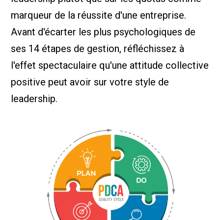
marqueur de la réussite d'une entreprise.
Avant d'écarter les plus psychologiques de
ses 14 étapes de gestion, réfléchissez à
l'effet spectaculaire qu'une attitude collective
positive peut avoir sur votre style de
leadership.