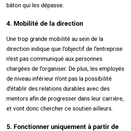
bâton qui les dépasse.
4. Mobilité de la direction
Une trop grande mobilité au sein de la
direction indique que l'objectif de l'entreprise
n'est pas communiqué aux personnes
chargées de l'organiser. De plus, les employés
de niveau inférieur n'ont pas la possibilité
d'établir des relations durables avec des
mentors afin de progresser dans leur carrière,
et vont donc chercher ce soutien ailleurs.
5. Fonctionner uniquement à partir de