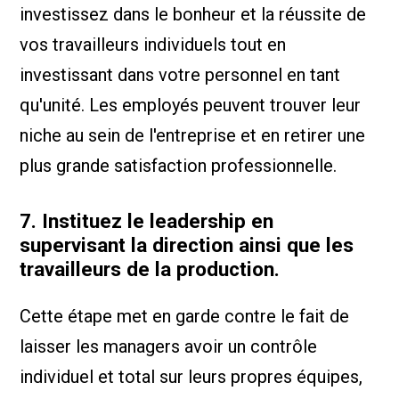
investissez dans le bonheur et la réussite de
vos travailleurs individuels tout en
investissant dans votre personnel en tant
qu'unité. Les employés peuvent trouver leur
niche au sein de l'entreprise et en retirer une
plus grande satisfaction professionnelle.
7. Instituez le leadership en
supervisant la direction ainsi que les
travailleurs de la production.
Cette étape met en garde contre le fait de
laisser les managers avoir un contrôle
individuel et total sur leurs propres équipes,