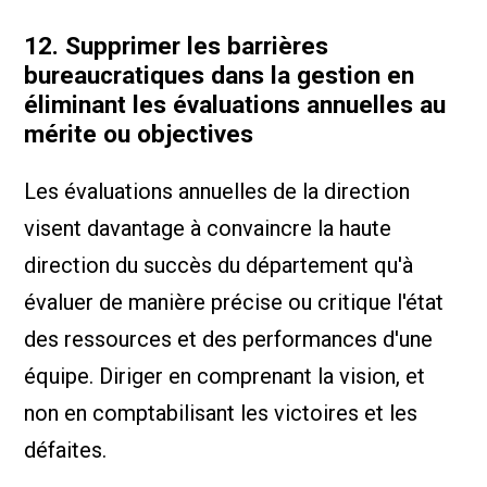
12. Supprimer les barrières
bureaucratiques dans la gestion en
éliminant les évaluations annuelles au
mérite ou objectives
Les évaluations annuelles de la direction
visent davantage à convaincre la haute
direction du succès du département qu'à
évaluer de manière précise ou critique l'état
des ressources et des performances d'une
équipe. Diriger en comprenant la vision, et
non en comptabilisant les victoires et les
défaites.