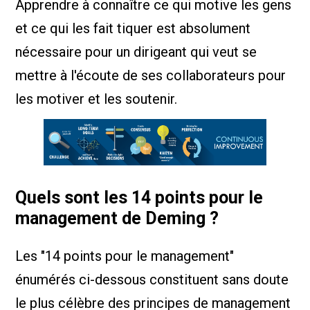
Apprendre à connaître ce qui motive les gens
et ce qui les fait tiquer est absolument
nécessaire pour un dirigeant qui veut se
mettre à l'écoute de ses collaborateurs pour
les motiver et les soutenir.
Quels sont les 14 points pour le
management de Deming ?
Les "14 points pour le management"
énumérés ci-dessous constituent sans doute
le plus célèbre des principes de management