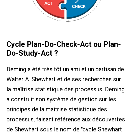
Cycle Plan-Do-Check-Act ou Plan-
Do-Study-Act ?
Deming a été très tôt un ami et un partisan de
Walter A. Shewhart et de ses recherches sur
la maîtrise statistique des processus. Deming
a construit son système de gestion sur les
principes de la maîtrise statistique des
processus, faisant référence aux découvertes
de Shewhart sous le nom de "cycle Shewhart