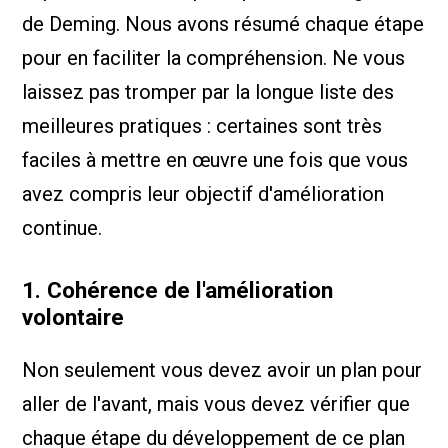
de Deming. Nous avons résumé chaque étape
pour en faciliter la compréhension. Ne vous
laissez pas tromper par la longue liste des
meilleures pratiques : certaines sont très
faciles à mettre en œuvre une fois que vous
avez compris leur objectif d'amélioration
continue.
1. Cohérence de l'amélioration
volontaire
Non seulement vous devez avoir un plan pour
aller de l'avant, mais vous devez vérifier que
chaque étape du développement de ce plan