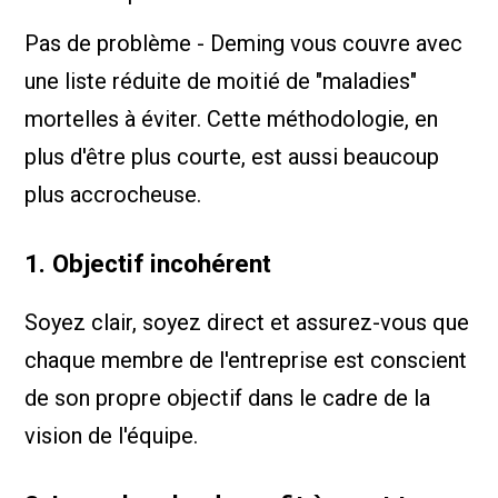
Pas de problème - Deming vous couvre avec
une liste réduite de moitié de "maladies"
mortelles à éviter. Cette méthodologie, en
plus d'être plus courte, est aussi beaucoup
plus accrocheuse.
1. Objectif incohérent
Soyez clair, soyez direct et assurez-vous que
chaque membre de l'entreprise est conscient
de son propre objectif dans le cadre de la
vision de l'équipe.