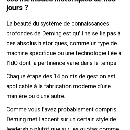
jours ?
La beauté du système de connaissances
profondes de Deming est qu'il ne se lie pas à
des absolus historiques, comme un type de
machine spécifique ou une technologie liée à
l'IdO dont la pertinence varie dans le temps.
Chaque étape des 14 points de gestion est
applicable à la fabrication moderne d'une
manière ou d'une autre.
Comme vous l'avez probablement compris,
Deming met l'accent sur un certain style de
leadership plutôt que sur les quotas comme