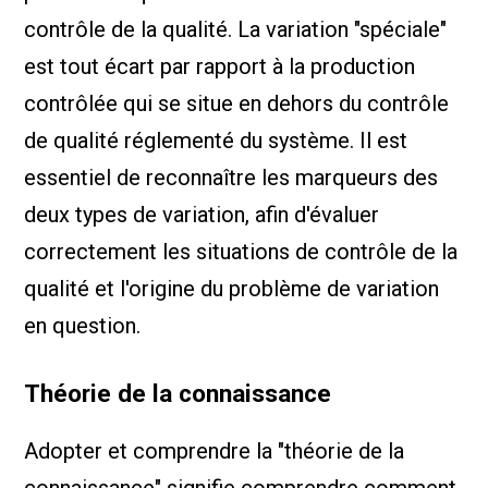
contrôle de la qualité. La variation "spéciale"
est tout écart par rapport à la production
contrôlée qui se situe en dehors du contrôle
de qualité réglementé du système. Il est
essentiel de reconnaître les marqueurs des
deux types de variation, afin d'évaluer
correctement les situations de contrôle de la
qualité et l'origine du problème de variation
en question.
Théorie de la connaissance
Adopter et comprendre la "théorie de la