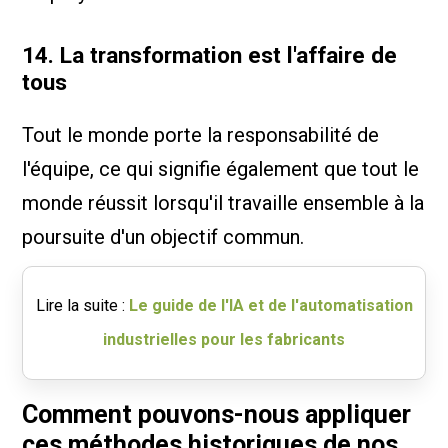
14. La transformation est l'affaire de
tous
Tout le monde porte la responsabilité de
l'équipe, ce qui signifie également que tout le
monde réussit lorsqu'il travaille ensemble à la
poursuite d'un objectif commun.
Lire la suite :
Le guide de l'IA et de l'automatisation
industrielles pour les fabricants
Comment pouvons-nous appliquer
ces méthodes historiques de nos