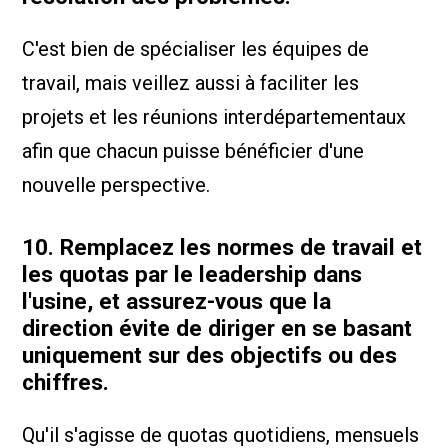
C'est bien de spécialiser les équipes de
travail, mais veillez aussi à faciliter les
projets et les réunions interdépartementaux
afin que chacun puisse bénéficier d'une
nouvelle perspective.
10. Remplacez les normes de travail et
les quotas par le leadership dans
l'usine, et assurez-vous que la
direction évite de diriger en se basant
uniquement sur des objectifs ou des
chiffres.
Qu'il s'agisse de quotas quotidiens, mensuels