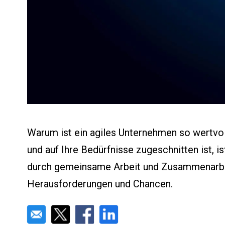
Warum ist ein agiles Unternehmen so wertvoll
und auf Ihre Bedürfnisse zugeschnitten ist,
durch gemeinsame Arbeit und Zusammenarbeit 
Herausforderungen und Chancen.