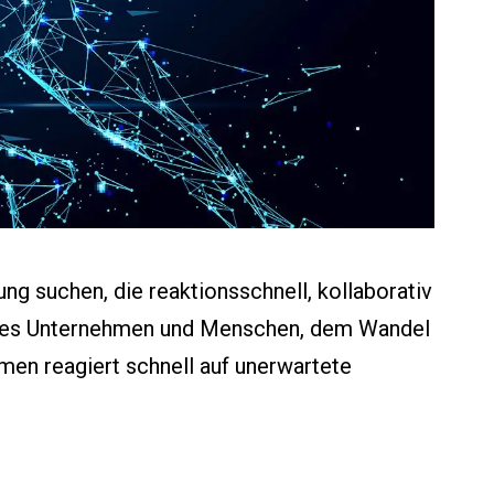
ng suchen, die reaktionsschnell, kollaborativ
icht es Unternehmen und Menschen, dem Wandel
men reagiert schnell auf unerwartete