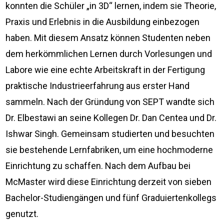
konnten die Schüler „in 3D“ lernen, indem sie Theorie,
Praxis und Erlebnis in die Ausbildung einbezogen
haben. Mit diesem Ansatz können Studenten neben
dem herkömmlichen Lernen durch Vorlesungen und
Labore wie eine echte Arbeitskraft in der Fertigung
praktische Industrieerfahrung aus erster Hand
sammeln. Nach der Gründung von SEPT wandte sich
Dr. Elbestawi an seine Kollegen Dr. Dan Centea und Dr.
Ishwar Singh. Gemeinsam studierten und besuchten
sie bestehende Lernfabriken, um eine hochmoderne
Einrichtung zu schaffen. Nach dem Aufbau bei
McMaster wird diese Einrichtung derzeit von sieben
Bachelor-Studiengängen und fünf Graduiertenkollegs
genutzt.