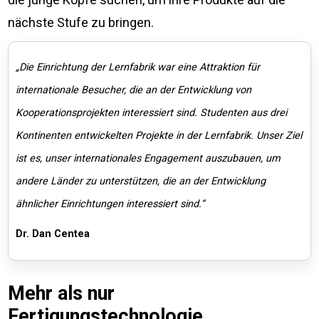
nächste Stufe zu bringen.
„Die Einrichtung der Lernfabrik war eine Attraktion für
internationale Besucher, die an der Entwicklung von
Kooperationsprojekten interessiert sind. Studenten aus drei
Kontinenten entwickelten Projekte in der Lernfabrik. Unser Ziel
ist es, unser internationales Engagement auszubauen, um
andere Länder zu unterstützen, die an der Entwicklung
ähnlicher Einrichtungen interessiert sind.“
Dr. Dan Centea
Mehr als nur
Fertigungstechnologie