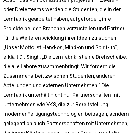
oder Dreierteams werden die Studenten, die in der
Lernfabrik gearbeitet haben, aufgefordert, ihre
Projekte bei den Branchen vorzustellen und Partner
für die Weiterentwicklung ihrer Ideen zu suchen.
„Unser Motto ist Hand-on, Mind-on und Spirit-up“,
erklärt Dr. Singh. „Die Lernfabrik ist eine Drehscheibe,
die alle Labore zusammenbringt. Wir fördern die
Zusammenarbeit zwischen Studenten, anderen
Abteilungen und externen Unternehmen.“ Die
Lernfabrik unterhält nicht nur Partnerschaften mit
Unternehmen wie VKS, die zur Bereitstellung
moderner Fertigungstechnologien beitragen, sondern
gelegentlich auch Partnerschaften mit Unternehmen,
die junge Köpfe suchen, um ihre Produkte auf die