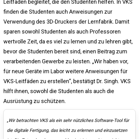
Leitfäden begleitet, die den Studenten helfen. In VKS
finden die Studenten auch Anweisungen zur
Verwendung des 3D-Druckers der Lernfabrik. Damit
sparen sowohl Studenten als auch Professoren
wertvolle Zeit, da es viel zu lernen und zu lehren gibt,
bevor die Studenten bereit sind, einen Beitrag zum
verarbeitenden Gewerbe zu leisten. „Wir haben vor,
für neue Geräte im Labor weitere Anweisungen für
VKS-Leitfäden zu erstellen“, bestätigt Dr. Singh. VKS
hilft ihnen, sowohl die Studenten als auch die
Ausrüstung zu schützen.
„Wir betrachten VKS als ein sehr nützliches Software-Tool für
die digitale Fertigung, das leicht zu erlernen und einzusetzen