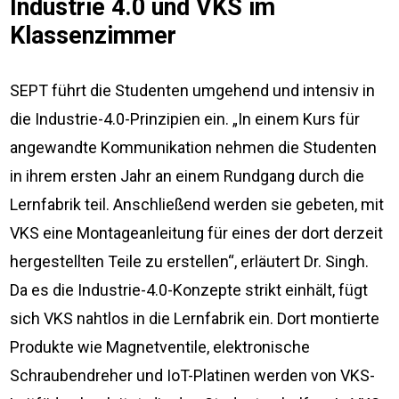
Industrie 4.0 und VKS im
Klassenzimmer
SEPT führt die Studenten umgehend und intensiv in
die Industrie-4.0-Prinzipien ein. „In einem Kurs für
angewandte Kommunikation nehmen die Studenten
in ihrem ersten Jahr an einem Rundgang durch die
Lernfabrik teil. Anschließend werden sie gebeten, mit
VKS eine Montageanleitung für eines der dort derzeit
hergestellten Teile zu erstellen“, erläutert Dr. Singh.
Da es die Industrie-4.0-Konzepte strikt einhält, fügt
sich VKS nahtlos in die Lernfabrik ein. Dort montierte
Produkte wie Magnetventile, elektronische
Schraubendreher und IoT-Platinen werden von VKS-