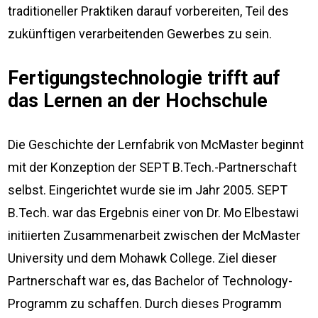
traditioneller Praktiken darauf vorbereiten, Teil des
zukünftigen verarbeitenden Gewerbes zu sein.
Fertigungstechnologie trifft auf
das Lernen an der Hochschule
Die Geschichte der Lernfabrik von McMaster beginnt
mit der Konzeption der SEPT B.Tech.-Partnerschaft
selbst. Eingerichtet wurde sie im Jahr 2005. SEPT
B.Tech. war das Ergebnis einer von Dr. Mo Elbestawi
initiierten Zusammenarbeit zwischen der McMaster
University und dem Mohawk College. Ziel dieser
Partnerschaft war es, das Bachelor of Technology-
Programm zu schaffen. Durch dieses Programm