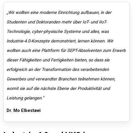
„Wir wollten eine moderne Einrichtung aufbauen, in der
Studenten und Doktoranden mehr über IoT- und IIoT-
Technologie, cyber-physische Systeme und alles, was
Industrie-4.0-Konzepte demonstriert, lernen können. Wir
wollten auch eine Plattform für SEPT-Absolventen zum Erwerb
dieser Fähigkeiten und Fertigkeiten bieten, so dass sie
erfolgreich an der Transformation des verarbeitenden
Gewerbes und verwandter Branchen teilnehmen können,
womit sie auf die nächste Ebene der Produktivität und
Leistung gelangen.“
Dr. Mo Elbestawi