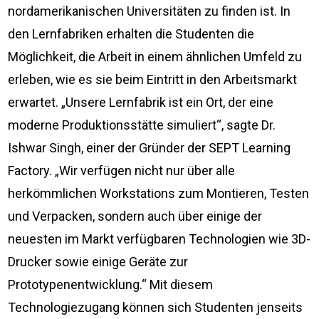
nordamerikanischen Universitäten zu finden ist. In
den Lernfabriken erhalten die Studenten die
Möglichkeit, die Arbeit in einem ähnlichen Umfeld zu
erleben, wie es sie beim Eintritt in den Arbeitsmarkt
erwartet. „Unsere Lernfabrik ist ein Ort, der eine
moderne Produktionsstätte simuliert“, sagte Dr.
Ishwar Singh, einer der Gründer der SEPT Learning
Factory. „Wir verfügen nicht nur über alle
herkömmlichen Workstations zum Montieren, Testen
und Verpacken, sondern auch über einige der
neuesten im Markt verfügbaren Technologien wie 3D-
Drucker sowie einige Geräte zur
Prototypenentwicklung.“ Mit diesem
Technologiezugang können sich Studenten jenseits