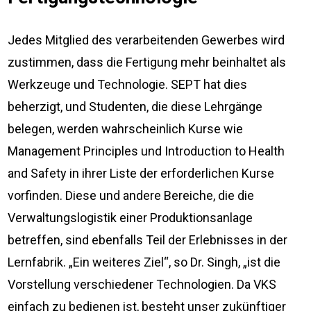
Jedes Mitglied des verarbeitenden Gewerbes wird
zustimmen, dass die Fertigung mehr beinhaltet als
Werkzeuge und Technologie. SEPT hat dies
beherzigt, und Studenten, die diese Lehrgänge
belegen, werden wahrscheinlich Kurse wie
Management Principles und Introduction to Health
and Safety in ihrer Liste der erforderlichen Kurse
vorfinden. Diese und andere Bereiche, die die
Verwaltungslogistik einer Produktionsanlage
betreffen, sind ebenfalls Teil der Erlebnisses in der
Lernfabrik. „Ein weiteres Ziel“, so Dr. Singh, „ist die
Vorstellung verschiedener Technologien. Da VKS
einfach zu bedienen ist, besteht unser zukünftiger