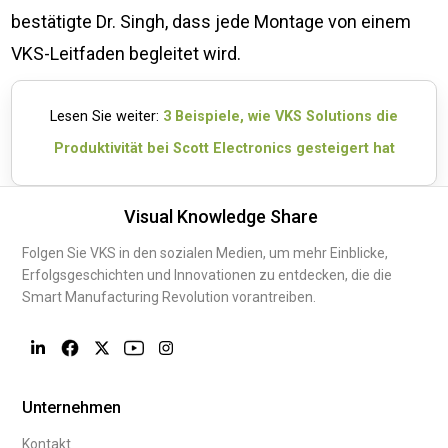
bestätigte Dr. Singh, dass jede Montage von einem
VKS-Leitfaden begleitet wird.
Lesen Sie weiter:
3 Beispiele, wie VKS Solutions die
Produktivität bei Scott Electronics gesteigert hat
Visual Knowledge Share
Folgen Sie VKS in den sozialen Medien, um mehr Einblicke,
Erfolgsgeschichten und Innovationen zu entdecken, die die
Smart Manufacturing Revolution vorantreiben.
Unternehmen
Kontakt