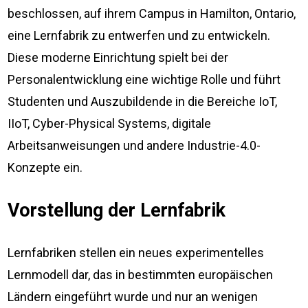
beschlossen, auf ihrem Campus in Hamilton, Ontario,
eine Lernfabrik zu entwerfen und zu entwickeln.
Diese moderne Einrichtung spielt bei der
Personalentwicklung eine wichtige Rolle und führt
Studenten und Auszubildende in die Bereiche IoT,
IIoT, Cyber-Physical Systems, digitale
Arbeitsanweisungen und andere Industrie-4.0-
Konzepte ein.
Vorstellung der Lernfabrik
Lernfabriken stellen ein neues experimentelles
Lernmodell dar, das in bestimmten europäischen
Ländern eingeführt wurde und nur an wenigen