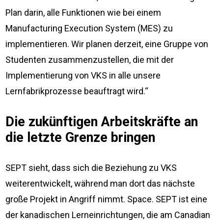
Plan darin, alle Funktionen wie bei einem
Manufacturing Execution System (MES) zu
implementieren. Wir planen derzeit, eine Gruppe von
Studenten zusammenzustellen, die mit der
Implementierung von VKS in alle unsere
Lernfabrikprozesse beauftragt wird.“
Die zukünftigen Arbeitskräfte an
die letzte Grenze bringen
SEPT sieht, dass sich die Beziehung zu VKS
weiterentwickelt, während man dort das nächste
große Projekt in Angriff nimmt. Space. SEPT ist eine
der kanadischen Lerneinrichtungen, die am Canadian