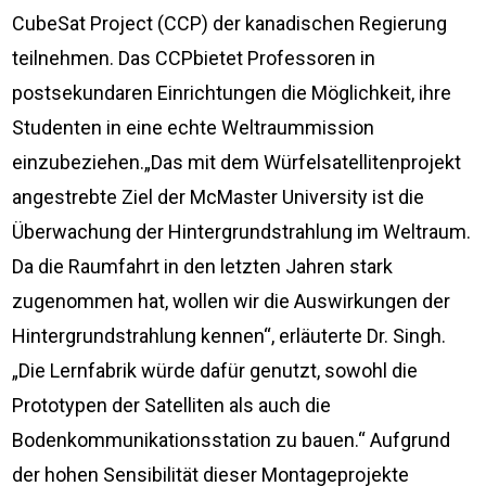
CubeSat Project (CCP) der kanadischen Regierung
teilnehmen. Das CCPbietet Professoren in
postsekundaren Einrichtungen die Möglichkeit, ihre
Studenten in eine echte Weltraummission
einzubeziehen.„Das mit dem Würfelsatellitenprojekt
angestrebte Ziel der McMaster University ist die
Überwachung der Hintergrundstrahlung im Weltraum.
Da die Raumfahrt in den letzten Jahren stark
zugenommen hat, wollen wir die Auswirkungen der
Hintergrundstrahlung kennen“, erläuterte Dr. Singh.
„Die Lernfabrik würde dafür genutzt, sowohl die
Prototypen der Satelliten als auch die
Bodenkommunikationsstation zu bauen.“ Aufgrund
der hohen Sensibilität dieser Montageprojekte