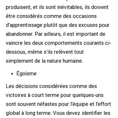
produisent, et ils sont inévitables, ils doivent
être considérés comme des occasions
d’apprentissage plutôt que des excuses pour
abandonner. Par ailleurs, il est important de
vaincre les deux comportements courants ci-
dessous, même s’ils relèvent tout
simplement de la nature humaine.
Égoïsme
Les décisions considérées comme des
victoires à court terme pour quelques-uns
sont souvent néfastes pour l’équipe et l’effort
global à long terme. Vous devez identifier les