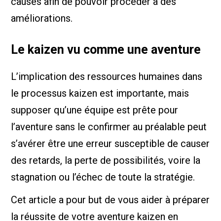
causes afin de pouvoir procéder à des
améliorations.
Le kaizen vu comme une aventure
L’implication des ressources humaines dans
le processus kaizen est importante, mais
supposer qu’une équipe est prête pour
l’aventure sans le confirmer au préalable peut
s’avérer être une erreur susceptible de causer
des retards, la perte de possibilités, voire la
stagnation ou l’échec de toute la stratégie.
Cet article a pour but de vous aider à préparer
la réussite de votre aventure kaizen en