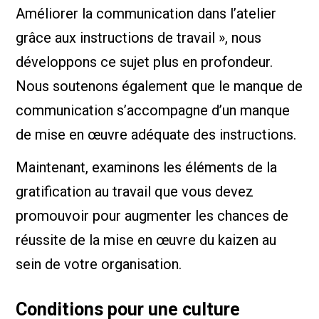
Améliorer la communication dans l’atelier
grâce aux instructions de travail », nous
développons ce sujet plus en profondeur.
Nous soutenons également que le manque de
communication s’accompagne d’un manque
de mise en œuvre adéquate des instructions.
Maintenant, examinons les éléments de la
gratification au travail que vous devez
promouvoir pour augmenter les chances de
réussite de la mise en œuvre du kaizen au
sein de votre organisation.
Conditions pour une culture