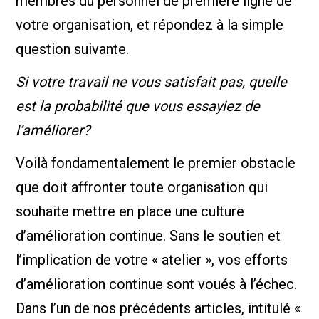
membres du personnel de première ligne de
votre organisation, et répondez à la simple
question suivante.
Si votre travail ne vous satisfait pas, quelle
est la probabilité que vous essayiez de
l’améliorer?
Voilà fondamentalement le premier obstacle
que doit affronter toute organisation qui
souhaite mettre en place une culture
d’amélioration continue. Sans le soutien et
l’implication de votre « atelier », vos efforts
d’amélioration continue sont voués à l’échec.
Dans l’un de nos précédents articles, intitulé «