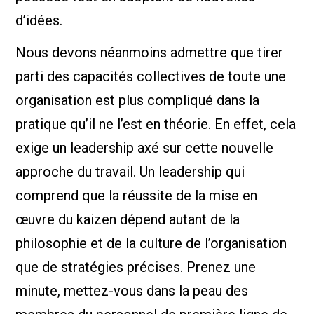
d’idées.
Nous devons néanmoins admettre que tirer
parti des capacités collectives de toute une
organisation est plus compliqué dans la
pratique qu’il ne l’est en théorie. En effet, cela
exige un leadership axé sur cette nouvelle
approche du travail. Un leadership qui
comprend que la réussite de la mise en
œuvre du kaizen dépend autant de la
philosophie et de la culture de l’organisation
que de stratégies précises. Prenez une
minute, mettez-vous dans la peau des