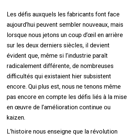
Les défis auxquels les fabricants font face
aujourd’hui peuvent sembler nouveaux, mais
lorsque nous jetons un coup d’œil en arrière
sur les deux derniers siècles, il devient
évident que, même si l’industrie paraît
radicalement différente, de nombreuses
difficultés qui existaient hier subsistent
encore. Qui plus est, nous ne tenons même
pas encore en compte les défis liés à la mise
en œuvre de l’amélioration continue ou
kaizen.
L’histoire nous enseigne que la révolution