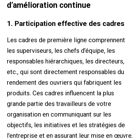
d’amélioration continue
1. Participation effective des cadres
Les cadres de première ligne comprennent
les superviseurs, les chefs d’équipe, les
responsables hiérarchiques, les directeurs,
etc., qui sont directement responsables du
rendement des ouvriers qui fabriquent les
produits. Ces cadres influencent la plus
grande partie des travailleurs de votre
organisation en communiquant sur les
objectifs, les initiatives et les stratégies de
l’entreprise et en assurant leur mise en œuvre.