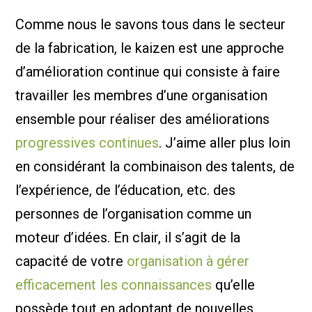
Comme nous le savons tous dans le secteur
de la fabrication, le kaizen est une approche
d’amélioration continue qui consiste à faire
travailler les membres d’une organisation
ensemble pour réaliser des améliorations
progressives continues
. J’aime aller plus loin
en considérant la combinaison des talents, de
l’expérience, de l’éducation, etc. des
personnes de l’organisation comme un
moteur d’idées. En clair, il s’agit de la
capacité de votre
organisation à gérer
efficacement les connaissances
qu’elle
possède tout en adoptant de nouvelles