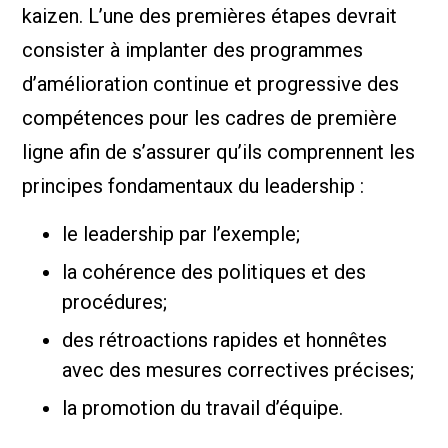
kaizen. L’une des premières étapes devrait
consister à implanter des programmes
d’amélioration continue et progressive des
compétences pour les cadres de première
ligne afin de s’assurer qu’ils comprennent les
principes fondamentaux du leadership :
le leadership par l’exemple;
la cohérence des politiques et des
procédures;
des rétroactions rapides et honnêtes
avec des mesures correctives précises;
la promotion du travail d’équipe.