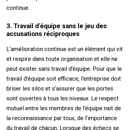
continue.
3. Travail d’équipe sans le jeu des
accusations réciproques
L’amélioration continue est un élément qui vit
et respire dans toute organisation et elle ne
peut exister sans travail d’équipe. Pour que le
travail d’équipe soit efficace, l’entreprise doit
briser les silos et s’assurer que les portes
sont ouvertes à tous les niveaux. Le respect
mutuel entre les membres de l’équipe nait de
la reconnaissance par tous, de l’importance
du travail de chacun. Lorsque des échecs se