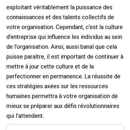
exploitant véritablement la puissance des
connaissances et des talents collectifs de
votre organisation. Cependant, c’est la culture
d’entreprise qui influence les individus au sein
de l’organisation. Ainsi, aussi banal que cela
puisse paraître, il est important de continuer à
mettre à jour cette culture et de la
perfectionner en permanence. La réussite de
ces stratégies axées sur les ressources
humaines permettra à votre organisation de
mieux se préparer aux défis révolutionnaires
qui l’attendent.