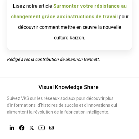
Lisez notre article
Surmonter votre résistance au
changement grâce aux instructions de travail
pour
découvrir comment mettre en œuvre la nouvelle
culture kaizen.
Rédigé avec la contribution de Shannon Bennett.
Visual Knowledge Share
Suivez VKS sur les réseaux sociaux pour découvrir plus
d'informations, d'histoires de succès et d'innovations qui
alimentent la révolution de la fabrication intelligente.