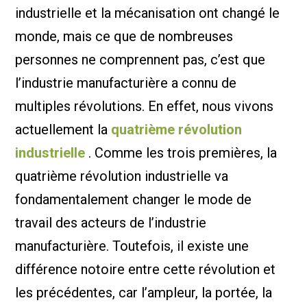
industrielle et la mécanisation ont changé le
monde, mais ce que de nombreuses
personnes ne comprennent pas, c’est que
l’industrie manufacturière a connu de
multiples révolutions. En effet, nous vivons
actuellement la
quatrième révolution
industrielle
. Comme les trois premières, la
quatrième révolution industrielle va
fondamentalement changer le mode de
travail des acteurs de l’industrie
manufacturière. Toutefois, il existe une
différence notoire entre cette révolution et
les précédentes, car l’ampleur, la portée, la