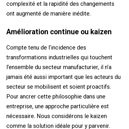
complexité et la rapidité des changements
ont augmenté de manière inédite.
Amélioration continue ou kaizen
Compte tenu de l’incidence des
transformations industrielles qui touchent
l’ensemble du secteur manufacturier, il n’a
jamais été aussi important que les acteurs du
secteur se mobilisent et soient proactifs.
Pour ancrer cette philosophie dans une
entreprise, une approche particulière est
nécessaire. Nous considérons le kaizen
comme la solution idéale pour y parvenir.