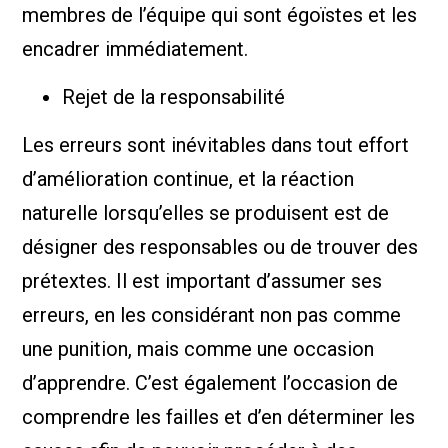
membres de l’équipe qui sont égoïstes et les
encadrer immédiatement.
Rejet de la responsabilité
Les erreurs sont inévitables dans tout effort
d’amélioration continue, et la réaction
naturelle lorsqu’elles se produisent est de
désigner des responsables ou de trouver des
prétextes. Il est important d’assumer ses
erreurs, en les considérant non pas comme
une punition, mais comme une occasion
d’apprendre. C’est également l’occasion de
comprendre les failles et d’en déterminer les