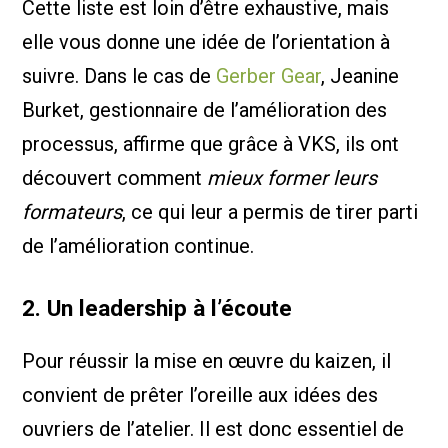
Cette liste est loin d’être exhaustive, mais
elle vous donne une idée de l’orientation à
suivre. Dans le cas de
Gerber Gear
, Jeanine
Burket, gestionnaire de l’amélioration des
processus, affirme que grâce à VKS, ils ont
découvert comment
mieux former leurs
formateurs
, ce qui leur a permis de tirer parti
de l’amélioration continue.
2. Un leadership à l’écoute
Pour réussir la mise en œuvre du kaizen, il
convient de prêter l’oreille aux idées des
ouvriers de l’atelier. Il est donc essentiel de