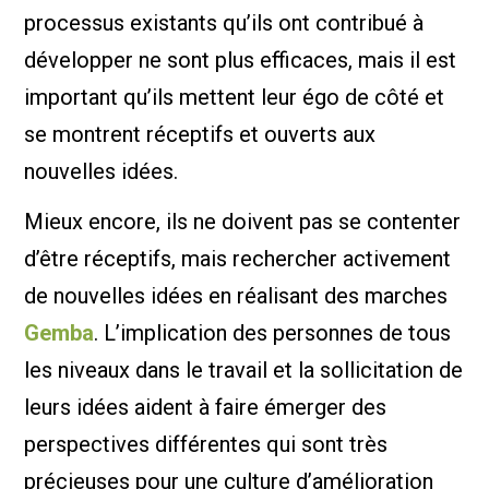
processus existants qu’ils ont contribué à
développer ne sont plus efficaces, mais il est
important qu’ils mettent leur égo de côté et
se montrent réceptifs et ouverts aux
nouvelles idées.
Mieux encore, ils ne doivent pas se contenter
d’être réceptifs, mais rechercher activement
de nouvelles idées en réalisant des marches
Gemba
. L’implication des personnes de tous
les niveaux dans le travail et la sollicitation de
leurs idées aident à faire émerger des
perspectives différentes qui sont très
précieuses pour une culture d’amélioration