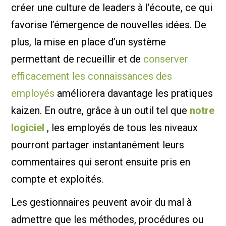
créer une culture de leaders à l’écoute, ce qui
favorise l’émergence de nouvelles idées. De
plus, la mise en place d’un système
permettant de recueillir et de
conserver
efficacement les connaissances des
employés
améliorera davantage les pratiques
kaizen. En outre, grâce à un outil tel que
notre
logiciel
, les employés de tous les niveaux
pourront partager instantanément leurs
commentaires qui seront ensuite pris en
compte et exploités.
Les gestionnaires peuvent avoir du mal à
admettre que les méthodes, procédures ou