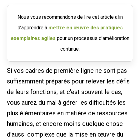
Nous vous recommandons de lire cet article afin
d’apprendre à
mettre en œuvre des pratiques
exemplaires agiles
pour un processus d’amélioration
continue.
Si vos cadres de première ligne ne sont pas
suffisamment préparés pour relever les défis
de leurs fonctions, et c’est souvent le cas,
vous aurez du mal à gérer les difficultés les
plus élémentaires en matière de ressources
humaines, et encore moins quelque chose
d’aussi complexe que la mise en œuvre du