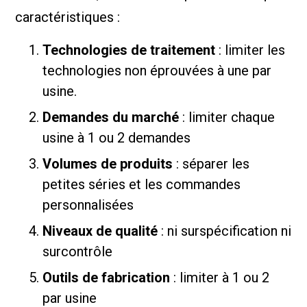
caractéristiques :
Technologies de traitement
: limiter les
technologies non éprouvées à une par
usine.
Demandes du marché
: limiter chaque
usine à 1 ou 2 demandes
Volumes de produits
: séparer les
petites séries et les commandes
personnalisées
Niveaux de qualité
: ni surspécification ni
surcontrôle
Outils de fabrication
: limiter à 1 ou 2
par usine