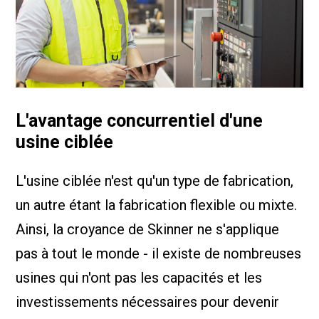
L'avantage concurrentiel d'une
usine ciblée
L'usine ciblée n'est qu'un type de fabrication,
un autre étant la fabrication flexible ou mixte.
Ainsi, la croyance de Skinner ne s'applique
pas à tout le monde - il existe de nombreuses
usines qui n'ont pas les capacités et les
investissements nécessaires pour devenir