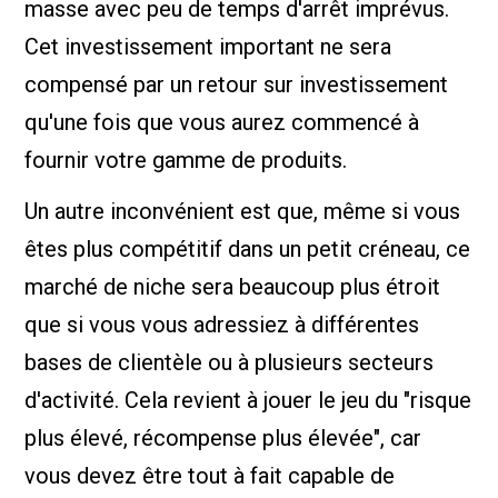
masse avec peu de temps d'arrêt imprévus.
Cet investissement important ne sera
compensé par un retour sur investissement
qu'une fois que vous aurez commencé à
fournir votre gamme de produits.
Un autre inconvénient est que, même si vous
êtes plus compétitif dans un petit créneau, ce
marché de niche sera beaucoup plus étroit
que si vous vous adressiez à différentes
bases de clientèle ou à plusieurs secteurs
d'activité. Cela revient à jouer le jeu du "risque
plus élevé, récompense plus élevée", car
vous devez être tout à fait capable de