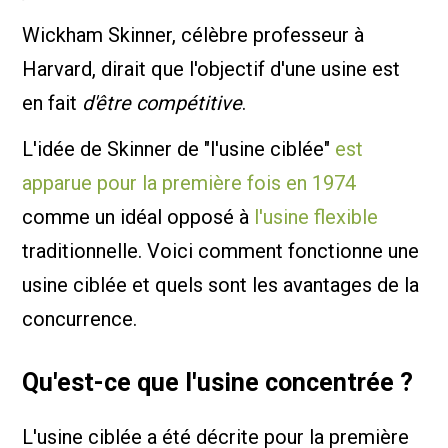
Wickham Skinner, célèbre professeur à
Harvard, dirait que l'objectif d'une usine est
en fait
d'être compétitive
.
L'idée de Skinner de "l'usine ciblée"
est
apparue pour la première fois en 1974
comme un idéal opposé à
l'usine flexible
traditionnelle. Voici comment fonctionne une
usine ciblée et quels sont les avantages de la
concurrence.
Qu'est-ce que l'usine concentrée ?
L'usine ciblée a été décrite pour la première