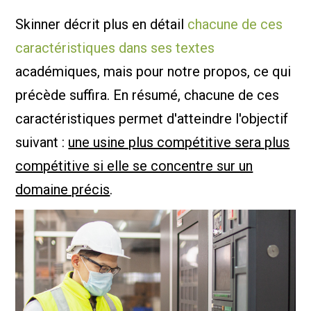
Skinner décrit plus en détail
chacune de ces
caractéristiques dans ses textes
académiques, mais pour notre propos, ce qui
précède suffira. En résumé, chacune de ces
caractéristiques permet d'atteindre l'objectif
suivant :
une usine plus compétitive sera plus
compétitive si elle se concentre sur un
domaine précis
.