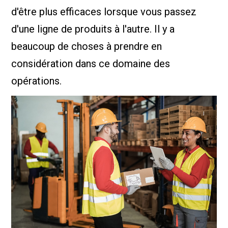
d'être plus efficaces lorsque vous passez
d'une ligne de produits à l'autre. Il y a
beaucoup de choses à prendre en
considération dans ce domaine des
opérations.