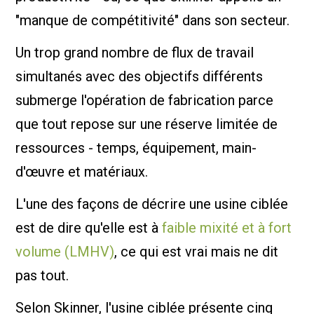
"manque de compétitivité" dans son secteur.
Un trop grand nombre de flux de travail
simultanés avec des objectifs différents
submerge l'opération de fabrication parce
que tout repose sur une réserve limitée de
ressources - temps, équipement, main-
d'œuvre et matériaux.
L'une des façons de décrire une usine ciblée
est de dire qu'elle est à
faible mixité et à fort
volume (LMHV)
, ce qui est vrai mais ne dit
pas tout.
Selon Skinner, l'usine ciblée présente cinq