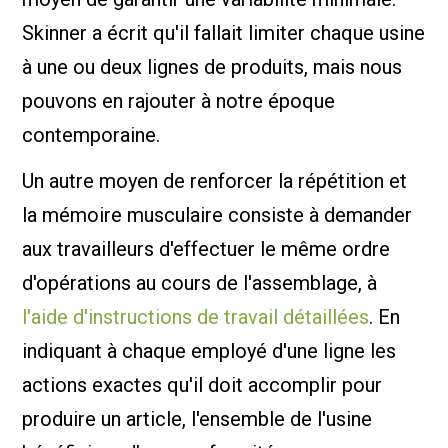
Skinner a écrit qu'il fallait limiter chaque usine
à une ou deux lignes de produits, mais nous
pouvons en rajouter à notre époque
contemporaine.
Un autre moyen de renforcer la répétition et
la mémoire musculaire consiste à demander
aux travailleurs d'effectuer le même ordre
d'opérations au cours de l'assemblage, à
l'aide d'instructions de travail détaillées
. En
indiquant à chaque employé d'une ligne les
actions exactes qu'il doit accomplir pour
produire un article, l'ensemble de l'usine