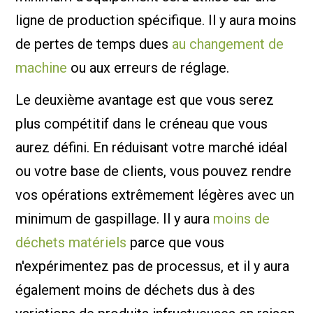
ligne de production spécifique. Il y aura moins
de pertes de temps dues
au changement de
machine
ou aux erreurs de réglage.
Le deuxième avantage est que vous serez
plus compétitif dans le créneau que vous
aurez défini. En réduisant votre marché idéal
ou votre base de clients, vous pouvez rendre
vos opérations extrêmement légères avec un
minimum de gaspillage. Il y aura
moins de
déchets matériels
parce que vous
n'expérimentez pas de processus, et il y aura
également moins de déchets dus à des