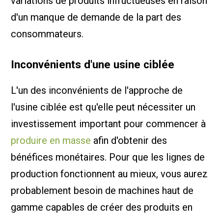
variations de produits infructueuses en raison
d'un manque de demande de la part des
consommateurs.
Inconvénients d'une usine ciblée
L'un des inconvénients de l'approche de
l'usine ciblée est qu'elle peut nécessiter un
investissement important pour commencer à
produire en masse
afin d'obtenir des
bénéfices monétaires. Pour que les lignes de
production fonctionnent au mieux, vous aurez
probablement besoin de machines haut de
gamme capables de créer des produits en