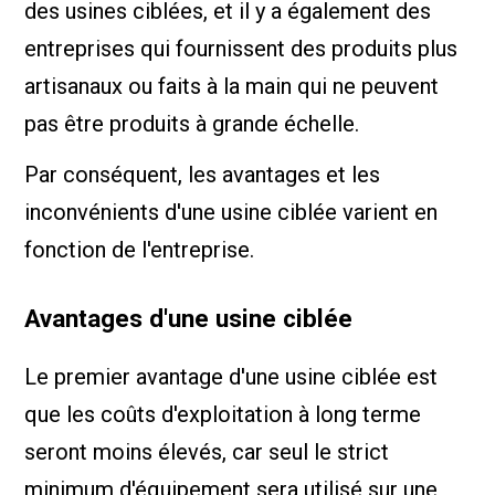
des usines ciblées, et il y a également des
entreprises qui fournissent des produits plus
artisanaux ou faits à la main qui ne peuvent
pas être produits à grande échelle.
Par conséquent, les avantages et les
inconvénients d'une usine ciblée varient en
fonction de l'entreprise.
Avantages d'une usine ciblée
Le premier avantage d'une usine ciblée est
que les coûts d'exploitation à long terme
seront moins élevés, car seul le strict
minimum d'équipement sera utilisé sur une