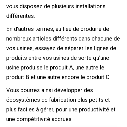
vous disposez de plusieurs installations
différentes.
En d'autres termes, au lieu de produire de
nombreux articles différents dans chacune de
vos usines, essayez de séparer les lignes de
produits entre vos usines de sorte qu'une
usine produise le produit A, une autre le
produit B et une autre encore le produit C.
Vous pourrez ainsi développer des
écosystèmes de fabrication plus petits et
plus faciles à gérer, pour une productivité et
une compétitivité accrues.