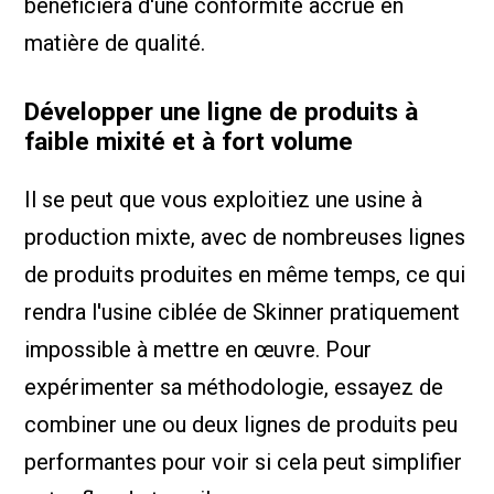
bénéficiera d'une conformité accrue en
matière de qualité.
Développer une ligne de produits à
faible mixité et à fort volume
Il se peut que vous exploitiez une usine à
production mixte, avec de nombreuses lignes
de produits produites en même temps, ce qui
rendra l'usine ciblée de Skinner pratiquement
impossible à mettre en œuvre. Pour
expérimenter sa méthodologie, essayez de
combiner une ou deux lignes de produits peu
performantes pour voir si cela peut simplifier