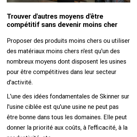
Trouver d'autres moyens d'être
compétitif sans devenir moins cher
Proposer des produits moins chers ou utiliser
des matériaux moins chers n'est qu'un des
nombreux moyens dont disposent les usines
pour être compétitives dans leur secteur
d'activité.
L'une des idées fondamentales de Skinner sur
l'usine ciblée est qu'une usine ne peut pas
être bonne dans tous les domaines. Elle peut
donner la priorité aux coûts, à l'efficacité, à la