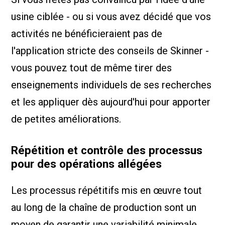
usine ciblée - ou si vous avez décidé que vos
activités ne bénéficieraient pas de
l'application stricte des conseils de Skinner -
vous pouvez tout de même tirer des
enseignements individuels de ses recherches
et les appliquer dès aujourd'hui pour apporter
de petites améliorations.
Répétition et contrôle des processus
pour des opérations allégées
Les processus répétitifs mis en œuvre tout
au long de la chaîne de production sont un
moyen de garantir une variabilité minimale.