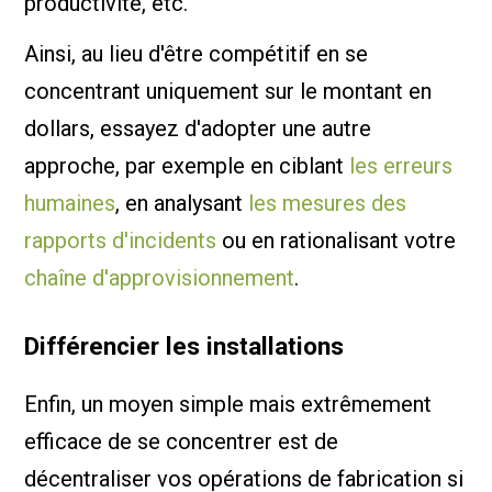
productivité, etc.
Ainsi, au lieu d'être compétitif en se
concentrant uniquement sur le montant en
dollars, essayez d'adopter une autre
approche, par exemple en ciblant
les erreurs
humaines
, en analysant
les mesures des
rapports d'incidents
ou en rationalisant votre
chaîne d'approvisionnement
.
Différencier les installations
Enfin, un moyen simple mais extrêmement
efficace de se concentrer est de
décentraliser vos opérations de fabrication si