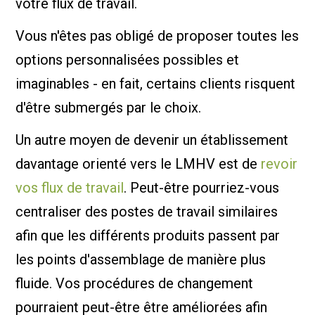
votre flux de travail.
Vous n'êtes pas obligé de proposer toutes les
options personnalisées possibles et
imaginables - en fait, certains clients risquent
d'être submergés par le choix.
Un autre moyen de devenir un établissement
davantage orienté vers le LMHV est de
revoir
vos flux de travail
. Peut-être pourriez-vous
centraliser des postes de travail similaires
afin que les différents produits passent par
les points d'assemblage de manière plus
fluide. Vos procédures de changement
pourraient peut-être être améliorées afin