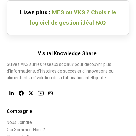
Lisez plus :
MES ou VKS ? Choisir le
logiciel de gestion idéal FAQ
Visual Knowledge Share
Suivez VKS sur les réseaux sociaux pour découvrir plus
d'informations, d'histoires de succès et d'innovations qui
alimentent la révolution de la fabrication intelligente.
Compagnie
Nous Joindre
Qui Sommes-Nous?