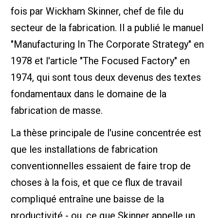
fois par Wickham Skinner, chef de file du
secteur de la fabrication. Il a publié le manuel
"Manufacturing In The Corporate Strategy" en
1978 et l'article "The Focused Factory" en
1974, qui sont tous deux devenus des textes
fondamentaux dans le domaine de la
fabrication de masse.
La thèse principale de l'usine concentrée est
que les installations de fabrication
conventionnelles essaient de faire trop de
choses à la fois, et que ce flux de travail
compliqué entraîne une baisse de la
productivité - ou, ce que Skinner appelle un