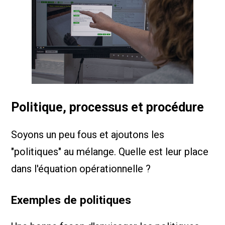
Politique, processus et procédure
Soyons un peu fous et ajoutons les
"politiques" au mélange. Quelle est leur place
dans l'équation opérationnelle ?
Exemples de politiques