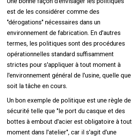
Une bonne façon d'envisager les politiques
est de les considérer comme des
"dérogations" nécessaires dans un
environnement de fabrication. En d'autres
termes, les politiques sont des procédures
opérationnelles standard suffisamment
strictes pour s'appliquer à tout moment à
l'environnement général de l'usine, quelle que
soit la tâche en cours.
Un bon exemple de politique est une règle de
sécurité telle que "le port du casque et des
bottes à embout d'acier est obligatoire à tout
moment dans l'atelier", car il s'agit d'une