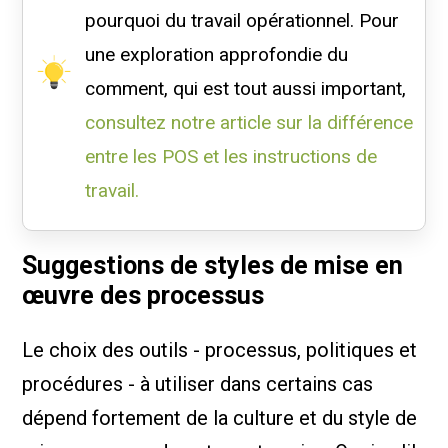
pourquoi du travail opérationnel. Pour
une exploration approfondie du
comment, qui est tout aussi important,
consultez notre article sur la différence
entre les POS et les instructions de
travail.
Suggestions de styles de mise en
œuvre des processus
Le choix des outils - processus, politiques et
procédures - à utiliser dans certains cas
dépend fortement de la culture et du style de