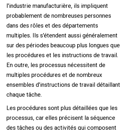
l'industrie manufacturière, ils impliquent
probablement de nombreuses personnes
dans des rôles et des départements
multiples. Ils s'étendent aussi généralement
sur des périodes beaucoup plus longues que
les procédures et les instructions de travail.
En outre, les processus nécessitent de
multiples procédures et de nombreux
ensembles d'instructions de travail détaillant
chaque tâche.
Les procédures sont plus détaillées que les
processus, car elles précisent la séquence
des tâches ou des activités qui composent