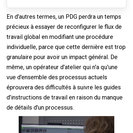
En d'autres termes, un PDG perdra un temps
précieux à essayer de reconfigurer le flux de
travail global en modifiant une procédure
individuelle, parce que cette dernière est trop
granulaire pour avoir un impact général. De
même, un opérateur d'atelier qui n'a qu'une
vue d'ensemble des processus actuels
éprouvera des difficultés à suivre les guides
d'instructions de travail en raison du manque
de détails d'un processus.