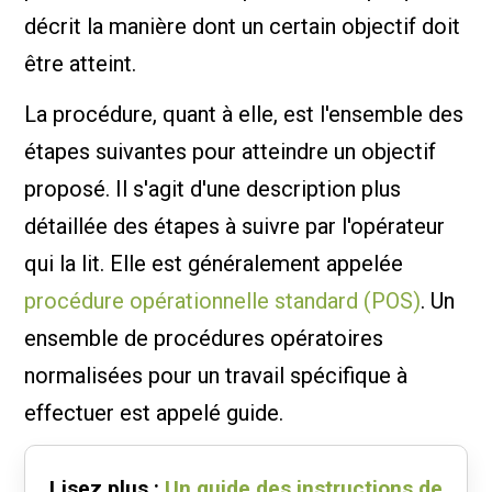
décrit la manière dont un certain objectif doit
être atteint.
La procédure, quant à elle, est l'ensemble des
étapes suivantes pour atteindre un objectif
proposé. Il s'agit d'une description plus
détaillée des étapes à suivre par l'opérateur
qui la lit. Elle est généralement appelée
procédure opérationnelle standard (POS)
. Un
ensemble de procédures opératoires
normalisées pour un travail spécifique à
effectuer est appelé guide.
Lisez plus :
Un guide des instructions de