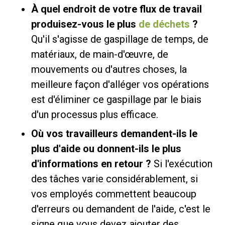
À quel endroit de votre flux de travail
produisez-vous le plus
de déchets
?
Qu'il s'agisse de gaspillage de temps, de
matériaux, de main-d'œuvre, de
mouvements ou d'autres choses, la
meilleure façon d'alléger vos opérations
est d'éliminer ce gaspillage par le biais
d'un processus plus efficace.
Où vos travailleurs demandent-ils le
plus d'aide ou donnent-ils le plus
d'informations en retour ?
Si l'exécution
des tâches varie considérablement, si
vos employés commettent beaucoup
d'erreurs ou demandent de l'aide, c'est le
signe que vous devez ajouter des