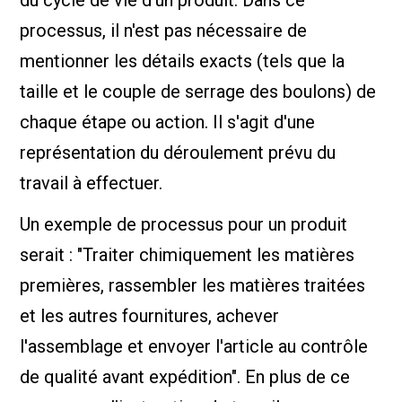
processus, il n'est pas nécessaire de
mentionner les détails exacts (tels que la
taille et le couple de serrage des boulons) de
chaque étape ou action. Il s'agit d'une
représentation du déroulement prévu du
travail à effectuer.
Un exemple de processus pour un produit
serait : "Traiter chimiquement les matières
premières, rassembler les matières traitées
et les autres fournitures, achever
l'assemblage et envoyer l'article au contrôle
de qualité avant expédition". En plus de ce