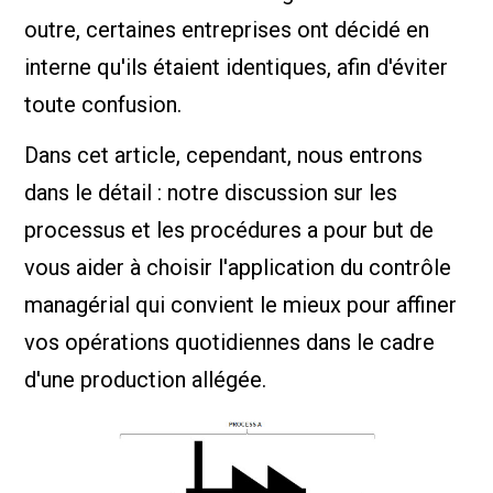
outre, certaines entreprises ont décidé en
interne qu'ils étaient identiques, afin d'éviter
toute confusion.
Dans cet article, cependant, nous entrons
dans le détail : notre discussion sur les
processus et les procédures a pour but de
vous aider à choisir l'application du contrôle
managérial qui convient le mieux pour affiner
vos opérations quotidiennes dans le cadre
d'une production allégée.