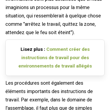
imaginions un processus pour la même
situation, qui ressemblerait à quelque chose
comme "arrêtez le travail, quittez la zone,
attendez que le feu soit éteint").
Lisez plus :
Comment créer des
instructions de travail pour des
environnements de travail allégés
Les procédures sont également des
éléments importants des instructions de
travail. Par exemple, dans le domaine de
l'assemblage, il faut plus que de simples