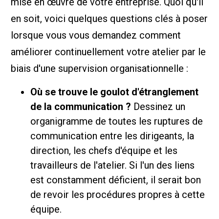
mise en œuvre de votre entreprise. Quoi qu'il
en soit, voici quelques questions clés à poser
lorsque vous vous demandez comment
améliorer continuellement votre atelier par le
biais d'une supervision organisationnelle :
Où se trouve le goulot d'étranglement
de la communication ?
Dessinez un
organigramme de toutes les ruptures de
communication entre les dirigeants, la
direction, les chefs d'équipe et les
travailleurs de l'atelier. Si l'un des liens
est constamment déficient, il serait bon
de revoir les procédures propres à cette
équipe.