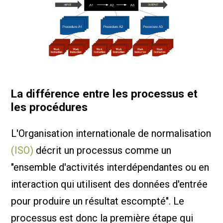
La différence entre les processus et
les procédures
L'Organisation internationale de normalisation
(ISO)
décrit un processus comme un
"ensemble d'activités interdépendantes ou en
interaction qui utilisent des données d'entrée
pour produire un résultat escompté". Le
processus est donc la première étape qui