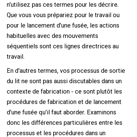
n'utilisez pas ces termes pour les décrire.
Que vous vous prépariez pour le travail ou
pour le lancement d'une fusée, les actions
habituelles avec des mouvements
séquentiels sont ces lignes directrices au
travail.
En d'autres termes, vos processus de sortie
du lit ne sont pas aussi discutables dans un
contexte de fabrication - ce sont plutôt les
procédures de fabrication et de lancement
d'une fusée qu'il faut aborder. Examinons
donc les différences particulières entre les
processus et les procédures dans un