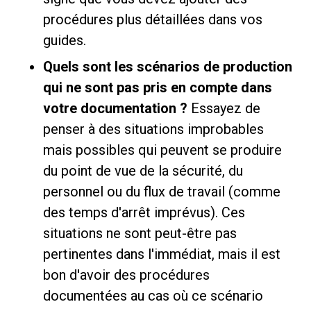
procédures plus détaillées dans vos
guides.
Quels sont les scénarios de production
qui ne sont pas pris en compte dans
votre documentation ?
Essayez de
penser à des situations improbables
mais possibles qui peuvent se produire
du point de vue de la sécurité, du
personnel ou du flux de travail (comme
des temps d'arrêt imprévus). Ces
situations ne sont peut-être pas
pertinentes dans l'immédiat, mais il est
bon d'avoir des procédures
documentées au cas où ce scénario