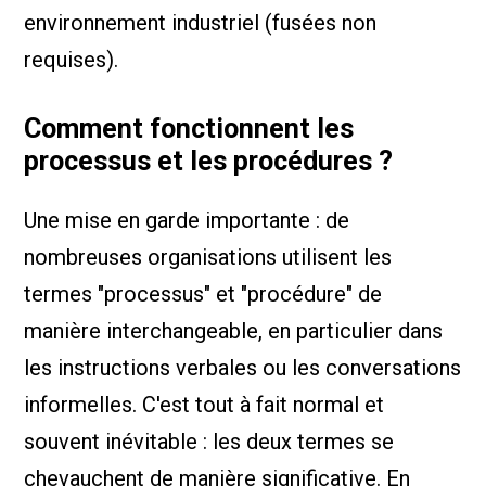
environnement industriel (fusées non
requises).
Comment fonctionnent les
processus et les procédures ?
Une mise en garde importante : de
nombreuses organisations utilisent les
termes "processus" et "procédure" de
manière interchangeable, en particulier dans
les instructions verbales ou les conversations
informelles. C'est tout à fait normal et
souvent inévitable : les deux termes se
chevauchent de manière significative. En