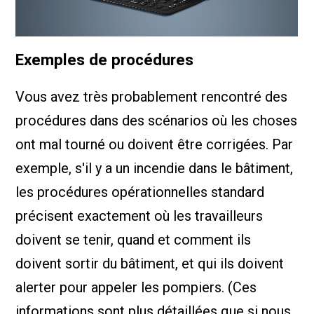
Exemples de procédures
Vous avez très probablement rencontré des
procédures dans des scénarios où les choses
ont mal tourné ou doivent être corrigées. Par
exemple, s'il y a un incendie dans le bâtiment,
les procédures opérationnelles standard
précisent exactement où les travailleurs
doivent se tenir, quand et comment ils
doivent sortir du bâtiment, et qui ils doivent
alerter pour appeler les pompiers. (Ces
informations sont plus détaillées que si nous