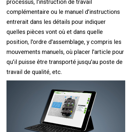
processus, l'instruction de travail
complémentaire ou le manuel d'instructions
entrerait dans les détails pour indiquer
quelles pièces vont où et dans quelle
position, l'ordre d'assemblage, y compris les
mouvements manuels, où placer l'article pour
qu'il puisse être transporté jusqu'au poste de
travail de qualité, etc.