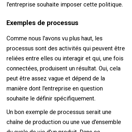
l'entreprise souhaite imposer cette politique.
Exemples de processus
Comme nous l'avons vu plus haut, les
processus sont des activités qui peuvent être
reliées entre elles ou interagir et qui, une fois
connectées, produisent un résultat. Oui, cela
peut être assez vague et dépend de la
manière dont l'entreprise en question
souhaite le définir spécifiquement.
Un bon exemple de processus serait une
chaîne de production ou une vue d'ensemble
du cycle de vie d'un produit. Dans ce