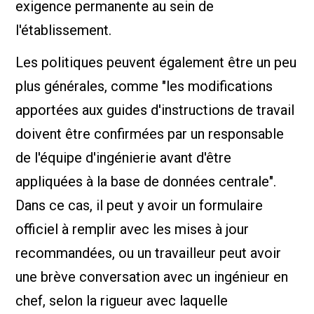
exigence permanente au sein de
l'établissement.
Les politiques peuvent également être un peu
plus générales, comme "les modifications
apportées aux guides d'instructions de travail
doivent être confirmées par un responsable
de l'équipe d'ingénierie avant d'être
appliquées à la base de données centrale".
Dans ce cas, il peut y avoir un formulaire
officiel à remplir avec les mises à jour
recommandées, ou un travailleur peut avoir
une brève conversation avec un ingénieur en
chef, selon la rigueur avec laquelle