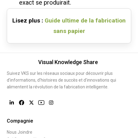
exact se produirait.
Lisez plus :
Guide ultime de la fabrication
sans papier
Visual Knowledge Share
Suivez VKS sur les réseaux sociaux pour découvrir plus
d'informations, d'histoires de succès et d'innovations qui
alimentent la révolution de la fabrication intelligente.
Compagnie
Nous Joindre