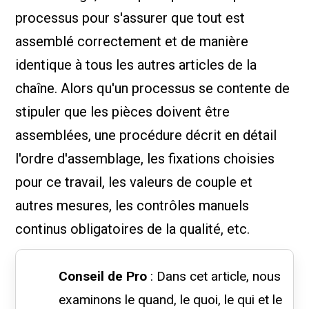
processus pour s'assurer que tout est
assemblé correctement et de manière
identique à tous les autres articles de la
chaîne. Alors qu'un processus se contente de
stipuler que les pièces doivent être
assemblées, une procédure décrit en détail
l'ordre d'assemblage, les fixations choisies
pour ce travail, les valeurs de couple et
autres mesures, les contrôles manuels
continus obligatoires de la qualité, etc.
Conseil de Pro
: Dans cet article, nous
examinons le quand, le quoi, le qui et le