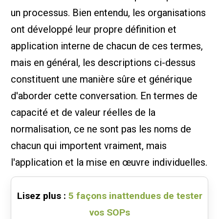
un processus. Bien entendu, les organisations
ont développé leur propre définition et
application interne de chacun de ces termes,
mais en général, les descriptions ci-dessus
constituent une manière sûre et générique
d'aborder cette conversation. En termes de
capacité et de valeur réelles de la
normalisation, ce ne sont pas les noms de
chacun qui importent vraiment, mais
l'application et la mise en œuvre individuelles.
Lisez plus :
5 façons inattendues de tester
vos SOPs