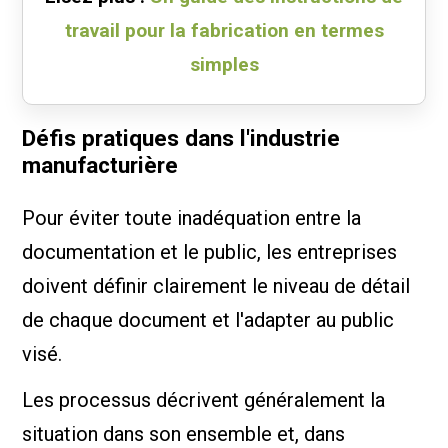
travail pour la fabrication en termes
simples
Défis pratiques dans l'industrie
manufacturière
Pour éviter toute inadéquation entre la
documentation et le public, les entreprises
doivent définir clairement le niveau de détail
de chaque document et l'adapter au public
visé.
Les processus décrivent généralement la
situation dans son ensemble et, dans