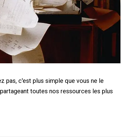
z pas, c'est plus simple que vous ne le
 partageant toutes nos ressources les plus