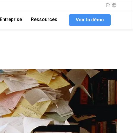
Fr
Entreprise
Ressources
Voir la démo