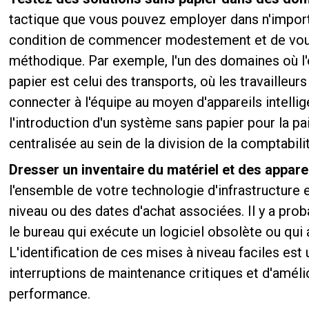
tactique que vous pouvez employer dans n'importe
condition de commencer modestement et de vous 
méthodique. Par exemple, l'un des domaines où 
papier est celui des transports, où les travailleu
connecter à l'équipe au moyen d'appareils intelli
l'introduction d'un système sans papier pour la pa
centralisée au sein de la division de la comptabili
Dresser un inventaire du matériel et des appare
l'ensemble de votre technologie d'infrastructure 
niveau ou des dates d'achat associées. Il y a pro
le bureau qui exécute un logiciel obsolète ou qui a
L'identification de ces mises à niveau faciles est
interruptions de maintenance critiques et d'amélio
performance.