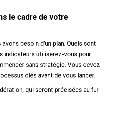
s le cadre de votre
 avons besoin d'un plan. Quels sont
s indicateurs utiliserez-vous pour
commencer sans stratégie. Vous devez
rocessus clés avant de vous lancer.
ération, qui seront précisées au fur