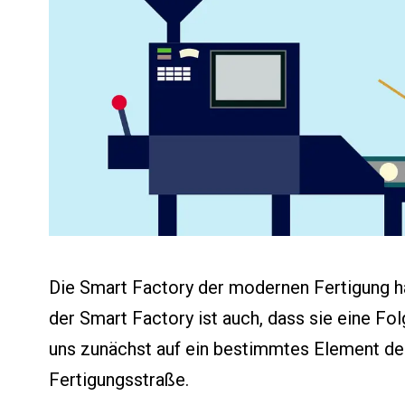
Die Smart Factory der modernen Fertigung ha
der Smart Factory ist auch, dass sie eine Fo
uns zunächst auf ein bestimmtes Element der 
Fertigungsstraße.