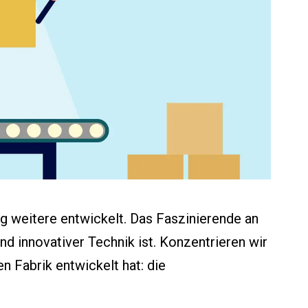
g weitere entwickelt. Das Faszinierende an
d innovativer Technik ist. Konzentrieren wir
n Fabrik entwickelt hat: die