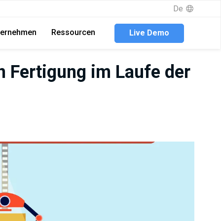
De
ternehmen
Ressourcen
Live Demo
en Fertigung im Laufe der