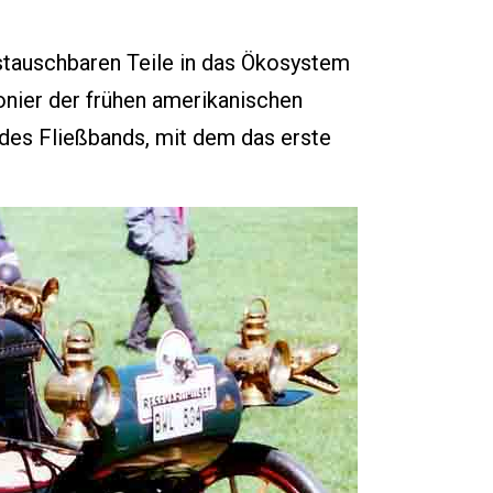
ustauschbaren Teile in das Ökosystem
onier der frühen amerikanischen
 des Fließbands, mit dem das erste