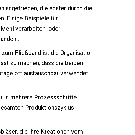
angetrieben, die später durch die
 Einige Beispiele für
 Mehl verarbeiten, oder
andeln.
zum Fließband ist die Organisation
usst zu machen, dass die beiden
utage oft austauschbar verwendet
er in mehrere Prozessschritte
 gesamten Produktionszyklus
bläser, die ihre Kreationen vom