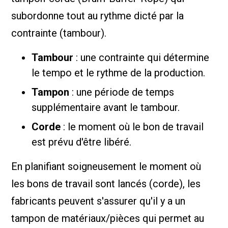
subordonne tout au rythme dicté par la
contrainte (tambour).
Tambour
: une contrainte qui détermine
le tempo et le rythme de la production.
Tampon
: une période de temps
supplémentaire avant le tambour.
Corde
: le moment où le bon de travail
est prévu d'être libéré.
En planifiant soigneusement le moment où
les bons de travail sont lancés (corde), les
fabricants peuvent s'assurer qu'il y a un
tampon de matériaux/pièces qui permet au