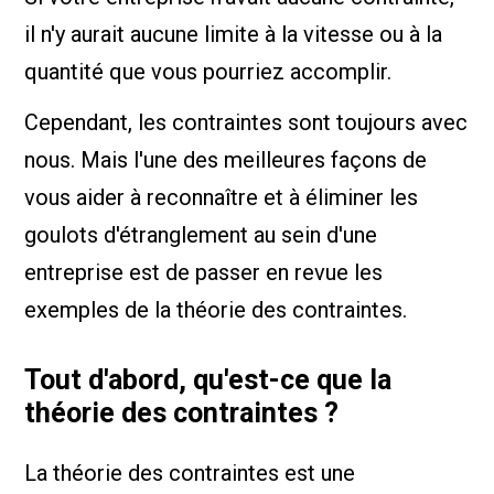
il n'y aurait aucune limite à la vitesse ou à la
quantité que vous pourriez accomplir.
Cependant, les contraintes sont toujours avec
nous. Mais l'une des meilleures façons de
vous aider à reconnaître et à éliminer les
goulots d'étranglement au sein d'une
entreprise est de passer en revue les
exemples de la théorie des contraintes.
Tout d'abord, qu'est-ce que la
théorie des contraintes ?
La théorie des contraintes est une