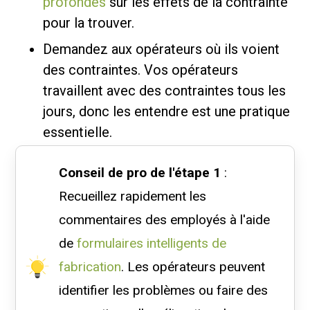
profondes
sur les effets de la contrainte
pour la trouver.
Demandez aux opérateurs où ils voient
des contraintes. Vos opérateurs
travaillent avec des contraintes tous les
jours, donc les entendre est une pratique
essentielle.
Conseil de pro de l'étape 1
:
Recueillez rapidement les
commentaires des employés à l'aide
de
formulaires intelligents de
fabrication
. Les opérateurs peuvent
identifier les problèmes ou faire des