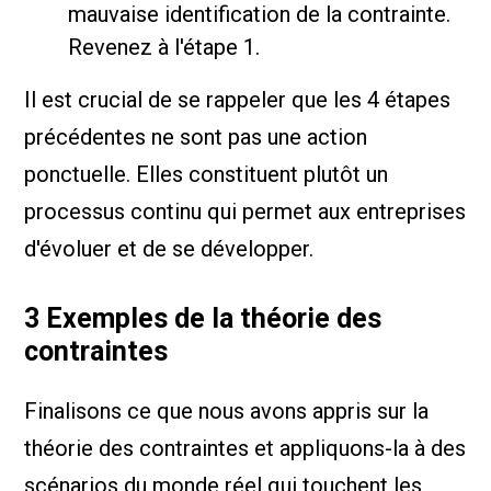
mauvaise identification de la contrainte.
Revenez à l'étape 1.
Il est crucial de se rappeler que les 4 étapes
précédentes ne sont pas une action
ponctuelle. Elles constituent plutôt un
processus continu qui permet aux entreprises
d'évoluer et de se développer.
3 Exemples de la théorie des
contraintes
Finalisons ce que nous avons appris sur la
théorie des contraintes et appliquons-la à des
scénarios du monde réel qui touchent les