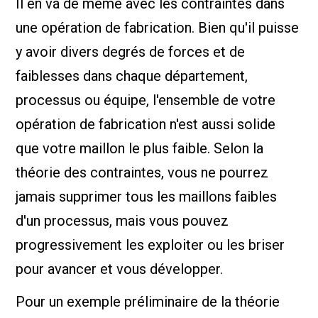
Il en va de même avec les contraintes dans
une opération de fabrication. Bien qu'il puisse
y avoir divers degrés de forces et de
faiblesses dans chaque département,
processus ou équipe, l'ensemble de votre
opération de fabrication n'est aussi solide
que votre maillon le plus faible. Selon la
théorie des contraintes, vous ne pourrez
jamais supprimer tous les maillons faibles
d'un processus, mais vous pouvez
progressivement les exploiter ou les briser
pour avancer et vous développer.
Pour un exemple préliminaire de la théorie