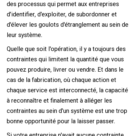
des processus qui permet aux entreprises
d'identifier, d'exploiter, de subordonner et
d'élever les goulots d'étranglement au sein de
leur système.
Quelle que soit l'opération, il y a toujours des
contraintes qui limitent la quantité que vous
pouvez produire, livrer ou vendre. Et dans le
cas de la fabrication, où chaque action et
chaque service est interconnecté, la capacité
à reconnaître et finalement à alléger les
contraintes au sein d'un système est une trop
bonne opportunité pour la laisser passer.
Si votre entreprise n'avait aucune contrainte,