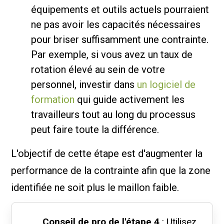
équipements et outils actuels pourraient
ne pas avoir les capacités nécessaires
pour briser suffisamment une contrainte.
Par exemple, si vous avez un taux de
rotation élevé au sein de votre
personnel, investir dans
un logiciel de
formation
qui guide activement les
travailleurs tout au long du processus
peut faire toute la différence.
L'objectif de cette étape est d'augmenter la
performance de la contrainte afin que la zone
identifiée ne soit plus le maillon faible.
Conseil de pro de l'étape 4
: Utilisez