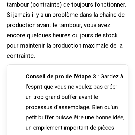
tambour (contrainte) de toujours fonctionner.
Si jamais il y a un problème dans la chaîne de
production avant le tambour, vous avez
encore quelques heures ou jours de stock
pour maintenir la production maximale de la
contrainte.
Conseil de pro de l'étape 3
: Gardez à
l'esprit que vous ne voulez pas créer
un trop grand buffer avant le
processus d'assemblage. Bien qu'un
petit buffer puisse être une bonne idée,
un empilement important de pièces