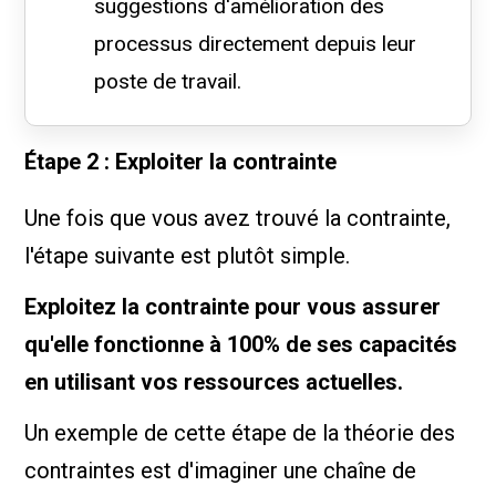
suggestions d'amélioration des
processus directement depuis leur
poste de travail.
Étape 2 : Exploiter la contrainte
Une fois que vous avez trouvé la contrainte,
l'étape suivante est plutôt simple.
Exploitez la contrainte pour vous assurer
qu'elle fonctionne à 100% de ses capacités
en utilisant vos ressources actuelles.
Un exemple de cette étape de la théorie des
contraintes est d'imaginer une chaîne de