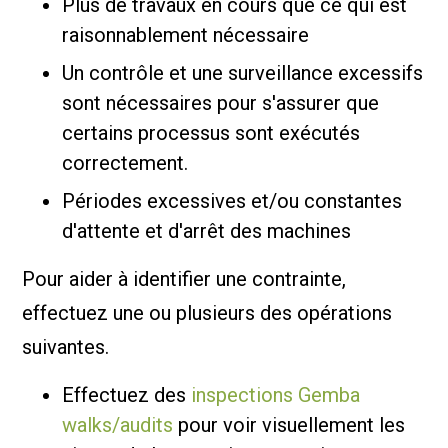
Plus de travaux en cours que ce qui est
raisonnablement nécessaire
Un contrôle et une surveillance excessifs
sont nécessaires pour s'assurer que
certains processus sont exécutés
correctement.
Périodes excessives et/ou constantes
d'attente et d'arrêt des machines
Pour aider à identifier une contrainte,
effectuez une ou plusieurs des opérations
suivantes.
Effectuez des
inspections Gemba
walks/audits
pour voir visuellement les