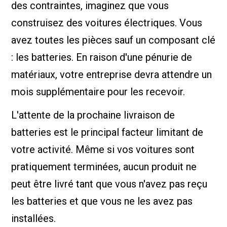
des contraintes, imaginez que vous
construisez des voitures électriques. Vous
avez toutes les pièces sauf un composant clé
: les batteries. En raison d'une pénurie de
matériaux, votre entreprise devra attendre un
mois supplémentaire pour les recevoir.
L'attente de la prochaine livraison de
batteries est le principal facteur limitant de
votre activité. Même si vos voitures sont
pratiquement terminées, aucun produit ne
peut être livré tant que vous n'avez pas reçu
les batteries et que vous ne les avez pas
installées.