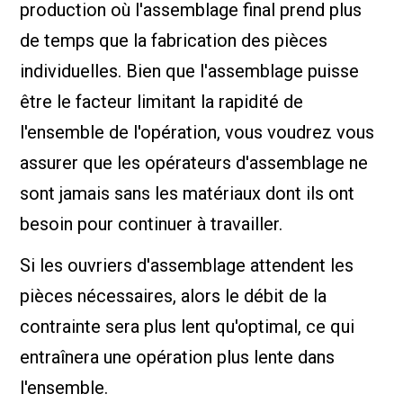
production où l'assemblage final prend plus
de temps que la fabrication des pièces
individuelles. Bien que l'assemblage puisse
être le facteur limitant la rapidité de
l'ensemble de l'opération, vous voudrez vous
assurer que les opérateurs d'assemblage ne
sont jamais sans les matériaux dont ils ont
besoin pour continuer à travailler.
Si les ouvriers d'assemblage attendent les
pièces nécessaires, alors le débit de la
contrainte sera plus lent qu'optimal, ce qui
entraînera une opération plus lente dans
l'ensemble.