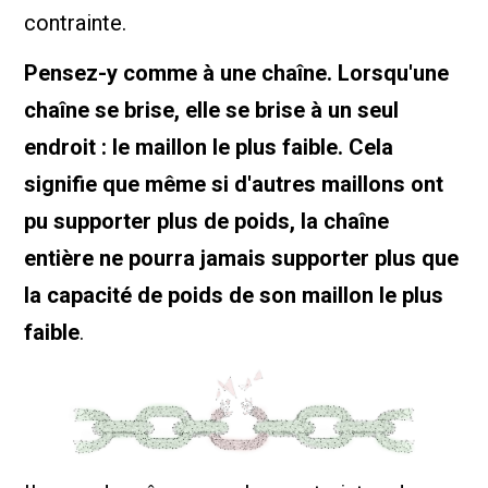
contrainte.
Pensez-y comme à une chaîne. Lorsqu'une
chaîne se brise, elle se brise à un seul
endroit : le maillon le plus faible. Cela
signifie que même si d'autres maillons ont
pu supporter plus de poids, la chaîne
entière ne pourra jamais supporter plus que
la capacité de poids de son maillon le plus
faible
.