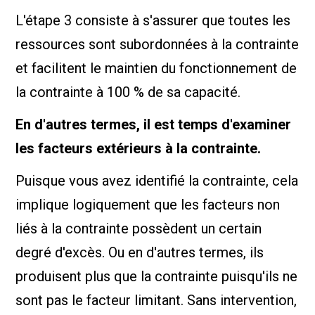
L'étape 3 consiste à s'assurer que toutes les
ressources sont subordonnées à la contrainte
et facilitent le maintien du fonctionnement de
la contrainte à 100 % de sa capacité.
En d'autres termes, il est temps d'examiner
les facteurs extérieurs à la contrainte.
Puisque vous avez identifié la contrainte, cela
implique logiquement que les facteurs non
liés à la contrainte possèdent un certain
degré d'excès. Ou en d'autres termes, ils
produisent plus que la contrainte puisqu'ils ne
sont pas le facteur limitant. Sans intervention,