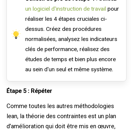
un logiciel d'instruction de travail
pour
réaliser les 4 étapes cruciales ci-
dessus. Créez des procédures
normalisées, analysez les indicateurs
clés de performance, réalisez des
études de temps et bien plus encore
au sein d'un seul et même système.
Étape 5 : Répéter
Comme toutes les autres méthodologies
lean, la théorie des contraintes est un plan
d'amélioration qui doit être mis en œuvre,