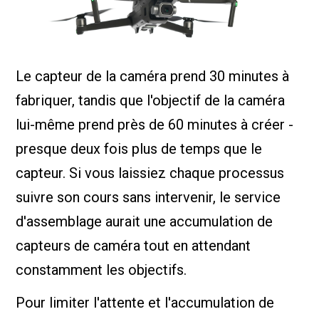
Le capteur de la caméra prend 30 minutes à
fabriquer, tandis que l'objectif de la caméra
lui-même prend près de 60 minutes à créer -
presque deux fois plus de temps que le
capteur. Si vous laissiez chaque processus
suivre son cours sans intervenir, le service
d'assemblage aurait une accumulation de
capteurs de caméra tout en attendant
constamment les objectifs.
Pour limiter l'attente et l'accumulation de