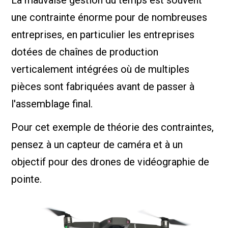
une contrainte énorme pour de nombreuses
entreprises, en particulier les entreprises
dotées de chaînes de production
verticalement intégrées où de multiples
pièces sont fabriquées avant de passer à
l'assemblage final.
Pour cet exemple de théorie des contraintes,
pensez à un capteur de caméra et à un
objectif pour des drones de vidéographie de
pointe.