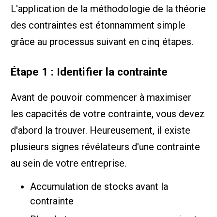
L'application de la méthodologie de la théorie
des contraintes est étonnamment simple
grâce au processus suivant en cinq étapes.
Étape 1 : Identifier la contrainte
Avant de pouvoir commencer à maximiser
les capacités de votre contrainte, vous devez
d'abord la trouver. Heureusement, il existe
plusieurs signes révélateurs d'une contrainte
au sein de votre entreprise.
Accumulation de stocks avant la
contrainte