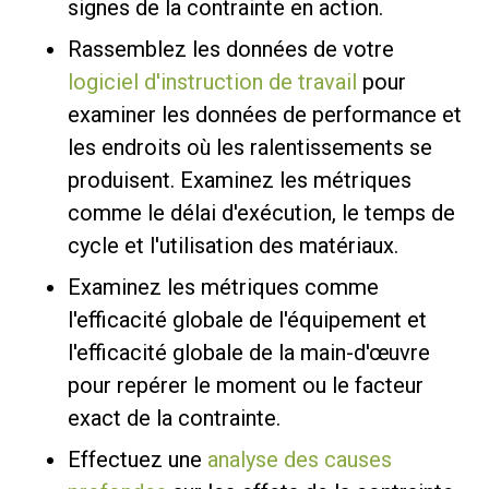
signes de la contrainte en action.
Rassemblez les données de votre
logiciel d'instruction de travail
pour
examiner les données de performance et
les endroits où les ralentissements se
produisent. Examinez les métriques
comme le délai d'exécution, le temps de
cycle et l'utilisation des matériaux.
Examinez les métriques comme
l'efficacité globale de l'équipement et
l'efficacité globale de la main-d'œuvre
pour repérer le moment ou le facteur
exact de la contrainte.
Effectuez une
analyse des causes