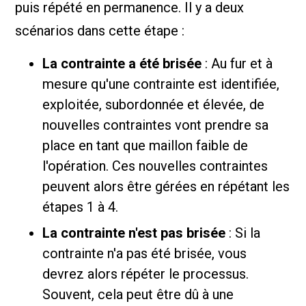
puis répété en permanence. Il y a deux
scénarios dans cette étape :
La contrainte a été brisée
: Au fur et à
mesure qu'une contrainte est identifiée,
exploitée, subordonnée et élevée, de
nouvelles contraintes vont prendre sa
place en tant que maillon faible de
l'opération. Ces nouvelles contraintes
peuvent alors être gérées en répétant les
étapes 1 à 4.
La contrainte n'est pas brisée
: Si la
contrainte n'a pas été brisée, vous
devrez alors répéter le processus.
Souvent, cela peut être dû à une