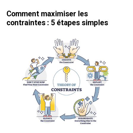
Comment maximiser les
contraintes : 5 étapes simples