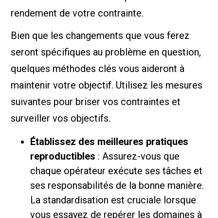
rendement de votre contrainte.
Bien que les changements que vous ferez
seront spécifiques au problème en question,
quelques méthodes clés vous aideront à
maintenir votre objectif. Utilisez les mesures
suivantes pour briser vos contraintes et
surveiller vos objectifs.
Établissez des meilleures pratiques
reproductibles
: Assurez-vous que
chaque opérateur exécute ses tâches et
ses responsabilités de la bonne manière.
La standardisation est cruciale lorsque
vous essayez de repérer les domaines à