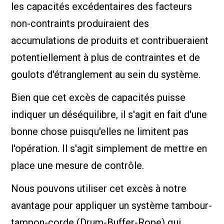
les capacités excédentaires des facteurs
non-contraints produiraient des
accumulations de produits et contribueraient
potentiellement à plus de contraintes et de
goulots d'étranglement au sein du système.
Bien que cet excès de capacités puisse
indiquer un déséquilibre, il s'agit en fait d'une
bonne chose puisqu'elles ne limitent pas
l'opération. Il s'agit simplement de mettre en
place une mesure de contrôle.
Nous pouvons utiliser cet excès à notre
avantage pour appliquer un système tambour-
tampon-corde (Drum-Buffer-Rope) qui