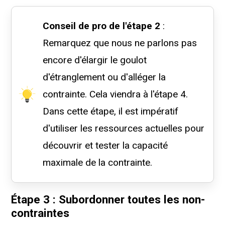
Conseil de pro de l'étape 2
:
Remarquez que nous ne parlons pas
encore d'élargir le goulot
d'étranglement ou d'alléger la
contrainte. Cela viendra à l'étape 4.
Dans cette étape, il est impératif
d'utiliser les ressources actuelles pour
découvrir et tester la capacité
maximale de la contrainte.
Étape 3 : Subordonner toutes les non-
contraintes