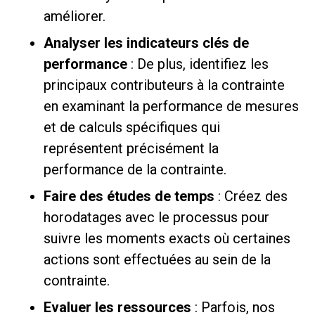
améliorer.
Analyser les indicateurs clés de
performance
: De plus, identifiez les
principaux contributeurs à la contrainte
en examinant la performance de mesures
et de calculs spécifiques qui
représentent précisément la
performance de la contrainte.
Faire des études de temps
: Créez des
horodatages avec le processus pour
suivre les moments exacts où certaines
actions sont effectuées au sein de la
contrainte.
Evaluer les ressources
: Parfois, nos