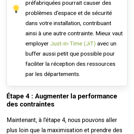
préfabriquées pourrait causer des
problèmes d'espace et de sécurité
dans votre installation, contribuant
ainsi à une autre contrainte. Mieux vaut
employer
Just-in-Time (JiT)
avec un
buffer aussi petit que possible pour
faciliter la réception des ressources
par les départements.
Étape 4 : Augmenter la performance
des contraintes
Maintenant, à l'étape 4, nous pouvons aller
plus loin que la maximisation et prendre des