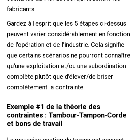
fabricants.
Gardez à l'esprit que les 5 étapes ci-dessus
peuvent varier considérablement en fonction
de l'opération et de l'industrie. Cela signifie
que certains scénarios ne pourront connaître
qu'une exploitation et/ou une subordination
complète plutôt que d'élever/de briser
complètement la contrainte.
Exemple #1 de la théorie des
contraintes : Tambour-Tampon-Corde
et bons de travail
La mauvaise gestion du temps est souvent