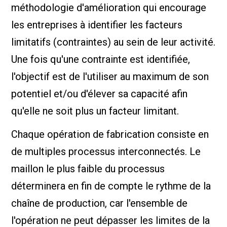
méthodologie d'amélioration qui encourage
les entreprises à identifier les facteurs
limitatifs (contraintes) au sein de leur activité.
Une fois qu'une contrainte est identifiée,
l'objectif est de l'utiliser au maximum de son
potentiel et/ou d'élever sa capacité afin
qu'elle ne soit plus un facteur limitant.
Chaque opération de fabrication consiste en
de multiples processus interconnectés. Le
maillon le plus faible du processus
déterminera en fin de compte le rythme de la
chaîne de production, car l'ensemble de
l'opération ne peut dépasser les limites de la