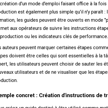
création d'un mode d'emploi faisant office à la foi
duction est également plus simple qu'il n'y paraît : l
mation, les guides peuvent être ouverts en mode "p
met aux opérateurs de suivre les instructions étap
production ou les indicateurs clés de performance.
s auteurs peuvent marquer certaines étapes comme 
pes doivent être celles qui sont essentielles à la 
ert, les utilisateurs peuvent choisir de sauter les 
veaux utilisateurs et de ne visualiser que les étape
oduction.
emple concret : Création d'instructions de t