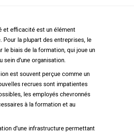
 et efficacité est un élément
. Pour la plupart des entreprises, le
 le biais de la formation, qui joue un
u sein d'une organisation.
ation est souvent perçue comme un
nouvelles recrues sont impatientes
possibles, les employés chevronnés
essaires à la formation et au
ation d'une infrastructure permettant