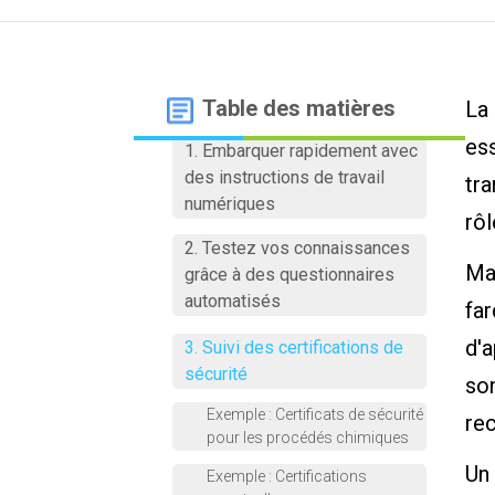
Table des matières
La 
ess
1. Embarquer rapidement avec
des instructions de travail
tra
numériques
rôl
2. Testez vos connaissances
Ma
grâce à des questionnaires
automatisés
far
d'
3. Suivi des certifications de
sécurité
son
Exemple : Certificats de sécurité
rec
pour les procédés chimiques
Un 
Exemple : Certifications