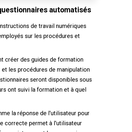
 questionnaires automatisés
nstructions de travail numériques
employés sur les procédures et
ent créer des guides de formation
é et les procédures de manipulation
estionnaires seront disponibles sous
rs ont suivi la formation et à quel
mme la réponse de l'utilisateur pour
 correcte permet à l'utilisateur