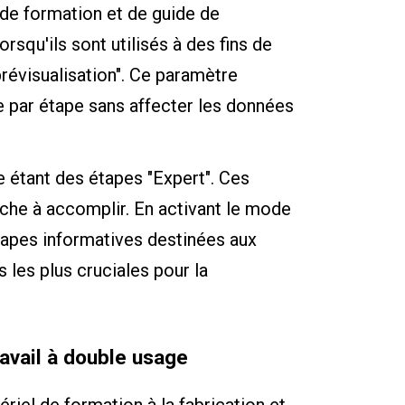
s de formation et de guide de
orsqu'ils sont utilisés à des fins de
révisualisation". Ce paramètre
e par étape sans affecter les données
étant des étapes "Expert". Ces
tâche à accomplir. En activant le mode
étapes informatives destinées aux
s les plus cruciales pour la
ravail à double usage