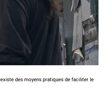
l existe des moyens pratiques de faciliter le