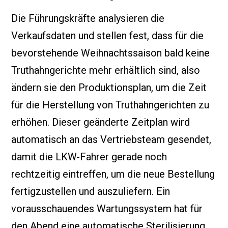
Die Führungskräfte analysieren die
Verkaufsdaten und stellen fest, dass für die
bevorstehende Weihnachtssaison bald keine
Truthahngerichte mehr erhältlich sind, also
ändern sie den Produktionsplan, um die Zeit
für die Herstellung von Truthahngerichten zu
erhöhen. Dieser geänderte Zeitplan wird
automatisch an das Vertriebsteam gesendet,
damit die LKW-Fahrer gerade noch
rechtzeitig eintreffen, um die neue Bestellung
fertigzustellen und auszuliefern. Ein
vorausschauendes Wartungssystem hat für
den Abend eine automatische Sterilisierung