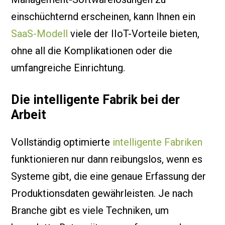
einschüchternd erscheinen, kann Ihnen ein
SaaS-Modell
viele der IIoT-Vorteile bieten,
ohne all die Komplikationen oder die
umfangreiche Einrichtung.
Die intelligente Fabrik bei der
Arbeit
Vollständig optimierte
intelligente Fabriken
funktionieren nur dann reibungslos, wenn es
Systeme gibt, die eine genaue Erfassung der
Produktionsdaten gewährleisten. Je nach
Branche gibt es viele Techniken, um