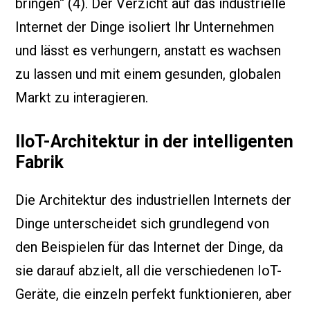
bringen“ (4). Der Verzicht auf das industrielle
Internet der Dinge isoliert Ihr Unternehmen
und lässt es verhungern, anstatt es wachsen
zu lassen und mit einem gesunden, globalen
Markt zu interagieren.
IIoT-Architektur in der intelligenten
Fabrik
Die Architektur des industriellen Internets der
Dinge unterscheidet sich grundlegend von
den Beispielen für das Internet der Dinge, da
sie darauf abzielt, all die verschiedenen IoT-
Geräte, die einzeln perfekt funktionieren, aber