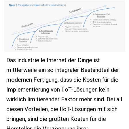
Das industrielle Internet der Dinge ist
mittlerweile ein so integraler Bestandteil der
modernen Fertigung, dass die Kosten für die
Implementierung von IIoT-Lösungen kein
wirklich limitierender Faktor mehr sind. Bei all
diesen Vorteilen, die IIoT-Lösungen mit sich
bringen, sind die größten Kosten für die
Hersteller die Verzögerung ihrer