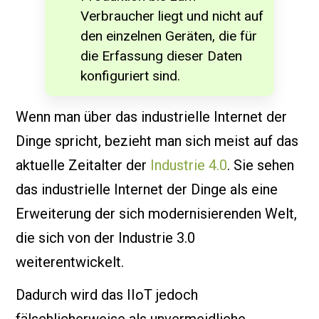
Verbraucher liegt und nicht auf
den einzelnen Geräten, die für
die Erfassung dieser Daten
konfiguriert sind.
Wenn man über das industrielle Internet der
Dinge spricht, bezieht man sich meist auf das
aktuelle Zeitalter der
Industrie 4.0
. Sie sehen
das industrielle Internet der Dinge als eine
Erweiterung der sich modernisierenden Welt,
die sich von der Industrie 3.0
weiterentwickelt.
Dadurch wird das IIoT jedoch