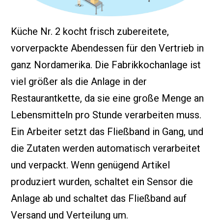
Küche Nr. 2 kocht frisch zubereitete,
vorverpackte Abendessen für den Vertrieb in
ganz Nordamerika. Die Fabrikkochanlage ist
viel größer als die Anlage in der
Restaurantkette, da sie eine große Menge an
Lebensmitteln pro Stunde verarbeiten muss.
Ein Arbeiter setzt das Fließband in Gang, und
die Zutaten werden automatisch verarbeitet
und verpackt. Wenn genügend Artikel
produziert wurden, schaltet ein Sensor die
Anlage ab und schaltet das Fließband auf
Versand und Verteilung um.