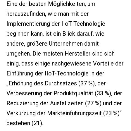
Eine der besten Möglichkeiten, um
herauszufinden, wie man mit der
Implementierung der IIoT-Technologie
beginnen kann, ist ein Blick darauf, wie
andere, größere Unternehmen damit
umgehen. Die meisten Hersteller sind sich
einig, dass einige nachgewiesene Vorteile der
Einführung der IIoT-Technologie in der
„Erhöhung des Durchsatzes (37 %), der
Verbesserung der Produktqualität (33 %), der
Reduzierung der Ausfallzeiten (27 %) und der
Verkürzung der Markteinführungszeit (23 %)“
bestehen (21).