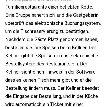
Familienrestaurants einer beliebten Kette.
Eine Gruppe nähert sich, und die Gastgeberin
überprüft das elektronische Buchungssystem,
um die Tischreservierung zu bestätigen.
Nachdem die Gäste Platz genommen haben,
bestellen sie ihre Speisen beim Kellner. Der
Kellner gibt die Speisen in das elektronische
Bestellsystem des Restaurants ein. Der
Kellner sieht einen Hinweis in der Software,
dass es keinen Fisch mehr gibt und er die
Bestellung ändern muss. Der Kellner beendet
die Eingabe der Bestellung, und in der Küche
wird automatisch ein Ticket mit einer