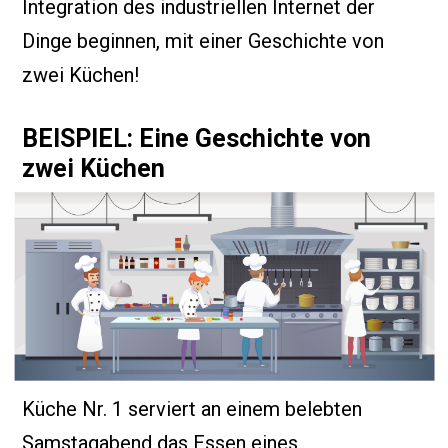
Integration des industriellen Internet der
Dinge beginnen, mit einer Geschichte von
zwei Küchen!
BEISPIEL: Eine Geschichte von
zwei Küchen
Küche Nr. 1 serviert an einem belebten
Samstagabend das Essen eines