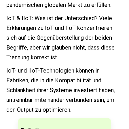
pandemischen globalen Markt zu erfüllen.
IoT & IIoT: Was ist der Unterschied? Viele
Erklärungen zu IoT und IIoT konzentrieren
sich auf die Gegenüberstellung der beiden
Begriffe, aber wir glauben nicht, dass diese
Trennung korrekt ist.
IoT- und IIoT-Technologien können in
Fabriken, die in die Kompatibilität und
Schlankheit ihrer Systeme investiert haben,
untrennbar miteinander verbunden sein, um
den Output zu optimieren.