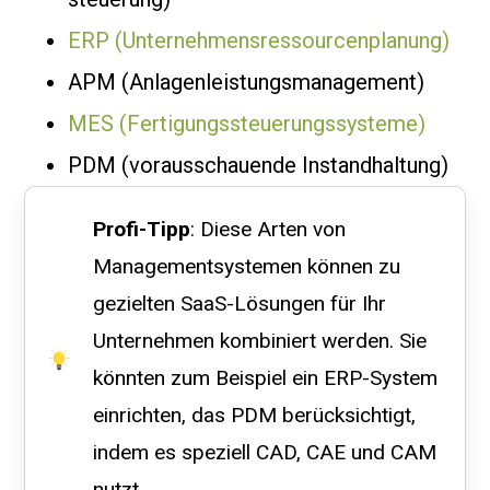
ERP (Unternehmensressourcenplanung)
APM (Anlagenleistungsmanagement)
MES (Fertigungssteuerungssysteme)
PDM (vorausschauende Instandhaltung)
Profi-Tipp
: Diese Arten von
Managementsystemen können zu
gezielten SaaS-Lösungen für Ihr
Unternehmen kombiniert werden. Sie
könnten zum Beispiel ein ERP-System
einrichten, das PDM berücksichtigt,
indem es speziell CAD, CAE und CAM
nutzt.