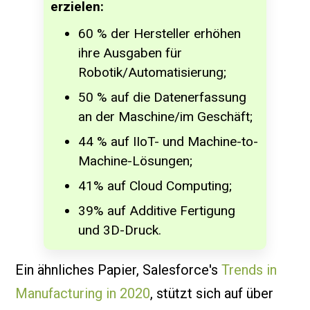
erzielen:
60 % der Hersteller erhöhen
ihre Ausgaben für
Robotik/Automatisierung;
50 % auf die Datenerfassung
an der Maschine/im Geschäft;
44 % auf IIoT- und Machine-to-
Machine-Lösungen;
41% auf Cloud Computing;
39% auf Additive Fertigung
und 3D-Druck.
Ein ähnliches Papier, Salesforce's
Trends in
Manufacturing in 2020
, stützt sich auf über