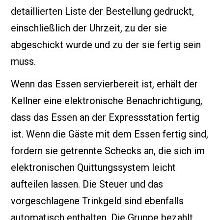
detaillierten Liste der Bestellung gedruckt,
einschließlich der Uhrzeit, zu der sie
abgeschickt wurde und zu der sie fertig sein
muss.
Wenn das Essen servierbereit ist, erhält der
Kellner eine elektronische Benachrichtigung,
dass das Essen an der Expressstation fertig
ist. Wenn die Gäste mit dem Essen fertig sind,
fordern sie getrennte Schecks an, die sich im
elektronischen Quittungssystem leicht
aufteilen lassen. Die Steuer und das
vorgeschlagene Trinkgeld sind ebenfalls
automatisch enthalten. Die Gruppe bezahlt