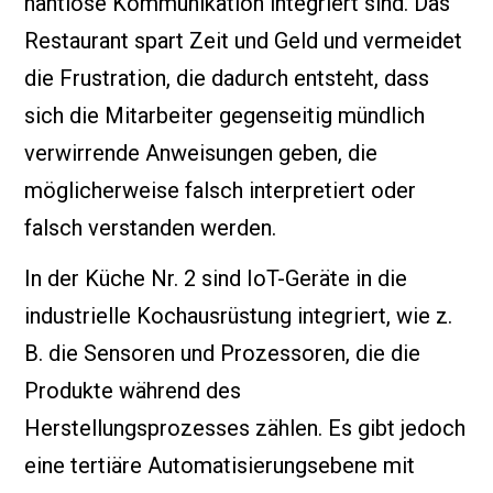
nahtlose Kommunikation integriert sind. Das
Restaurant spart Zeit und Geld und vermeidet
die Frustration, die dadurch entsteht, dass
sich die Mitarbeiter gegenseitig mündlich
verwirrende Anweisungen geben, die
möglicherweise falsch interpretiert oder
falsch verstanden werden.
In der Küche Nr. 2 sind IoT-Geräte in die
industrielle Kochausrüstung integriert, wie z.
B. die Sensoren und Prozessoren, die die
Produkte während des
Herstellungsprozesses zählen. Es gibt jedoch
eine tertiäre Automatisierungsebene mit