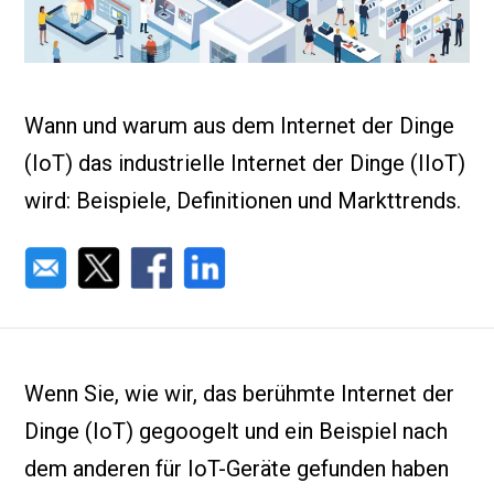
Wann und warum aus dem Internet der Dinge
(IoT) das industrielle Internet der Dinge (IIoT)
wird: Beispiele, Definitionen und Markttrends.
Wenn Sie, wie wir, das berühmte Internet der
Dinge (IoT) gegoogelt und ein Beispiel nach
dem anderen für IoT-Geräte gefunden haben