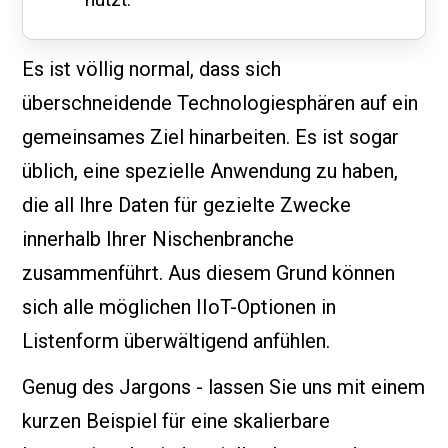
Es ist völlig normal, dass sich
überschneidende Technologiesphären auf ein
gemeinsames Ziel hinarbeiten. Es ist sogar
üblich, eine spezielle Anwendung zu haben,
die all Ihre Daten für gezielte Zwecke
innerhalb Ihrer Nischenbranche
zusammenführt. Aus diesem Grund können
sich alle möglichen IIoT-Optionen in
Listenform überwältigend anfühlen.
Genug des Jargons - lassen Sie uns mit einem
kurzen Beispiel für eine skalierbare