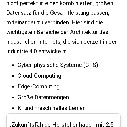
nicht perfekt in einen kombinierten, großen
Datensatz für die Gesamtleistung passen,
miteinander zu verbinden. Hier sind die
wichtigsten Bereiche der Architektur des
industriellen Internets, die sich derzeit in der
Industrie 4.0 entwickeln:
Cyber-physische Systeme (CPS)
Cloud-Computing
Edge-Computing
Große Datenmengen
KI und maschinelles Lernen
„Zukunftsfähige Hersteller haben mit 2,5-