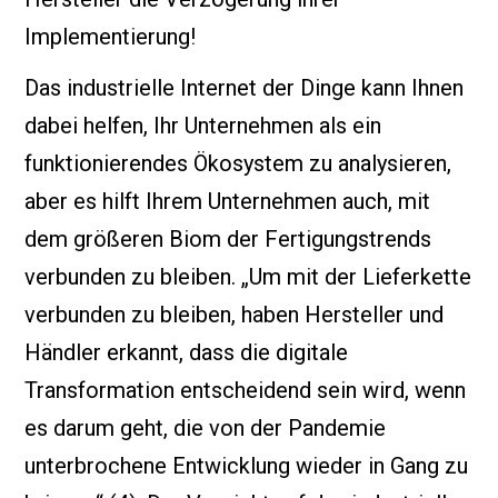
Implementierung!
Das industrielle Internet der Dinge kann Ihnen
dabei helfen, Ihr Unternehmen als ein
funktionierendes Ökosystem zu analysieren,
aber es hilft Ihrem Unternehmen auch, mit
dem größeren Biom der Fertigungstrends
verbunden zu bleiben. „Um mit der Lieferkette
verbunden zu bleiben, haben Hersteller und
Händler erkannt, dass die digitale
Transformation entscheidend sein wird, wenn
es darum geht, die von der Pandemie
unterbrochene Entwicklung wieder in Gang zu