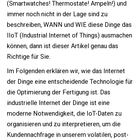
(Smartwatches! Thermostate! Ampeln!) und
immer noch nicht in der Lage sind zu
beschreiben, WANN und WIE diese Dinge das
IIoT (Industrial Internet of Things) ausmachen
können, dann ist dieser Artikel genau das
Richtige für Sie.
Im Folgenden erklären wir, wie das Internet
der Dinge eine entscheidende Technologie für
die Optimierung der Fertigung ist. Das
industrielle Internet der Dinge ist eine
moderne Notwendigkeit, die IoT-Daten zu
organisieren und zu interpretieren, um die
Kundennachfrage in unserem volatilen, post-