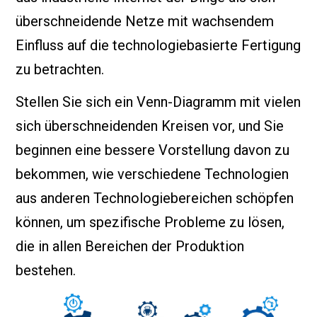
überschneidende Netze mit wachsendem
Einfluss auf die technologiebasierte Fertigung
zu betrachten.
Stellen Sie sich ein Venn-Diagramm mit vielen
sich überschneidenden Kreisen vor, und Sie
beginnen eine bessere Vorstellung davon zu
bekommen, wie verschiedene Technologien
aus anderen Technologiebereichen schöpfen
können, um spezifische Probleme zu lösen,
die in allen Bereichen der Produktion
bestehen.