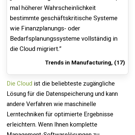
mal höherer Wahrscheinlichkeit
bestimmte geschäftskritische Systeme
wie Finanzplanungs- oder
Bedarfsplanungssysteme vollständig in
die Cloud migriert.”
Trends in Manufacturing, (17)
Die Cloud
ist die beliebteste zugängliche
Lösung für die Datenspeicherung und kann
andere Verfahren wie maschinelle
Lerntechniken für optimierte Ergebnisse
erleichtern. Wenn Ihnen komplette
Management-Softwarelösungen zu