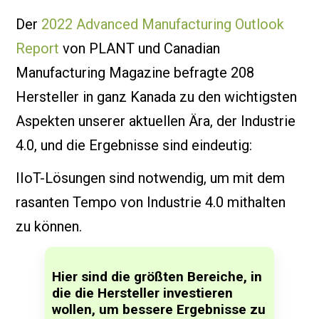
Der
2022 Advanced Manufacturing Outlook
Report
von PLANT und Canadian
Manufacturing Magazine befragte 208
Hersteller in ganz Kanada zu den wichtigsten
Aspekten unserer aktuellen Ära, der Industrie
4.0, und die Ergebnisse sind eindeutig:
IIoT-Lösungen sind notwendig, um mit dem
rasanten Tempo von Industrie 4.0 mithalten
zu können.
Hier sind die größten Bereiche, in
die die Hersteller investieren
wollen, um bessere Ergebnisse zu