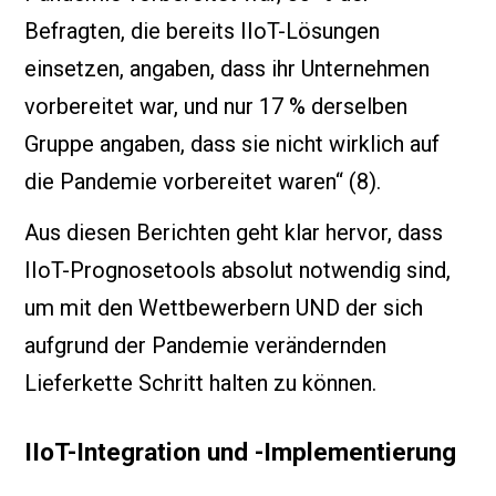
Befragten, die bereits IIoT-Lösungen
einsetzen, angaben, dass ihr Unternehmen
vorbereitet war, und nur 17 % derselben
Gruppe angaben, dass sie nicht wirklich auf
die Pandemie vorbereitet waren“ (8).
Aus diesen Berichten geht klar hervor, dass
IIoT-Prognosetools absolut notwendig sind,
um mit den Wettbewerbern UND der sich
aufgrund der Pandemie verändernden
Lieferkette Schritt halten zu können.
IIoT-Integration und -Implementierung