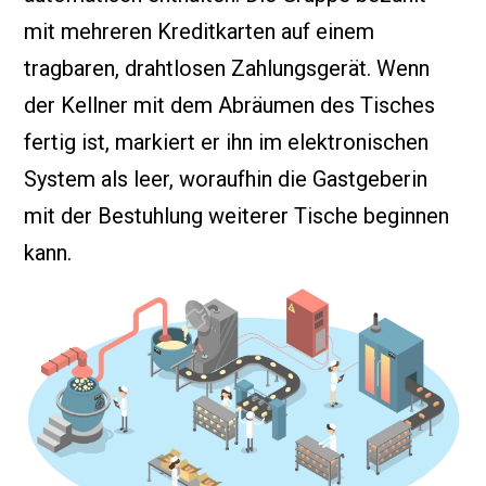
mit mehreren Kreditkarten auf einem
tragbaren, drahtlosen Zahlungsgerät. Wenn
der Kellner mit dem Abräumen des Tisches
fertig ist, markiert er ihn im elektronischen
System als leer, woraufhin die Gastgeberin
mit der Bestuhlung weiterer Tische beginnen
kann.