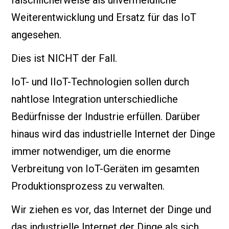
fälschlicherweise als unvermeidliche
Weiterentwicklung und Ersatz für das IoT
angesehen.
Dies ist NICHT der Fall.
IoT- und IIoT-Technologien sollen durch
nahtlose Integration unterschiedliche
Bedürfnisse der Industrie erfüllen. Darüber
hinaus wird das industrielle Internet der Dinge
immer notwendiger, um die enorme
Verbreitung von IoT-Geräten im gesamten
Produktionsprozess zu verwalten.
Wir ziehen es vor, das Internet der Dinge und
das industrielle Internet der Dinge als sich