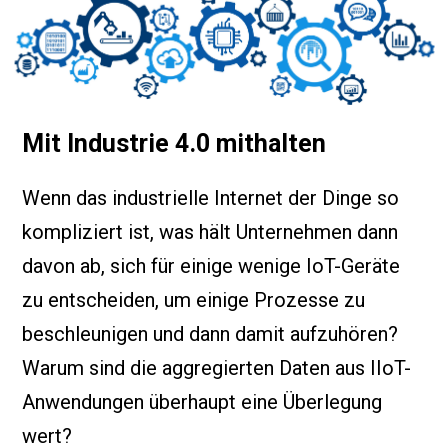
Mit Industrie 4.0 mithalten
Wenn das industrielle Internet der Dinge so
kompliziert ist, was hält Unternehmen dann
davon ab, sich für einige wenige IoT-Geräte
zu entscheiden, um einige Prozesse zu
beschleunigen und dann damit aufzuhören?
Warum sind die aggregierten Daten aus IIoT-
Anwendungen überhaupt eine Überlegung
wert?