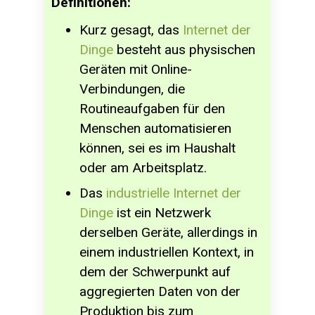
Definitionen:
Kurz gesagt, das
Internet der
Dinge
besteht aus physischen
Geräten mit Online-
Verbindungen, die
Routineaufgaben für den
Menschen automatisieren
können, sei es im Haushalt
oder am Arbeitsplatz.
Das
industrielle Internet der
Dinge
ist ein Netzwerk
derselben Geräte, allerdings in
einem industriellen Kontext, in
dem der Schwerpunkt auf
aggregierten Daten von der
Produktion bis zum