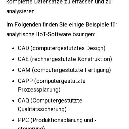
komplette Datensätze zu erfassen und zu
analysieren.
Im Folgenden finden Sie einige Beispiele für
analytische IIoT-Softwarelösungen:
CAD (computergestütztes Design)
CAE (rechnergestützte Konstruktion)
CAM (computergestützte Fertigung)
CAPP (computergestützte
Prozessplanung)
CAQ (Computergestützte
Qualitätssicherung)
PPC (Produktionsplanung und -
steuerung)