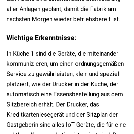
aller Anlagen geplant, damit die Fabrik am
nächsten Morgen wieder betriebsbereit ist.
Wichtige Erkenntnisse:
In Küche 1 sind die Geräte, die miteinander
kommunizieren, um einen ordnungsgemäßen
Service zu gewährleisten, klein und speziell
platziert, wie der Drucker in der Küche, der
automatisch eine Essensbestellung aus dem
Sitzbereich erhält. Der Drucker, das
Kreditkartenlesegerät und der Sitzplan der
Gastgeberin sind alles IoT-Geräte, die für eine