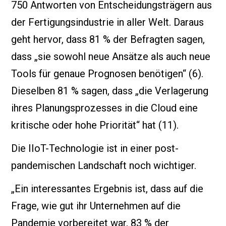
750 Antworten von Entscheidungsträgern aus
der Fertigungsindustrie in aller Welt. Daraus
geht hervor, dass 81 % der Befragten sagen,
dass „sie sowohl neue Ansätze als auch neue
Tools für genaue Prognosen benötigen“ (6).
Dieselben 81 % sagen, dass „die Verlagerung
ihres Planungsprozesses in die Cloud eine
kritische oder hohe Priorität“ hat (11).
Die IIoT-Technologie ist in einer post-
pandemischen Landschaft noch wichtiger.
„Ein interessantes Ergebnis ist, dass auf die
Frage, wie gut ihr Unternehmen auf die
Pandemie vorbereitet war, 83 % der