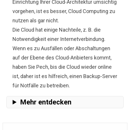
Einrichtung Ihrer Cloud-Architektur umsichtig
vorgehen, ist es besser, Cloud Computing zu
nutzen als gar nicht.
Die Cloud hat einige Nachteile, z. B. die
Notwendigkeit einer Internetverbindung.
Wenn es zu Ausfällen oder Abschaltungen
auf der Ebene des Cloud-Anbieters kommt,
haben Sie Pech, bis die Cloud wieder online
ist, daher ist es hilfreich, einen Backup-Server
für Notfälle zu betreiben.
Mehr entdecken