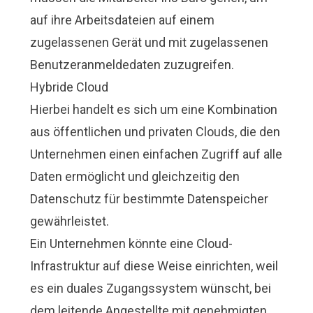
auf ihre Arbeitsdateien auf einem
zugelassenen Gerät und mit zugelassenen
Benutzeranmeldedaten zuzugreifen.
Hybride Cloud
Hierbei handelt es sich um eine Kombination
aus öffentlichen und privaten Clouds, die den
Unternehmen einen einfachen Zugriff auf alle
Daten ermöglicht und gleichzeitig den
Datenschutz für bestimmte Datenspeicher
gewährleistet.
Ein Unternehmen könnte eine Cloud-
Infrastruktur auf diese Weise einrichten, weil
es ein duales Zugangssystem wünscht, bei
dem leitende Angestellte mit genehmigten