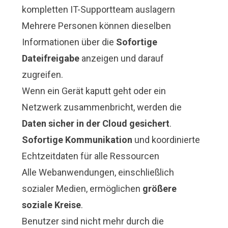
kompletten IT-Supportteam auslagern
Mehrere Personen können dieselben
Informationen über die
Sofortige
Dateifreigabe
anzeigen und darauf
zugreifen.
Wenn ein Gerät kaputt geht oder ein
Netzwerk zusammenbricht, werden die
Daten sicher in der Cloud gesichert
.
Sofortige Kommunikation
und koordinierte
Echtzeitdaten für alle Ressourcen
Alle Webanwendungen, einschließlich
sozialer Medien, ermöglichen
größere
soziale Kreise
.
Benutzer sind nicht mehr durch die