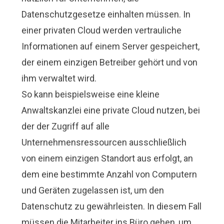
Datenschutzgesetze einhalten müssen. In
einer privaten Cloud werden vertrauliche
Informationen auf einem Server gespeichert,
der einem einzigen Betreiber gehört und von
ihm verwaltet wird.
So kann beispielsweise eine kleine
Anwaltskanzlei eine private Cloud nutzen, bei
der der Zugriff auf alle
Unternehmensressourcen ausschließlich
von einem einzigen Standort aus erfolgt, an
dem eine bestimmte Anzahl von Computern
und Geräten zugelassen ist, um den
Datenschutz zu gewährleisten. In diesem Fall
müssen die Mitarbeiter ins Büro gehen, um