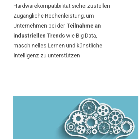
Hardwarekompatibilität sicherzustellen
Zugängliche Rechenleistung, um
Unternehmen bei der
Teilnahme an
industriellen Trends
wie Big Data,
maschinelles Lernen und künstliche
Intelligenz zu unterstützen