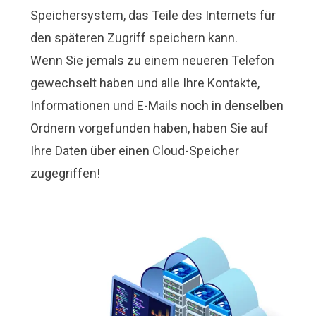
Speichersystem, das Teile des Internets für
den späteren Zugriff speichern kann.
Wenn Sie jemals zu einem neueren Telefon
gewechselt haben und alle Ihre Kontakte,
Informationen und E-Mails noch in denselben
Ordnern vorgefunden haben, haben Sie auf
Ihre Daten über einen Cloud-Speicher
zugegriffen!