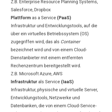
Z.B.
Enterprise Resource Planning Systems
,
Salesforce, Dropbox
Plattform
as a Service
(PaaS)
Infrastruktur und Entwicklungstools, auf die
über ein virtuelles Betriebssystem (OS)
zugegriffen wird, das als
Container
bezeichnet wird und von einem Cloud-
Dienstanbieter mit einem entfernten
Rechenzentrum bereitgestellt wird.
Z.B. Microsoft Azure, AWS
Infrastruktur
als Service
(IaaS)
Infrastruktur, physische und virtuelle Server,
Entwicklungstools, Netzwerke und
Datenbanken, die von einem Cloud-Service-