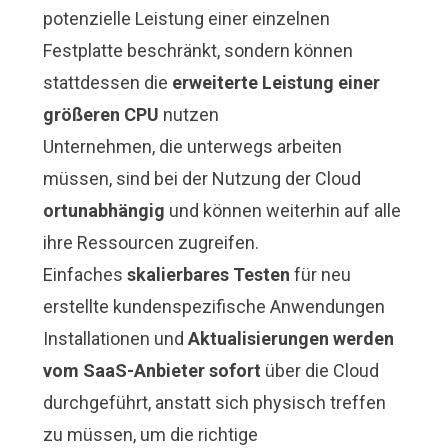
potenzielle Leistung einer einzelnen
Festplatte beschränkt, sondern können
stattdessen die
erweiterte Leistung einer
größeren CPU
nutzen
Unternehmen, die unterwegs arbeiten
müssen, sind bei der Nutzung der Cloud
ortunabhängig
und können weiterhin auf alle
ihre Ressourcen zugreifen.
Einfaches
skalierbares Testen
für neu
erstellte kundenspezifische Anwendungen
Installationen und
Aktualisierungen werden
vom SaaS-Anbieter sofort
über die Cloud
durchgeführt, anstatt sich physisch treffen
zu müssen, um die richtige