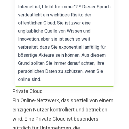
Internet ist, bleibt für immer"? * Dieser Spruch
verdeutlicht ein wichtiges Risiko der
öffentlichen Cloud: Sie ist zwar eine
unglaubliche Quelle von Wissen und
Innovation, aber sie ist auch so weit
verbreitet, dass Sie exponentiell anfällig für
bösartige Akteure sein können. Aus diesem
Grund sollten Sie immer darauf achten, Ihre
persönlichen Daten zu schützen, wenn Sie
online sind.
Private Cloud
Ein Online-Netzwerk, das speziell von einem
einzigen Nutzer kontrolliert und betrieben
wird. Eine Private Cloud ist besonders
nützlich für Unternehmen, die