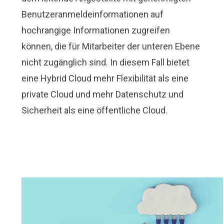
Benutzeranmeldeinformationen auf
hochrangige Informationen zugreifen
können, die für Mitarbeiter der unteren Ebene
nicht zugänglich sind. In diesem Fall bietet
eine Hybrid Cloud mehr Flexibilität als eine
private Cloud und mehr Datenschutz und
Sicherheit als eine öffentliche Cloud.