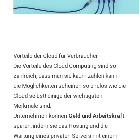
Vorteile der Cloud für Verbraucher
Die Vorteile des Cloud Computing sind so
zahlreich, dass man sie kaum zählen kann -
die Möglichkeiten scheinen so endlos wie die
Cloud selbst! Einige der wichtigsten
Merkmale sind:
Unternehmen können
Geld und Arbeitskraft
sparen, indem sie das Hosting und die
Wartung eines privaten Servers mit einem