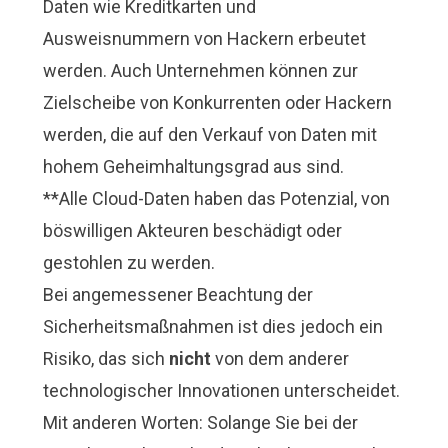
Daten wie Kreditkarten und
Ausweisnummern von Hackern erbeutet
werden. Auch Unternehmen können zur
Zielscheibe von Konkurrenten oder Hackern
werden, die auf den Verkauf von Daten mit
hohem Geheimhaltungsgrad aus sind.
**Alle Cloud-Daten haben das Potenzial, von
böswilligen Akteuren beschädigt oder
gestohlen zu werden.
Bei angemessener Beachtung der
Sicherheitsmaßnahmen ist dies jedoch ein
Risiko, das sich
nicht
von dem anderer
technologischer Innovationen unterscheidet.
Mit anderen Worten: Solange Sie bei der