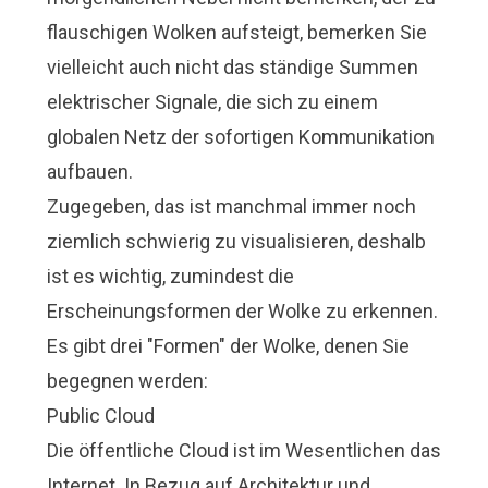
flauschigen Wolken aufsteigt, bemerken Sie
vielleicht auch nicht das ständige Summen
elektrischer Signale, die sich zu einem
globalen Netz der sofortigen Kommunikation
aufbauen.
Zugegeben, das ist manchmal immer noch
ziemlich schwierig zu visualisieren, deshalb
ist es wichtig, zumindest die
Erscheinungsformen der Wolke zu erkennen.
Es gibt drei "Formen" der Wolke, denen Sie
begegnen werden:
Public Cloud
Die öffentliche Cloud ist im Wesentlichen das
Internet. In Bezug auf Architektur und