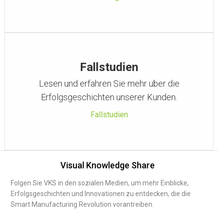
Fallstudien
Lesen und erfahren Sie mehr uber die
Erfolgsgeschichten unserer Kunden.
Fallstudien
Visual Knowledge Share
Folgen Sie VKS in den sozialen Medien, um mehr Einblicke,
Erfolgsgeschichten und Innovationen zu entdecken, die die
Smart Manufacturing Revolution vorantreiben.