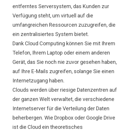
entferntes Serversystem, das Kunden zur
Verfügung steht, um virtuell auf die
umfangreichen Ressourcen zuzugreifen, die
ein zentralisiertes System bietet.
Dank Cloud Computing können Sie mit Ihrem
Telefon, Ihrem Laptop oder einem anderen
Gerät, das Sie noch nie zuvor gesehen haben,
auf Ihre E-Mails zugreifen, solange Sie einen
Internetzugang haben.
Clouds werden über riesige Datenzentren auf
der ganzen Welt verwaltet, die verschiedene
Internetserver für die Verteilung der Daten
beherbergen. Wie Dropbox oder Google Drive
ist die Cloud ein theoretisches