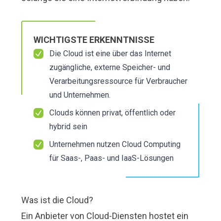
WICHTIGSTE ERKENNTNISSE
Die Cloud ist eine über das Internet
zugängliche, externe Speicher- und
Verarbeitungsressource für Verbraucher
und Unternehmen.
Clouds können privat, öffentlich oder
hybrid sein
Unternehmen nutzen Cloud Computing
für Saas-, Paas- und IaaS-Lösungen
Was ist die Cloud?
Ein Anbieter von Cloud-Diensten hostet ein