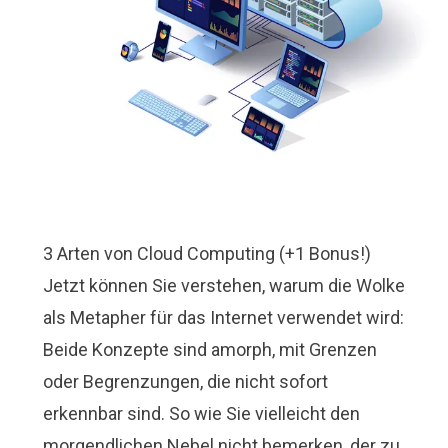
3 Arten von Cloud Computing (+1 Bonus!)
Jetzt können Sie verstehen, warum die Wolke
als Metapher für das Internet verwendet wird:
Beide Konzepte sind amorph, mit Grenzen
oder Begrenzungen, die nicht sofort
erkennbar sind. So wie Sie vielleicht den
morgendlichen Nebel nicht bemerken, der zu