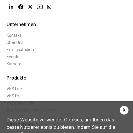
Unternehmen
Kontakt
Über Uns
Erfolgsstudien
Events
Karriere
Produkte
VKS Lite
VKS Pro
VKS Enterprise
X
Alle Produkte Vergleichen
Diese Website verwendet Cookies, um Ihnen das
Ressourcen
beste Nutzererlebnis zu bieten. Indem Sie auf die