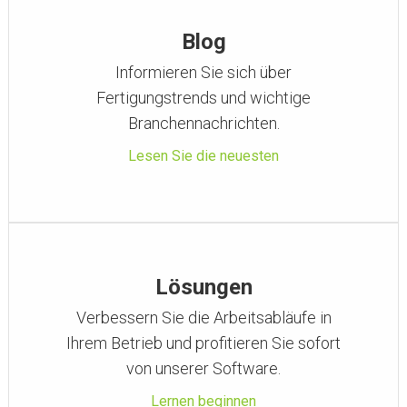
Blog
Informieren Sie sich über
Fertigungstrends und wichtige
Branchennachrichten.
Lesen Sie die neuesten
Lösungen
Verbessern Sie die Arbeitsabläufe in
Ihrem Betrieb und profitieren Sie sofort
von unserer Software.
Lernen beginnen