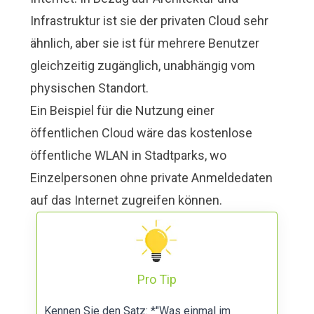
Infrastruktur ist sie der privaten Cloud sehr
ähnlich, aber sie ist für mehrere Benutzer
gleichzeitig zugänglich, unabhängig vom
physischen Standort.
Ein Beispiel für die Nutzung einer
öffentlichen Cloud wäre das kostenlose
öffentliche WLAN in Stadtparks, wo
Einzelpersonen ohne private Anmeldedaten
auf das Internet zugreifen können.
Pro Tip
Kennen Sie den Satz: *"Was einmal im