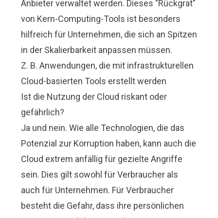
Anbieter verwaltet werden. Dieses "Rückgrat"
von Kern-Computing-Tools ist besonders
hilfreich für Unternehmen, die sich an Spitzen
in der Skalierbarkeit anpassen müssen.
Z. B. Anwendungen, die mit infrastrukturellen
Cloud-basierten Tools erstellt werden
Ist die Nutzung der Cloud riskant oder
gefährlich?
Ja und nein. Wie alle Technologien, die das
Potenzial zur Korruption haben, kann auch die
Cloud extrem anfällig für gezielte Angriffe
sein. Dies gilt sowohl für Verbraucher als
auch für Unternehmen. Für Verbraucher
besteht die Gefahr, dass ihre persönlichen