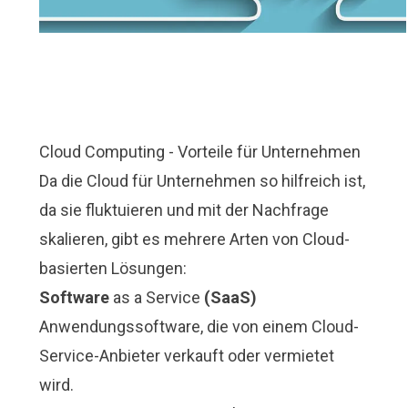
Cloud Computing - Vorteile für Unternehmen
Da die Cloud für Unternehmen so hilfreich ist,
da sie fluktuieren und mit der Nachfrage
skalieren, gibt es mehrere Arten von Cloud-
basierten Lösungen:
Software
as a Service
(SaaS)
Anwendungssoftware, die von einem Cloud-
Service-Anbieter verkauft oder vermietet
wird.