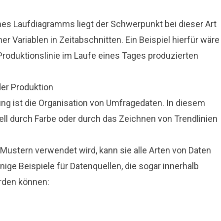
es Laufdiagramms liegt der Schwerpunkt bei dieser Art
r Variablen in Zeitabschnitten. Ein Beispiel hierfür wäre
Produktionslinie im Laufe eines Tages produzierten
er Produktion
ng ist die Organisation von Umfragedaten. In diesem
ell durch Farbe oder durch das Zeichnen von Trendlinien
Mustern verwendet wird, kann sie alle Arten von Daten
ige Beispiele für Datenquellen, die sogar innerhalb
rden können: