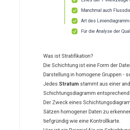
Manchmal auch Flussdi
Art des Liniendiagramm
Für die Analyse der Qual
Was ist Stratifikation?
Die Schichtung ist eine Form der Daten
Darstellung in homogene Gruppen - 
Jedes
Stratum
stammt aus einer and
Schichtungsdiagramm entsprechend ei
Der Zweck eines Schichtungsdiagram
Sätzen homogener Daten zu erkennen.
tiefgründig wie eine Kontrollkarte.