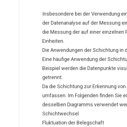
Insbesondere bei der Verwendung ein
der Datenanalyse auf der Messung eine
die Messung der auf einer einzelnen 
Einheiten.
Die Anwendungen der Schichtung in d
Eine häufige Anwendung der Schichtu
Beispiel werden die Datenpunkte visu
getrennt.
Da die Schichtung zur Erkennung von 
umfassen. Im Folgenden finden Sie ein
desselben Diagramms verwendet we
Schichtwechsel
Fluktuation der Belegschaft