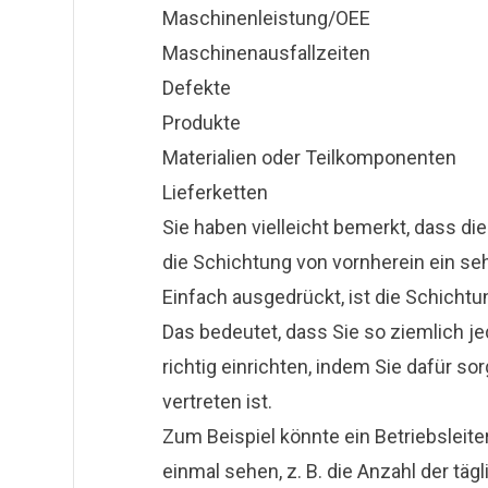
Maschinenleistung/OEE
Maschinenausfallzeiten
Defekte
Produkte
Materialien oder Teilkomponenten
Lieferketten
Sie haben vielleicht bemerkt, dass die
die Schichtung von vornherein ein se
Einfach ausgedrückt, ist die Schichtu
Das bedeutet, dass Sie so ziemlich j
richtig einrichten, indem Sie dafür s
vertreten ist.
Zum Beispiel könnte ein Betriebsleit
einmal sehen, z. B. die Anzahl der täg