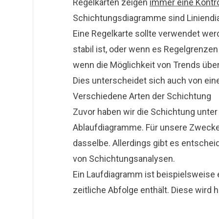
Regelkarten zeigen
immer eine Kontr
Schichtungsdiagramme sind Liniend
Eine Regelkarte sollte verwendet wer
stabil ist, oder wenn es Regelgrenzen
wenn die Möglichkeit von Trends übe
Dies unterscheidet sich auch von ei
Verschiedene Arten der Schichtung
Zuvor haben wir die Schichtung unt
Ablaufdiagramme. Für unsere Zwecke d
dasselbe. Allerdings gibt es entsch
von Schichtungsanalysen.
Ein Laufdiagramm ist beispielsweise 
zeitliche Abfolge enthält. Diese wird 