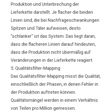
Produktion und Unterbrechung der
Lieferkette darstellt. Je flacher die beiden
Linien sind, die bei Nachfrageschwankungen
Spitzen und Täler aufweisen, desto
"schlanker" ist das System. Das liegt daran,
dass die flacheren Linien darauf hindeuten,
dass die Produktion nicht übermäßig auf
Veränderungen in der Lieferkette reagiert.
5. Qualitätsfilter-Mapping
Das Qualitätsfilter-Mapping misst die Qualität,
einschließlich der Phasen, in denen Fehler in
der Produktion auftreten können.
Qualitätsmängel werden in einem Verhältnis
von Teilen pro Million gemessen.