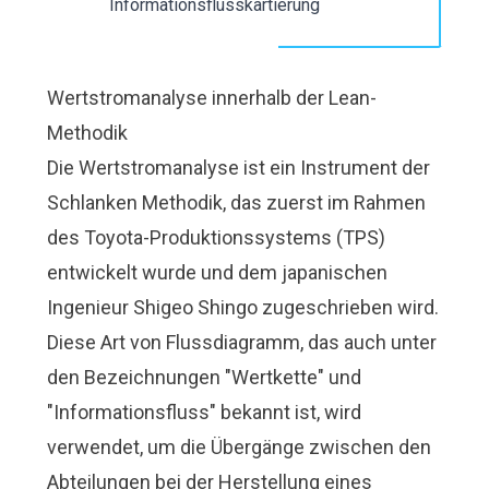
Informationsflusskartierung
Wertstromanalyse innerhalb der Lean-
Methodik
Die Wertstromanalyse ist ein Instrument der
Schlanken Methodik
, das zuerst im Rahmen
des Toyota-Produktionssystems (TPS)
entwickelt wurde und dem japanischen
Ingenieur Shigeo Shingo zugeschrieben wird.
Diese Art von Flussdiagramm, das auch unter
den Bezeichnungen "Wertkette" und
"Informationsfluss" bekannt ist, wird
verwendet, um die Übergänge zwischen den
Abteilungen bei der Herstellung eines