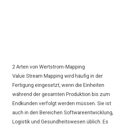
2 Arten von Wertstrom-Mapping
Value Stream Mapping wird häufig in der
Fertigung eingesetzt, wenn die Einheiten
während der gesamten Produktion bis zum
Endkunden verfolgt werden müssen. Sie ist
auch in den Bereichen Softwareentwicklung,
Logistik und Gesundheitswesen üblich. Es