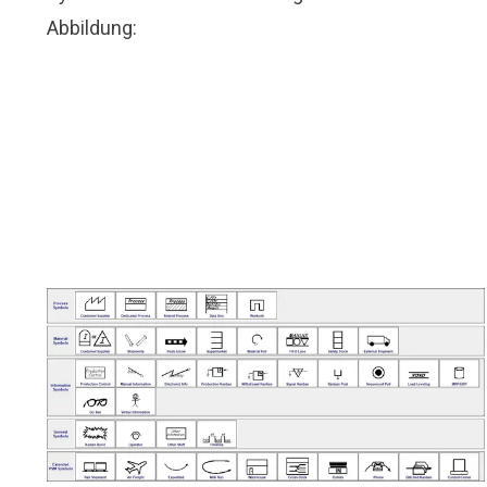
Abbildung: