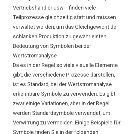
Vertriebshändler usw. - finden viele
Teilprozesse gleichzeitig statt und müssen
verwaltet werden, um das Gleichgewicht der
schlanken Produktion zu gewährleisten.
Bedeutung von Symbolen bei der
Wertstromanalyse
Da es in der Regel so viele visuelle Elemente
gibt, die verschiedene Prozesse darstellen,
ist es Standard, bei der Wertstromanalyse
erkennbare Symbole zu verwenden. Es gibt
zwar einige Variationen, aber in der Regel
werden Standardsymbole verwendet, um
Verwirrung zu vermeiden. Einige Beispiele für
Symbole finden Sie in der folgenden