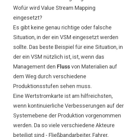
Wofür wird Value Stream Mapping
eingesetzt?
Es gibt keine genau richtige oder falsche
Situation, in der ein VSM eingesetzt werden
sollte. Das beste Beispiel für eine Situation, in
der ein VSM nützlich ist, ist, wenn das
Management den
Fluss
von Materialien auf
dem Weg durch verschiedene
Produktionsstufen sehen muss.
Eine Wertstromkarte ist am hilfreichsten,
wenn kontinuierliche Verbesserungen auf der
Systemebene der Produktion vorgenommen
werden. Da so viele verschiedene Akteure
beteiligt sind - Fließbandarbeiter, Fahrer,