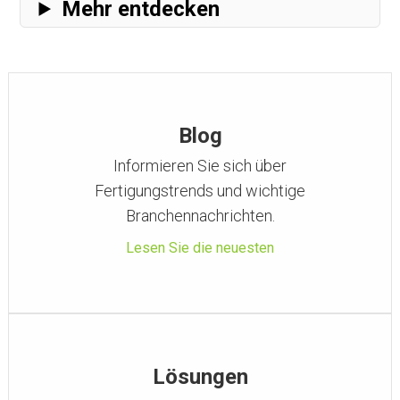
Mehr entdecken
Blog
Informieren Sie sich über
Fertigungstrends und wichtige
Branchennachrichten.
Lesen Sie die neuesten
Lösungen