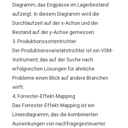
Diagramm, das Engpässe im Lagerbestand
aufzeigt. In diesem Diagramm wird die
Durchlaufzeit auf der x-Achse und der
Bestand auf der y-Achse gemessen.
3. Produktionssortentrichter
Der Produktionsvarietätstrichter ist ein VSM-
Instrument, das auf der Suche nach
erfolgreichen Lösungen für ähnliche
Probleme einen Blick auf andere Branchen
wirft.
4. Forrester-Effekt-Mapping
Das Forrester-Effekt-Mapping ist ein
Liniendiagramm, das die kombinierten
Auswirkungen von nachfragegesteuerter