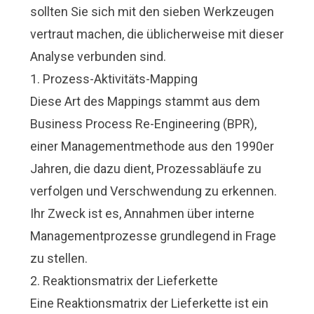
sollten Sie sich mit den sieben Werkzeugen
vertraut machen, die üblicherweise mit dieser
Analyse verbunden sind.
1. Prozess-Aktivitäts-Mapping
Diese Art des Mappings stammt aus dem
Business Process Re-Engineering (BPR),
einer Managementmethode aus den 1990er
Jahren, die dazu dient, Prozessabläufe zu
verfolgen und Verschwendung zu erkennen.
Ihr Zweck ist es, Annahmen über interne
Managementprozesse grundlegend in Frage
zu stellen.
2. Reaktionsmatrix der Lieferkette
Eine Reaktionsmatrix der Lieferkette ist ein