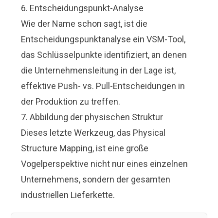
6. Entscheidungspunkt-Analyse
Wie der Name schon sagt, ist die
Entscheidungspunktanalyse ein VSM-Tool,
das Schlüsselpunkte identifiziert, an denen
die Unternehmensleitung in der Lage ist,
effektive Push- vs. Pull-Entscheidungen in
der Produktion zu treffen.
7. Abbildung der physischen Struktur
Dieses letzte Werkzeug, das Physical
Structure Mapping, ist eine große
Vogelperspektive nicht nur eines einzelnen
Unternehmens, sondern der gesamten
industriellen Lieferkette.