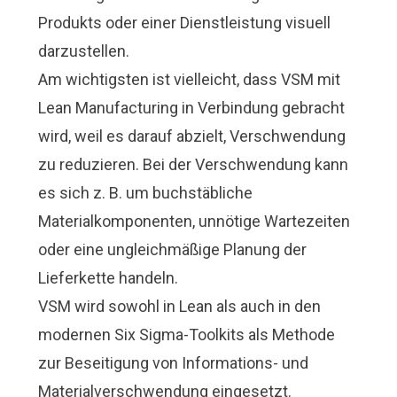
Produkts oder einer Dienstleistung visuell
darzustellen.
Am wichtigsten ist vielleicht, dass VSM mit
Lean Manufacturing in Verbindung gebracht
wird, weil es darauf abzielt, Verschwendung
zu reduzieren. Bei der Verschwendung kann
es sich z. B. um buchstäbliche
Materialkomponenten, unnötige Wartezeiten
oder eine ungleichmäßige Planung der
Lieferkette handeln.
VSM wird sowohl in Lean als auch in den
modernen
Six Sigma
-Toolkits als Methode
zur Beseitigung von Informations- und
Materialverschwendung eingesetzt.