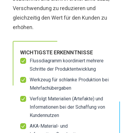
Verschwendung zu reduzieren und
gleichzeitig den Wert für den Kunden zu
erhöhen.
WICHTIGSTE ERKENNTNISSE
Flussdiagramm koordiniert mehrere
Schritte der Produktentwicklung
Werkzeug für schlanke Produktion bei
Mehrfachübergaben
Verfolgt Materialien (Artefakte) und
Informationen bei der Schaffung von
Kundennutzen
AKA-Material- und