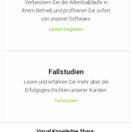
Verbessern Sie die Arbeitsabläufe in
Ihrem Betrieb und profitieren Sie sofort
von unserer Software.
Lernen beginnen
Fallstudien
Lesen und erfahren Sie mehr uber die
Erfolgsgeschichten unserer Kunden.
Fallstudien
Visual Knowledge Share