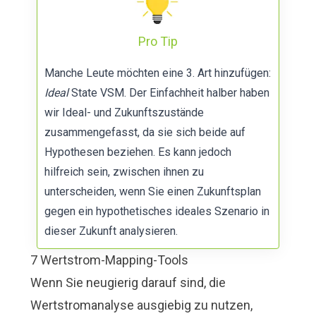
Pro Tip
Manche Leute möchten eine 3. Art hinzufügen:
Ideal
State VSM. Der Einfachheit halber haben
wir Ideal- und Zukunftszustände
zusammengefasst, da sie sich beide auf
Hypothesen beziehen. Es kann jedoch
hilfreich sein, zwischen ihnen zu
unterscheiden, wenn Sie einen Zukunftsplan
gegen ein hypothetisches ideales Szenario in
dieser Zukunft analysieren.
7 Wertstrom-Mapping-Tools
Wenn Sie neugierig darauf sind, die
Wertstromanalyse ausgiebig zu nutzen,