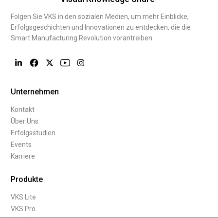
Folgen Sie VKS in den sozialen Medien, um mehr Einblicke,
Erfolgsgeschichten und Innovationen zu entdecken, die die
Smart Manufacturing Revolution vorantreiben.
Unternehmen
Kontakt
Über Uns
Erfolgsstudien
Events
Karriere
Produkte
VKS Lite
VKS Pro