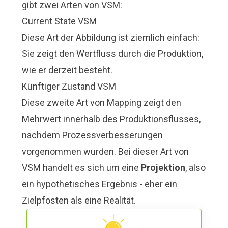
gibt zwei Arten von VSM:
Current State VSM
Diese Art der Abbildung ist ziemlich einfach:
Sie zeigt den Wertfluss durch die Produktion,
wie er derzeit besteht.
Künftiger Zustand VSM
Diese zweite Art von Mapping zeigt den
Mehrwert innerhalb des Produktionsflusses,
nachdem Prozessverbesserungen
vorgenommen wurden. Bei dieser Art von
VSM handelt es sich um eine
Projektion
, also
ein hypothetisches Ergebnis - eher ein
Zielpfosten als eine Realität.