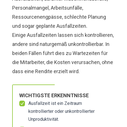
Personalmangel, Arbeitsunfälle,
Ressourcenengpässe, schlechte Planung
und sogar geplante Ausfallzeiten.
Einige Ausfallzeiten lassen sich kontrollieren,
andere sind naturgemäß unkontrollierbar. In
beiden Fällen führt dies zu Wartezeiten für
die Mitarbeiter, die Kosten verursachen, ohne
dass eine Rendite erzielt wird.
WICHTIGSTE ERKENNTNISSE
Ausfallzeit ist ein Zeitraum
kontrollierter oder unkontrollierter
Unproduktivität.