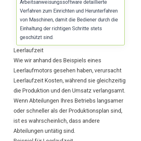
Arbeitsanweisungssoftware detaillierte
Verfahren zum Einrichten und Herunterfahren
von Maschinen
, damit die Bediener durch die
Einhaltung der richtigen Schritte stets
geschützt sind.
Leerlaufzeit
Wie wir anhand des Beispiels eines
Leerlaufmotors gesehen haben, verursacht
Leerlaufzeit Kosten, während sie gleichzeitig
die Produktion und den Umsatz verlangsamt.
Wenn Abteilungen Ihres Betriebs langsamer
oder schneller als der Produktionsplan sind,
ist es wahrscheinlich, dass andere
Abteilungen untätig sind.
Beispiel für Leerlaufzeit