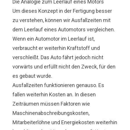
Die Analogie zum Leerlauf eines Motors
Um dieses Konzept in der Fertigung besser
zu verstehen, können wir Ausfallzeiten mit
dem Leerlauf eines Automotors vergleichen.
Wenn ein Automotor im Leerlauf ist,
verbraucht er weiterhin Kraftstoff und
verschleißt. Das Auto fährt jedoch nicht
vorwärts und erfüllt nicht den Zweck, für den
es gebaut wurde.
Ausfallzeiten funktionieren genauso. Es
fallen weiterhin Kosten an. In diesen
Zeiträumen müssen Faktoren wie
Maschinenabschreibungskosten,
Mitarbeiterlöhne und Energiekosten weiterhin