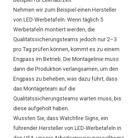
Nehmen wir zum Beispiel einen Hersteller
von LED-Werbetafeln. Wenn täglich 5
Werbetafeln montiert werden, die
Qualitätssicherungsteams jedoch nur 2–3
pro Tag prüfen können, kommt es zu einem
Engpass im Betrieb. Die Montagelinie muss
dann die Produktion verlangsamen, um den
Engpass zu beheben, was dazu führt, dass
das Montageteam auf die
Qualitätssicherungsteams warten muss, bis
diese aufgeholt haben.
Wussten Sie, dass Watchfire Signs, ein
führender Hersteller von LED-Werbetafeln in
den USA, unsere Arbeitsanweisungssoftware