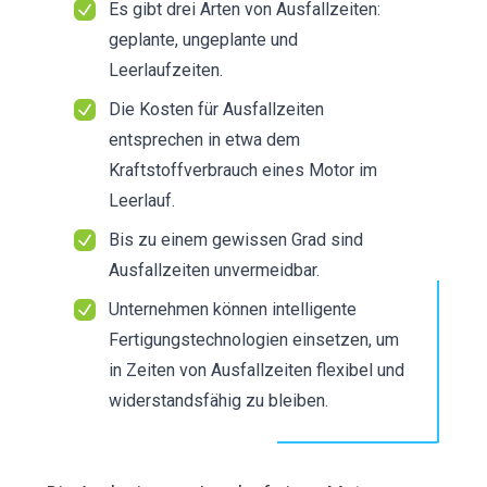
Es gibt drei Arten von Ausfallzeiten:
geplante, ungeplante und
Leerlaufzeiten.
Die Kosten für Ausfallzeiten
entsprechen in etwa dem
Kraftstoffverbrauch eines Motor im
Leerlauf.
Bis zu einem gewissen Grad sind
Ausfallzeiten unvermeidbar.
Unternehmen können
intelligente
Fertigungstechnologien
einsetzen, um
in Zeiten von Ausfallzeiten flexibel und
widerstandsfähig zu bleiben.