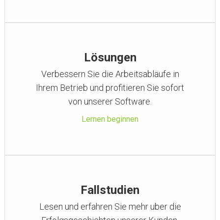
Lösungen
Verbessern Sie die Arbeitsabläufe in
Ihrem Betrieb und profitieren Sie sofort
von unserer Software.
Lernen beginnen
Fallstudien
Lesen und erfahren Sie mehr uber die