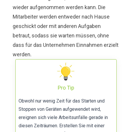
wieder aufgenommen werden kann. Die
Mitarbeiter werden entweder nach Hause
geschickt oder mit anderen Aufgaben
betraut, sodass sie warten müssen, ohne
dass für das Unternehmen Einnahmen erzielt
werden.
Pro Tip
Obwohl nur wenig Zeit für das Starten und
Stoppen von Geräten aufgewendet wird,
ereignen sich viele Arbeitsunfälle gerade in
diesen Zeiträumen. Erstellen Sie mit einer