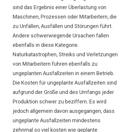
sind das Ergebnis einer Überlastung von
Maschinen, Prozessen oder Mitarbeitern, die
zu Unfällen, Ausfällen und Störungen führt.
Andere schwerwiegende Ursachen fallen
ebenfalls in diese Kategorie.
Naturkatastrophen, Streiks und Verletzungen
von Mitarbeitern führen ebenfalls zu
ungeplanten Ausfallzeiten in einem Betrieb.
Die Kosten für ungeplante Ausfallzeiten sind
aufgrund der Größe und des Umfangs jeder
Produktion schwer zu beziffern. Es wird
jedoch allgemein davon ausgegangen, dass
ungeplante Ausfallzeiten mindestens
zehnmal so viel kosten wie geplante