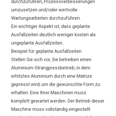
durchzuführen, Prozessverbesserungen
umzusetzen und/oder wertvolle
Wartungsarbeiten durchzuführen.
Ein wichtiger Aspekt ist, dass geplante
Ausfallzeiten deutlich weniger kosten als
ungeplante Ausfallzeiten.
Beispiel für geplante Ausfallzeiten
Stellen Sie sich vor, Sie betreiben einen
Aluminium-Strangpressbetrieb, in dem
erhitztes Aluminium durch eine Matrize
gepresst wird, um die gewünschte Form zu
erhalten. Eine Ihrer Maschinen muss
komplett gewartet werden. Der Betrieb dieser
Maschine muss vollständig eingestellt