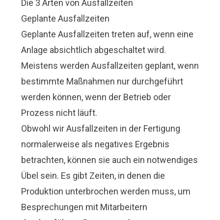
Die 3 Arten von Ausfallzeiten
Geplante Ausfallzeiten
Geplante Ausfallzeiten treten auf, wenn eine
Anlage absichtlich abgeschaltet wird.
Meistens werden Ausfallzeiten geplant, wenn
bestimmte Maßnahmen nur durchgeführt
werden können, wenn der Betrieb oder
Prozess nicht läuft.
Obwohl wir Ausfallzeiten in der Fertigung
normalerweise als negatives Ergebnis
betrachten, können sie auch ein notwendiges
Übel sein. Es gibt Zeiten, in denen die
Produktion unterbrochen werden muss, um
Besprechungen mit Mitarbeitern