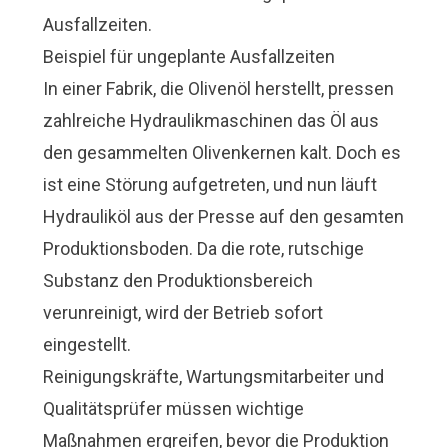
Ausfallzeiten.
Beispiel für ungeplante Ausfallzeiten
In einer Fabrik, die Olivenöl herstellt, pressen
zahlreiche Hydraulikmaschinen das Öl aus
den gesammelten Olivenkernen kalt. Doch es
ist eine Störung aufgetreten, und nun läuft
Hydrauliköl aus der Presse auf den gesamten
Produktionsboden. Da die rote, rutschige
Substanz den Produktionsbereich
verunreinigt, wird der Betrieb sofort
eingestellt.
Reinigungskräfte, Wartungsmitarbeiter und
Qualitätsprüfer müssen wichtige
Maßnahmen ergreifen, bevor die Produktion