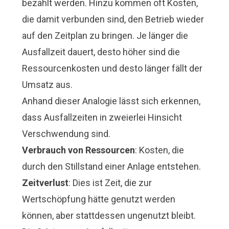
bezahlt werden. Hinzu kommen oft Kosten,
die damit verbunden sind, den Betrieb wieder
auf den Zeitplan zu bringen. Je länger die
Ausfallzeit dauert, desto höher sind die
Ressourcenkosten und desto länger fällt der
Umsatz aus.
Anhand dieser Analogie lässt sich erkennen,
dass Ausfallzeiten in zweierlei Hinsicht
Verschwendung sind.
Verbrauch von Ressourcen
: Kosten, die
durch den Stillstand einer Anlage entstehen.
Zeitverlust
: Dies ist Zeit, die zur
Wertschöpfung hätte genutzt werden
können, aber stattdessen ungenutzt bleibt.