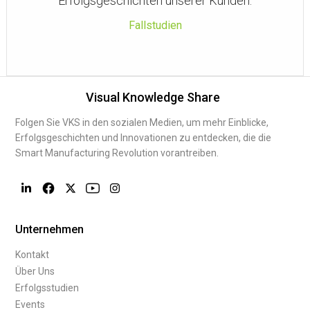
Erfolgsgeschichten unserer Kunden.
Fallstudien
Visual Knowledge Share
Folgen Sie VKS in den sozialen Medien, um mehr Einblicke,
Erfolgsgeschichten und Innovationen zu entdecken, die die
Smart Manufacturing Revolution vorantreiben.
Unternehmen
Kontakt
Über Uns
Erfolgsstudien
Events