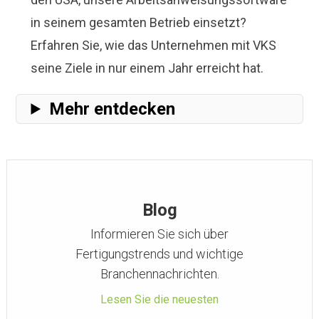
in seinem gesamten Betrieb einsetzt?
Erfahren Sie, wie das Unternehmen
mit VKS
seine Ziele in nur einem Jahr erreicht hat
.
Mehr entdecken
Blog
Informieren Sie sich über
Fertigungstrends und wichtige
Branchennachrichten.
Lesen Sie die neuesten