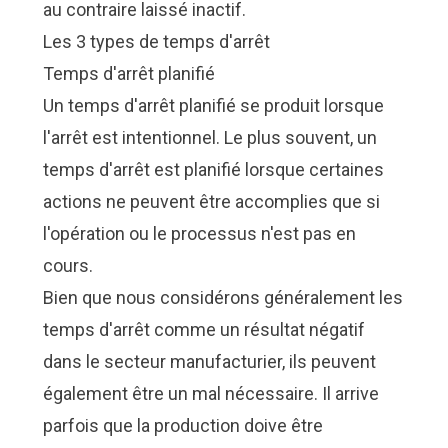
au contraire laissé inactif.
Les 3 types de temps d'arrêt
Temps d'arrêt planifié
Un temps d'arrêt planifié se produit lorsque
l'arrêt est intentionnel. Le plus souvent, un
temps d'arrêt est planifié lorsque certaines
actions ne peuvent être accomplies que si
l'opération ou le processus n'est pas en
cours.
Bien que nous considérons généralement les
temps d'arrêt comme un résultat négatif
dans le secteur manufacturier, ils peuvent
également être un mal nécessaire. Il arrive
parfois que la production doive être