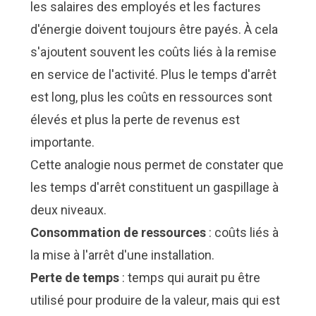
les salaires des employés et les factures
d'énergie doivent toujours être payés. À cela
s'ajoutent souvent les coûts liés à la remise
en service de l'activité. Plus le temps d'arrêt
est long, plus les coûts en ressources sont
élevés et plus la perte de revenus est
importante.
Cette analogie nous permet de constater que
les temps d'arrêt constituent un gaspillage à
deux niveaux.
Consommation de ressources
: coûts liés à
la mise à l'arrêt d'une installation.
Perte de temps
: temps qui aurait pu être
utilisé pour produire de la valeur, mais qui est