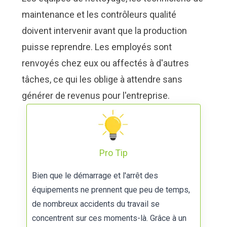
maintenance et les contrôleurs qualité
doivent intervenir avant que la production
puisse reprendre. Les employés sont
renvoyés chez eux ou affectés à d'autres
tâches, ce qui les oblige à attendre sans
générer de revenus pour l'entreprise.
Pro Tip
Bien que le démarrage et l'arrêt des
équipements ne prennent que peu de temps,
de nombreux accidents du travail se
concentrent sur ces moments-là. Grâce à un