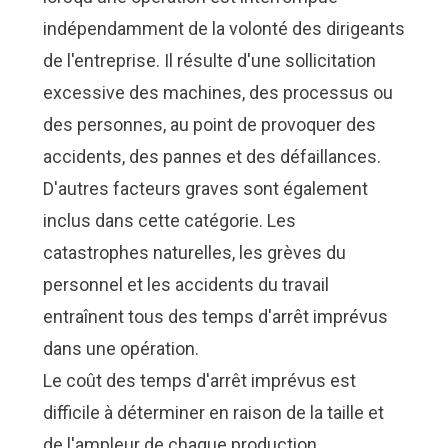
indépendamment de la volonté des dirigeants
de l'entreprise. Il résulte d'une sollicitation
excessive des machines, des processus ou
des personnes, au point de provoquer des
accidents, des pannes et des défaillances.
D'autres facteurs graves sont également
inclus dans cette catégorie. Les
catastrophes naturelles, les grèves du
personnel et les accidents du travail
entraînent tous des temps d'arrêt imprévus
dans une opération.
Le coût des temps d'arrêt imprévus est
difficile à déterminer en raison de la taille et
de l'ampleur de chaque production.