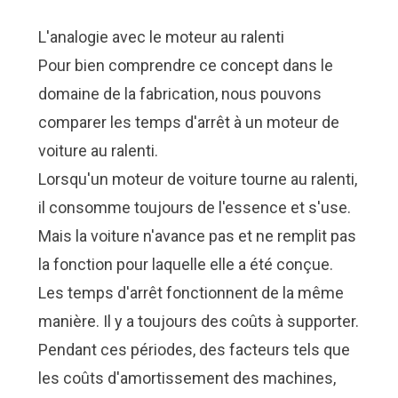
L'analogie avec le moteur au ralenti
Pour bien comprendre ce concept dans le
domaine de la fabrication, nous pouvons
comparer les temps d'arrêt à un moteur de
voiture au ralenti.
Lorsqu'un moteur de voiture tourne au ralenti,
il consomme toujours de l'essence et s'use.
Mais la voiture n'avance pas et ne remplit pas
la fonction pour laquelle elle a été conçue.
Les temps d'arrêt fonctionnent de la même
manière. Il y a toujours des coûts à supporter.
Pendant ces périodes, des facteurs tels que
les coûts d'amortissement des machines,