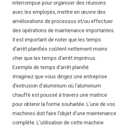
interrompue pour organiser des réunions
avec les employés, mettre en œuvre des
améliorations de processus et/ou effectuer
des opérations de maintenance importantes.
Il est important de noter que les temps
d'arrêt planifiés coûtent nettement moins
cher que les temps d'arrêt imprévus.
Exemple de temps d'arrêt planifié
Imaginez que vous dirigez une entreprise
d'extrusion d'aluminium où l'aluminium
chauffé est poussé à travers une matrice
pour obtenir la forme souhaitée. L'une de vos
machines doit faire l'objet d'une maintenance
complète. L'utilisation de cette machine