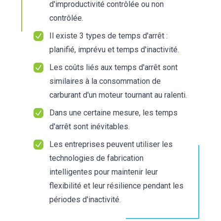
d'improductivité contrôlée ou non
contrôlée.
Il existe 3 types de temps d'arrêt :
planifié, imprévu et temps d'inactivité.
Les coûts liés aux temps d'arrêt sont
similaires à la consommation de
carburant d'un moteur tournant au ralenti.
Dans une certaine mesure, les temps
d'arrêt sont inévitables.
Les entreprises peuvent utiliser les
technologies de fabrication
intelligentes
pour maintenir leur
flexibilité et leur résilience pendant les
périodes d'inactivité.