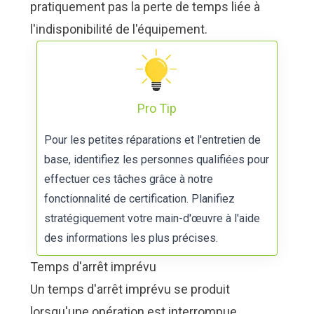
pratiquement pas la perte de temps liée à
l'indisponibilité de l'équipement.
Pro Tip
Pour les petites réparations et l'entretien de
base, identifiez les personnes qualifiées pour
effectuer ces tâches grâce à notre
fonctionnalité de certification
. Planifiez
stratégiquement votre main-d'œuvre à l'aide
des informations les plus précises.
Temps d'arrêt imprévu
Un temps d'arrêt imprévu se produit
lorsqu'une opération est interrompue