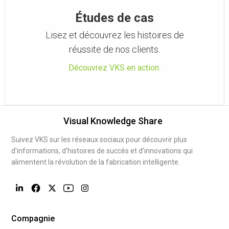
Études de cas
Lisez et découvrez les histoires de
réussite de nos clients.
Découvrez VKS en action.
Visual Knowledge Share
Suivez VKS sur les réseaux sociaux pour découvrir plus
d'informations, d'histoires de succès et d'innovations qui
alimentent la révolution de la fabrication intelligente.
Compagnie