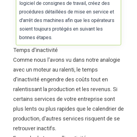
logiciel de consignes de travail, créez des
procédures détaillées de mise en service et
d'arrêt des machines
afin que les opérateurs
soient toujours protégés en suivant les
bonnes étapes.
Temps d'inactivité
Comme nous l'avons vu dans notre analogie
avec un moteur au ralenti, le temps
d'inactivité engendre des coûts tout en
ralentissant la production et les revenus. Si
certains services de votre entreprise sont
plus lents ou plus rapides que le calendrier de
production, d'autres services risquent de se
retrouver inactifs.