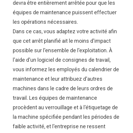
devra être entièrement arrêtée pour que les
équipes de maintenance puissent effectuer
les opérations nécessaires.
Dans ce cas, vous adaptez votre activité afin
que cet arrêt planifié ait le moins d'impact
possible sur l'ensemble de l'exploitation. À
l'aide d'un
logiciel de consignes de travail
,
vous informez les employés du calendrier de
maintenance et leur attribuez d'autres
machines dans le cadre de leurs ordres de
travail. Les équipes de maintenance
procèdent au verrouillage et à l'étiquetage de
la machine spécifiée pendant les périodes de
faible activité, et l'entreprise ne ressent