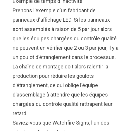
Exemple de temps d'inactivité
Prenons l'exemple d'un fabricant de
panneaux d'affichage LED. Si les panneaux
sont assemblés à raison de 5 par jour alors
que les équipes chargées du contrôle qualité
ne peuvent en vérifier que 2 ou 3 par jour, il y a
un goulot d'étranglement dans le processus.
La chaîne de montage doit alors ralentir la
production pour réduire les goulots
d'étranglement, ce qui oblige l'équipe
d'assemblage à attendre que les équipes
chargées du contrôle qualité rattrapent leur
retard.
Saviez-vous que Watchfire Signs, l'un des