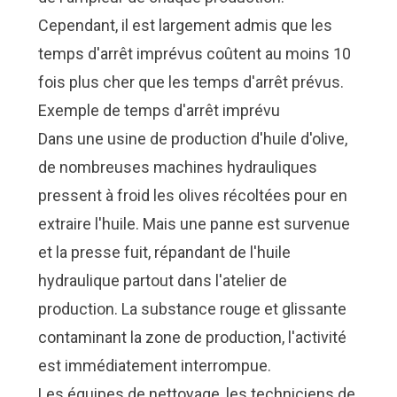
Cependant, il est largement admis que les
temps d'arrêt imprévus coûtent au moins 10
fois plus cher que les temps d'arrêt prévus.
Exemple de temps d'arrêt imprévu
Dans une usine de production d'huile d'olive,
de nombreuses machines hydrauliques
pressent à froid les olives récoltées pour en
extraire l'huile. Mais une panne est survenue
et la presse fuit, répandant de l'huile
hydraulique partout dans l'atelier de
production. La substance rouge et glissante
contaminant la zone de production, l'activité
est immédiatement interrompue.
Les équipes de nettoyage, les techniciens de