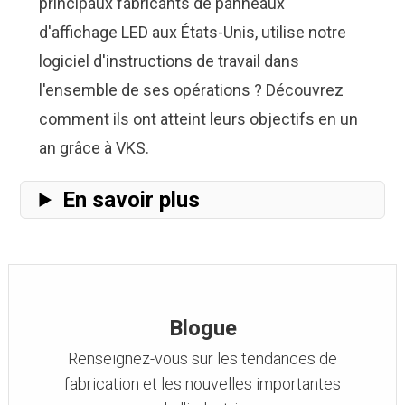
principaux fabricants de panneaux
d'affichage LED aux États-Unis, utilise notre
logiciel d'instructions de travail dans
l'ensemble de ses opérations ? Découvrez
comment ils ont
atteint leurs objectifs en un
an grâce à VKS
.
En savoir plus
Blogue
Renseignez-vous sur les tendances de
fabrication et les nouvelles importantes