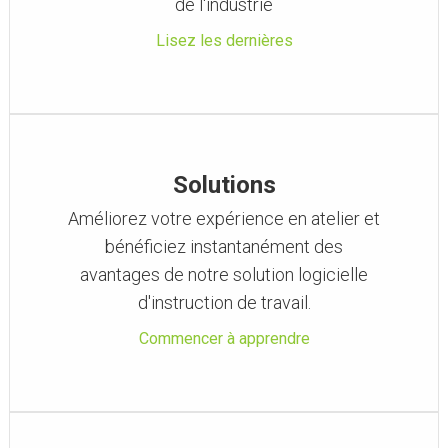
de l'industrie
Lisez les dernières
Solutions
Améliorez votre expérience en atelier et
bénéficiez instantanément des
avantages de notre solution logicielle
d'instruction de travail.
Commencer à apprendre