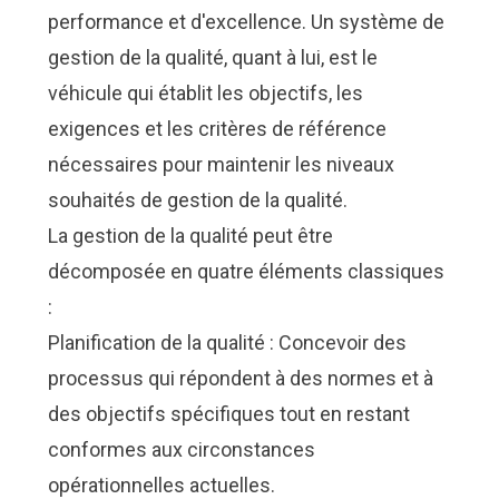
performance et d'excellence. Un système de
gestion de la qualité, quant à lui, est le
véhicule qui établit les objectifs, les
exigences et les critères de référence
nécessaires pour maintenir les niveaux
souhaités de gestion de la qualité.
La gestion de la qualité peut être
décomposée en quatre éléments classiques
:
Planification de la qualité : Concevoir des
processus qui répondent à des normes et à
des objectifs spécifiques tout en restant
conformes aux circonstances
opérationnelles actuelles.