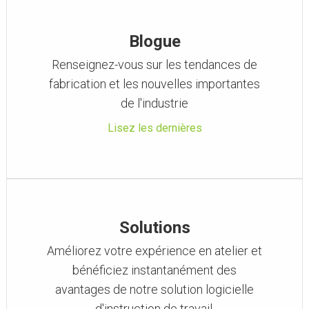
Blogue
Renseignez-vous sur les tendances de
fabrication et les nouvelles importantes
de l'industrie
Lisez les dernières
Solutions
Améliorez votre expérience en atelier et
bénéficiez instantanément des
avantages de notre solution logicielle
d'instruction de travail.