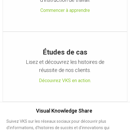
Commencer à apprendre
Études de cas
Lisez et découvrez les histoires de
réussite de nos clients.
Découvrez VKS en action.
Visual Knowledge Share
Suivez VKS sur les réseaux sociaux pour découvrir plus
d'informations, d'histoires de succès et d'innovations qui