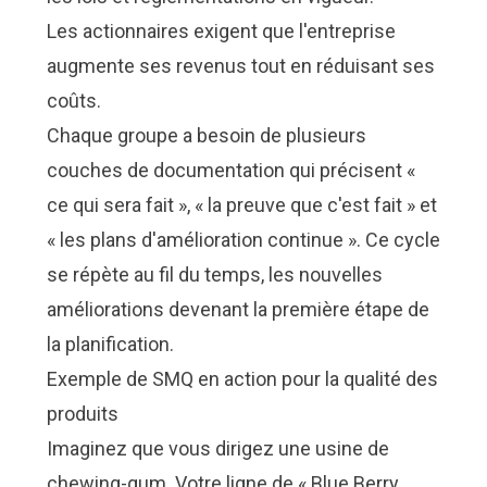
Les actionnaires exigent que l'entreprise
augmente ses revenus tout en réduisant ses
coûts.
Chaque groupe a besoin de plusieurs
couches de documentation qui précisent «
ce qui sera fait », « la preuve que c'est fait » et
« les plans d'amélioration continue ». Ce cycle
se répète au fil du temps, les nouvelles
améliorations devenant la première étape de
la planification.
Exemple de SMQ en action pour la qualité des
produits
Imaginez que vous dirigez une usine de
chewing-gum. Votre ligne de « Blue Berry