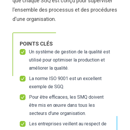
que chaque SGQ est conçu pour superviser
l'ensemble des processus et des procédures
d'une organisation.
POINTS CLÉS
Un système de gestion de la qualité est
utilisé pour optimiser la production et
améliorer la qualité.
La norme ISO 9001 est un excellent
exemple de SGQ.
Pour être efficaces, les SMQ doivent
être mis en œuvre dans tous les
secteurs d'une organisation.
Les entreprises veillent au respect de