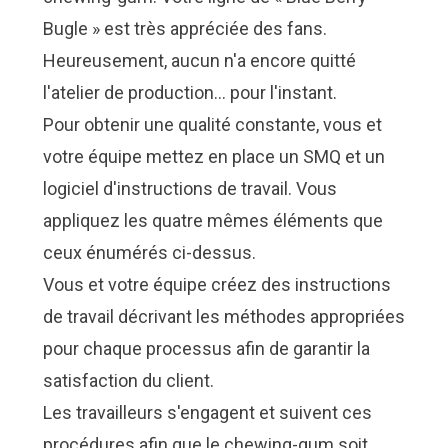
Bugle » est très appréciée des fans.
Heureusement, aucun n'a encore quitté
l'atelier de production… pour l'instant.
Pour obtenir une qualité constante, vous et
votre équipe mettez en place un SMQ et un
logiciel d'instructions de travail. Vous
appliquez les quatre mêmes éléments que
ceux énumérés ci-dessus.
Vous et votre équipe créez des instructions
de travail décrivant les méthodes appropriées
pour chaque processus afin de garantir la
satisfaction du client.
Les travailleurs s'engagent et suivent ces
procédures afin que le chewing-gum soit