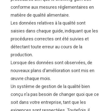
conforme aux mesures réglementaires en
matière de qualité alimentaire.
Les données relatives à la qualité sont
saisies dans chaque
guide
, indiquant que les
procédures correctes ont été suivies et
détectant toute erreur au cours de la
production.
Lorsque des données sont observées, de
nouveaux plans d'amélioration sont mis en
œuvre chaque mois.
Un système de gestion de la qualité bien
conçu n'a pas besoin de changer quoi que ce
soit dans votre entreprise, tant que les
exigences sont respectées. Toutefois, il