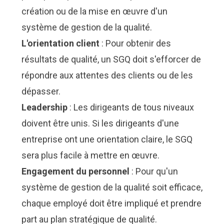
création ou de la mise en œuvre d'un
système de gestion de la qualité.
L'orientation client
: Pour obtenir des
résultats de qualité, un SGQ doit s'efforcer de
répondre aux attentes des clients ou de les
dépasser.
Leadership
: Les dirigeants de tous niveaux
doivent être unis. Si les dirigeants d'une
entreprise ont une orientation claire, le SGQ
sera plus facile à mettre en œuvre.
Engagement du personnel
: Pour qu'un
système de gestion de la qualité soit efficace,
chaque employé doit être impliqué et prendre
part au plan stratégique de qualité.