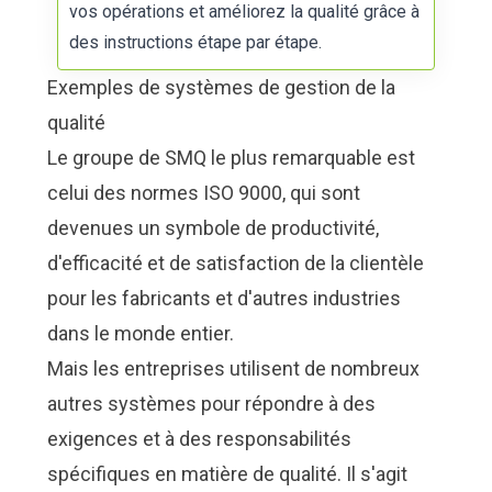
vos opérations et améliorez la qualité grâce à
des instructions étape par étape.
Exemples de systèmes de gestion de la
qualité
Le groupe de SMQ le plus remarquable est
celui des
normes ISO 9000
, qui sont
devenues un symbole de productivité,
d'efficacité et de satisfaction de la clientèle
pour les fabricants et d'autres industries
dans le monde entier.
Mais les entreprises utilisent de nombreux
autres systèmes pour répondre à des
exigences et à des responsabilités
spécifiques en matière de qualité. Il s'agit