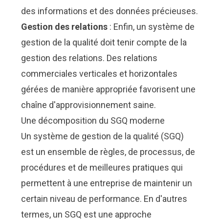
des informations et des données précieuses.
Gestion des relations
: Enfin, un système de
gestion de la qualité doit tenir compte de la
gestion des relations. Des relations
commerciales verticales et horizontales
gérées de manière appropriée favorisent une
chaîne d'approvisionnement saine.
Une décomposition du SGQ moderne
Un système de gestion de la qualité (SGQ)
est un ensemble de règles, de processus, de
procédures et de meilleures pratiques qui
permettent à une entreprise de maintenir un
certain niveau de performance. En d'autres
termes, un SGQ est une approche