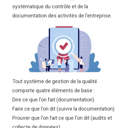
systématique du contrôle et de la
documentation des activités de l'entreprise.
Tout système de gestion de la qualité
comporte quatre éléments de base :
Dire ce que l'on fait (documentation)
Faire ce que l'on dit (suivre la documentation)
Prouver que l'on fait ce que l'on dit (audits et
collecte de données)