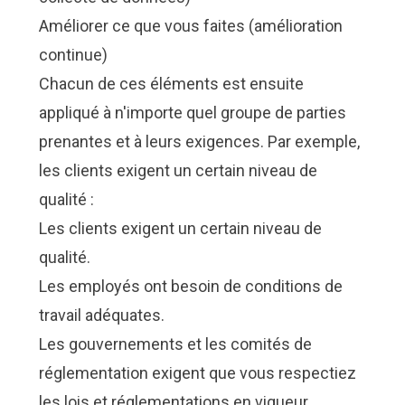
Améliorer ce que vous faites (amélioration
continue)
Chacun de ces éléments est ensuite
appliqué à n'importe quel groupe de parties
prenantes et à leurs exigences. Par exemple,
les clients exigent un certain niveau de
qualité :
Les clients exigent un certain niveau de
qualité.
Les employés ont besoin de conditions de
travail adéquates.
Les gouvernements et les comités de
réglementation exigent que vous respectiez
les lois et réglementations en vigueur.