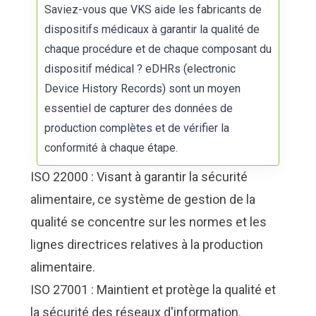
Saviez-vous que VKS aide les fabricants de
dispositifs médicaux à garantir la qualité de
chaque procédure et de chaque composant du
dispositif médical ?
eDHRs (electronic
Device History Records)
sont un moyen
essentiel de capturer des données de
production complètes et de vérifier la
conformité à chaque étape.
ISO 22000 : Visant à garantir la sécurité
alimentaire, ce système de gestion de la
qualité se concentre sur les normes et les
lignes directrices relatives à la production
alimentaire.
ISO 27001 : Maintient et protège la qualité et
la sécurité des réseaux d'information.