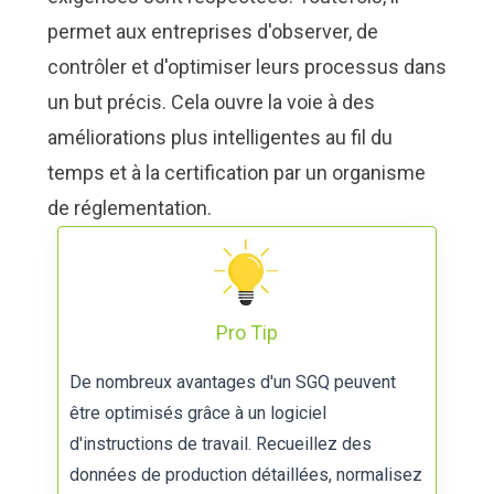
permet aux entreprises d'observer, de
contrôler et d'optimiser leurs processus dans
un but précis. Cela ouvre la voie à des
améliorations plus intelligentes au fil du
temps et à la certification par un organisme
de réglementation.
Pro Tip
De nombreux avantages d'un SGQ peuvent
être optimisés grâce à un
logiciel
d'instructions de travail
. Recueillez des
données de production détaillées, normalisez