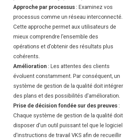
Approche par processus
: Examinez vos
processus comme un réseau interconnecté.
Cette approche permet aux utilisateurs de
mieux comprendre l'ensemble des
opérations et d'obtenir des résultats plus
cohérents.
Amélioration
: Les attentes des clients
évoluent constamment. Par conséquent, un
système de gestion de la qualité doit intégrer
des plans et des possibilités d'amélioration.
Prise de décision fondée sur des preuves
:
Chaque système de gestion de la qualité doit
disposer d'un outil puissant tel que le logiciel
d'instructions de travail VKS afin de recueillir