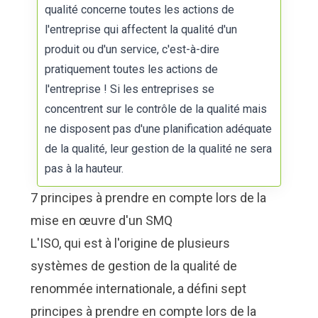
qualité concerne toutes les actions de
l'entreprise qui affectent la qualité d'un
produit ou d'un service, c'est-à-dire
pratiquement toutes les actions de
l'entreprise ! Si les entreprises se
concentrent sur le contrôle de la qualité mais
ne disposent pas d'une planification adéquate
de la qualité, leur gestion de la qualité ne sera
pas à la hauteur.
7 principes à prendre en compte lors de la
mise en œuvre d'un SMQ
L'ISO, qui est à l'origine de plusieurs
systèmes de gestion de la qualité de
renommée internationale, a défini sept
principes à prendre en compte lors de la