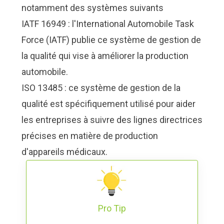
notamment des systèmes suivants
IATF 16949 : l'International Automobile Task
Force (IATF) publie ce système de gestion de
la qualité qui vise à améliorer la production
automobile.
ISO 13485 : ce système de gestion de la
qualité est spécifiquement utilisé pour aider
les entreprises à suivre des lignes directrices
précises en matière de production
d'appareils médicaux.
Pro Tip