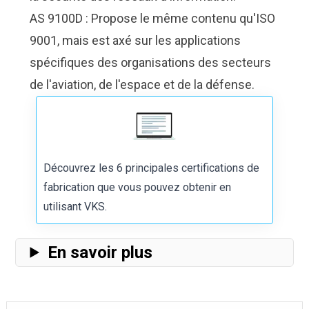
AS 9100D : Propose le même contenu qu'ISO
9001, mais est axé sur les applications
spécifiques des organisations des secteurs
de l'aviation, de l'espace et de la défense.
Découvrez les
6 principales certifications de
fabrication
que vous pouvez obtenir en
utilisant VKS.
En savoir plus