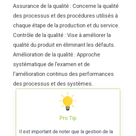
Assurance de la qualité : Concerne la qualité
des processus et des procédures utilisés à
chaque étape de la production et du service.
Contrôle de la qualité : Vise à améliorer la
qualité du produit en éliminant les défauts.
Amélioration de la qualité : Approche
systématique de l'examen et de
l'amélioration continus des performances
des processus et des systèmes.
Pro Tip
Il est important de noter que la gestion de la