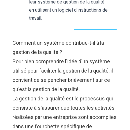
leur système de gestion de la qualité
en utilisant un logiciel d'instructions de
travail.
Comment un système contribue-t-il à la
gestion de la qualité ?
Pour bien comprendre l'idée d'un système
utilisé pour faciliter la gestion de la qualité, il
convient de se pencher brièvement sur ce
qu'est la gestion de la qualité.
La gestion de la qualité est le processus qui
consiste à s'assurer que toutes les activités
réalisées par une entreprise sont accomplies
dans une fourchette spécifique de