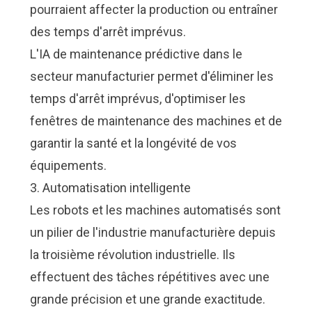
pourraient affecter la production ou entraîner
des temps d'arrêt imprévus.
L'IA de maintenance prédictive dans le
secteur manufacturier permet d'éliminer les
temps d'arrêt imprévus, d'optimiser les
fenêtres de maintenance des machines et de
garantir la santé et la longévité de vos
équipements.
3. Automatisation intelligente
Les robots et les machines automatisés sont
un pilier de l'industrie manufacturière depuis
la troisième révolution industrielle. Ils
effectuent des tâches répétitives avec une
grande précision et une grande exactitude.