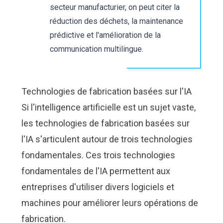
secteur manufacturier, on peut citer la
réduction des déchets, la maintenance
prédictive et l'amélioration de la
communication multilingue.
Technologies de fabrication basées sur l'IA
Si l'intelligence artificielle est un sujet vaste,
les technologies de fabrication basées sur
l'IA s'articulent autour de trois technologies
fondamentales. Ces trois technologies
fondamentales de l'IA permettent aux
entreprises d'utiliser divers logiciels et
machines pour améliorer leurs opérations de
fabrication.