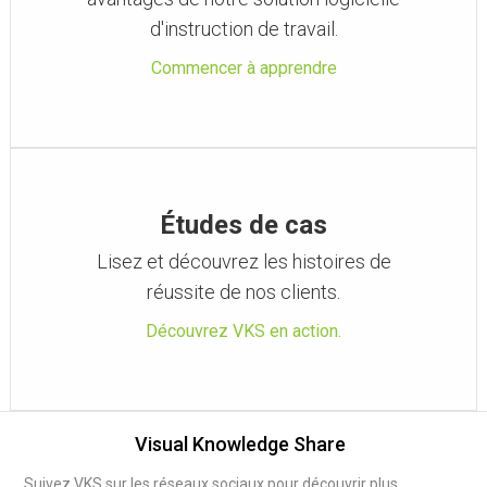
d'instruction de travail.
Commencer à apprendre
Études de cas
Lisez et découvrez les histoires de
réussite de nos clients.
Découvrez VKS en action.
Visual Knowledge Share
Suivez VKS sur les réseaux sociaux pour découvrir plus