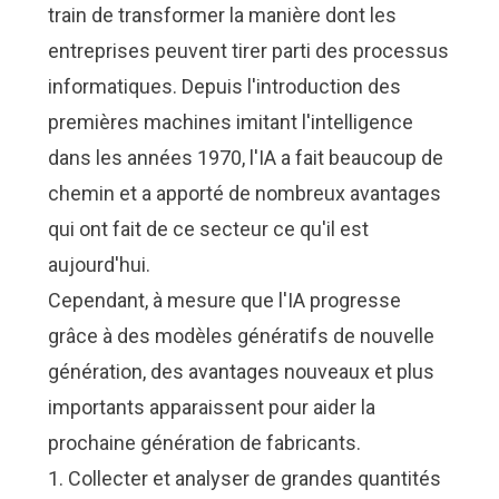
train de transformer la manière dont les
entreprises peuvent tirer parti des processus
informatiques. Depuis l'introduction des
premières machines imitant l'intelligence
dans les années 1970, l'IA a fait beaucoup de
chemin et a apporté de nombreux avantages
qui ont fait de ce secteur ce qu'il est
aujourd'hui.
Cependant, à mesure que l'IA progresse
grâce à des modèles génératifs de nouvelle
génération, des avantages nouveaux et plus
importants apparaissent pour aider la
prochaine génération de fabricants.
1. Collecter et analyser de grandes quantités