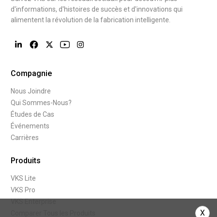
d'informations, d'histoires de succès et d'innovations qui
alimentent la révolution de la fabrication intelligente.
Compagnie
Nous Joindre
Qui Sommes-Nous?
Études de Cas
Événements
Carrières
Produits
VKS Lite
VKS Pro
VKS Enterprise
X
Comparer Tous les Produits