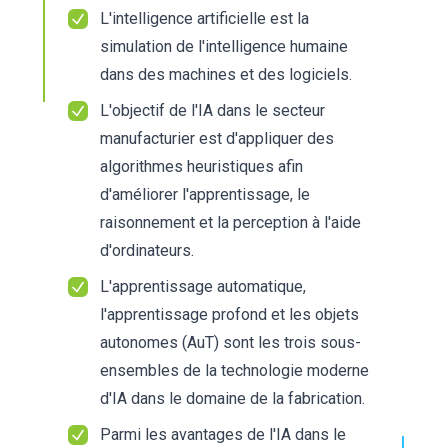
L'intelligence artificielle est la
simulation de l'intelligence humaine
dans des machines et des logiciels.
L'objectif de l'IA dans le secteur
manufacturier est d'appliquer des
algorithmes heuristiques afin
d'améliorer l'apprentissage, le
raisonnement et la perception à l'aide
d'ordinateurs.
L'apprentissage automatique,
l'apprentissage profond et les objets
autonomes (AuT) sont les trois sous-
ensembles de la technologie moderne
d'IA dans le domaine de la fabrication.
Parmi les avantages de l'IA dans le