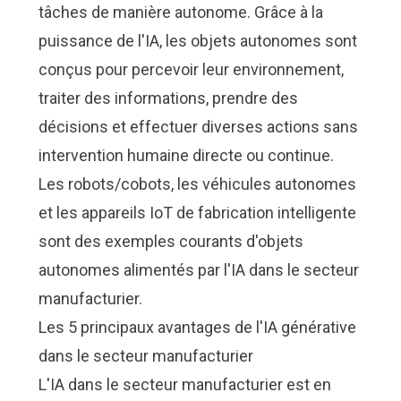
tâches de manière autonome. Grâce à la
puissance de l'IA, les objets autonomes sont
conçus pour percevoir leur environnement,
traiter des informations, prendre des
décisions et effectuer diverses actions sans
intervention humaine directe ou continue.
Les robots/cobots, les véhicules autonomes
et les appareils IoT de fabrication intelligente
sont des exemples courants d'objets
autonomes alimentés par l'IA dans le secteur
manufacturier.
Les 5 principaux avantages de l'IA générative
dans le secteur manufacturier
L'IA dans le secteur manufacturier est en