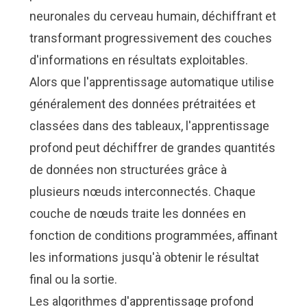
neuronales du cerveau humain, déchiffrant et
transformant progressivement des couches
d'informations en résultats exploitables.
Alors que l'apprentissage automatique utilise
généralement des données prétraitées et
classées dans des tableaux, l'apprentissage
profond peut déchiffrer de grandes quantités
de données non structurées grâce à
plusieurs nœuds interconnectés. Chaque
couche de nœuds traite les données en
fonction de conditions programmées, affinant
les informations jusqu'à obtenir le résultat
final ou la sortie.
Les algorithmes d'apprentissage profond