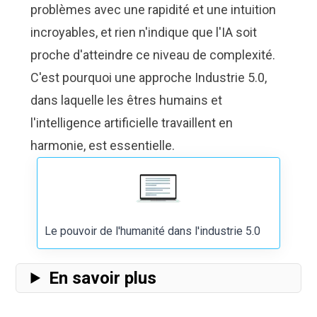
problèmes avec une rapidité et une intuition
incroyables, et rien n'indique que l'IA soit
proche d'atteindre ce niveau de complexité.
C'est pourquoi une approche Industrie 5.0,
dans laquelle les êtres humains et
l'intelligence artificielle travaillent en
harmonie, est essentielle.
Le pouvoir de l'humanité dans l'industrie 5.0
En savoir plus