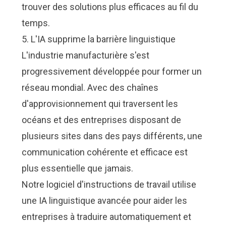
trouver des solutions plus efficaces au fil du
temps.
5. L'IA supprime la barrière linguistique
L'industrie manufacturière s'est
progressivement développée pour former un
réseau mondial. Avec des chaînes
d'approvisionnement qui traversent les
océans et des entreprises disposant de
plusieurs sites dans des pays différents, une
communication cohérente et efficace est
plus essentielle que jamais.
Notre
logiciel d'instructions de travail utilise
une IA linguistique avancée
pour aider les
entreprises à traduire automatiquement et