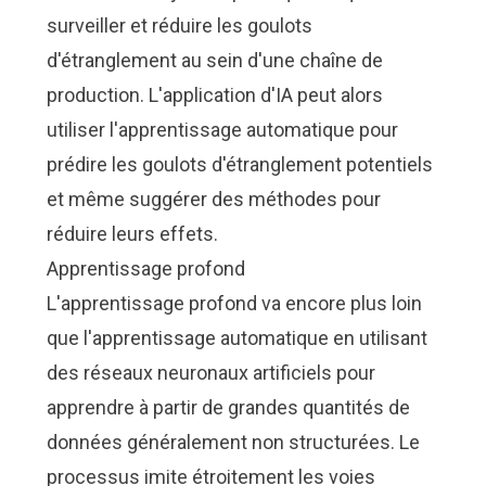
surveiller et réduire les goulots
d'étranglement au sein d'une chaîne de
production
. L'application d'IA peut alors
utiliser l'apprentissage automatique pour
prédire les goulots d'étranglement potentiels
et même suggérer des méthodes pour
réduire leurs effets.
Apprentissage profond
L'apprentissage profond va encore plus loin
que l'apprentissage automatique en utilisant
des réseaux neuronaux artificiels pour
apprendre à partir de grandes quantités de
données généralement non structurées. Le
processus imite étroitement les voies