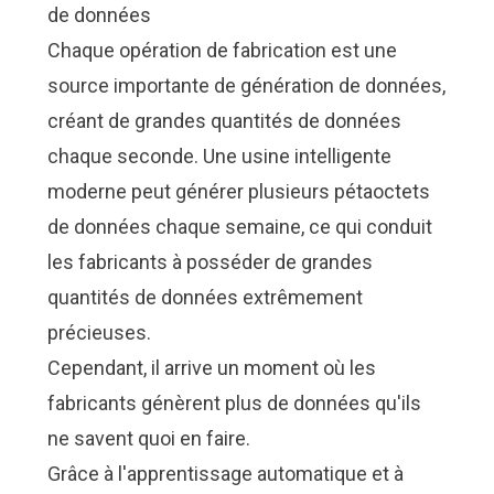
de données
Chaque opération de fabrication est une
source importante de génération de données,
créant de grandes quantités de données
chaque seconde. Une usine intelligente
moderne peut générer plusieurs pétaoctets
de données chaque semaine, ce qui conduit
les fabricants à posséder de grandes
quantités de données extrêmement
précieuses.
Cependant, il arrive un moment où les
fabricants génèrent plus de données qu'ils
ne savent quoi en faire.
Grâce à l'apprentissage automatique et à