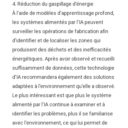
4. Réduction du gaspillage d'énergie
À l'aide de modèles d'apprentissage profond,
les systèmes alimentés par l'IA peuvent
surveiller les opérations de fabrication afin
d'identifier et de localiser les zones qui
produisent des déchets et des inefficacités
énergétiques. Après avoir observé et recueilli
suffisamment de données, cette technologie
d'IA recommandera également des solutions
adaptées à l'environnement qu'elle a observé.
Le plus intéressant est que plus le système
alimenté par l'IA continue à examiner et à
identifier les problèmes, plus il se familiarise
avec l'environnement, ce qui lui permet de