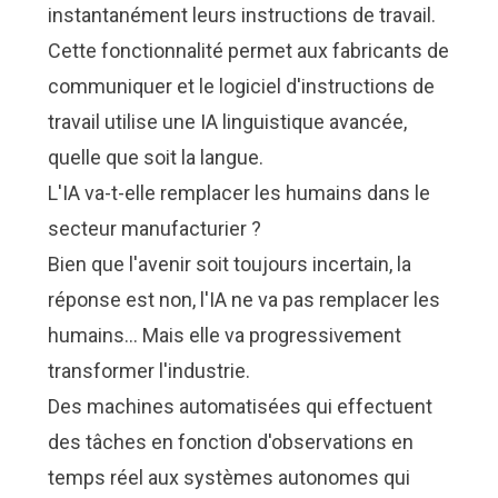
instantanément leurs instructions de travail.
Cette fonctionnalité permet aux fabricants de
communiquer et
le logiciel d'instructions de
travail utilise une IA linguistique avancée
,
quelle que soit la langue.
L'IA va-t-elle remplacer les humains dans le
secteur manufacturier ?
Bien que l'avenir soit toujours incertain, la
réponse est
non, l'IA ne va pas remplacer les
humains
… Mais elle va progressivement
transformer l'industrie.
Des machines automatisées qui effectuent
des tâches en fonction d'observations en
temps réel aux systèmes autonomes qui