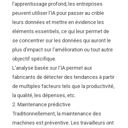
l'apprentissage profond, les entreprises
peuvent utiliser l'IA pour passer au crible
leurs données et mettre en évidence les
éléments essentiels, ce qui leur permet de
se concentrer sur les données qui auront le
plus d'impact sur l'amélioration ou tout autre
objectif spécifique.
L'analyse basée sur l'IA permet aux
fabricants de détecter des tendances à partir
de multiples facteurs tels que la productivité,
la qualité, les dépenses, etc.
2. Maintenance prédictive
Traditionnellement, la maintenance des
machines est préventive. Les travailleurs ont