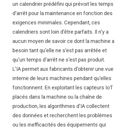
un calendrier prédéfini qui prévoit les temps
d'arrêt pour la maintenance en fonction des
exigences minimales. Cependant, ces
calendriers sont loin d'être parfaits. Il n'y a
aucun moyen de savoir ce dont la machine a
besoin tant qu'elle ne s'est pas arrêtée et
qu'un temps d'arrêt ne s'est pas produit.
L'IA permet aux fabricants d'obtenir une vue
interne de leurs machines pendant qu'elles
fonctionnent. En exploitant les
capteurs IoT
placés dans la machine ou la chaîne de
production
, les algorithmes d'IA collectent
des données et recherchent les problèmes
ou les inefficacités des équipements qui