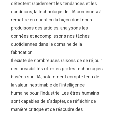
détectent rapidement les tendances et les
conditions, la technologie de l'IA continuera à
remettre en question la façon dont nous
produisons des articles, analysons les
données et accomplissons nos tâches
quotidiennes dans le domaine de la
fabrication.
Il existe de nombreuses raisons de se réjouir
des possibilités offertes par les technologies
basées sur l'IA, notamment compte tenu de
la valeur inestimable de l'intelligence
humaine pour l'industrie. Les êtres humains
sont capables de s'adapter, de réfléchir de
manière critique et de résoudre des