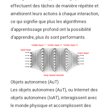
effectuent des tâches de manière répétée et
améliorent leurs actions à chaque interaction,
ce qui signifie que plus les algorithmes
d'apprentissage profond ont la possibilité
d'apprendre, plus ils sont performants.
Objets autonomes (AuT)
Les objets autonomes (AuT), ou Internet des
objets autonomes (IoAT), interagissent avec
le monde physique et accomplissent des