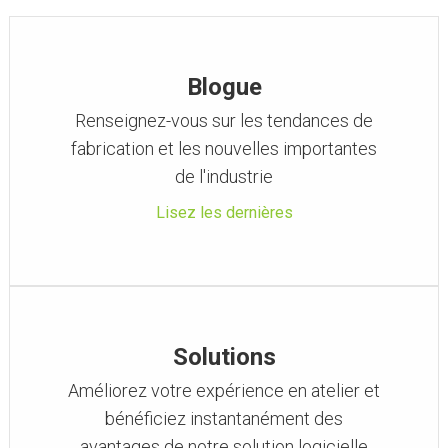
Blogue
Renseignez-vous sur les tendances de
fabrication et les nouvelles importantes
de l'industrie
Lisez les dernières
Solutions
Améliorez votre expérience en atelier et
bénéficiez instantanément des
avantages de notre solution logicielle