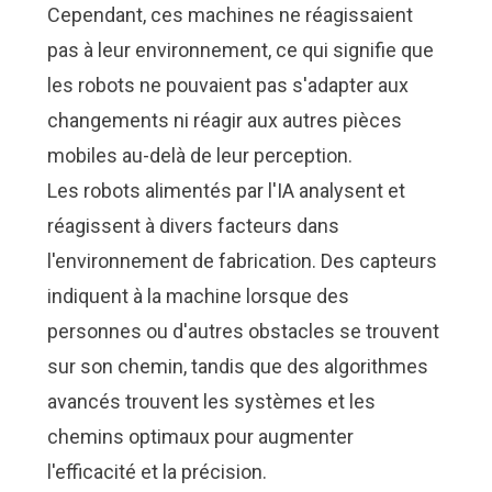
Cependant, ces machines ne réagissaient
pas à leur environnement, ce qui signifie que
les robots ne pouvaient pas s'adapter aux
changements ni réagir aux autres pièces
mobiles au-delà de leur perception.
Les robots alimentés par l'IA analysent et
réagissent à divers facteurs dans
l'environnement de fabrication. Des capteurs
indiquent à la machine lorsque des
personnes ou d'autres obstacles se trouvent
sur son chemin, tandis que
des algorithmes
avancés trouvent les systèmes et les
chemins optimaux pour augmenter
l'efficacité et la précision
.