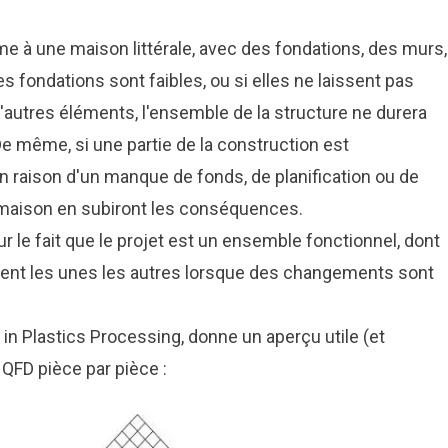
e à une maison littérale, avec des fondations, des murs,
es fondations sont faibles, ou si elles ne laissent pas
'autres éléments, l'ensemble de la structure ne durera
e même, si une partie de la construction est
 raison d'un manque de fonds, de planification ou de
a maison en subiront les conséquences.
ur le fait que le projet est un ensemble fonctionnel, dont
ement les unes les autres lorsque des changements sont
in Plastics Processing
, donne un aperçu utile (et
 QFD pièce par pièce :