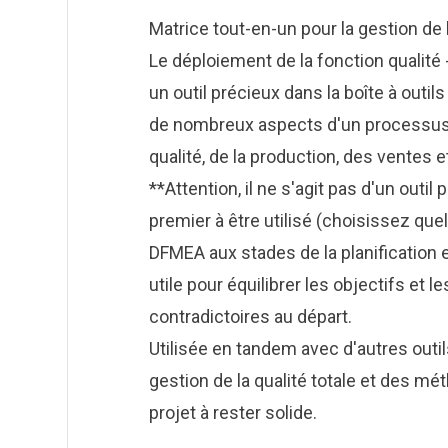
Matrice tout-en-un pour la gestion de l
Le déploiement de la fonction qualité - 
un outil précieux dans la boîte à outil
de nombreux aspects d'un processus d
qualité, de la production, des ventes et
**Attention, il ne s'agit pas d'un outi
premier à être utilisé (choisissez q
DFMEA
aux stades de la planification e
utile pour équilibrer les objectifs et
contradictoires au départ.
Utilisée en tandem avec d'autres outil
gestion de la qualité totale et des mét
projet à rester solide.