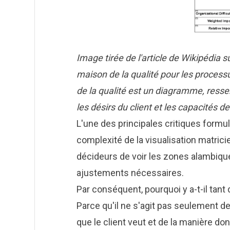
Image tirée de l'article de Wikipédia s
maison de la qualité pour les process
de la qualité est un diagramme, ressem
les désirs du client et les capacités de
L'une des principales critiques formul
complexité de la visualisation matric
décideurs de voir les zones alambiqué
ajustements nécessaires.
Par conséquent, pourquoi y a-t-il tant 
Parce qu'il ne s'agit pas seulement 
que le client veut et de la manière do