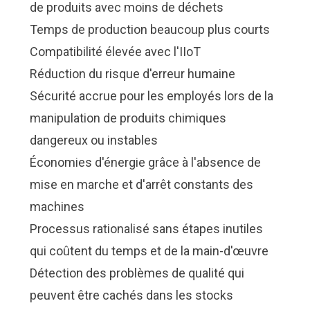
de produits avec moins de déchets
Temps de production beaucoup plus courts
Compatibilité élevée avec l'IIoT
Réduction du risque d'erreur humaine
Sécurité accrue pour les employés lors de la
manipulation de produits chimiques
dangereux ou instables
Économies d'énergie grâce à l'absence de
mise en marche et d'arrêt constants des
machines
Processus rationalisé sans étapes inutiles
qui coûtent du temps et de la main-d'œuvre
Détection des problèmes de qualité qui
peuvent être cachés dans les stocks