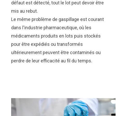
défaut est détecté, tout le lot peut devoir être
mis au rebut.
Le même problème de gaspillage est courant
dans l'industrie pharmaceutique, où les
médicaments produits en lots puis stockés
pour être expédiés ou transformés
ultérieurement peuvent être contaminés ou
perdre de leur efficacité au fil du temps.