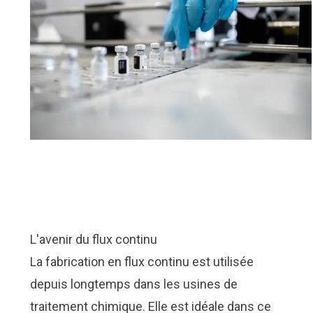
L'avenir du flux continu
La fabrication en flux continu est utilisée
depuis longtemps dans les usines de
traitement chimique. Elle est idéale dans ce