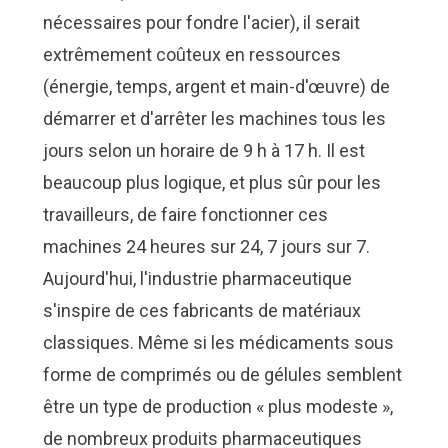
nécessaires pour fondre l'acier), il serait
extrêmement coûteux en ressources
(énergie, temps, argent et main-d'œuvre) de
démarrer et d'arrêter les machines tous les
jours selon un horaire de 9 h à 17 h. Il est
beaucoup plus logique, et plus sûr pour les
travailleurs, de faire fonctionner ces
machines 24 heures sur 24, 7 jours sur 7.
Aujourd'hui, l'industrie pharmaceutique
s'inspire de ces fabricants de matériaux
classiques. Même si les médicaments sous
forme de comprimés ou de gélules semblent
être un type de production « plus modeste »,
de nombreux produits pharmaceutiques