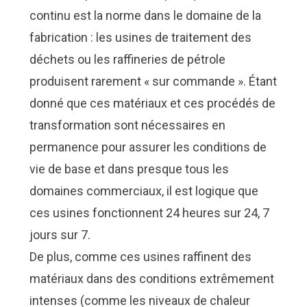
continu est la norme dans le domaine de la
fabrication : les usines de traitement des
déchets ou les raffineries de pétrole
produisent rarement « sur commande ». Étant
donné que ces matériaux et ces procédés de
transformation sont nécessaires en
permanence pour assurer les conditions de
vie de base et dans presque tous les
domaines commerciaux, il est logique que
ces usines fonctionnent 24 heures sur 24, 7
jours sur 7.
De plus, comme ces usines raffinent des
matériaux dans des conditions extrêmement
intenses (comme les niveaux de chaleur