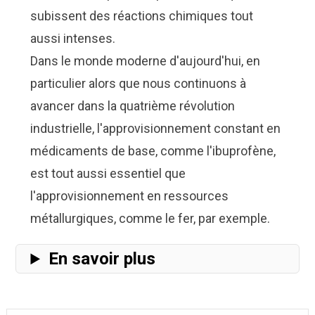
subissent des réactions chimiques tout
aussi intenses.
Dans le monde moderne d'aujourd'hui, en
particulier alors que nous continuons à
avancer dans la quatrième révolution
industrielle, l'approvisionnement constant en
médicaments de base, comme l'ibuprofène,
est tout aussi essentiel que
l'approvisionnement en ressources
métallurgiques, comme le fer, par exemple.
En savoir plus