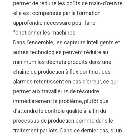
permet de réduire les coûts de main-d'œuvre,
elle est compensée par la formation
approfondie nécessaire pour faire
fonctionner les machines.
Dans l'ensemble, les capteurs intelligents et
autres technologies peuvent réduire au
minimum les déchets produits dans une
chaîne de production à flux continu : des
alarmes retentissent en cas d'erreur, ce qui
permet aux travailleurs de résoudre
immédiatement le problème, plutôt que
d'attendre le contrôle qualité à la fin du
processus de production comme dans le
traitement par lots. Dans ce dernier cas, si un