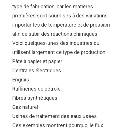
type de fabrication, car les matières
premières sont soumises à des variations
importantes de température et de pression
afin de subir des réactions chimiques.
Voici quelques-unes des industries qui
utilisent largement ce type de production :
Pâte à papier et papier
Centrales électriques
Engrais
Raffineries de pétrole
Fibres synthétiques
Gaz naturel
Usines de traitement des eaux usées
Ces exemples montrent pourquoi le flux