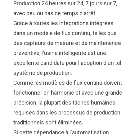
Production 24 heures sur 24, 7 jours sur 7,
avec peu ou pas de temps d'arrêt
Grâce à toutes les intégrations intégrées
dans un modèle de flux continu, telles que
des capteurs de mesure et de maintenance
préventive, l'usine intelligente est une
excellente candidate pour l'adoption d'un tel
système de production.
Comme les modèles de flux continu doivent
fonctionner en harmonie et avec une grande
précision, la plupart des tâches humaines
requises dans les processus de production
traditionnels sont éliminées.
Si cette dépendance à l'automatisation