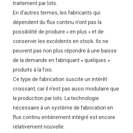
traitement par lots.
En d'autres termes, les fabricants qui
dépendent du flux continu n'ont pas la
possibilité de produire « en plus » et de
conserver les excédents en stock. Ils ne
peuvent pas non plus répondre à une baisse
de la demande en fabriquant « quelques »
produits à la fois.
Ce type de fabrication suscite un intérêt
croissant, car il n'est pas aussi modulaire que
la production par lots. La technologie
nécessaire à un système de fabrication en
flux continu entièrement intégré est encore
relativement nouvelle.