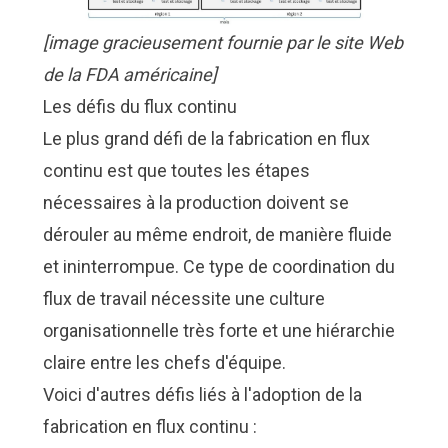
[image gracieusement fournie par le site Web
de la FDA américaine]
Les défis du flux continu
Le plus grand défi de la fabrication en flux
continu est que toutes les étapes
nécessaires à la production doivent se
dérouler au même endroit, de manière fluide
et ininterrompue. Ce type de coordination du
flux de travail nécessite une culture
organisationnelle très forte et une hiérarchie
claire entre les chefs d'équipe.
Voici d'autres défis liés à l'adoption de la
fabrication en flux continu :