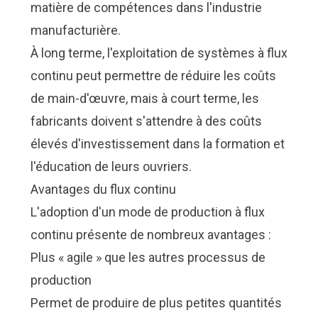
matière de compétences dans l'industrie
manufacturière.
À long terme, l'exploitation de systèmes à flux
continu peut permettre de réduire les coûts
de main-d'œuvre, mais à court terme, les
fabricants doivent s'attendre à des coûts
élevés d'investissement dans la formation et
l'éducation de leurs ouvriers.
Avantages du flux continu
L'adoption d'un mode de production à flux
continu présente de nombreux avantages :
Plus « agile » que les autres processus de
production
Permet de produire de plus petites quantités