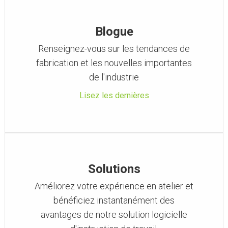
Blogue
Renseignez-vous sur les tendances de
fabrication et les nouvelles importantes
de l'industrie
Lisez les dernières
Solutions
Améliorez votre expérience en atelier et
bénéficiez instantanément des
avantages de notre solution logicielle