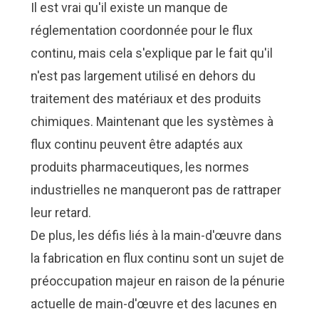
Il est vrai qu'il existe un manque de
réglementation coordonnée pour le flux
continu, mais cela s'explique par le fait qu'il
n'est pas largement utilisé en dehors du
traitement des matériaux et des produits
chimiques. Maintenant que les systèmes à
flux continu peuvent être adaptés aux
produits pharmaceutiques, les normes
industrielles ne manqueront pas de rattraper
leur retard.
De plus, les défis liés à la main-d'œuvre dans
la fabrication en flux continu sont un sujet de
préoccupation majeur en raison de la pénurie
actuelle de main-d'œuvre et des lacunes en