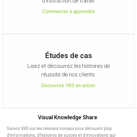
d'instruction de travail.
Commencer à apprendre
Études de cas
Lisez et découvrez les histoires de
réussite de nos clients.
Découvrez VKS en action.
Visual Knowledge Share
Suivez VKS sur les réseaux sociaux pour découvrir plus
d'informations, d'histoires de succès et d'innovations qui