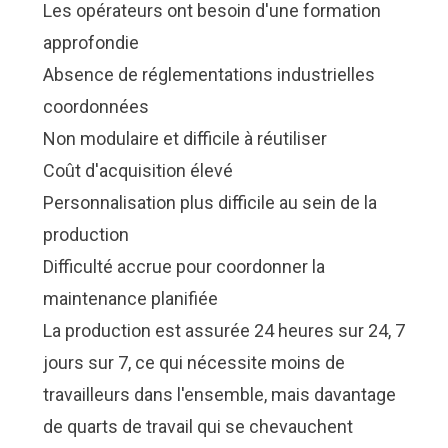
Les opérateurs ont besoin d'une formation
approfondie
Absence de réglementations industrielles
coordonnées
Non modulaire et difficile à réutiliser
Coût d'acquisition élevé
Personnalisation plus difficile au sein de la
production
Difficulté accrue pour coordonner la
maintenance planifiée
La production est assurée 24 heures sur 24, 7
jours sur 7, ce qui nécessite moins de
travailleurs dans l'ensemble, mais davantage
de quarts de travail qui se chevauchent