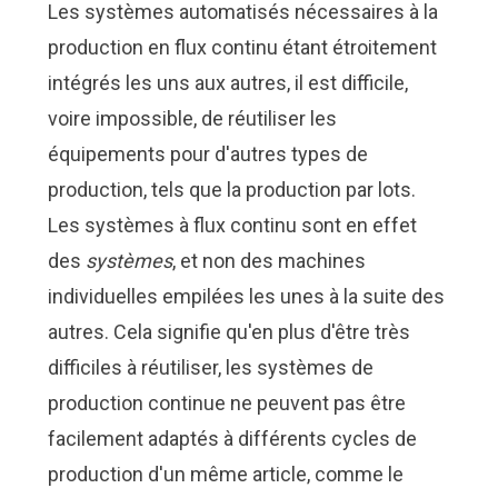
Les systèmes automatisés nécessaires à la
production en flux continu étant étroitement
intégrés les uns aux autres, il est difficile,
voire impossible, de réutiliser les
équipements pour d'autres types de
production, tels que la
production par lots
.
Les systèmes à flux continu sont en effet
des
systèmes
, et non des machines
individuelles empilées les unes à la suite des
autres. Cela signifie qu'en plus d'être très
difficiles à réutiliser, les systèmes de
production continue ne peuvent pas être
facilement adaptés à différents cycles de
production d'un même article, comme le