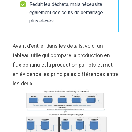
Réduit les déchets, mais nécessite
également des coûts de démarrage
plus élevés.
Avant d'entrer dans les détails, voici un
tableau utile qui compare la production en
flux continu et la production par lots et met
en évidence les principales différences entre
les deux: